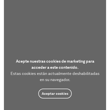
Acepte nuestras cookies de marketing para
acceder a este contenido.
Estas cookies están actualmente deshabilitadas
en su navegador.
Aceptar cookies