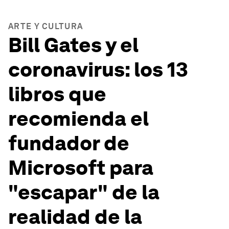
ARTE Y CULTURA
Bill Gates y el
coronavirus: los 13
libros que
recomienda el
fundador de
Microsoft para
"escapar" de la
realidad de la