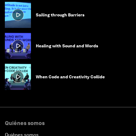
Sailing through Barriers
Healing with Sound and Words
When Code and Creativity Collide
Quiénes somos
Quiénes somos