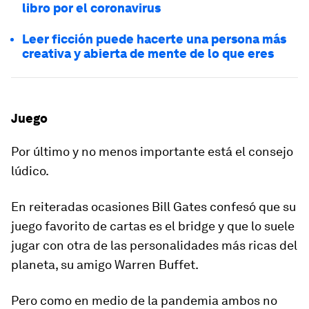
libro por el coronavirus
Leer ficción puede hacerte una persona más
creativa y abierta de mente de lo que eres
Juego
Por último y no menos importante está el consejo
lúdico.
En reiteradas ocasiones Bill Gates confesó que
su
juego favorito de cartas es el bridge
y que lo suele
jugar con otra de las personalidades más ricas del
planeta, su amigo Warren Buffet.
Pero como en medio de la pandemia ambos no