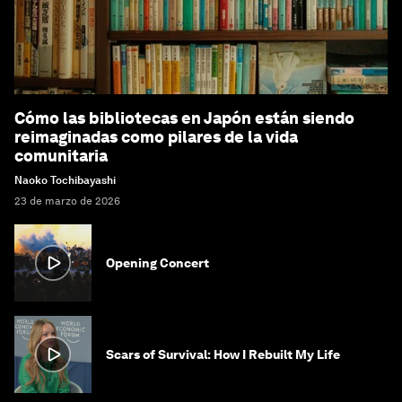
Cómo las bibliotecas en Japón están siendo
reimaginadas como pilares de la vida
comunitaria
Naoko Tochibayashi
23 de marzo de 2026
Opening Concert
Scars of Survival: How I Rebuilt My Life