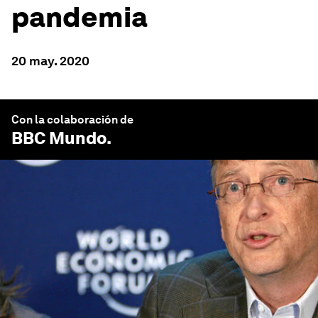
pandemia
20 may. 2020
Con la colaboración de
BBC Mundo
.