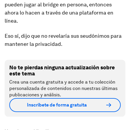
pueden jugar al bridge en persona, entonces
ahora lo hacen a través de una plataforma en
línea.
Eso sí, dijo que no revelaría sus seudónimos para
mantener la privacidad.
No te pierdas ninguna actualización sobre
este tema
Crea una cuenta gratuita y accede a tu colección
personalizada de contenidos con nuestras últimas
publicaciones y análisis.
Inscríbete de forma gratuita