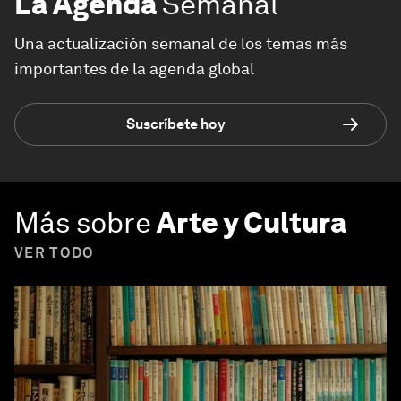
La Agenda
Semanal
Una actualización semanal de los temas más
importantes de la agenda global
Suscríbete hoy
Más sobre
Arte y Cultura
VER TODO