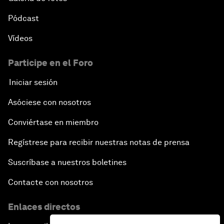
Pódcast
Vídeos
Participe en el Foro
Iniciar sesión
Asóciese con nosotros
Conviértase en miembro
Regístrese para recibir nuestras notas de prensa
Suscríbase a nuestros boletines
Contacte con nosotros
Enlaces directos