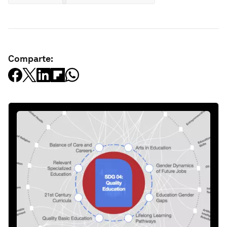
Comparte: