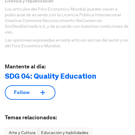
Licencia y republicación
Los artículos del Foro Económico Mundial pueden volver a
publicarse de acuerdo con la Licencia Pública Internacional
Creative Commons Reconocimiento-NoComercial-
SinObraDerivada 4.0, y de acuerdo con nuestras condiciones de
uso.
Las opiniones expresadas en este artículo son las del autor y no
del Foro Económico Mundial.
Mantente al día:
SDG 04: Quality Education
Follow
Temas relacionados:
Arte y Cultura
Educación y habilidades