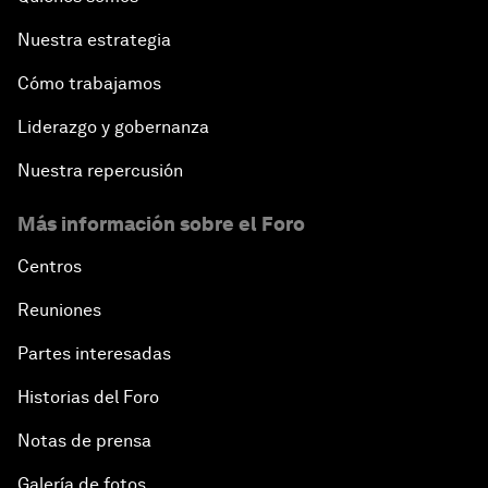
Nuestra estrategia
Cómo trabajamos
Liderazgo y gobernanza
Nuestra repercusión
Más información sobre el Foro
Centros
Reuniones
Partes interesadas
Historias del Foro
Notas de prensa
Galería de fotos