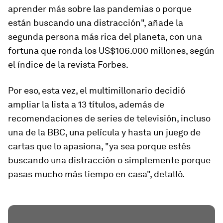
aprender más sobre las pandemias o porque
están buscando una distracción", añade la
segunda persona más rica del planeta, con una
fortuna que ronda los US$106.000 millones, según
el índice de la revista Forbes.
Por eso, esta vez, el multimillonario decidió
ampliar la lista a 13 títulos, además de
recomendaciones de series de televisión, incluso
una de la BBC, una película y hasta un juego de
cartas que lo apasiona,
"ya sea porque estés
buscando una distracción o simplemente porque
pas
a
s mucho más tiempo en casa"
, detalló.