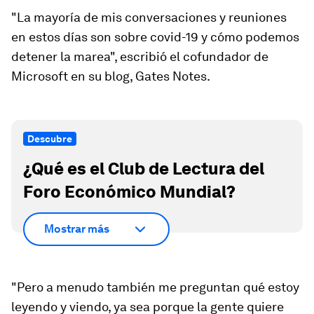
"La mayoría de mis conversaciones y reuniones
en estos días son sobre covid-19 y cómo podemos
detener la marea", escribió el cofundador de
Microsoft en su blog, Gates Notes.
Descubre
¿Qué es el Club de Lectura del
Foro Económico Mundial?
Mostrar más
"Pero a menudo también me preguntan
qué estoy
leyendo y viendo
, ya sea porque la gente quiere