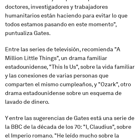
doctores, investigadores y trabajadores
humanitarios están haciendo para evitar lo que
todos estamos pasando en este momento",
puntualiza Gates.
Entre las series de televisión, recomienda
"A
Million Little Things"
, un drama familiar
estadounidense,
"This Is Us
"
, sobre la vida familiar
y las conexiones de varias personas que
comparten el mismo cumpleaños, y
"
Ozark
"
, otro
drama estadounidense sobre un esquema de
lavado de dinero.
Y entre las sugerencias de Gates está una serie de
la BBC de la década de los 70:
"
I, Claudius
"
, sobre
el Imperio romano. "He leído mucho sobre la