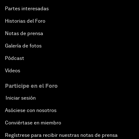
Partes interesadas
Historias del Foro
Notas de prensa
Galería de fotos
Pódcast
Vídeos
Participe en el Foro
Iniciar sesión
Asóciese con nosotros
Conviértase en miembro
Regístrese para recibir nuestras notas de prensa