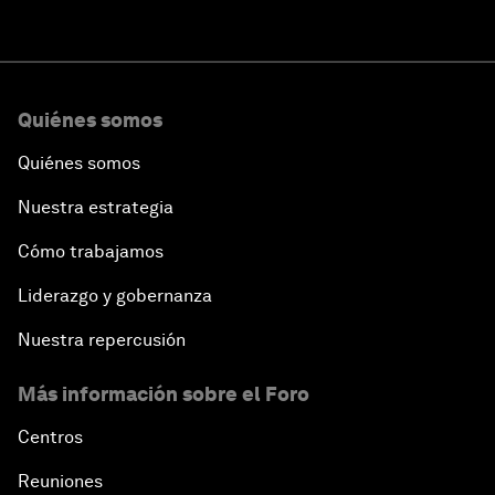
Quiénes somos
Quiénes somos
Nuestra estrategia
Cómo trabajamos
Liderazgo y gobernanza
Nuestra repercusión
Más información sobre el Foro
Centros
Reuniones