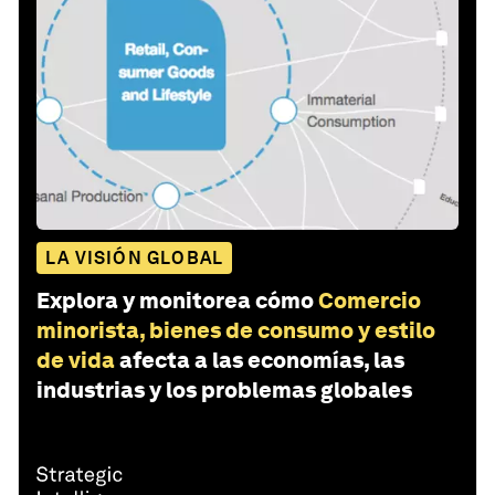
LA VISIÓN GLOBAL
Explora y monitorea cómo
Comercio
minorista, bienes de consumo y estilo
de vida
afecta a las economías, las
industrias y los problemas globales