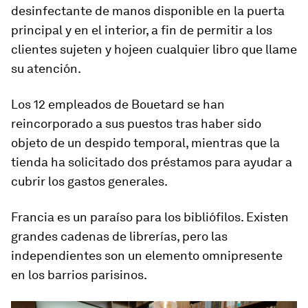
desinfectante de manos disponible en la puerta
principal y en el interior, a fin de permitir a los
clientes sujeten y hojeen cualquier libro que llame
su atención.
Los 12 empleados de Bouetard se han
reincorporado a sus puestos tras haber sido
objeto de un despido temporal, mientras que la
tienda ha solicitado dos préstamos para ayudar a
cubrir los gastos generales.
Francia es un paraíso para los bibliófilos. Existen
grandes cadenas de librerías, pero las
independientes son un elemento omnipresente
en los barrios parisinos.