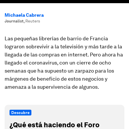
Michaela Cabrera
Journalist
,
Reuters
Las pequeñas librerías de barrio de Francia
lograron sobrevivir a la televisión y más tarde a la
llegada de las compras en internet. Pero ahora ha
llegado el coronavirus, con un cierre de ocho
semanas que ha supuesto un zarpazo para los
márgenes de beneficio de estos negocios y
amenaza a la supervivencia de algunos.
Descubre
¿Qué está haciendo el Foro