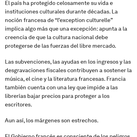
El país ha protegido celosamente su vida e
instituciones culturales durante décadas. La
noción francesa de “l’exception culturelle”
implica algo más que una excepción: apunta a la
creencia de que la cultura nacional debe
protegerse de las fuerzas del libre mercado.
Las subvenciones, las ayudas en los ingresos y las
desgravaciones fiscales contribuyen a sostener la
música, el cine y la literatura francesas. Francia
también cuenta con una ley que impide a las
librerías bajar precios para proteger a los
escritores.
Aun así, los márgenes son estrechos.
El Gobierno francés es consciente de los peligros