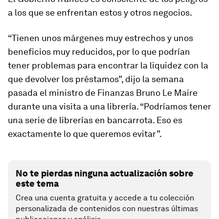
a los que se enfrentan estos y otros negocios.
“Tienen unos márgenes muy estrechos y unos
beneficios muy reducidos, por lo que podrían
tener problemas para encontrar la liquidez con la
que devolver los préstamos”, dijo la semana
pasada el ministro de Finanzas Bruno Le Maire
durante una visita a una librería. “Podríamos tener
una serie de librerías en bancarrota. Eso es
exactamente lo que queremos evitar”.
No te pierdas ninguna actualización sobre
este tema
Crea una cuenta gratuita y accede a tu colección
personalizada de contenidos con nuestras últimas