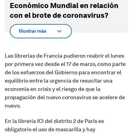
Económico Mundial en relación
con el brote de coronavirus?
Mostrar más
Las librerías de Francia pudieron reabrir el lunes
por primera vez desde el 17 de marzo, como parte
de los esfuerzos del Gobierno para encontrar el
equilibrio entre la urgencia de resucitar una
economía en crisis y el riesgo de que la
propagación del nuevo coronavirus se acelere de
nuevo.
En la librería ICI del distrito 2 de París es
obligatorio el uso de mascarilla y hay