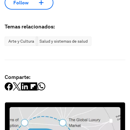
Follow
Temas relacionados:
Arte y Cultura
Salud y sistemas de salud
Comparte: