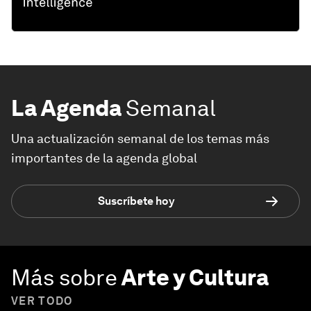
La Agenda
Semanal
Una actualización semanal de los temas más
importantes de la agenda global
Suscríbete hoy
Más sobre
Arte y Cultura
VER TODO