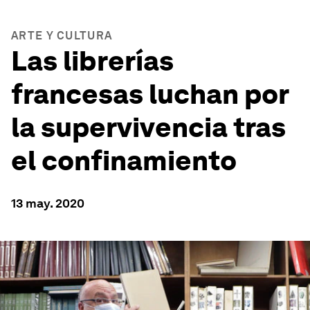
ARTE Y CULTURA
Las librerías
francesas luchan por
la supervivencia tras
el confinamiento
13 may. 2020