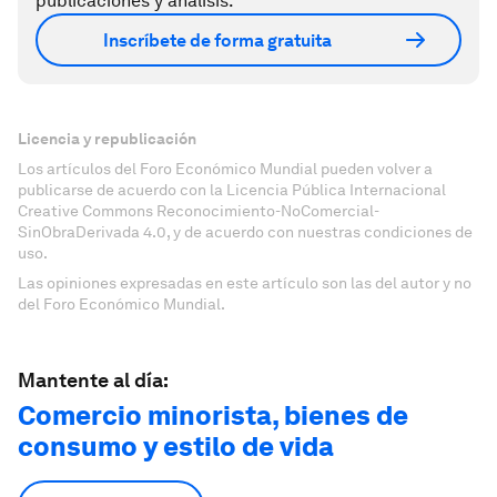
publicaciones y análisis.
Inscríbete de forma gratuita
Licencia y republicación
Los artículos del Foro Económico Mundial pueden volver a
publicarse de acuerdo con la Licencia Pública Internacional
Creative Commons Reconocimiento-NoComercial-
SinObraDerivada 4.0, y de acuerdo con nuestras condiciones de
uso.
Las opiniones expresadas en este artículo son las del autor y no
del Foro Económico Mundial.
Mantente al día:
Comercio minorista, bienes de
consumo y estilo de vida