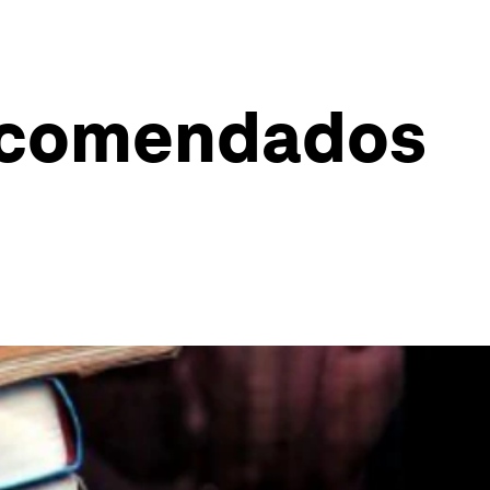
 recomendados