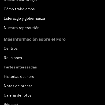
Cómo trabajamos
Liderazgo y gobernanza
Nuestra repercusión
Más información sobre el Foro
Centros
Reuniones
Partes interesadas
Historias del Foro
Notas de prensa
Galería de fotos
Pódcast