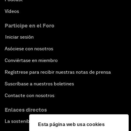
Vídeos
Participe en el Foro
Iniciar sesión
Asóciese con nosotros
Conviértase en miembro
Regístrese para recibir nuestras notas de prensa
Suscríbase a nuestros boletines
Contacte con nosotros
Enlaces directos
La sostenibilidad en el Foro
Esta página web usa cookies