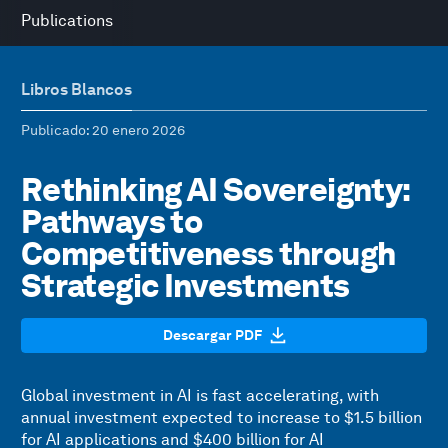
Publications
Libros Blancos
Publicado
: 20 enero 2026
Rethinking AI Sovereignty:
Pathways to
Competitiveness through
Strategic Investments
Descargar PDF
Global investment in AI is fast accelerating, with
annual investment expected to increase to $1.5 billion
for AI applications and $400 billion for AI