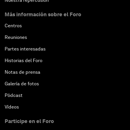
Nuestra repercusión
Más información sobre el Foro
Centros
Reuniones
Partes interesadas
Historias del Foro
Notas de prensa
Galería de fotos
Pódcast
Vídeos
Participe en el Foro