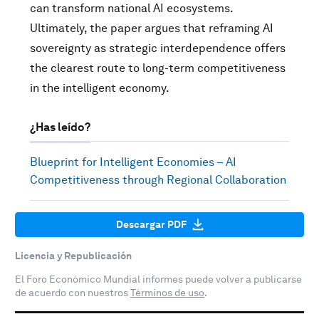
can transform national AI ecosystems.
Ultimately, the paper argues that reframing AI
sovereignty as strategic interdependence offers
the clearest route to long-term competitiveness
in the intelligent economy.
¿Has leído?
Blueprint for Intelligent Economies – AI
Competitiveness through Regional Collaboration
Descargar PDF
Licencia y Republicación
El Foro Económico Mundial informes puede volver a publicarse
de acuerdo con nuestros
Términos de uso
.