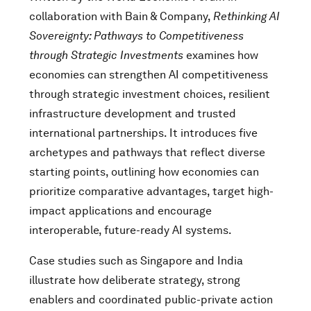
collaboration with Bain & Company,
Rethinking AI
Sovereignty: Pathways to Competitiveness
through Strategic Investments
examines how
economies can strengthen AI competitiveness
through strategic investment choices, resilient
infrastructure development and trusted
international partnerships. It introduces five
archetypes and pathways that reflect diverse
starting points, outlining how economies can
prioritize comparative advantages, target high-
impact applications and encourage
interoperable, future-ready AI systems.
Case studies such as Singapore and India
illustrate how deliberate strategy, strong
enablers and coordinated public-private action