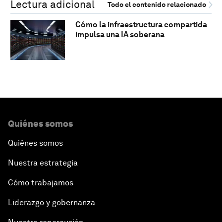
Lectura adicional
Todo el contenido relacionado
Cómo la infraestructura compartida
impulsa una IA soberana
Quiénes somos
Quiénes somos
Nuestra estrategia
Cómo trabajamos
Liderazgo y gobernanza