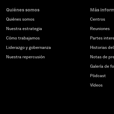
Quiénes somos
Más inform
Quiénes somos
Centros
Nuestra estrategia
Reuniones
Cómo trabajamos
Partes inter
Liderazgo y gobernanza
Historias del
Nuestra repercusión
Notas de pr
Galería de f
Pódcast
Vídeos