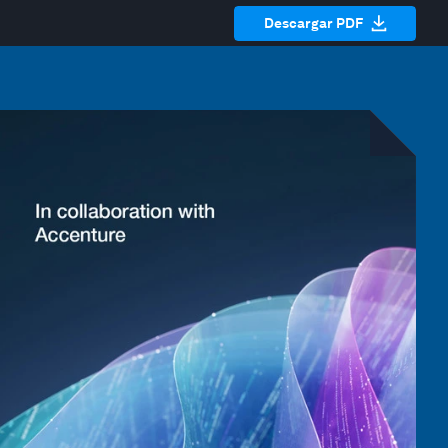
Descargar PDF