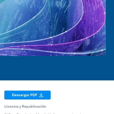
Descargar PDF
Licencia y Republicación