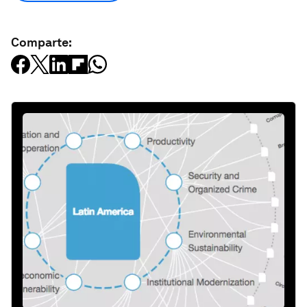
Comparte: