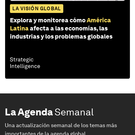
LA VISIÓN GLOBAL
Explora y monitorea cómo
América
Latina
afecta a las economías, las
industrias y los problemas globales
La Agenda
Semanal
Una actualización semanal de los temas más
importantes de la agenda global