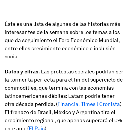
Ésta es una lista de algunas de las historias más
interesantes de la semana sobre los temas a los
que da seguimiento el Foro Económico Mundial,
entre ellos crecimiento económico e inclusión
social.
Datos y cifras.
Las protestas sociales podrían ser
la tormenta perfecta para el fin del superciclo de
commodities, que termina con las economías
latinoamericanas débiles: Latam podría tener
otra década perdida. (
Financial Times l Cronista
)
El frenazo de Brasil, México y Argentina tira el
crecimiento regional, que apenas superará el 0%
este año. (
El País
)