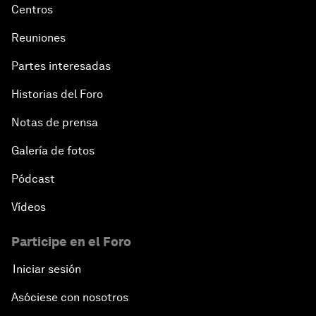
Centros
Reuniones
Partes interesadas
Historias del Foro
Notas de prensa
Galería de fotos
Pódcast
Vídeos
Participe en el Foro
Iniciar sesión
Asóciese con nosotros