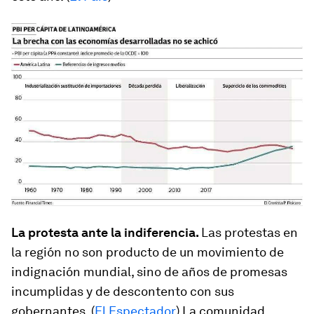
La protesta ante la indiferencia.
Las protestas en
la región no son producto de un movimiento de
indignación mundial, sino de años de promesas
incumplidas y de descontento con sus
gobernantes. (
El Espectador
) La comunidad