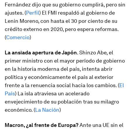
Fernández dijo que su gobierno cumplirá, pero sin
ajustes. (
Perfil
) El FMI respaldó al gobierno de
Lenin Moreno, con hasta el 30 por ciento de su
crédito externo en 2020, pero espera reformas.
(
Comercio
)
La ansiada apertura de Japón
. Shinzo Abe, el
primer ministro con el mayor período de gobierno
en la historia moderna del país, intenta abrir
política y económicamente el país al exterior
frente a la renuencia social hacia los cambios. (
El
País
) La isla atraviesa un acelerado
envejecimiento de su población tras su milagro
económico. (
La Nación
)
Macron, ¿al frente de Europa?
Ante una UE sin el