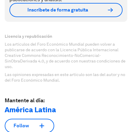
Inscríbete de forma gratuita
Licencia y republicación
Los artículos del Foro Económico Mundial pueden volver a
publicarse de acuerdo con la Licencia Pública Internacional
Creative Commons Reconocimiento-NoComercial-
SinObraDerivada 4.0, y de acuerdo con nuestras condiciones de
uso.
Las opiniones expresadas en este artículo son las del autor y no
del Foro Económico Mundial.
Mantente al día:
América Latina
Follow