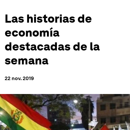
Las historias de
economía
destacadas de la
semana
22 nov. 2019