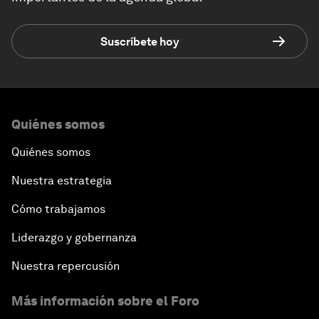
Suscríbete hoy
Quiénes somos
Quiénes somos
Nuestra estrategia
Cómo trabajamos
Liderazgo y gobernanza
Nuestra repercusión
Más información sobre el Foro