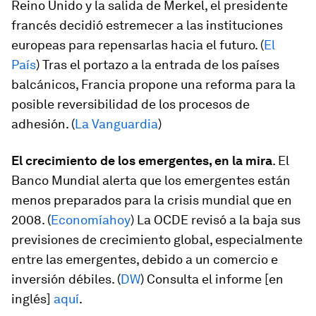
Reino Unido y la salida de Merkel, el presidente
francés decidió estremecer a las instituciones
europeas para repensarlas hacia el futuro. (
El
País
) Tras el portazo a la entrada de los países
balcánicos, Francia propone una reforma para la
posible reversibilidad de los procesos de
adhesión. (
La Vanguardia
)
El crecimiento de los emergentes, en la mira
. El
Banco Mundial alerta que los emergentes están
menos preparados para la crisis mundial que en
2008. (
Economíahoy
) La OCDE revisó a la baja sus
previsiones de crecimiento global, especialmente
entre las emergentes, debido a un comercio e
inversión débiles. (
DW
) Consulta el informe [en
inglés]
aquí
.