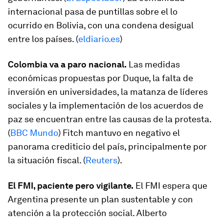
internacional pasa de puntillas sobre el lo
ocurrido en Bolivia, con una condena desigual
entre los países. (
eldiario.es
)
Colombia va a paro nacional.
Las medidas
económicas propuestas por Duque, la falta de
inversión en universidades, la matanza de líderes
sociales y la implementación de los acuerdos de
paz se encuentran entre las causas de la protesta.
(
BBC Mundo
) Fitch mantuvo en negativo el
panorama crediticio del país, principalmente por
la situación fiscal. (
Reuters
).
El FMI, paciente pero vigilante.
El FMI espera que
Argentina presente un plan sustentable y con
atención a la protección social. Alberto