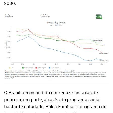
2000.
O Brasil tem sucedido em reduzir as taxas de
pobreza, em parte, através do programa social
bastante estudado, Bolsa Família. O programa de