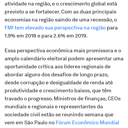
atividade na região, e o crescimento global está
previsto a se fortalecer. Com as duas principais
economias na região saindo de uma recessão, o
FMI tem elevado sua perspectiva na região
para
1.9% em 2018 e para 2.6% em 2019.
Essa perspectiva econômica mais promissora e o
amplo calendário eleitoral podem apresentar uma
oportunidade crítica aos líderes regionais de
abordar alguns dos desafios de longo prazo,
desde corrupção e desigualdade de renda até
produtividade e crescimento baixos, que têm
travado o progresso. Ministros de finanças, CEOs
mundiais e regionais e representantes da
sociedade civil estão se reunindo semana que
vem em São Paulo no
Fórum Econômico Mundial