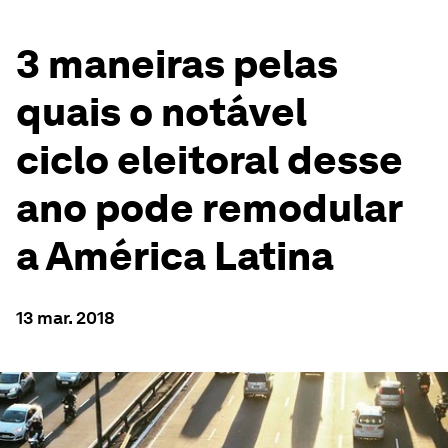
3 maneiras pelas
quais o notável
ciclo eleitoral desse
ano pode remodular
a América Latina
13 mar. 2018