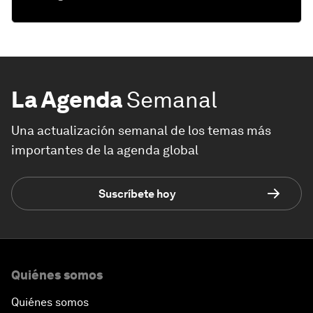
La Agenda
Semanal
Una actualización semanal de los temas más
importantes de la agenda global
Suscríbete hoy
Quiénes somos
Quiénes somos