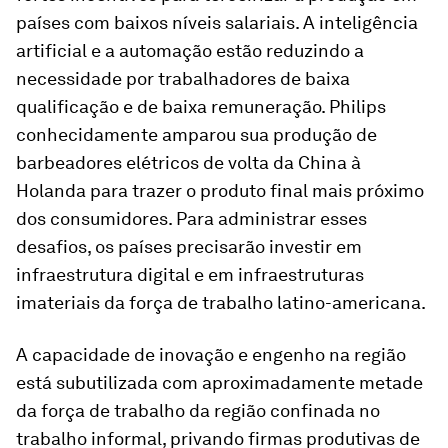
países com baixos níveis salariais. A inteligência
artificial e a automação estão reduzindo a
necessidade por trabalhadores de baixa
qualificação e de baixa remuneração. Philips
conhecidamente amparou sua produção de
barbeadores elétricos de volta da China à
Holanda para trazer o produto final mais próximo
dos consumidores. Para administrar esses
desafios, os países precisarão investir em
infraestrutura digital e em infraestruturas
imateriais da força de trabalho latino-americana.
A capacidade de inovação e engenho na região
está subutilizada com aproximadamente metade
da força de trabalho da região confinada no
trabalho informal, privando firmas produtivas de