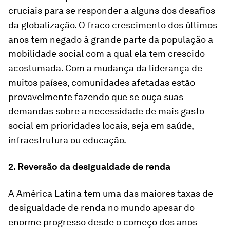
cruciais para se responder a alguns dos desafios
da globalização. O fraco crescimento dos últimos
anos tem negado à grande parte da população a
mobilidade social com a qual ela tem crescido
acostumada. Com a mudança da liderança de
muitos países, comunidades afetadas estão
provavelmente fazendo que se ouça suas
demandas sobre a necessidade de mais gasto
social em prioridades locais, seja em saúde,
infraestrutura ou educação.
2. Reversão da desigualdade de renda
A América Latina tem uma das maiores taxas de
desigualdade de renda no mundo apesar do
enorme progresso desde o começo dos anos