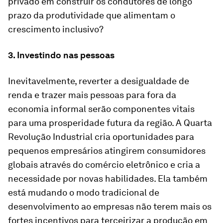
privado em construir os condutores de longo
prazo da produtividade que alimentam o
crescimento inclusivo?
3. Investindo nas pessoas
Inevitavelmente, reverter a desigualdade de
renda e trazer mais pessoas para fora da
economia informal serão componentes vitais
para uma prosperidade futura da região. A Quarta
Revolução Industrial cria oportunidades para
pequenos empresários atingirem consumidores
globais através do comércio eletrônico e cria a
necessidade por novas habilidades. Ela também
está mudando o modo tradicional de
desenvolvimento ao empresas não terem mais os
fortes incentivos para terceirizar a produção em