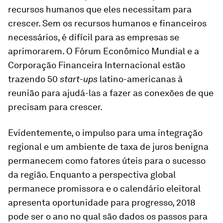
recursos humanos que eles necessitam para
crescer. Sem os recursos humanos e financeiros
necessários, é difícil para as empresas se
aprimorarem. O Fórum Econômico Mundial e a
Corporação Financeira Internacional estão
trazendo 50
start-ups
latino-americanas à
reunião para ajudá-las a fazer as conexões de que
precisam para crescer.
Evidentemente, o impulso para uma integração
regional e um ambiente de taxa de juros benigna
permanecem como fatores úteis para o sucesso
da região. Enquanto a perspectiva global
permanece promissora e o calendário eleitoral
apresenta oportunidade para progresso, 2018
pode ser o ano no qual são dados os passos para