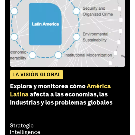
LA VISIÓN GLOBAL
Explora y monitorea cómo
América
Latina
afecta a las economías, las
industrias y los problemas globales