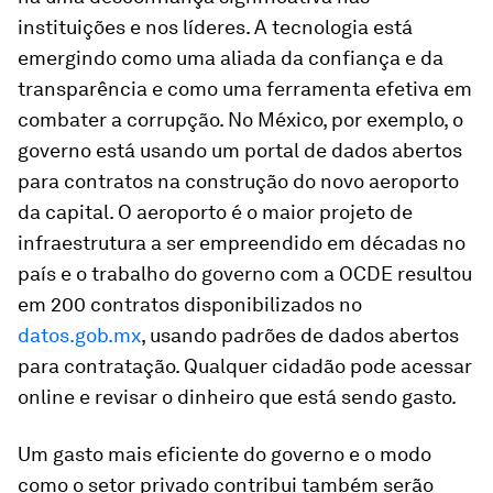
instituições e nos líderes. A tecnologia está
emergindo como uma aliada da confiança e da
transparência e como uma ferramenta efetiva em
combater a corrupção. No México, por exemplo, o
governo está usando um portal de dados abertos
para contratos na construção do novo aeroporto
da capital. O aeroporto é o maior projeto de
infraestrutura a ser empreendido em décadas no
país e o trabalho do governo com a OCDE resultou
em 200 contratos disponibilizados no
datos.gob.mx
, usando padrões de dados abertos
para contratação. Qualquer cidadão pode acessar
online e revisar o dinheiro que está sendo gasto.
Um gasto mais eficiente do governo e o modo
como o setor privado contribui também serão