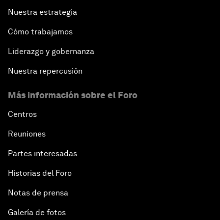
Nuestra estrategia
Cómo trabajamos
Liderazgo y gobernanza
Nuestra repercusión
Más información sobre el Foro
Centros
Reuniones
Partes interesadas
Historias del Foro
Notas de prensa
Galería de fotos