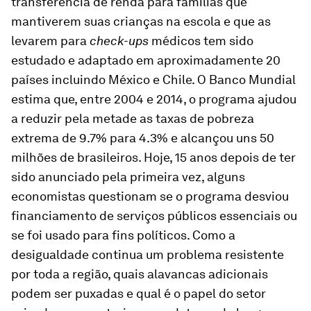
transferência de renda para famílias que
mantiverem suas crianças na escola e que as
levarem para
check-ups
médicos tem sido
estudado e adaptado em aproximadamente 20
países incluindo México e Chile. O Banco Mundial
estima que, entre 2004 e 2014, o programa ajudou
a reduzir pela metade as taxas de pobreza
extrema de 9.7% para 4.3% e alcançou uns 50
milhões de brasileiros. Hoje, 15 anos depois de ter
sido anunciado pela primeira vez, alguns
economistas questionam se o programa desviou
financiamento de serviços públicos essenciais ou
se foi usado para fins políticos. Como a
desigualdade continua um problema resistente
por toda a região, quais alavancas adicionais
podem ser puxadas e qual é o papel do setor