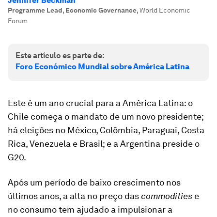
Jennifer Beckman
Programme Lead, Economic Governance
,
World Economic
Forum
Este artículo es parte de:
Foro Económico Mundial sobre América Latina
Este é um ano crucial para a América Latina: o
Chile começa o mandato de um novo presidente;
há eleições no México, Colômbia, Paraguai, Costa
Rica, Venezuela e Brasil; e a Argentina preside o
G20.
Após um período de baixo crescimento nos
últimos anos, a alta no preço das
commodities
e
no consumo tem ajudado a impulsionar a