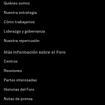
Quiénes somos
Nuestra estrategia
Cómo trabajamos
Liderazgo y gobernanza
Nuestra repercusión
Más información sobre el Foro
Centros
Reuniones
Partes interesadas
Historias del Foro
Notas de prensa