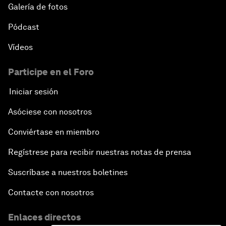
Galería de fotos
Pódcast
Vídeos
Participe en el Foro
Iniciar sesión
Asóciese con nosotros
Conviértase en miembro
Regístrese para recibir nuestras notas de prensa
Suscríbase a nuestros boletines
Contacte con nosotros
Enlaces directos