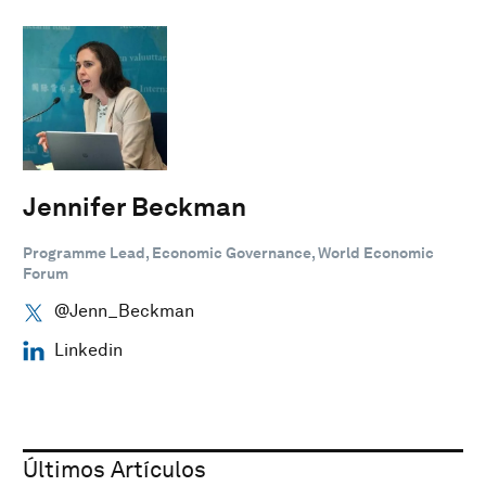
Jennifer Beckman
Programme Lead, Economic Governance, World Economic
Forum
@Jenn_Beckman
Linkedin
Últimos Artículos