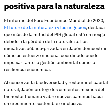
positiva para la naturaleza
El informe del Foro Económico Mundial de 2020,
El futuro de la naturaleza y los negocios
, destaca
que más de la mitad del PIB global está en riesgo
debido a la pérdida de la naturaleza. Las
iniciativas público-privadas en Japón demuestran
cómo un esfuerzo nacional coordinado puede
impulsar tanto la gestión ambiental como la
resiliencia económica.
Al conservar la biodiversidad y restaurar el capital
natural, Japón protege los cimientos mismos del
bienestar humano y abre nuevos caminos hacia
un crecimiento sostenible e inclusivo.