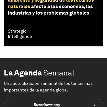
naturales
afecta a las economías, las
industrias y los problemas globales
La Agenda
Semanal
Una actualización semanal de los temas más
importantes de la agenda global
Suscríbete hoy