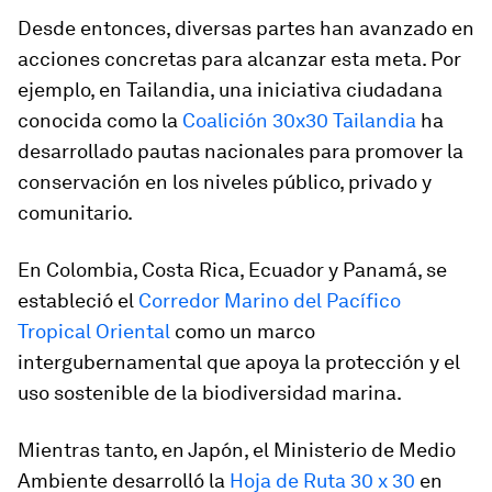
Desde entonces, diversas partes han avanzado en
acciones concretas para alcanzar esta meta. Por
ejemplo, en Tailandia, una iniciativa ciudadana
conocida como la
Coalición 30x30 Tailandia
ha
desarrollado pautas nacionales para promover la
conservación en los niveles público, privado y
comunitario.
En Colombia, Costa Rica, Ecuador y Panamá, se
estableció el
Corredor Marino del Pacífico
Tropical Oriental
como un marco
intergubernamental que apoya la protección y el
uso sostenible de la biodiversidad marina.
Mientras tanto, en Japón, el Ministerio de Medio
Ambiente desarrolló la
Hoja de Ruta 30 x 30
en