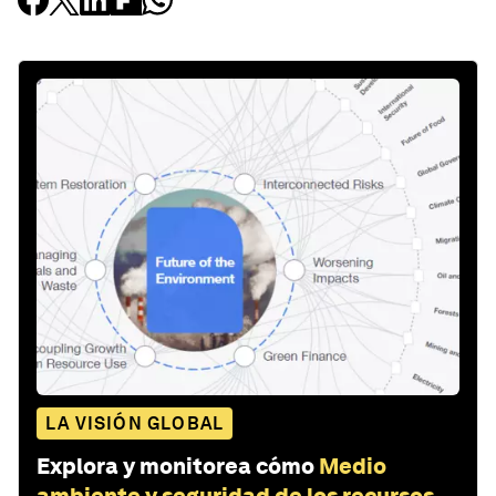
LA VISIÓN GLOBAL
Explora y monitorea cómo
Medio
ambiente y seguridad de los recursos