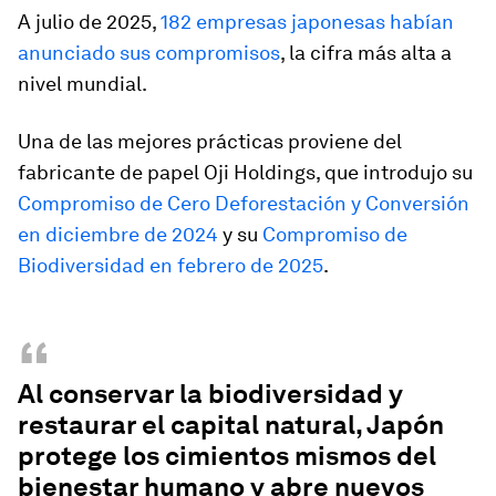
A julio de 2025,
182 empresas japonesas habían
anunciado sus compromisos
, la cifra más alta a
nivel mundial.
Una de las mejores prácticas proviene del
fabricante de papel Oji Holdings, que introdujo su
Compromiso de Cero Deforestación y Conversión
en diciembre de 2024
y su
Compromiso de
Biodiversidad en febrero de 2025
.
“
Al conservar la biodiversidad y
restaurar el capital natural, Japón
protege los cimientos mismos del
bienestar humano y abre nuevos