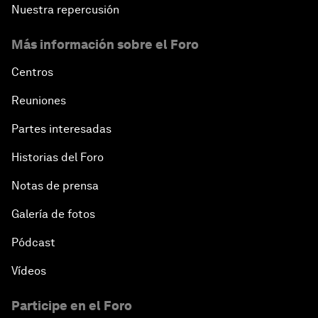
Nuestra repercusión
Más información sobre el Foro
Centros
Reuniones
Partes interesadas
Historias del Foro
Notas de prensa
Galería de fotos
Pódcast
Vídeos
Participe en el Foro