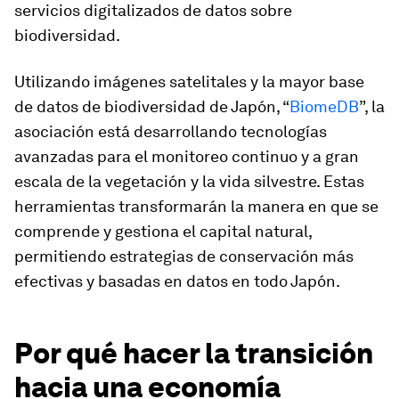
servicios digitalizados de datos sobre
biodiversidad.
Utilizando imágenes satelitales y la mayor base
de datos de biodiversidad de Japón, “
BiomeDB
”, la
asociación está desarrollando tecnologías
avanzadas para el monitoreo continuo y a gran
escala de la vegetación y la vida silvestre. Estas
herramientas transformarán la manera en que se
comprende y gestiona el capital natural,
permitiendo estrategias de conservación más
efectivas y basadas en datos en todo Japón.
Por qué hacer la transición
hacia una economía