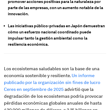
promover acciones positivas para la naturaleza por
parte de las empresas, con un aumento notable de la
innovación.
Las iniciativas público-privadas en Japón demuestran
cómo un esfuerzo nacional coordinado puede
impulsar tanto la gestión ambiental como la
resiliencia económica.
Los ecosistemas saludables son la base de una
economía sostenible y resiliente.
Un informe
publicado por la organización sin fines de lucro
Ceres en septiembre de 2025
advirtió que la
degradación de los ecosistemas podría provocar
pérdidas económicas globales anuales de hasta
430.000 millones de dólares, o 2,15 billones en