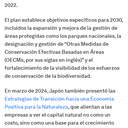
2022.
El plan establece objetivos específicos para 2030,
incluidos la expansión y mejora de la gestión de
áreas protegidas como los parques nacionales, la
designación y gestión de “Otras Medidas de
Conservación Efectivas Basadas en Áreas
(OECMs, por sus siglas en inglés)” y el
fortalecimiento de la visibilidad de los esfuerzos
de conservación de la biodiversidad.
En marzo de 2024, Japón también presentó las
Estrategias de Transición hacia una Economía
Positiva para la Naturaleza
, que alientan a las
empresas a ver el capital natural no como un
costo, sino como una base para el crecimiento