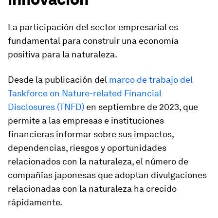
La participación del sector empresarial es
fundamental para construir una economía
positiva para la naturaleza.
Desde la publicación del
marco de trabajo del
Taskforce on Nature-related Financial
Disclosures (TNFD)
en septiembre de 2023, que
permite a las empresas e instituciones
financieras informar sobre sus impactos,
dependencias, riesgos y oportunidades
relacionados con la naturaleza, el número de
compañías japonesas que adoptan divulgaciones
relacionadas con la naturaleza ha crecido
rápidamente.