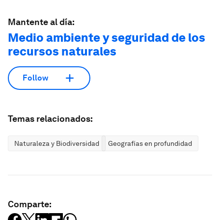
Mantente al día:
Medio ambiente y seguridad de los
recursos naturales
Follow
Temas relacionados:
Naturaleza y Biodiversidad
Geografías en profundidad
Comparte: