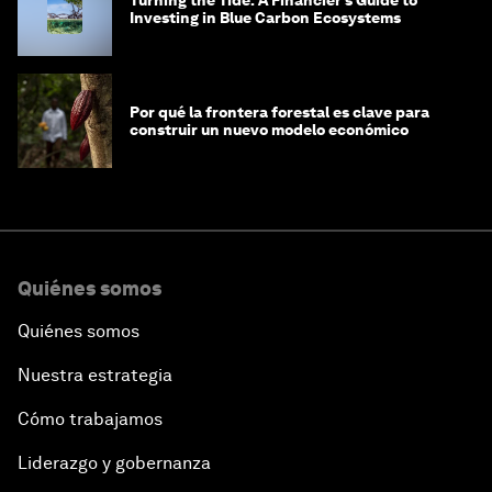
Investing in Blue Carbon Ecosystems
Por qué la frontera forestal es clave para
construir un nuevo modelo económico
Quiénes somos
Quiénes somos
Nuestra estrategia
Cómo trabajamos
Liderazgo y gobernanza