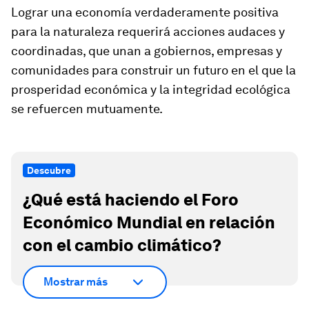
Lograr una economía verdaderamente positiva
para la naturaleza requerirá acciones audaces y
coordinadas, que unan a gobiernos, empresas y
comunidades para construir un futuro en el que la
prosperidad económica y la integridad ecológica
se refuercen mutuamente.
Descubre
¿Qué está haciendo el Foro
Económico Mundial en relación
con el cambio climático?
Mostrar más