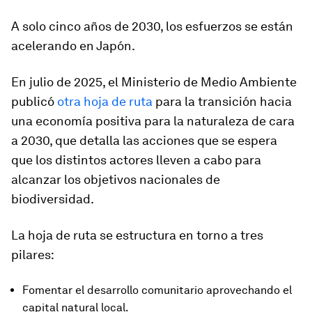
A solo cinco años de 2030, los esfuerzos se están
acelerando en Japón.
En julio de 2025, el Ministerio de Medio Ambiente
publicó
otra hoja de ruta
para la transición hacia
una economía positiva para la naturaleza de cara
a 2030, que detalla las acciones que se espera
que los distintos actores lleven a cabo para
alcanzar los objetivos nacionales de
biodiversidad.
La hoja de ruta se estructura en torno a tres
pilares:
Fomentar el desarrollo comunitario aprovechando el
capital natural local.