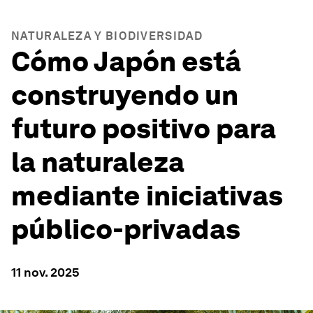
NATURALEZA Y BIODIVERSIDAD
Cómo Japón está
construyendo un
futuro positivo para
la naturaleza
mediante iniciativas
público-privadas
11 nov. 2025