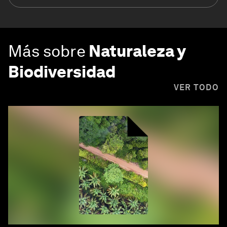
Más sobre
Naturaleza y
Biodiversidad
VER TODO