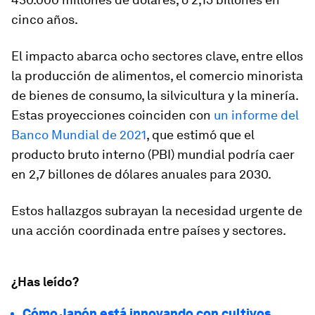
cinco años.
El impacto abarca ocho sectores clave, entre ellos
la producción de alimentos, el comercio minorista
de bienes de consumo, la silvicultura y la minería.
Estas proyecciones coinciden con
un informe del
Banco Mundial de 2021
, que estimó que el
producto bruto interno (PBI) mundial podría caer
en 2,7 billones de dólares anuales para 2030.
Estos hallazgos subrayan la necesidad urgente de
una acción coordinada entre países y sectores.
¿Has leído?
Cómo Japón está innovando con cultivos