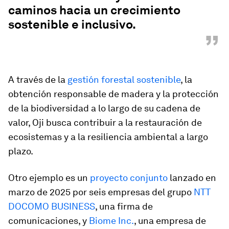
caminos hacia un crecimiento
sostenible e inclusivo.
”
A través de la
gestión forestal sostenible
, la
obtención responsable de madera y la protección
de la biodiversidad a lo largo de su cadena de
valor, Oji busca contribuir a la restauración de
ecosistemas y a la resiliencia ambiental a largo
plazo.
Otro ejemplo es un
proyecto conjunto
lanzado en
marzo de 2025 por seis empresas del grupo
NTT
DOCOMO BUSINESS
, una firma de
comunicaciones, y
Biome Inc.
, una empresa de