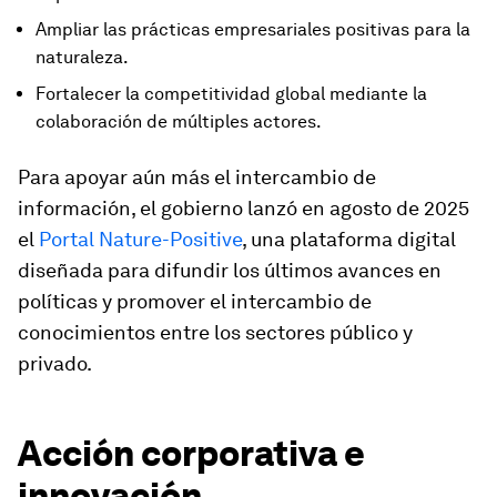
Ampliar las prácticas empresariales positivas para la
naturaleza.
Fortalecer la competitividad global mediante la
colaboración de múltiples actores.
Para apoyar aún más el intercambio de
información, el gobierno lanzó en agosto de 2025
el
Portal Nature-Positive
, una plataforma digital
diseñada para difundir los últimos avances en
políticas y promover el intercambio de
conocimientos entre los sectores público y
privado.
Acción corporativa e
innovación