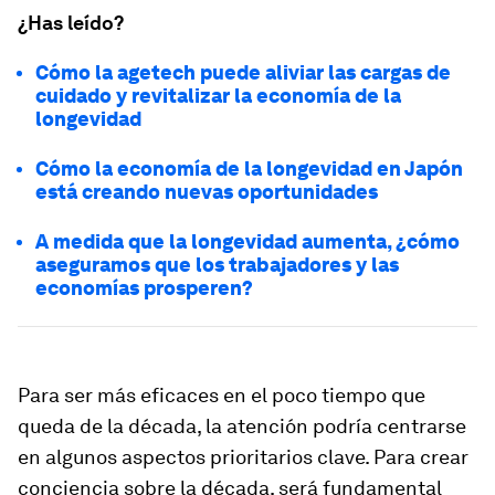
¿Has leído?
Cómo la agetech puede aliviar las cargas de
cuidado y revitalizar la economía de la
longevidad
Cómo la economía de la longevidad en Japón
está creando nuevas oportunidades
A medida que la longevidad aumenta, ¿cómo
aseguramos que los trabajadores y las
economías prosperen?
Para ser más eficaces en el poco tiempo que
queda de la década, la atención podría centrarse
en algunos aspectos prioritarios clave. Para crear
conciencia sobre la década, será fundamental