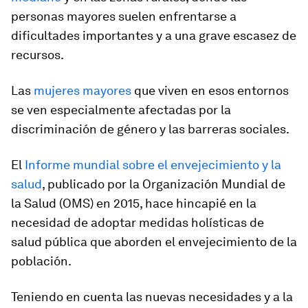
personas mayores suelen enfrentarse a
dificultades importantes y a una grave escasez de
recursos.
Las
mujeres mayores
que viven en esos entornos
se ven especialmente afectadas por la
discriminación de género y las barreras sociales.
El
Informe mundial sobre el envejecimiento y la
salud
, publicado por la Organización Mundial de
la Salud (OMS) en 2015, hace hincapié en la
necesidad de adoptar medidas holísticas de
salud pública que aborden el envejecimiento de la
población.
Teniendo en cuenta las nuevas necesidades y a la