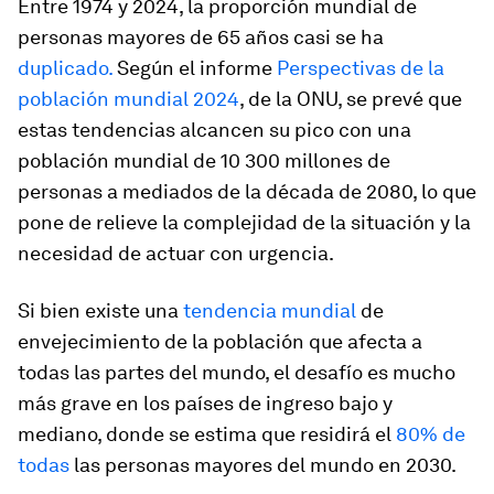
Entre 1974 y 2024, la proporción mundial de
personas mayores de 65 años casi se ha
duplicado.
Según el informe
Perspectivas de la
población mundial 2024
, de la ONU, se prevé que
estas tendencias alcancen su pico con una
población mundial de 10 300 millones de
personas a mediados de la década de 2080, lo que
pone de relieve la complejidad de la situación y la
necesidad de actuar con urgencia.
Si bien existe una
tendencia mundial
de
envejecimiento de la población que afecta a
todas las partes del mundo, el desafío es mucho
más grave en los países de ingreso bajo y
mediano, donde se estima que residirá el
80% de
todas
las personas mayores del mundo en 2030.