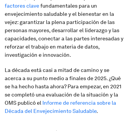
factores clave
fundamentales para un
envejecimiento saludable y el bienestar en la
vejez: garantizar la plena participación de las
personas mayores, desarrollar el liderazgo y las
capacidades, conectar a las partes interesadas y
reforzar el trabajo en materia de datos,
investigación e innovación.
La década está casi a mitad de camino y se
acerca a su punto medio a finales de 2025. ¿Qué
se ha hecho hasta ahora? Para empezar, en 2021
se completó una evaluación de la situación y la
OMS publicó el
Informe de referencia sobre la
Década del Envejecimiento Saludable
.