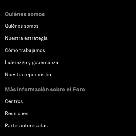
Quiénes somos
Quiénes somos
Nuestra estrategia
Cómo trabajamos
Liderazgo y gobernanza
Nuestra repercusión
Más información sobre el Foro
Centros
Reuniones
Partes interesadas