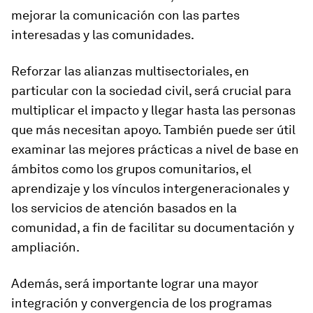
mejorar la comunicación con las partes
interesadas y las comunidades.
Reforzar las alianzas multisectoriales, en
particular con la sociedad civil, será crucial para
multiplicar el impacto y llegar hasta las personas
que más necesitan apoyo. También puede ser útil
examinar las mejores prácticas a nivel de base en
ámbitos como los grupos comunitarios, el
aprendizaje y los vínculos intergeneracionales y
los servicios de atención basados en la
comunidad, a fin de facilitar su documentación y
ampliación.
Además, será importante lograr una mayor
integración y convergencia de los programas