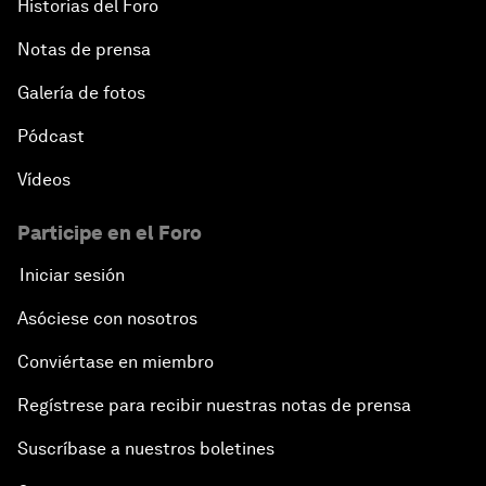
Historias del Foro
Notas de prensa
Galería de fotos
Pódcast
Vídeos
Participe en el Foro
Iniciar sesión
Asóciese con nosotros
Conviértase en miembro
Regístrese para recibir nuestras notas de prensa
Suscríbase a nuestros boletines