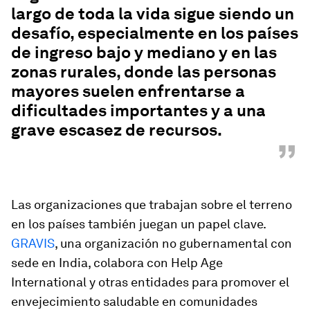
largo de toda la vida sigue siendo un
desafío, especialmente en los países
de ingreso bajo y mediano y en las
zonas rurales, donde las personas
mayores suelen enfrentarse a
dificultades importantes y a una
grave escasez de recursos.
”
Las organizaciones que trabajan sobre el terreno
en los países también juegan un papel clave.
GRAVIS
, una organización no gubernamental con
sede en India, colabora con Help Age
International y otras entidades para promover el
envejecimiento saludable en comunidades