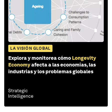
LA VISIÓN GLOBAL
Explora y monitorea cómo
Longevity
Economy
afecta a las economías, las
industrias y los problemas globales