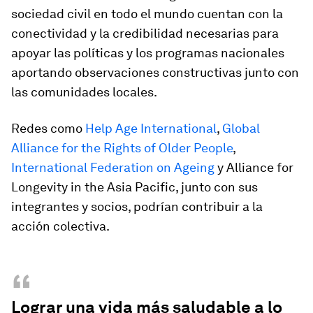
sociedad civil en todo el mundo cuentan con la
conectividad y la credibilidad necesarias para
apoyar las políticas y los programas nacionales
aportando observaciones constructivas junto con
las comunidades locales.
Redes como
Help Age International
,
Global
Alliance for the Rights of Older People
,
International Federation on Ageing
y Alliance for
Longevity in the Asia Pacific, junto con sus
integrantes y socios, podrían contribuir a la
acción colectiva.
“
Lograr una vida más saludable a lo