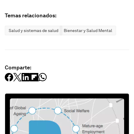
Temas relacionados:
Salud y sistemas de salud
Bienestar y Salud Mental
Comparte: