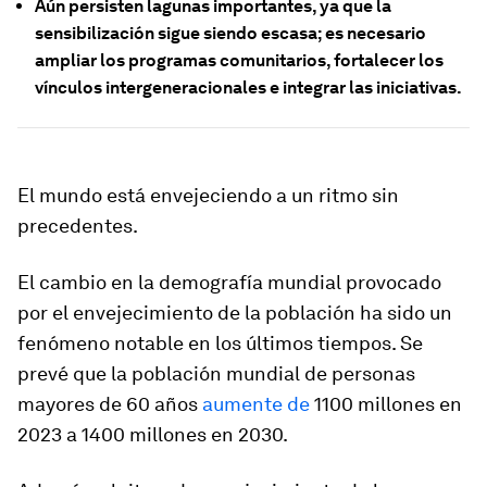
Aún persisten lagunas importantes, ya que la
sensibilización sigue siendo escasa; es necesario
ampliar los programas comunitarios, fortalecer los
vínculos intergeneracionales e integrar las iniciativas.
El mundo está envejeciendo a un ritmo sin
precedentes.
El cambio en la demografía mundial provocado
por el envejecimiento de la población ha sido un
fenómeno notable en los últimos tiempos. Se
prevé que la población mundial de personas
mayores de 60 años
aumente de
1100 millones en
2023 a 1400 millones en 2030.