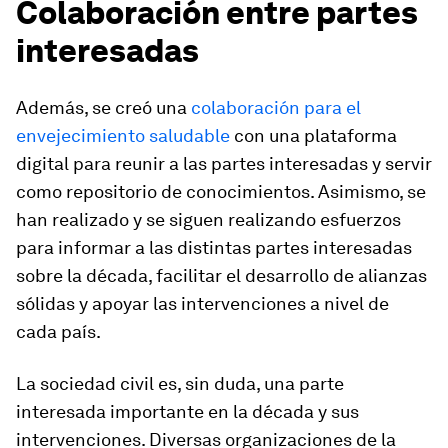
Colaboración entre partes
interesadas
Además, se creó una
colaboración para el
envejecimiento saludable
con una plataforma
digital para reunir a las partes interesadas y servir
como repositorio de conocimientos. Asimismo, se
han realizado y se siguen realizando esfuerzos
para informar a las distintas partes interesadas
sobre la década, facilitar el desarrollo de alianzas
sólidas y apoyar las intervenciones a nivel de
cada país.
La sociedad civil es, sin duda, una parte
interesada importante en la década y sus
intervenciones. Diversas organizaciones de la