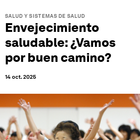
SALUD Y SISTEMAS DE SALUD
Envejecimiento
saludable: ¿Vamos
por buen camino?
14 oct. 2025