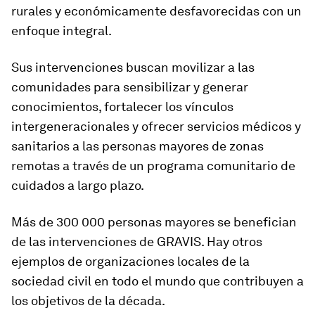
rurales y económicamente desfavorecidas con un
enfoque integral.
Sus intervenciones buscan movilizar a las
comunidades para sensibilizar y generar
conocimientos, fortalecer los vínculos
intergeneracionales y ofrecer servicios médicos y
sanitarios a las personas mayores de zonas
remotas a través de un programa comunitario de
cuidados a largo plazo.
Más de 300 000 personas mayores se benefician
de las intervenciones de GRAVIS. Hay otros
ejemplos de organizaciones locales de la
sociedad civil en todo el mundo que contribuyen a
los objetivos de la década.