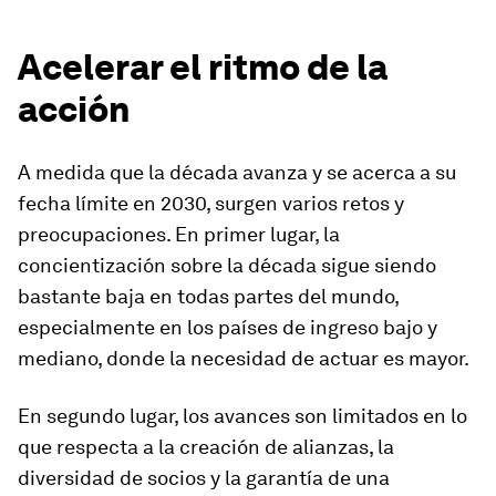
Acelerar el ritmo de la
acción
A medida que la década avanza y se acerca a su
fecha límite en 2030, surgen varios retos y
preocupaciones. En primer lugar, la
concientización sobre la década sigue siendo
bastante baja en todas partes del mundo,
especialmente en los países de ingreso bajo y
mediano, donde la necesidad de actuar es mayor.
En segundo lugar, los avances son limitados en lo
que respecta a la creación de alianzas, la
diversidad de socios y la garantía de una