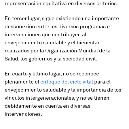
representación equitativa en diversos criterios.
En tercer lugar, sigue existiendo una importante
desconexión entre los diversos programas e
intervenciones que contribuyen al
envejecimiento saludable y el bienestar
realizados por la Organización Mundial de la
Salud, los gobiernos y la sociedad civil.
En cuarto y último lugar, no se reconoce
plenamente el
enfoque del ciclo vital
para el
envejecimiento saludable y la importancia de los
vínculos intergeneracionales, y no se tienen
debidamente en cuenta en diversas
intervenciones.