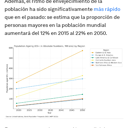
Además, el ritmo de envejecimiento de la
población ha sido significativamente
más rápido
que en el pasado: se estima que la proporción de
personas mayores en la población mundial
aumentará del 12% en 2015 al 22% en 2050.