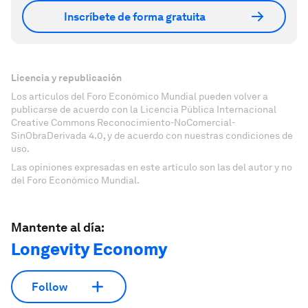
Inscríbete de forma gratuita
Licencia y republicación
Los artículos del Foro Económico Mundial pueden volver a
publicarse de acuerdo con la Licencia Pública Internacional
Creative Commons Reconocimiento-NoComercial-
SinObraDerivada 4.0, y de acuerdo con nuestras condiciones de
uso.
Las opiniones expresadas en este artículo son las del autor y no
del Foro Económico Mundial.
Mantente al día:
Longevity Economy
Follow