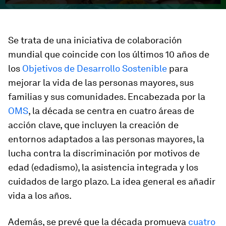
Se trata de una iniciativa de colaboración
mundial que coincide con los últimos 10 años de
los
Objetivos de Desarrollo Sostenible
para
mejorar la vida de las personas mayores, sus
familias y sus comunidades. Encabezada por la
OMS
, la década se centra en cuatro áreas de
acción clave, que incluyen la creación de
entornos adaptados a las personas mayores, la
lucha contra la discriminación por motivos de
edad (edadismo), la asistencia integrada y los
cuidados de largo plazo. La idea general es añadir
vida a los años.
Además, se prevé que la década promueva
cuatro