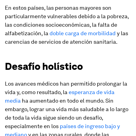
En estos países, las personas mayores son
particularmente vulnerables debido a la pobreza,
las condiciones socioeconómicas, la falta de
alfabetización, la
doble carga de morbilidad
y las
carencias de servicios de atención sanitaria.
Desafío holístico
Los avances médicos han permitido prolongar la
vida y, como resultado, la
esperanza de vida
media
ha aumentado en todo el mundo. Sin
embargo, lograr una vida más saludable a lo largo
de toda la vida sigue siendo un desafío,
especialmente en los
países de ingreso bajo y
mediano
y en las zonas rurales, donde las