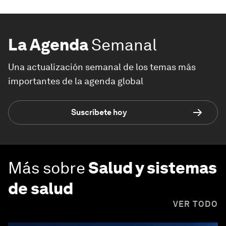
La Agenda
Semanal
Una actualización semanal de los temas más
importantes de la agenda global
Suscríbete hoy
Más sobre
Salud y sistemas
de salud
VER TODO