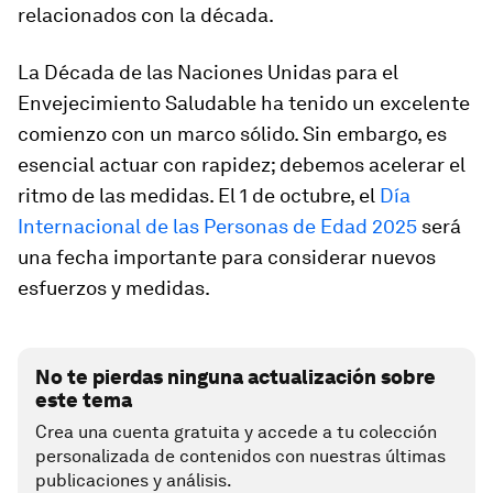
relacionados con la década.
La Década de las Naciones Unidas para el
Envejecimiento Saludable ha tenido un excelente
comienzo con un marco sólido. Sin embargo, es
esencial actuar con rapidez; debemos acelerar el
ritmo de las medidas. El 1 de octubre, el
Día
Internacional de las Personas de Edad 2025
será
una fecha importante para considerar nuevos
esfuerzos y medidas.
No te pierdas ninguna actualización sobre
este tema
Crea una cuenta gratuita y accede a tu colección
personalizada de contenidos con nuestras últimas
publicaciones y análisis.