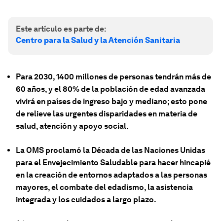
Este artículo es parte de:
Centro para la Salud y la Atención Sanitaria
Para 2030, 1400 millones de personas tendrán más de
60 años, y el 80% de la población de edad avanzada
vivirá en países de ingreso bajo y mediano; esto pone
de relieve las urgentes disparidades en materia de
salud, atención y apoyo social.
La OMS proclamó la Década de las Naciones Unidas
para el Envejecimiento Saludable para hacer hincapié
en la creación de entornos adaptados a las personas
mayores, el combate del edadismo, la asistencia
integrada y los cuidados a largo plazo.