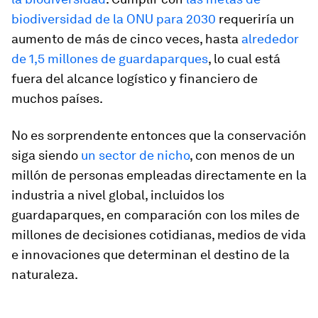
biodiversidad de la ONU para 2030
requeriría un
aumento de más de cinco veces, hasta
alrededor
de 1,5 millones de guardaparques
, lo cual está
fuera del alcance logístico y financiero de
muchos países.
No es sorprendente entonces que la conservación
siga siendo
un sector de nicho
, con menos de un
millón de personas empleadas directamente en la
industria a nivel global, incluidos los
guardaparques, en comparación con los miles de
millones de decisiones cotidianas, medios de vida
e innovaciones que determinan el destino de la
naturaleza.