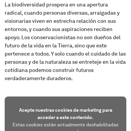
La biodiversidad prospera en una apertura
radical, cuando personas diversas, arraigadas y
visionarias viven en estrecha relación con sus
entornos, y cuando sus aspiraciones reciben
apoyo. Los conservacionistas no son dueños del
futuro de la vida en la Tierra, sino que este
pertenece a todos. Y solo cuando el cuidado de las
personas y de la naturaleza se entreteje en la vida
cotidiana podemos construir futuros
verdaderamente duraderos.
Acepte nuestras cookies de marketing para
acceder a este contenido.
Estas cookies están actualmente deshabilitadas