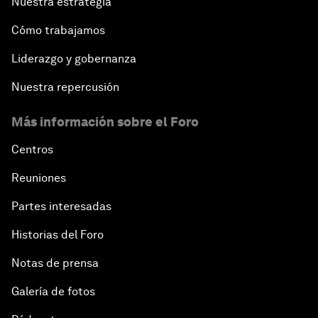
Nuestra estrategia
Cómo trabajamos
Liderazgo y gobernanza
Nuestra repercusión
Más información sobre el Foro
Centros
Reuniones
Partes interesadas
Historias del Foro
Notas de prensa
Galería de fotos