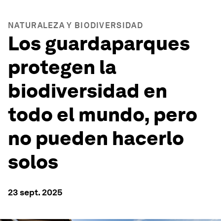
NATURALEZA Y BIODIVERSIDAD
Los guardaparques
protegen la
biodiversidad en
todo el mundo, pero
no pueden hacerlo
solos
23 sept. 2025