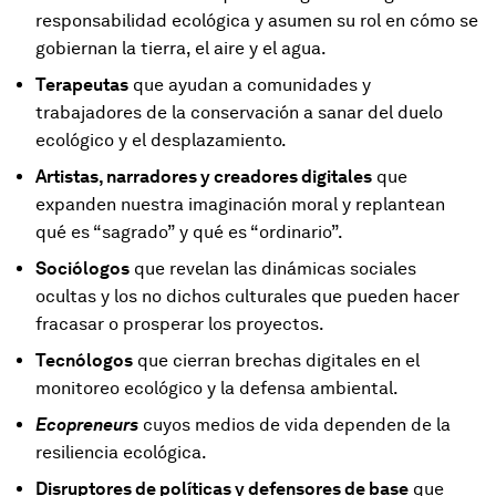
responsabilidad ecológica y asumen su rol en cómo se
gobiernan la tierra, el aire y el agua.
Terapeutas
que ayudan a comunidades y
trabajadores de la conservación a sanar del duelo
ecológico y el desplazamiento.
Artistas, narradores y creadores digitales
que
expanden nuestra imaginación moral y replantean
qué es “sagrado” y qué es “ordinario”.
Sociólogos
que revelan las dinámicas sociales
ocultas y los no dichos culturales que pueden hacer
fracasar o prosperar los proyectos.
Tecnólogos
que cierran brechas digitales en el
monitoreo ecológico y la defensa ambiental.
Ecopreneurs
cuyos medios de vida dependen de la
resiliencia ecológica.
Disruptores de políticas y defensores de base
que