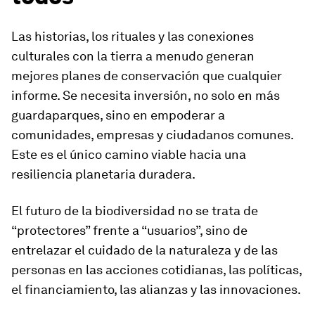
Las historias, los rituales y las conexiones
culturales con la tierra a menudo generan
mejores planes de conservación que cualquier
informe. Se necesita inversión, no solo en más
guardaparques, sino en empoderar a
comunidades, empresas y ciudadanos comunes.
Este es el único camino viable hacia una
resiliencia planetaria duradera.
El futuro de la biodiversidad no se trata de
“protectores” frente a “usuarios”, sino de
entrelazar el cuidado de la naturaleza y de las
personas en las acciones cotidianas, las políticas,
el financiamiento, las alianzas y las innovaciones.