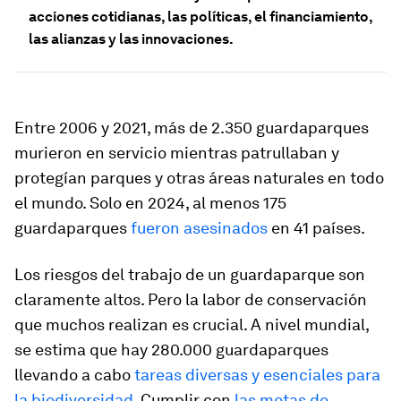
acciones cotidianas, las políticas, el financiamiento,
las alianzas y las innovaciones.
Entre 2006 y 2021, más de 2.350 guardaparques
murieron en servicio mientras patrullaban y
protegían parques y otras áreas naturales en todo
el mundo. Solo en 2024, al menos 175
guardaparques
fueron asesinados
en 41 países.
Los riesgos del trabajo de un guardaparque son
claramente altos. Pero la labor de conservación
que muchos realizan es crucial. A nivel mundial,
se estima que hay 280.000 guardaparques
llevando a cabo
tareas diversas y esenciales para
la biodiversidad
. Cumplir con
las metas de