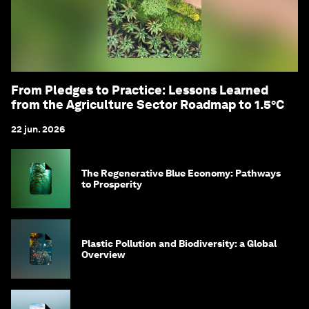
From Pledges to Practice: Lessons Learned
from the Agriculture Sector Roadmap to 1.5°C
22 jun. 2026
The Regenerative Blue Economy: Pathways
to Prosperity
Plastic Pollution and Biodiversity: a Global
Overview