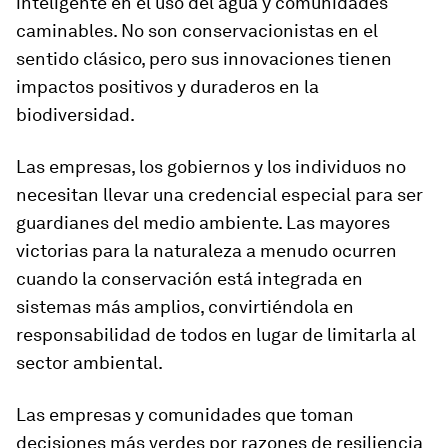
inteligente en el uso del agua y comunidades
caminables. No son conservacionistas en el
sentido clásico, pero sus innovaciones tienen
impactos positivos y duraderos en la
biodiversidad.
Las empresas, los gobiernos y los individuos no
necesitan llevar una credencial especial para ser
guardianes del medio ambiente. Las mayores
victorias para la naturaleza a menudo ocurren
cuando la conservación está integrada en
sistemas más amplios, convirtiéndola en
responsabilidad de todos en lugar de limitarla al
sector ambiental.
Las empresas y comunidades que toman
decisiones más verdes por razones de resiliencia