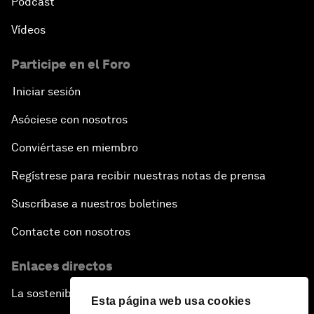
Pódcast
Vídeos
Participe en el Foro
Iniciar sesión
Asóciese con nosotros
Conviértase en miembro
Regístrese para recibir nuestras notas de prensa
Suscríbase a nuestros boletines
Contacte con nosotros
Enlaces directos
La sostenibilidad en el Foro
Esta página web usa cookies