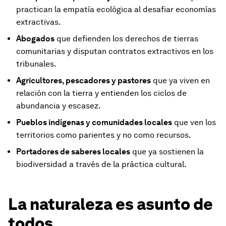
practican la empatía ecológica al desafiar economías
extractivas.
Abogados
que defienden los derechos de tierras
comunitarias y disputan contratos extractivos en los
tribunales.
Agricultores, pescadores y pastores
que ya viven en
relación con la tierra y entienden los ciclos de
abundancia y escasez.
Pueblos indígenas y comunidades locales
que ven los
territorios como parientes y no como recursos.
Portadores de saberes locales
que ya sostienen la
biodiversidad a través de la práctica cultural.
La naturaleza es asunto de
todos