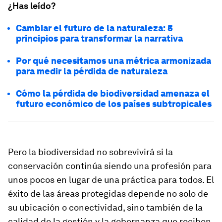
¿Has leído?
Cambiar el futuro de la naturaleza: 5
principios para transformar la narrativa
Por qué necesitamos una métrica armonizada
para medir la pérdida de naturaleza
Cómo la pérdida de biodiversidad amenaza el
futuro económico de los países subtropicales
Pero la biodiversidad no sobrevivirá si la
conservación continúa siendo una profesión para
unos pocos en lugar de una práctica para todos. El
éxito de las áreas protegidas depende no solo de
su ubicación o conectividad, sino también de la
calidad de la gestión y la gobernanza que reciben.