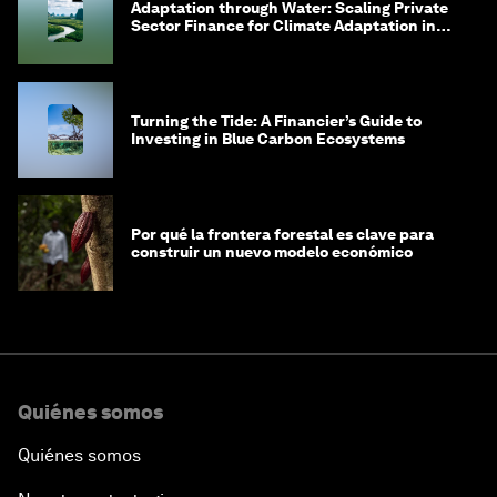
Adaptation through Water: Scaling Private
Sector Finance for Climate Adaptation in
Southeast Asia
Turning the Tide: A Financier’s Guide to
Investing in Blue Carbon Ecosystems
Por qué la frontera forestal es clave para
construir un nuevo modelo económico
Quiénes somos
Quiénes somos