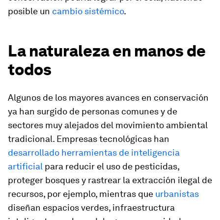
posible un
cambio sistémico
.
La naturaleza en manos de
todos
Algunos de los mayores avances en conservación
ya han surgido de personas comunes y de
sectores muy alejados del movimiento ambiental
tradicional. Empresas tecnológicas han
desarrollado herramientas de inteligencia
artificial
para reducir el uso de pesticidas,
proteger bosques y rastrear la extracción ilegal de
recursos, por ejemplo, mientras que
urbanistas
diseñan espacios verdes, infraestructura