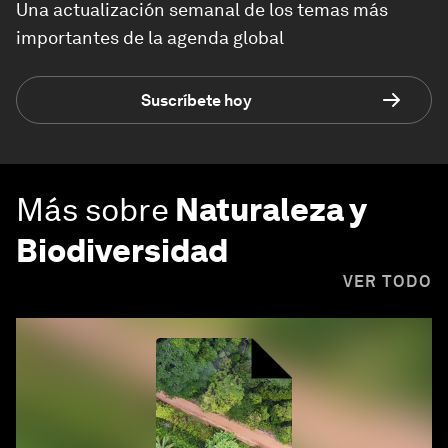
Una actualización semanal de los temas más
importantes de la agenda global
Suscríbete hoy
Más sobre
Naturaleza y
Biodiversidad
VER TODO