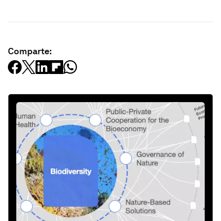
Comparte: