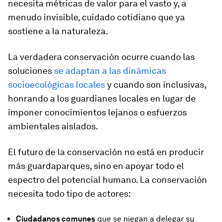
necesita métricas de valor para el vasto y, a
menudo invisible, cuidado cotidiano que ya
sostiene a la naturaleza.
La verdadera conservación ocurre cuando las
soluciones
se adaptan a las dinámicas
socioecológicas locales
y cuando son inclusivas,
honrando a los guardianes locales en lugar de
imponer conocimientos lejanos o esfuerzos
ambientales aislados.
El futuro de la conservación no está en producir
más guardaparques, sino en apoyar todo el
espectro del potencial humano. La conservación
necesita todo tipo de actores:
Ciudadanos comunes
que se niegan a delegar su