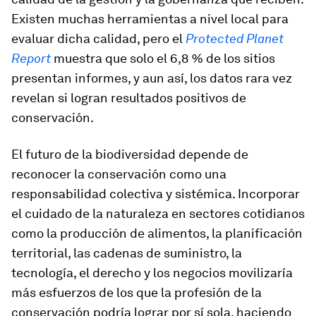
Existen muchas herramientas a nivel local para
evaluar dicha calidad, pero el
Protected Planet
Report
muestra que solo el 6,8 % de los sitios
presentan informes, y aun así, los datos rara vez
revelan si logran resultados positivos de
conservación.
El futuro de la biodiversidad depende de
reconocer la conservación como una
responsabilidad colectiva y sistémica. Incorporar
el cuidado de la naturaleza en sectores cotidianos
como la producción de alimentos, la planificación
territorial, las cadenas de suministro, la
tecnología, el derecho y los negocios movilizaría
más esfuerzos de los que la profesión de la
conservación podría lograr por sí sola, haciendo