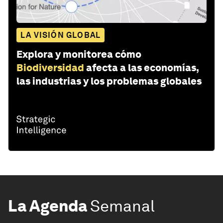
LA VISIÓN GLOBAL
Explora y monitorea cómo
Biodiversidad
afecta a las economías,
las industrias y los problemas globales
La Agenda
Semanal