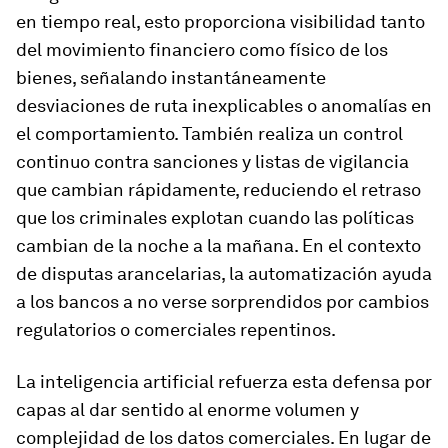
en tiempo real, esto proporciona visibilidad tanto
del movimiento financiero como físico de los
bienes, señalando instantáneamente
desviaciones de ruta inexplicables o anomalías en
el comportamiento. También realiza un control
continuo contra sanciones y listas de vigilancia
que cambian rápidamente, reduciendo el retraso
que los criminales explotan cuando las políticas
cambian de la noche a la mañana. En el contexto
de disputas arancelarias, la automatización ayuda
a los bancos a no verse sorprendidos por cambios
regulatorios o comerciales repentinos.
La inteligencia artificial refuerza esta defensa por
capas al dar sentido al enorme volumen y
complejidad de los datos comerciales. En lugar de