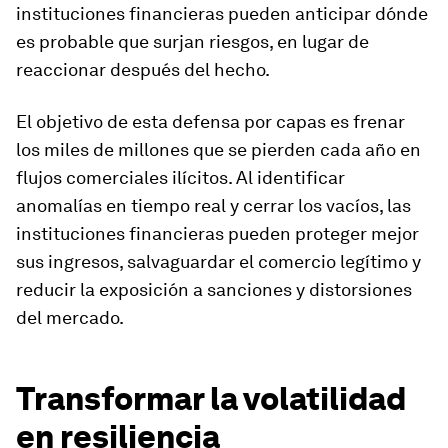
instituciones financieras pueden anticipar dónde
es probable que surjan riesgos, en lugar de
reaccionar después del hecho.
El objetivo de esta defensa por capas es frenar
los miles de millones que se pierden cada año en
flujos comerciales ilícitos. Al identificar
anomalías en tiempo real y cerrar los vacíos, las
instituciones financieras pueden proteger mejor
sus ingresos, salvaguardar el comercio legítimo y
reducir la exposición a sanciones y distorsiones
del mercado.
Transformar la volatilidad
en resiliencia