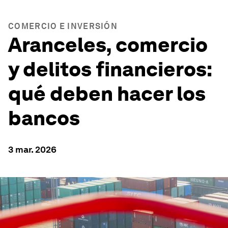
COMERCIO E INVERSIÓN
Aranceles, comercio
y delitos financieros:
qué deben hacer los
bancos
3 mar. 2026