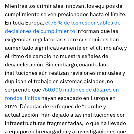
Mientras los criminales innovan, los equipos de
cumplimiento se ven presionados hasta el límite.
En toda Europa,
el 75 % de los responsables de
decisiones de cumplimiento
informan que las
exigencias regulatorias sobre sus equipos han
aumentado significativamente en el último año, y
el ritmo de cambio no muestra señales de
desaceleración. Sin embargo, cuando las
instituciones aún realizan revisiones manuales y
duplican el trabajo en sistemas aislados, no
sorprende que
750.000 millones de dólares en
fondos ilícitos
hayan escapado en Europa en
2024. Décadas de enfoques de “parche y
actualización” han dejado a las instituciones con
infraestructuras fragmentadas, lo que ha llevado
a equipos sobrecargados y a investigaciones que