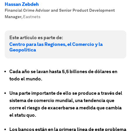
Hassan Zebdeh
Financial Crime Advisor and Senior Product Development
Manager
,
Eastnets
Este artículo es parte de:
Centro para las Regiones, el Comercio y la
Geopolítica
Cada año se lavan hasta 5,5 billones de dólares en
todo el mundo.
Una parte importante de ello se produce a través del
sistema de comercio mundial, una tendencia que
corre el riesgo de exacerbarse a medida que cambia
el statu quo.
Los bancos están en la primera línea de este problema