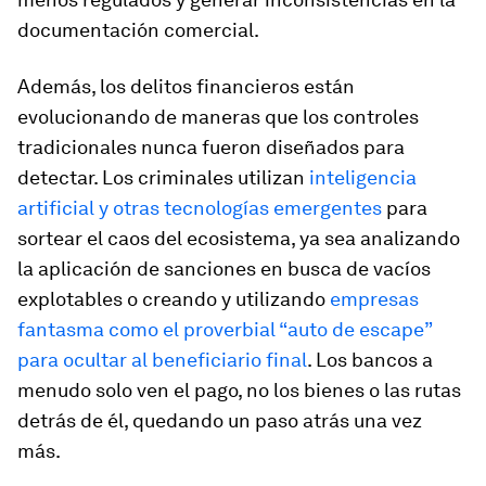
documentación comercial.
Además, los delitos financieros están
evolucionando de maneras que los controles
tradicionales nunca fueron diseñados para
detectar. Los criminales utilizan
inteligencia
artificial y otras tecnologías emergentes
para
sortear el caos del ecosistema, ya sea analizando
la aplicación de sanciones en busca de vacíos
explotables o creando y utilizando
empresas
fantasma como el proverbial “auto de escape”
para ocultar al beneficiario final
. Los bancos a
menudo solo ven el pago, no los bienes o las rutas
detrás de él, quedando un paso atrás una vez
más.