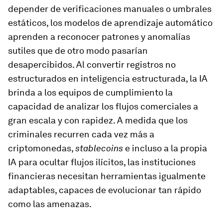
depender de verificaciones manuales o umbrales
estáticos, los modelos de aprendizaje automático
aprenden a reconocer patrones y anomalías
sutiles que de otro modo pasarían
desapercibidos. Al convertir registros no
estructurados en inteligencia estructurada, la IA
brinda a los equipos de cumplimiento la
capacidad de analizar los flujos comerciales a
gran escala y con rapidez. A medida que los
criminales recurren cada vez más a
criptomonedas,
stablecoins
e incluso a la propia
IA para ocultar flujos ilícitos, las instituciones
financieras necesitan herramientas igualmente
adaptables, capaces de evolucionar tan rápido
como las amenazas.