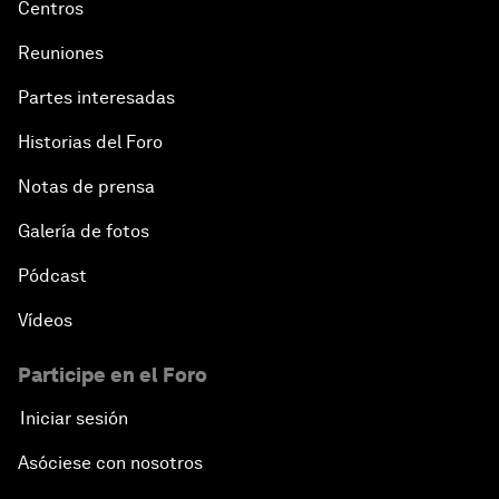
Centros
Reuniones
Partes interesadas
Historias del Foro
Notas de prensa
Galería de fotos
Pódcast
Vídeos
Participe en el Foro
Iniciar sesión
Asóciese con nosotros