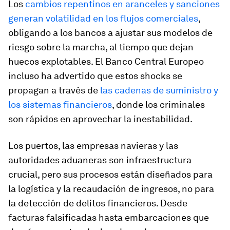
Los
cambios repentinos en aranceles y sanciones
generan volatilidad en los flujos comerciales
,
obligando a los bancos a ajustar sus modelos de
riesgo sobre la marcha, al tiempo que dejan
huecos explotables. El Banco Central Europeo
incluso ha advertido que estos shocks se
propagan a través de
las cadenas de suministro y
los sistemas financieros
, donde los criminales
son rápidos en aprovechar la inestabilidad.
Los puertos, las empresas navieras y las
autoridades aduaneras son infraestructura
crucial, pero sus procesos están diseñados para
la logística y la recaudación de ingresos, no para
la detección de delitos financieros. Desde
facturas falsificadas hasta embarcaciones que