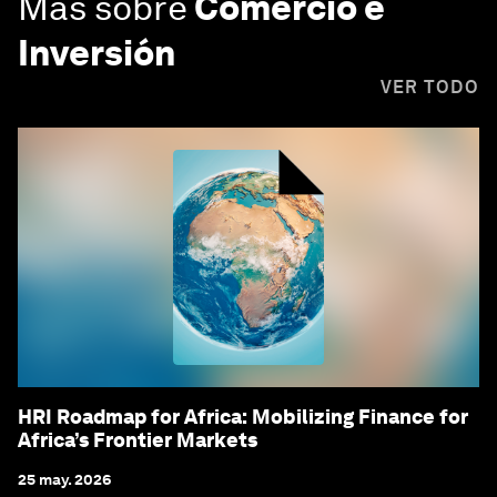
Más sobre
Comercio e
Inversión
VER TODO
HRI Roadmap for Africa: Mobilizing Finance for
Africa’s Frontier Markets
25 may. 2026