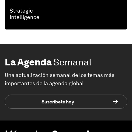
La Agenda
Semanal
Una actualización semanal de los temas más
importantes de la agenda global
Suscríbete hoy