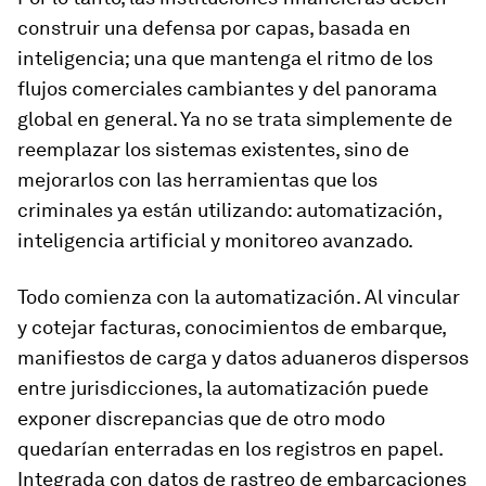
construir una defensa por capas, basada en
inteligencia; una que mantenga el ritmo de los
flujos comerciales cambiantes y del panorama
global en general. Ya no se trata simplemente de
reemplazar los sistemas existentes, sino de
mejorarlos con las herramientas que los
criminales ya están utilizando: automatización,
inteligencia artificial y monitoreo avanzado.
Todo comienza con la automatización. Al vincular
y cotejar facturas, conocimientos de embarque,
manifiestos de carga y datos aduaneros dispersos
entre jurisdicciones, la automatización puede
exponer discrepancias que de otro modo
quedarían enterradas en los registros en papel.
Integrada con datos de rastreo de embarcaciones