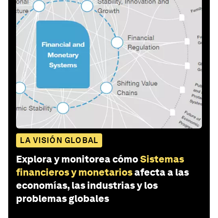
LA VISIÓN GLOBAL
Explora y monitorea cómo
Sistemas
financieros y monetarios
afecta a las
economías, las industrias y los
problemas globales