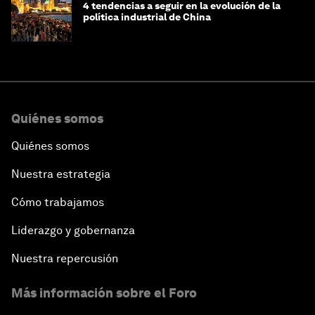
4 tendencias a seguir en la evolución de la
política industrial de China
Quiénes somos
Quiénes somos
Nuestra estrategia
Cómo trabajamos
Liderazgo y gobernanza
Nuestra repercusión
Más información sobre el Foro