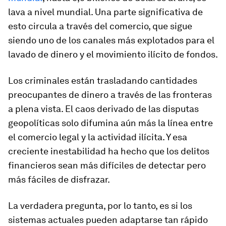
lava a nivel mundial. Una parte significativa de
esto circula a través del comercio, que sigue
siendo uno de los canales más explotados para el
lavado de dinero y el movimiento ilícito de fondos.
Los criminales están trasladando cantidades
preocupantes de dinero a través de las fronteras
a plena vista. El caos derivado de las disputas
geopolíticas solo difumina aún más la línea entre
el comercio legal y la actividad ilícita. Y esa
creciente inestabilidad ha hecho que los delitos
financieros sean más difíciles de detectar pero
más fáciles de disfrazar.
La verdadera pregunta, por lo tanto, es si los
sistemas actuales pueden adaptarse tan rápido