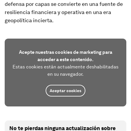
defensa por capas se convierte en una fuente de
resiliencia financiera y operativa en una era
geopolítica incierta.
Acepte nuestras cookies de marketing para
acceder a este contenido.
Estas cookies están actualmente deshabilitadas
en su navegador.
Aceptar cookies
No te pierdas ninguna actualización sobre