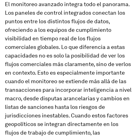
El monitoreo avanzado integra todo el panorama.
Los paneles de control integrados conectan los
puntos entre los distintos flujos de datos,
ofreciendo a los equipos de cumplimiento
visibilidad en tiempo real de los flujos
comerciales globales. Lo que diferencia a estas
capacidades no es solo la posibilidad de ver los
flujos comerciales más claramente, sino de verlos
en contexto. Esto es especialmente importante
cuando el monitoreo se extiende más allá de las
transacciones para incorporar inteligencia a nivel
macro, desde disputas arancelarias y cambios en
listas de sanciones hasta los riesgos de
jurisdicciones inestables. Cuando estos factores
geopolíticos se integran directamente en los
flujos de trabajo de cumplimiento, las