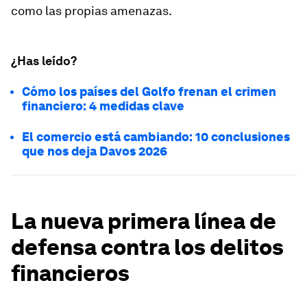
como las propias amenazas.
¿Has leído?
Cómo los países del Golfo frenan el crimen
financiero: 4 medidas clave
El comercio está cambiando: 10 conclusiones
que nos deja Davos 2026
La nueva primera línea de
defensa contra los delitos
financieros