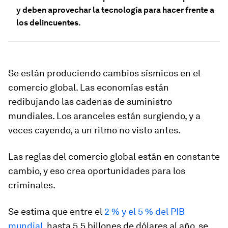
y deben aprovechar la tecnología para hacer frente a
los delincuentes.
Se están produciendo cambios sísmicos en el
comercio global. Las economías están
redibujando las cadenas de suministro
mundiales. Los aranceles están surgiendo, y a
veces cayendo, a un ritmo no visto antes.
Las reglas del comercio global están en constante
cambio, y eso crea oportunidades para los
criminales.
Se estima que entre el
2 % y el 5 % del PIB
mundial
, hasta 5,5 billones de dólares al año, se