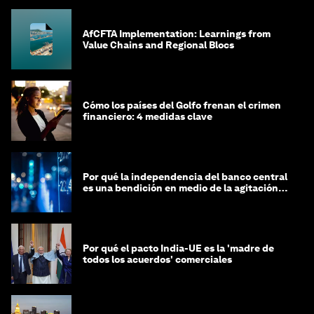
AfCFTA Implementation: Learnings from
Value Chains and Regional Blocs
Cómo los países del Golfo frenan el crimen
financiero: 4 medidas clave
Por qué la independencia del banco central
es una bendición en medio de la agitación
geopolítica
Por qué el pacto India-UE es la 'madre de
todos los acuerdos' comerciales