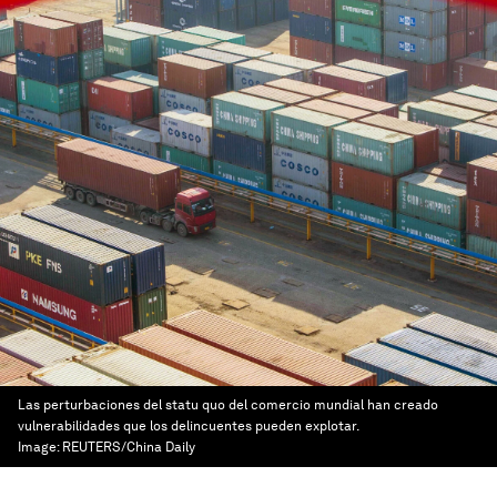
Las perturbaciones del statu quo del comercio mundial han creado
vulnerabilidades que los delincuentes pueden explotar.
Image:
REUTERS/China Daily