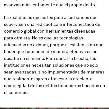
avanzan más lentamente que el propio delito.
La realidad es que se les pide a los bancos que
supervisen una red caótica e interconectada de
comercio global con herramientas diseñadas
para otra era. No es que las tecnologías
adecuadas no existan, porque sí existen, sino que
hacer que funcionen de manera efectiva es un
desafío en sí mismo. Para cerrar la brecha, las
instituciones necesitan soluciones que no solo
sean avanzadas, sino implementadas de maneras
que realmente logren atravesar la creciente
complejidad de los delitos financieros basados en
el comercio.