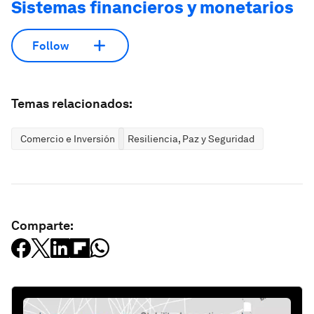
Sistemas financieros y monetarios
Follow
Temas relacionados:
Comercio e Inversión
Resiliencia, Paz y Seguridad
Comparte: