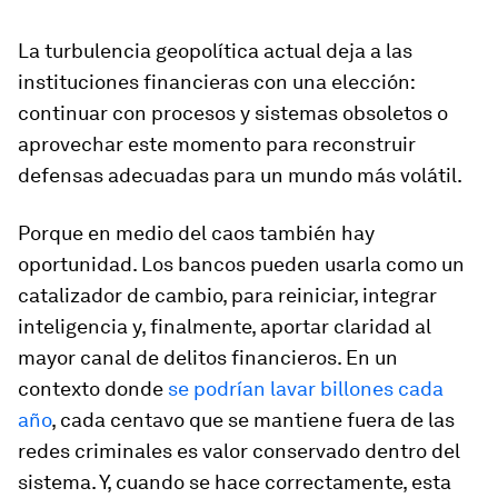
La turbulencia geopolítica actual deja a las
instituciones financieras con una elección:
continuar con procesos y sistemas obsoletos o
aprovechar este momento para reconstruir
defensas adecuadas para un mundo más volátil.
Porque en medio del caos también hay
oportunidad. Los bancos pueden usarla como un
catalizador de cambio, para reiniciar, integrar
inteligencia y, finalmente, aportar claridad al
mayor canal de delitos financieros. En un
contexto donde
se podrían lavar billones cada
año
, cada centavo que se mantiene fuera de las
redes criminales es valor conservado dentro del
sistema. Y, cuando se hace correctamente, esta