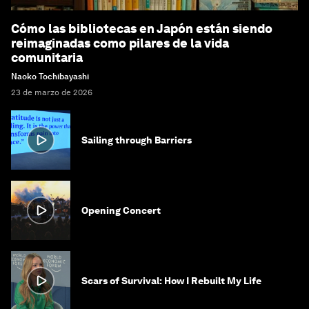
Cómo las bibliotecas en Japón están siendo
reimaginadas como pilares de la vida
comunitaria
Naoko Tochibayashi
23 de marzo de 2026
Sailing through Barriers
Opening Concert
Scars of Survival: How I Rebuilt My Life