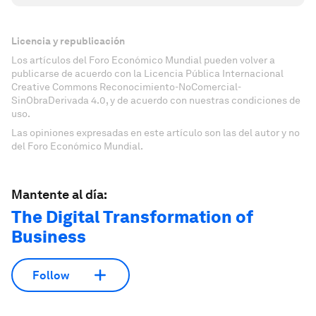
Licencia y republicación
Los artículos del Foro Económico Mundial pueden volver a
publicarse de acuerdo con la Licencia Pública Internacional
Creative Commons Reconocimiento-NoComercial-
SinObraDerivada 4.0, y de acuerdo con nuestras condiciones de
uso.
Las opiniones expresadas en este artículo son las del autor y no
del Foro Económico Mundial.
Mantente al día:
The Digital Transformation of
Business
Follow