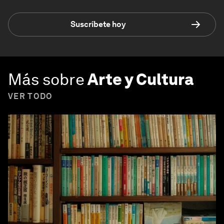
Suscríbete hoy
Más sobre
Arte y Cultura
VER TODO