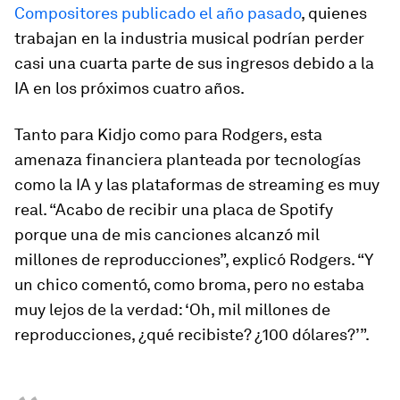
Compositores publicado el año pasado
, quienes
trabajan en la industria musical podrían perder
casi una cuarta parte de sus ingresos debido a la
IA en los próximos cuatro años.
Tanto para Kidjo como para Rodgers, esta
amenaza financiera planteada por tecnologías
como la IA y las plataformas de streaming es muy
real. “Acabo de recibir una placa de Spotify
porque una de mis canciones alcanzó mil
millones de reproducciones”, explicó Rodgers. “Y
un chico comentó, como broma, pero no estaba
muy lejos de la verdad: ‘Oh, mil millones de
reproducciones, ¿qué recibiste? ¿100 dólares?’”.