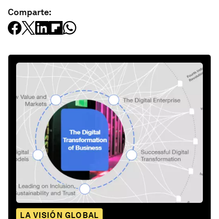
Comparte:
LA VISIÓN GLOBAL