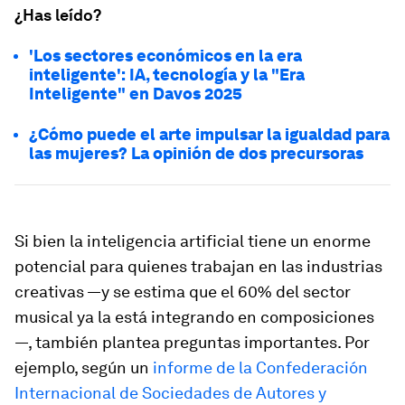
¿Has leído?
'Los sectores económicos en la era
inteligente': IA, tecnología y la "Era
Inteligente" en Davos 2025
¿Cómo puede el arte impulsar la igualdad para
las mujeres? La opinión de dos precursoras
Si bien la inteligencia artificial tiene un enorme
potencial para quienes trabajan en las industrias
creativas —y se estima que el 60% del sector
musical ya la está integrando en composiciones
—, también plantea preguntas importantes. Por
ejemplo, según un
informe de la Confederación
Internacional de Sociedades de Autores y