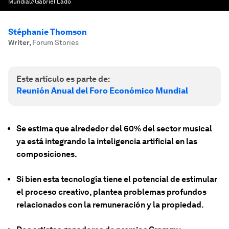
Mundial//Gabriel Lado
Stéphanie Thomson
Writer
,
Forum Stories
Este artículo es parte de:
Reunión Anual del Foro Económico Mundial
Se estima que alrededor del 60% del sector musical
ya está integrando la inteligencia artificial en las
composiciones.
Si bien esta tecnología tiene el potencial de estimular
el proceso creativo, plantea problemas profundos
relacionados con la remuneración y la propiedad.