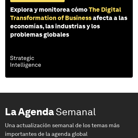
Explora y monitorea cómo
The Digital
Transformation of Business
afecta a las
economías, las industrias y los
problemas globales
La Agenda
Semanal
Una actualización semanal de los temas más
importantes de la agenda global