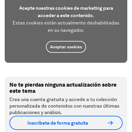
Acepte nuestras cookies de marketing para
acceder a este contenido.
Estas cookies están actualmente deshabilitadas
en su navegador.
Aceptar cookies
No te pierdas ninguna actualización sobre
este tema
Crea una cuenta gratuita y accede a tu colección
personalizada de contenidos con nuestras últimas
publicaciones y análisis.
Inscríbete de forma gratuita