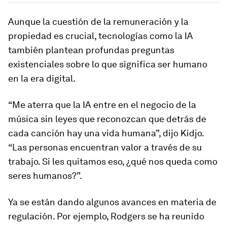
Aunque la cuestión de la remuneración y la
propiedad es crucial, tecnologías como la IA
también plantean profundas preguntas
existenciales sobre lo que significa ser humano
en la era digital.
“Me aterra que la IA entre en el negocio de la
música sin leyes que reconozcan que detrás de
cada canción hay una vida humana”, dijo Kidjo.
“Las personas encuentran valor a través de su
trabajo. Si les quitamos eso, ¿qué nos queda como
seres humanos?”.
Ya se están dando algunos avances en materia de
regulación. Por ejemplo, Rodgers se ha reunido