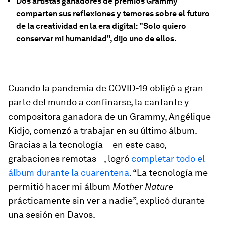
Dos artistas ganadores de premios Grammy
comparten sus reflexiones y temores sobre el futuro
de la creatividad en la era digital: "Solo quiero
conservar mi humanidad", dijo uno de ellos.
Cuando la pandemia de COVID-19 obligó a gran
parte del mundo a confinarse, la cantante y
compositora ganadora de un Grammy, Angélique
Kidjo, comenzó a trabajar en su último álbum.
Gracias a la tecnología —en este caso,
grabaciones remotas—, logró
completar todo el
álbum durante la cuarentena
. “La tecnología me
permitió hacer mi álbum
Mother Nature
prácticamente sin ver a nadie”, explicó durante
una sesión en Davos.