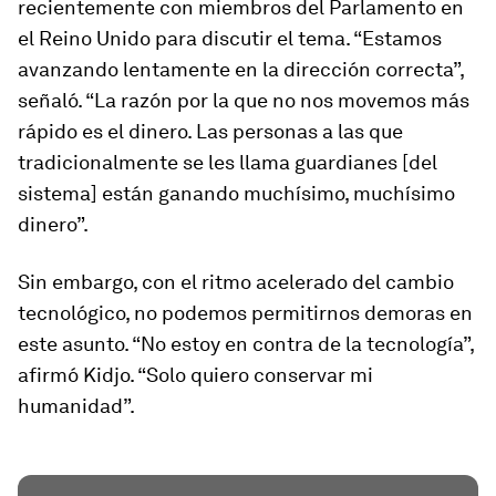
recientemente con miembros del Parlamento en
el Reino Unido para discutir el tema. “Estamos
avanzando lentamente en la dirección correcta”,
señaló. “La razón por la que no nos movemos más
rápido es el dinero. Las personas a las que
tradicionalmente se les llama guardianes [del
sistema] están ganando muchísimo, muchísimo
dinero”.
Sin embargo, con el ritmo acelerado del cambio
tecnológico, no podemos permitirnos demoras en
este asunto. “No estoy en contra de la tecnología”,
afirmó Kidjo. “Solo quiero conservar mi
humanidad”.