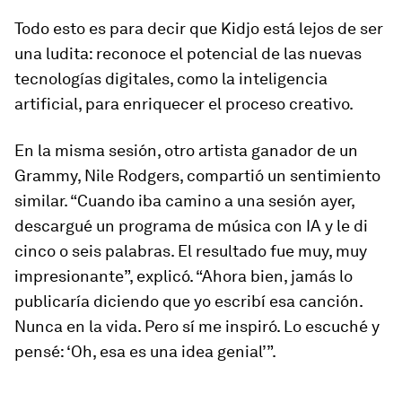
Todo esto es para decir que Kidjo está lejos de ser
una ludita: reconoce el potencial de las nuevas
tecnologías digitales, como la inteligencia
artificial, para enriquecer el proceso creativo.
En la misma sesión, otro artista ganador de un
Grammy, Nile Rodgers, compartió un sentimiento
similar. “Cuando iba camino a una sesión ayer,
descargué un programa de música con IA y le di
cinco o seis palabras. El resultado fue muy, muy
impresionante”, explicó. “Ahora bien, jamás lo
publicaría diciendo que yo escribí esa canción.
Nunca en la vida. Pero sí me inspiró. Lo escuché y
pensé: ‘Oh, esa es una idea genial’”.