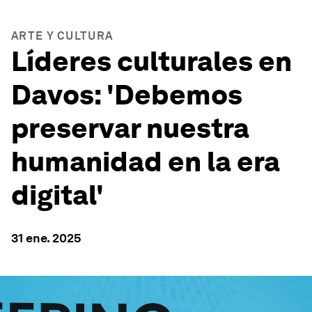
ARTE Y CULTURA
Líderes culturales en
Davos: 'Debemos
preservar nuestra
humanidad en la era
digital'
31 ene. 2025