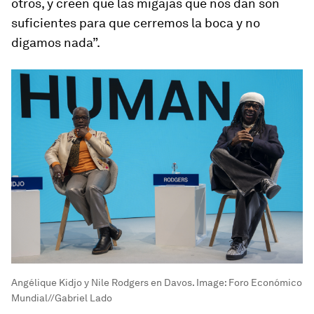
otros, y creen que las migajas que nos dan son
suficientes para que cerremos la boca y no
digamos nada”.
Angélique Kidjo y Nile Rodgers en Davos.
Image:
Foro Económico
Mundial//Gabriel Lado