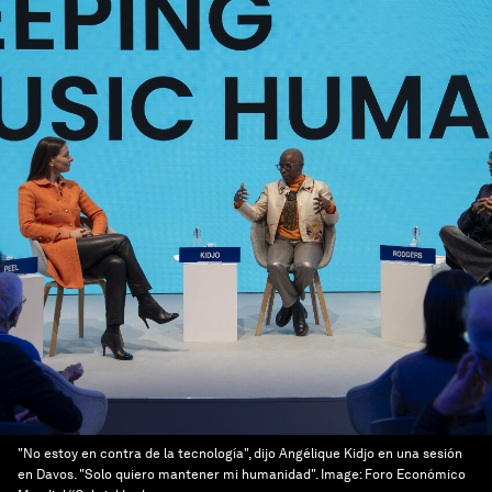
"No estoy en contra de la tecnología", dijo Angélique Kidjo en una sesión
en Davos. "Solo quiero mantener mi humanidad".
Image:
Foro Económico