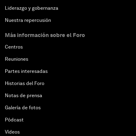
Liderazgo y gobernanza
Nuestra repercusión
Más información sobre el Foro
Centros
Reuniones
Partes interesadas
Historias del Foro
Notas de prensa
Galería de fotos
Pódcast
Vídeos