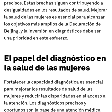
precisos. Estas brechas siguen contribuyendo a
desigualdades en los resultados de salud. Mejorar
la salud de las mujeres es esencial para alcanzar
los objetivos más amplios de la Declaración de
Beijing, y la inversión en diagnósticos debe ser
una prioridad en este esfuerzo.
El papel del diagnóstico en
la salud de las mujeres
Fortalecer la capacidad diagnóstica es esencial
para mejorar los resultados de salud de las
mujeres y reducir las disparidades en el acceso a
la atención. Los diagnósticos precisos y
oportunos son la base de una atención médica