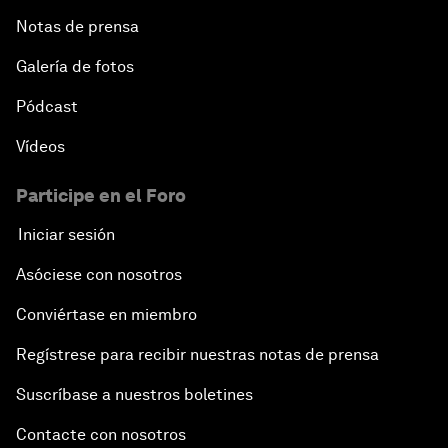
Notas de prensa
Galería de fotos
Pódcast
Vídeos
Participe en el Foro
Iniciar sesión
Asóciese con nosotros
Conviértase en miembro
Regístrese para recibir nuestras notas de prensa
Suscríbase a nuestros boletines
Contacte con nosotros