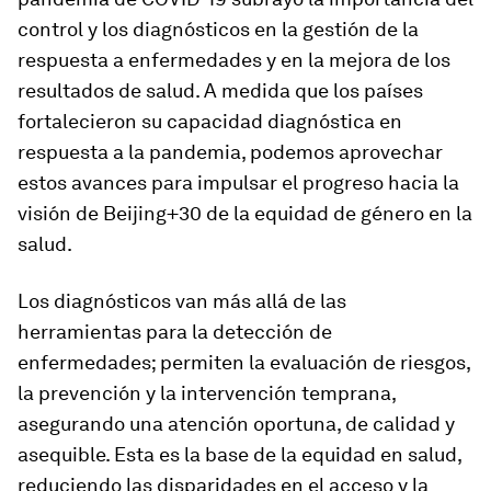
control y los diagnósticos en la gestión de la
respuesta a enfermedades y en la mejora de los
resultados de salud. A medida que los países
fortalecieron su capacidad diagnóstica en
respuesta a la pandemia, podemos aprovechar
estos avances para impulsar el progreso hacia la
visión de Beijing+30 de la equidad de género en la
salud.
Los diagnósticos van más allá de las
herramientas para la detección de
enfermedades; permiten la evaluación de riesgos,
la prevención y la intervención temprana,
asegurando una atención oportuna, de calidad y
asequible. Esta es la base de la equidad en salud,
reduciendo las disparidades en el acceso y la