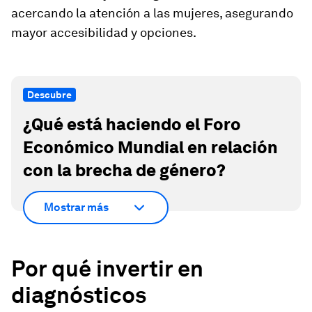
acercando la atención a las mujeres, asegurando
mayor accesibilidad y opciones.
Descubre
¿Qué está haciendo el Foro
Económico Mundial en relación
con la brecha de género?
Mostrar más
Por qué invertir en
diagnósticos