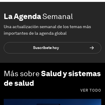
La Agenda
Semanal
Una actualización semanal de los temas más
importantes de la agenda global
Suscríbete hoy
Más sobre
Salud y sistemas
de salud
VER TODO