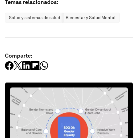
Temas relacionados:
Salud y sistemas de salud
Bienestar y Salud Mental
Comparte: