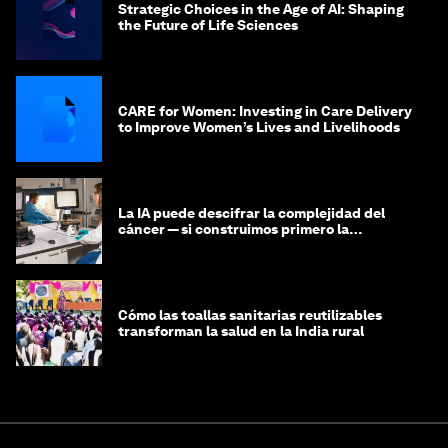
Strategic Choices in the Age of AI: Shaping
the Future of Life Sciences
CARE for Women: Investing in Care Delivery
to Improve Women’s Lives and Livelihoods
La IA puede descifrar la complejidad del
cáncer — si construimos primero la
infraestructura de datos
Cómo las toallas sanitarias reutilizables
transforman la salud en la India rural