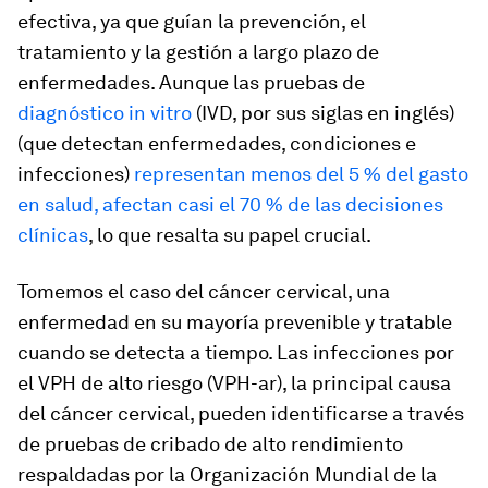
efectiva, ya que guían la prevención, el
tratamiento y la gestión a largo plazo de
enfermedades. Aunque las pruebas de
diagnóstico in vitro
(IVD, por sus siglas en inglés)
(que detectan enfermedades, condiciones e
infecciones)
representan menos del 5 % del gasto
en salud, afectan casi el 70 % de las decisiones
clínicas
, lo que resalta su papel crucial.
Tomemos el caso del cáncer cervical, una
enfermedad en su mayoría prevenible y tratable
cuando se detecta a tiempo. Las infecciones por
el VPH de alto riesgo (VPH-ar), la principal causa
del cáncer cervical, pueden identificarse a través
de pruebas de cribado de alto rendimiento
respaldadas por la Organización Mundial de la