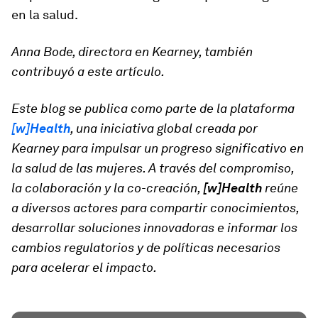
en la salud.
Anna Bode, directora en Kearney, también
contribuyó a este artículo.
Este blog se publica como parte de la plataforma
[w]Health
, una iniciativa global creada por
Kearney para impulsar un progreso significativo en
la salud de las mujeres. A través del compromiso,
la colaboración y la co-creación,
[w]Health
reúne
a diversos actores para compartir conocimientos,
desarrollar soluciones innovadoras e informar los
cambios regulatorios y de políticas necesarios
para acelerar el impacto.