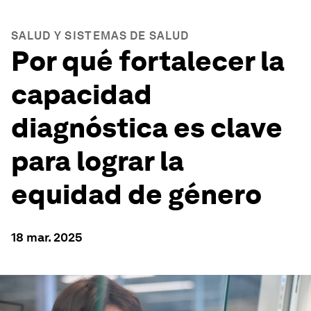
SALUD Y SISTEMAS DE SALUD
Por qué fortalecer la
capacidad
diagnóstica es clave
para lograr la
equidad de género
18 mar. 2025