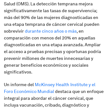
Salud (OMS). La detección temprana mejora
significativamente las tasas de supervivencia;
más del 90% de las mujeres diagnosticadas en
una etapa temprana de cáncer cervical pueden
sobrevivir
durante cinco años o más
, en
comparación con menos del 20% en aquellas
diagnosticadas en una etapa avanzada. Ampliar
el acceso a pruebas precisas y oportunas podría
prevenir millones de muertes innecesarias y
generar beneficios económicos y sociales
significativos.
Un informe del
McKinsey Health Institute y el
Foro Económico Mundial
destaca que un enfoque
integral para abordar el cáncer cervical, que
incluya vacunación, cribado, diagnóstico y