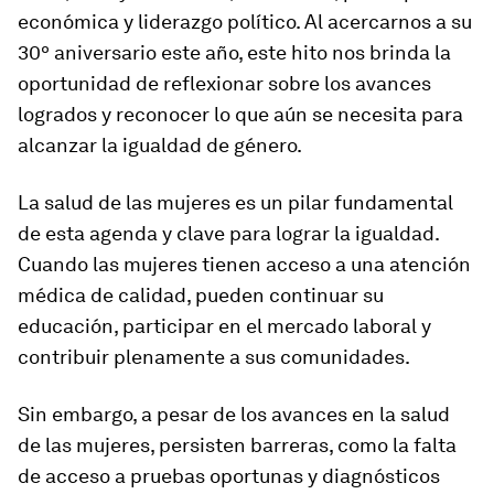
económica y liderazgo político. Al acercarnos a su
30º aniversario este año, este hito nos brinda la
oportunidad de reflexionar sobre los avances
logrados y reconocer lo que aún se necesita para
alcanzar la igualdad de género.
La salud de las mujeres es un pilar fundamental
de esta agenda y clave para lograr la igualdad.
Cuando las mujeres tienen acceso a una atención
médica de calidad, pueden continuar su
educación, participar en el mercado laboral y
contribuir plenamente a sus comunidades.
Sin embargo, a pesar de los avances en la salud
de las mujeres, persisten barreras, como la falta
de acceso a pruebas oportunas y diagnósticos