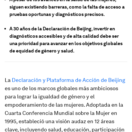
siguen existiendo barreras, como la falta de acceso a
pruebas oportunas y diagnósticos precisos.
A 30 años de la Declaración de Beijing, invertir en
diagnósticos accesibles y de alta calidad debe ser
una prioridad para avanzar en los objetivos globales
de equidad de género y salud.
La
Declaración y Plataforma de Acción de Beijing
es uno de los marcos globales más ambiciosos
para lograr la igualdad de género y el
empoderamiento de las mujeres. Adoptada en la
Cuarta Conferencia Mundial sobre la Mujer en
1995, estableció una visión audaz en 12 áreas
clave, incluyendo salud, educación, participación