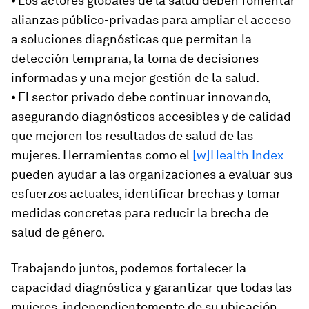
⦁ Los actores globales de la salud deben fomentar
alianzas público-privadas para ampliar el acceso
a soluciones diagnósticas que permitan la
detección temprana, la toma de decisiones
informadas y una mejor gestión de la salud.
⦁ El sector privado debe continuar innovando,
asegurando diagnósticos accesibles y de calidad
que mejoren los resultados de salud de las
mujeres. Herramientas como el
[w]Health Index
pueden ayudar a las organizaciones a evaluar sus
esfuerzos actuales, identificar brechas y tomar
medidas concretas para reducir la brecha de
salud de género.
Trabajando juntos, podemos fortalecer la
capacidad diagnóstica y garantizar que todas las
mujeres, independientemente de su ubicación