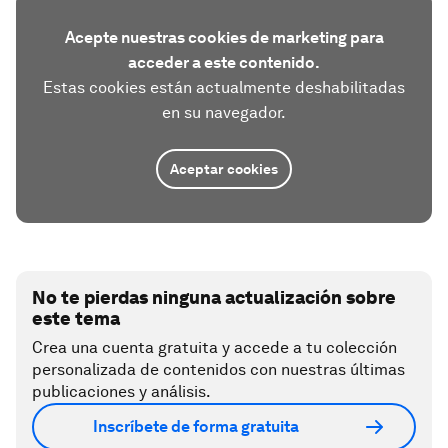
Acepte nuestras cookies de marketing para
acceder a este contenido.
Estas cookies están actualmente deshabilitadas
en su navegador.
Aceptar cookies
No te pierdas ninguna actualización sobre
este tema
Crea una cuenta gratuita y accede a tu colección
personalizada de contenidos con nuestras últimas
publicaciones y análisis.
Inscríbete de forma gratuita