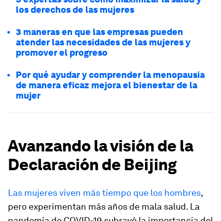
los derechos de las mujeres
3 maneras en que las empresas pueden
atender las necesidades de las mujeres y
promover el progreso
Por qué ayudar y comprender la menopausia
de manera eficaz mejora el bienestar de la
mujer
Avanzando la visión de la
Declaración de Beijing
Las mujeres viven más tiempo que los hombres
,
pero experimentan más años de mala salud. La
pandemia de COVID-19 subrayó la importancia del