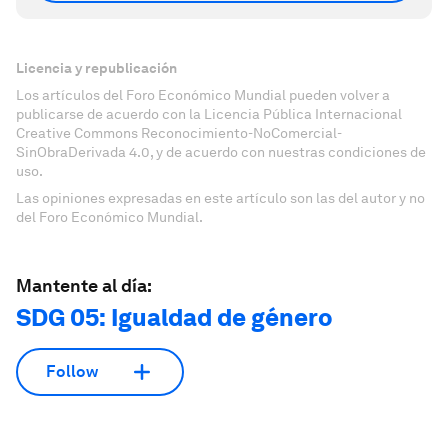
Licencia y republicación
Los artículos del Foro Económico Mundial pueden volver a
publicarse de acuerdo con la Licencia Pública Internacional
Creative Commons Reconocimiento-NoComercial-
SinObraDerivada 4.0, y de acuerdo con nuestras condiciones de
uso.
Las opiniones expresadas en este artículo son las del autor y no
del Foro Económico Mundial.
Mantente al día:
SDG 05: Igualdad de género
Follow