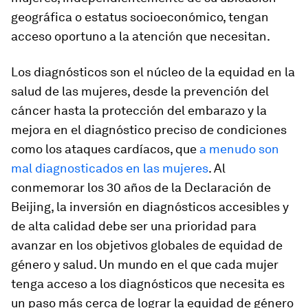
geográfica o estatus socioeconómico, tengan
acceso oportuno a la atención que necesitan.
Los diagnósticos son el núcleo de la equidad en la
salud de las mujeres, desde la prevención del
cáncer hasta la protección del embarazo y la
mejora en el diagnóstico preciso de condiciones
como los ataques cardíacos, que
a menudo son
mal diagnosticados en las mujeres
. Al
conmemorar los 30 años de la Declaración de
Beijing, la inversión en diagnósticos accesibles y
de alta calidad debe ser una prioridad para
avanzar en los objetivos globales de equidad de
género y salud. Un mundo en el que cada mujer
tenga acceso a los diagnósticos que necesita es
un paso más cerca de lograr la equidad de género