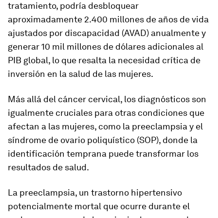
tratamiento, podría desbloquear
aproximadamente 2.400 millones de años de vida
ajustados por discapacidad (AVAD) anualmente y
generar 10 mil millones de dólares adicionales al
PIB global, lo que resalta la necesidad crítica de
inversión en la salud de las mujeres.
Más allá del cáncer cervical, los diagnósticos son
igualmente cruciales para otras condiciones que
afectan a las mujeres, como la preeclampsia y el
síndrome de ovario poliquístico (SOP), donde la
identificación temprana puede transformar los
resultados de salud.
La preeclampsia, un trastorno hipertensivo
potencialmente mortal que ocurre durante el