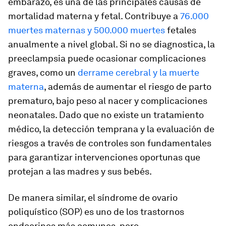
embarazo, es una de las principales causas de
mortalidad materna y fetal. Contribuye a
76.000
muertes maternas y 500.000 muertes
fetales
anualmente a nivel global. Si no se diagnostica, la
preeclampsia puede ocasionar complicaciones
graves, como un
derrame cerebral y la muerte
materna
, además de aumentar el riesgo de parto
prematuro, bajo peso al nacer y complicaciones
neonatales. Dado que no existe un tratamiento
médico, la detección temprana y la evaluación de
riesgos a través de controles son fundamentales
para garantizar intervenciones oportunas que
protejan a las madres y sus bebés.
De manera similar, el síndrome de ovario
poliquístico (SOP) es uno de los trastornos
endocrinos más comunes, pero