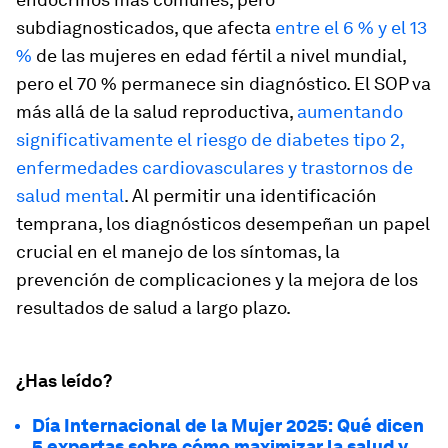
subdiagnosticados, que afecta
entre el 6 % y el 13
%
de las mujeres en edad fértil a nivel mundial,
pero el 70 % permanece sin diagnóstico. El SOP va
más allá de la salud reproductiva,
aumentando
significativamente el riesgo de diabetes tipo 2,
enfermedades cardiovasculares y trastornos de
salud mental
. Al permitir una identificación
temprana, los diagnósticos desempeñan un papel
crucial en el manejo de los síntomas, la
prevención de complicaciones y la mejora de los
resultados de salud a largo plazo.
¿Has leído?
Día Internacional de la Mujer 2025: Qué dicen
5 expertas sobre cómo maximizar la salud y