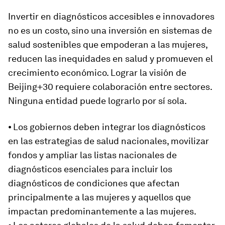
Invertir en diagnósticos accesibles e innovadores
no es un costo, sino una inversión en sistemas de
salud sostenibles que empoderan a las mujeres,
reducen las inequidades en salud y promueven el
crecimiento económico. Lograr la visión de
Beijing+30 requiere colaboración entre sectores.
Ninguna entidad puede lograrlo por sí sola.
⦁ Los gobiernos deben integrar los diagnósticos
en las estrategias de salud nacionales, movilizar
fondos y ampliar las listas nacionales de
diagnósticos esenciales para incluir los
diagnósticos de condiciones que afectan
principalmente a las mujeres y aquellos que
impactan predominantemente a las mujeres.