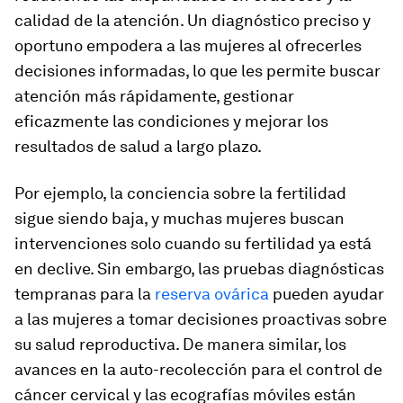
calidad de la atención. Un diagnóstico preciso y
oportuno empodera a las mujeres al ofrecerles
decisiones informadas, lo que les permite buscar
atención más rápidamente, gestionar
eficazmente las condiciones y mejorar los
resultados de salud a largo plazo.
Por ejemplo, la conciencia sobre la fertilidad
sigue siendo baja, y muchas mujeres buscan
intervenciones solo cuando su fertilidad ya está
en declive. Sin embargo, las pruebas diagnósticas
tempranas para la
reserva ovárica
pueden ayudar
a las mujeres a tomar decisiones proactivas sobre
su salud reproductiva. De manera similar, los
avances en la auto-recolección para el control de
cáncer cervical y las ecografías móviles están