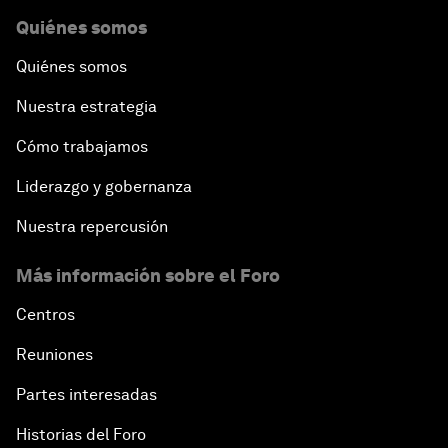
Quiénes somos
Quiénes somos
Nuestra estrategia
Cómo trabajamos
Liderazgo y gobernanza
Nuestra repercusión
Más información sobre el Foro
Centros
Reuniones
Partes interesadas
Historias del Foro