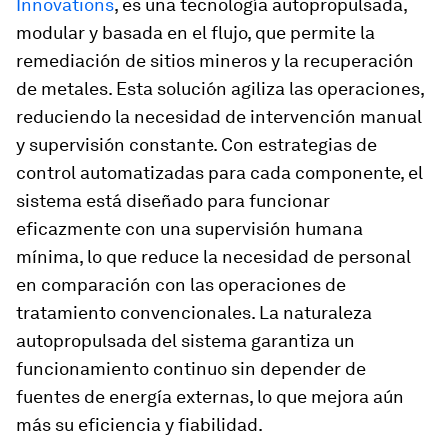
Innovations
, es una tecnología autopropulsada,
modular y basada en el flujo, que permite la
remediación de sitios mineros y la recuperación
de metales. Esta solución agiliza las operaciones,
reduciendo la necesidad de intervención manual
y supervisión constante. Con estrategias de
control automatizadas para cada componente, el
sistema está diseñado para funcionar
eficazmente con una supervisión humana
mínima, lo que reduce la necesidad de personal
en comparación con las operaciones de
tratamiento convencionales. La naturaleza
autopropulsada del sistema garantiza un
funcionamiento continuo sin depender de
fuentes de energía externas, lo que mejora aún
más su eficiencia y fiabilidad.