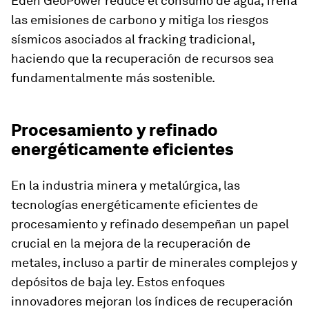
Eden GeoPower reduce el consumo de agua, frena
las emisiones de carbono y mitiga los riesgos
sísmicos asociados al fracking tradicional,
haciendo que la recuperación de recursos sea
fundamentalmente más sostenible.
Procesamiento y refinado
energéticamente eficientes
En la industria minera y metalúrgica, las
tecnologías energéticamente eficientes de
procesamiento y refinado desempeñan un papel
crucial en la mejora de la recuperación de
metales, incluso a partir de minerales complejos y
depósitos de baja ley. Estos enfoques
innovadores mejoran los índices de recuperación