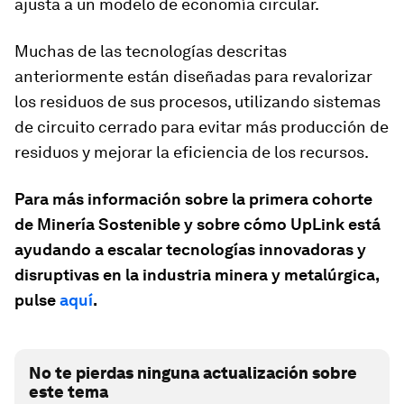
ajusta a un modelo de economía circular.
Muchas de las tecnologías descritas
anteriormente están diseñadas para revalorizar
los residuos de sus procesos, utilizando sistemas
de circuito cerrado para evitar más producción de
residuos y mejorar la eficiencia de los recursos.
Para más información sobre la primera cohorte
de Minería Sostenible y sobre cómo UpLink está
ayudando a escalar tecnologías innovadoras y
disruptivas en la industria minera y metalúrgica,
pulse
aquí
.
No te pierdas ninguna actualización sobre
este tema