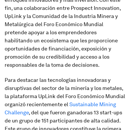
fin, una colaboración entre Prospect Innovation,
UpLink y la Comunidad de la Industria Minera y
Metalúrgica del Foro Económico Mundial
pretende apoyar a los emprendedores
habilitando un ecosistema que les proporcione
oportunidades de financiación, exposición y
promoción de su credibilidad y acceso a los
responsables de la toma de decisiones.
Para destacar las tecnologías innovadoras y
disruptivas del sector de la minería y los metales,
la plataforma UpLink del Foro Económico Mundial
organizó recientemente el
Sustainable Mining
Challenge
, del que fueron ganadoras 13 start-ups
de un grupo de 151 participantes de alta calidad.
Este grupo de innovadores constituye la primera