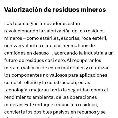
Valorización de residuos mineros
Las tecnologías innovadoras están
revolucionando la valorización de los residuos
mineros – como estériles, escorias, roca estéril,
cenizas volantes e incluso neumáticos de
camiones en desuso –, acercando la industria a un
futuro de residuos casi cero. Al recuperar los
metales valiosos de estos materiales y reutilizar
los componentes no valiosos para aplicaciones
como el relleno y la construcción, estas
tecnologías mejoran tanto la seguridad como el
rendimiento ambiental de las operaciones
mineras. Este enfoque reduce los residuos,
convierte los posibles pasivos en recursos y se