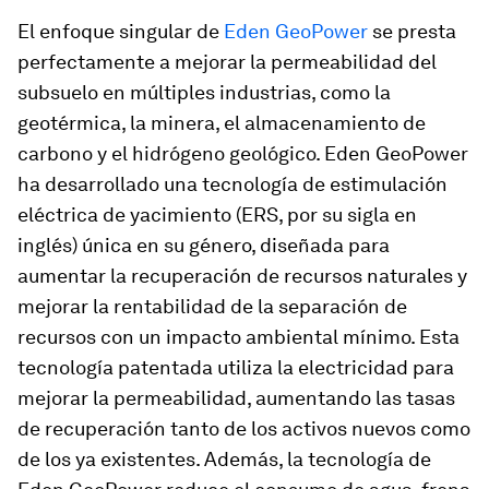
El enfoque singular de
Eden GeoPower
se presta
perfectamente a mejorar la permeabilidad del
subsuelo en múltiples industrias, como la
geotérmica, la minera, el almacenamiento de
carbono y el hidrógeno geológico. Eden GeoPower
ha desarrollado una tecnología de estimulación
eléctrica de yacimiento (ERS, por su sigla en
inglés) única en su género, diseñada para
aumentar la recuperación de recursos naturales y
mejorar la rentabilidad de la separación de
recursos con un impacto ambiental mínimo. Esta
tecnología patentada utiliza la electricidad para
mejorar la permeabilidad, aumentando las tasas
de recuperación tanto de los activos nuevos como
de los ya existentes. Además, la tecnología de