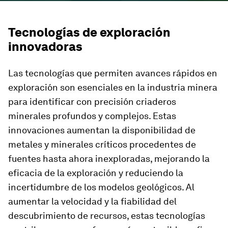
Tecnologías de exploración
innovadoras
Las tecnologías que permiten avances rápidos en
exploración son esenciales en la industria minera
para identificar con precisión criaderos
minerales profundos y complejos. Estas
innovaciones aumentan la disponibilidad de
metales y minerales críticos procedentes de
fuentes hasta ahora inexploradas, mejorando la
eficacia de la exploración y reduciendo la
incertidumbre de los modelos geológicos. Al
aumentar la velocidad y la fiabilidad del
descubrimiento de recursos, estas tecnologías