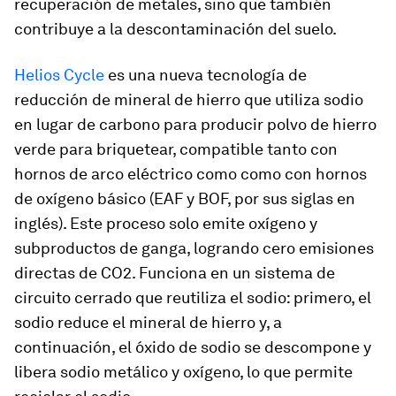
recuperación de metales, sino que también
contribuye a la descontaminación del suelo.
Helios Cycle
es una nueva tecnología de
reducción de mineral de hierro que utiliza sodio
en lugar de carbono para producir polvo de hierro
verde para briquetear, compatible tanto con
hornos de arco eléctrico como como con hornos
de oxígeno básico (EAF y BOF, por sus siglas en
inglés). Este proceso solo emite oxígeno y
subproductos de ganga, logrando cero emisiones
directas de CO2. Funciona en un sistema de
circuito cerrado que reutiliza el sodio: primero, el
sodio reduce el mineral de hierro y, a
continuación, el óxido de sodio se descompone y
libera sodio metálico y oxígeno, lo que permite