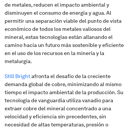
de metales, reducen el impacto ambiental y
disminuyen el consumo de energía y agua. Al
permitir una separación viable del punto de vista
económico de todos los metales valiosos del
mineral, estas tecnologías están allanando el
camino hacia un futuro más sostenible y eficiente
en el uso de los recursos en la minería y la
metalurgia.
Still Bright
afronta el desafío de la creciente
demanda global de cobre, minimizando al mismo
tiempo el impacto ambiental de la producción. Su
tecnología de vanguardia utiliza vanadio para
extraer cobre del mineral concentrado a una
velocidad y eficiencia sin precedentes, sin
necesidad de altas temperaturas, presión o