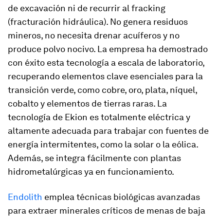
de excavación ni de recurrir al fracking
(fracturación hidráulica). No genera residuos
mineros, no necesita drenar acuíferos y no
produce polvo nocivo. La empresa ha demostrado
con éxito esta tecnología a escala de laboratorio,
recuperando elementos clave esenciales para la
transición verde, como cobre, oro, plata, níquel,
cobalto y elementos de tierras raras. La
tecnología de Ekion es totalmente eléctrica y
altamente adecuada para trabajar con fuentes de
energía intermitentes, como la solar o la eólica.
Además, se integra fácilmente con plantas
hidrometalúrgicas ya en funcionamiento.
Endolith
emplea técnicas biológicas avanzadas
para extraer minerales críticos de menas de baja