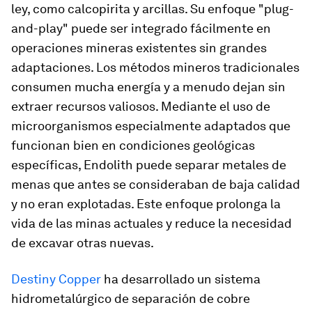
ley, como calcopirita y arcillas. Su enfoque "plug-
and-play" puede ser integrado fácilmente en
operaciones mineras existentes sin grandes
adaptaciones. Los métodos mineros tradicionales
consumen mucha energía y a menudo dejan sin
extraer recursos valiosos. Mediante el uso de
microorganismos especialmente adaptados que
funcionan bien en condiciones geológicas
específicas, Endolith puede separar metales de
menas que antes se consideraban de baja calidad
y no eran explotadas. Este enfoque prolonga la
vida de las minas actuales y reduce la necesidad
de excavar otras nuevas.
Destiny Copper
ha desarrollado un sistema
hidrometalúrgico de separación de cobre