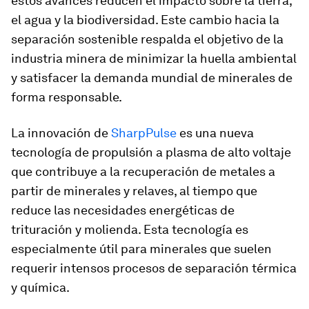
estos avances reducen el impacto sobre la tierra,
el agua y la biodiversidad. Este cambio hacia la
separación sostenible respalda el objetivo de la
industria minera de minimizar la huella ambiental
y satisfacer la demanda mundial de minerales de
forma responsable.
La innovación de
SharpPulse
es una nueva
tecnología de propulsión a plasma de alto voltaje
que contribuye a la recuperación de metales a
partir de minerales y relaves, al tiempo que
reduce las necesidades energéticas de
trituración y molienda. Esta tecnología es
especialmente útil para minerales que suelen
requerir intensos procesos de separación térmica
y química.