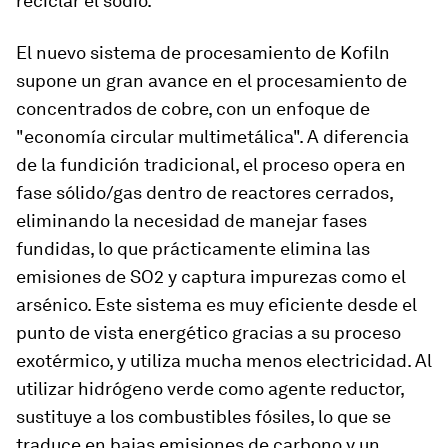
reciclar el sodio.
El nuevo sistema de procesamiento de Kofiln
supone un gran avance en el procesamiento de
concentrados de cobre, con un enfoque de
"economía circular multimetálica". A diferencia
de la fundición tradicional, el proceso opera en
fase sólido/gas dentro de reactores cerrados,
eliminando la necesidad de manejar fases
fundidas, lo que prácticamente elimina las
emisiones de SO2 y captura impurezas como el
arsénico. Este sistema es muy eficiente desde el
punto de vista energético gracias a su proceso
exotérmico, y utiliza mucha menos electricidad. Al
utilizar hidrógeno verde como agente reductor,
sustituye a los combustibles fósiles, lo que se
traduce en bajas emisiones de carbono y un