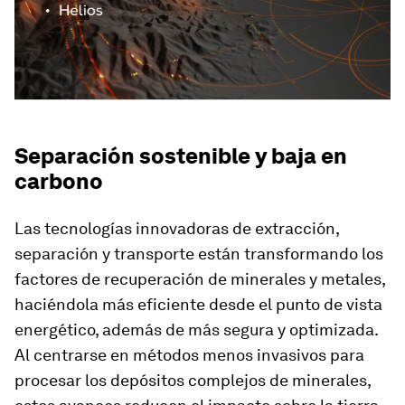
Separación sostenible y baja en
carbono
Las tecnologías innovadoras de extracción,
separación y transporte están transformando los
factores de recuperación de minerales y metales,
haciéndola más eficiente desde el punto de vista
energético, además de más segura y optimizada.
Al centrarse en métodos menos invasivos para
procesar los depósitos complejos de minerales,