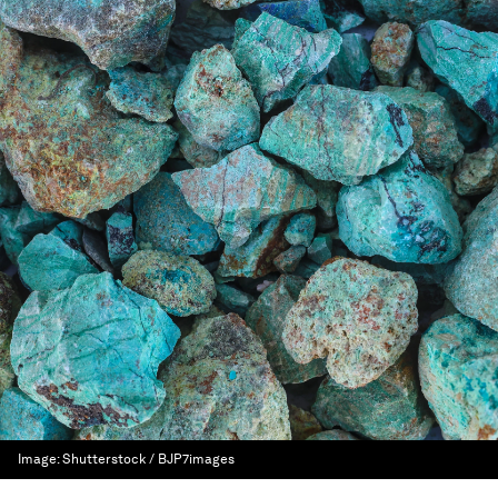
Image:
Shutterstock / BJP7images