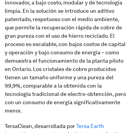
innovador, a bajo costo, modular y de tecnología
limpia. En la solución se introduce un aditivo
patentado, respetuoso con el medio ambiente,
que permite la recuperación rápida de cobre de
gran pureza con el uso de hierro reciclado. El
proceso es escalable, con bajos costos de capital
y operación y bajo consumo de energía – como
demuestra el funcionamiento de la planta piloto
en Ontario. Los cristales de cobre producidos
tienen un tamaño uniforme y una pureza del
99,9%, comparable a la obtenida con la
tecnología tradicional de electro-obtención, pero
con un consumo de energía significativamente
menor.
TersaClean, desarrollada por
Tersa Earth