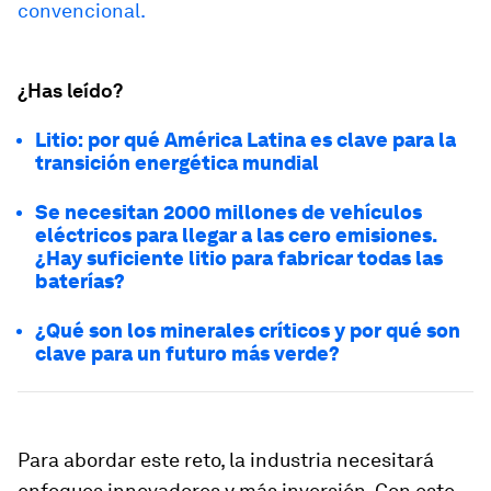
convencional.
¿Has leído?
Litio: por qué América Latina es clave para la
transición energética mundial
Se necesitan 2000 millones de vehículos
eléctricos para llegar a las cero emisiones.
¿Hay suficiente litio para fabricar todas las
baterías?
¿Qué son los minerales críticos y por qué son
clave para un futuro más verde?
Para abordar este reto, la industria necesitará
enfoques innovadores y más inversión. Con este