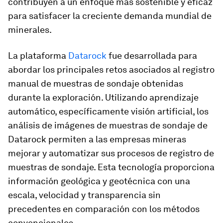
contribuyen a un enfoque más sostenible y eficaz
para satisfacer la creciente demanda mundial de
minerales.
La plataforma
Datarock
fue desarrollada para
abordar los principales retos asociados al registro
manual de muestras de sondaje obtenidas
durante la exploración. Utilizando aprendizaje
automático, específicamente visión artificial, los
análisis de imágenes de muestras de sondaje de
Datarock permiten a las empresas mineras
mejorar y automatizar sus procesos de registro de
muestras de sondaje. Esta tecnología proporciona
información geológica y geotécnica con una
escala, velocidad y transparencia sin
precedentes en comparación con los métodos
convencionales.