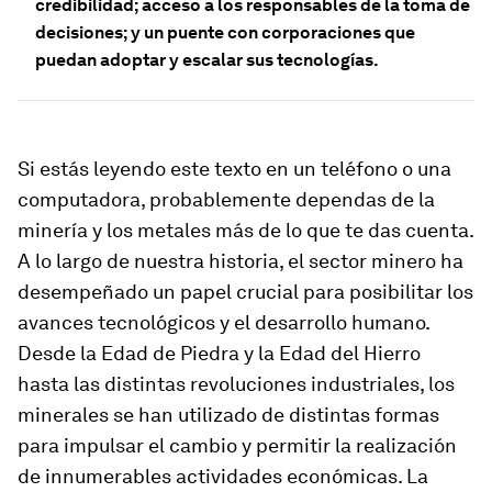
credibilidad; acceso a los responsables de la toma de
decisiones;
y un puente con corporaciones que
puedan adoptar y escalar sus tecnologías.
Si estás leyendo este texto en un teléfono o una
computadora, probablemente dependas de la
minería y los metales más de lo que te das cuenta.
A lo largo de nuestra historia, el sector minero ha
desempeñado un papel crucial para posibilitar los
avances tecnológicos y el desarrollo humano.
Desde la Edad de Piedra y la Edad del Hierro
hasta las distintas revoluciones industriales, los
minerales se han utilizado de distintas formas
para impulsar el cambio y permitir la realización
de innumerables actividades económicas. La