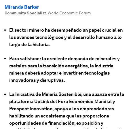
Miranda Barker
Community Specialist
,
World Economic Forum
El sector minero ha desempeñado un papel crucial
en
los avances tecnológicos y el desarrollo humano
a lo
largo de la historia
.
Para satisfacer la creciente demanda de minerales y
metales para la transición energética, la industria
minera deberá adoptar e invertir en tecnologías
innovadoras y disruptivas.
La Iniciativa de Minería Sostenible, una alianza entre la
plataforma UpLink del Foro Económico Mundial y
Prospect Innovation, apoya a los emprendedores
habilitando un ecosistema que les proporcione
oportunidades de financiación, exposición y