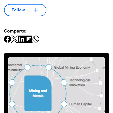
Follow
Comparte: