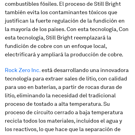
combustibles fósiles. El proceso de Still Bright
también evita los contaminantes tóxicos que
justifican la fuerte regulación de la fundición en
la mayoría de los países. Con esta tecnología, Con
esta tecnología, Still Bright reemplazará la
fundición de cobre con un enfoque local,
electrificará y ampliará la producción de cobre.
Rock Zero Inc.
está desarrollando una innovadora
tecnología para extraer sales de litio, con calidad
para uso en baterías, a partir de rocas duras de
litio, eliminando la necesidad del tradicional
proceso de tostado a alta temperatura. Su
proceso de circuito cerrado a baja temperatura
recicla todos los materiales, incluidos el agua y
los reactivos, lo que hace que la separación de