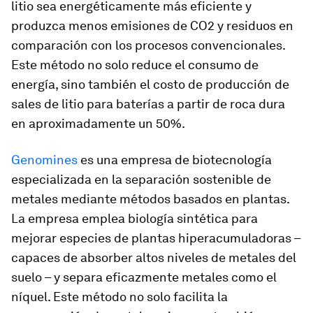
litio sea energéticamente más eficiente y
produzca menos emisiones de CO2 y residuos en
comparación con los procesos convencionales.
Este método no solo reduce el consumo de
energía, sino también el costo de producción de
sales de litio para baterías a partir de roca dura
en aproximadamente un 50%.
Genomines
es una empresa de biotecnología
especializada en la separación sostenible de
metales mediante métodos basados en plantas.
La empresa emplea biología sintética para
mejorar especies de plantas hiperacumuladoras –
capaces de absorber altos niveles de metales del
suelo – y separa eficazmente metales como el
níquel. Este método no solo facilita la