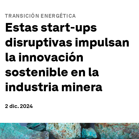
TRANSICIÓN ENERGÉTICA
Estas start-ups
disruptivas impulsan
la innovación
sostenible en la
industria minera
2 dic. 2024