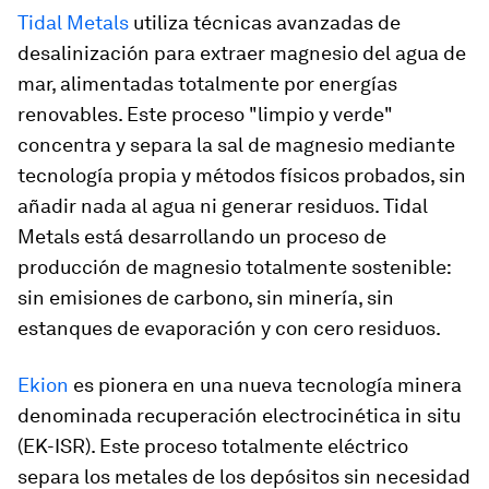
Tidal Metals
utiliza técnicas avanzadas de
desalinización para extraer magnesio del agua de
mar, alimentadas totalmente por energías
renovables. Este proceso "limpio y verde"
concentra y separa la sal de magnesio mediante
tecnología propia y métodos físicos probados, sin
añadir nada al agua ni generar residuos. Tidal
Metals está desarrollando un proceso de
producción de magnesio totalmente sostenible:
sin emisiones de carbono, sin minería, sin
estanques de evaporación y con cero residuos.
Ekion
es pionera en una nueva tecnología minera
denominada recuperación electrocinética in situ
(EK-ISR). Este proceso totalmente eléctrico
separa los metales de los depósitos sin necesidad