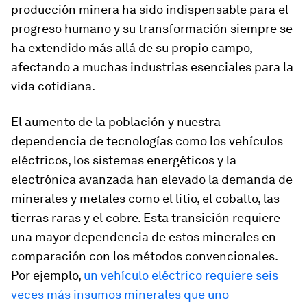
producción minera ha sido indispensable para el
progreso humano y su transformación siempre se
ha extendido más allá de su propio campo,
afectando a muchas industrias esenciales para la
vida cotidiana.
El aumento de la población y nuestra
dependencia de tecnologías como los vehículos
eléctricos, los sistemas energéticos y la
electrónica avanzada han elevado la demanda de
minerales y metales como el litio, el cobalto, las
tierras raras y el cobre. Esta transición requiere
una mayor dependencia de estos minerales en
comparación con los métodos convencionales.
Por ejemplo,
un vehículo eléctrico requiere seis
veces más insumos minerales que uno