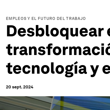
EMPLEOS Y EL FUTURO DEL TRABAJO
Desbloquear e
transformación
tecnología y e
20 sept. 2024