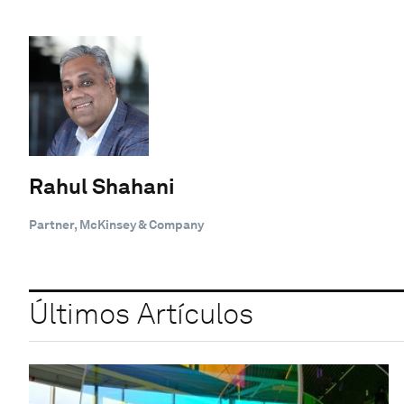
Rahul Shahani
Partner, McKinsey & Company
Últimos Artículos