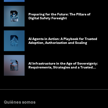
Preparing for the Future: The Pillars of
Digital Safety Foresight
AI Agents in Action: A Playbook for Trusted
Adoption, Authorization and Scaling
AI Infrastructure in the Age of Sovereignty:
Requirements, Strategies and a Trusted
Framework for Digital Embassies
Quiénes somos