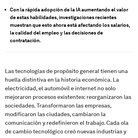
Con la rápida adopción de la IA aumentando el valor
de estas habilidades, investigaciones recientes
muestran que esto ahora está afectando los salarios,
la calidad del empleo y las decisiones de
contratación.
Las tecnologías de propósito general tienen una
huella distintiva en la historia económica. La
electricidad, el automóvil e internet no solo
mejoraron procesos existentes: reorganizaron las
sociedades. Transformaron las empresas,
modificaron las ciudades, cambiaron la
comunicación y redefinieron el trabajo. Cada ola
de cambio tecnológico creó nuevas industrias y