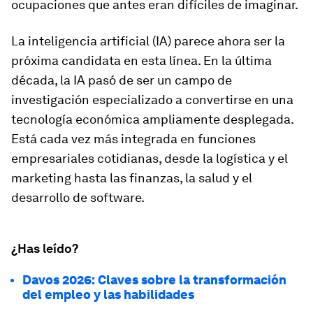
ocupaciones que antes eran difíciles de imaginar.
La inteligencia artificial (IA) parece ahora ser la
próxima candidata en esta línea. En la última
década, la IA pasó de ser un campo de
investigación especializado a convertirse en una
tecnología económica ampliamente desplegada.
Está cada vez más integrada en funciones
empresariales cotidianas, desde la logística y el
marketing hasta las finanzas, la salud y el
desarrollo de software.
¿Has leído?
Davos 2026: Claves sobre la transformación
del empleo y las habilidades