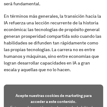
será fundamental.
En términos más generales, la transición hacia la
IA refuerza una lección recurrente de la historia
económica: las tecnologías de propósito general
generan prosperidad compartida solo cuando las
habilidades se difunden tan rápidamente como
las propias tecnologías. La carrera no es entre
humanos y máquinas, sino entre economías que
logran desarrollar capacidades en IA a gran
escala y aquellas que no lo hacen.
Acepte nuestras cookies de marketing para
acceder a este contenido.