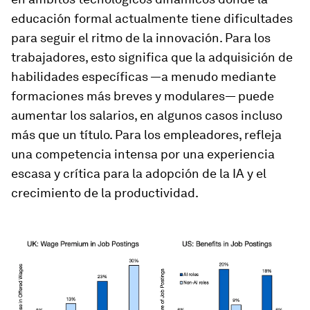
educación formal actualmente tiene dificultades
para seguir el ritmo de la innovación. Para los
trabajadores, esto significa que la adquisición de
habilidades específicas —a menudo mediante
formaciones más breves y modulares— puede
aumentar los salarios, en algunos casos incluso
más que un título. Para los empleadores, refleja
una competencia intensa por una experiencia
escasa y crítica para la adopción de la IA y el
crecimiento de la productividad.