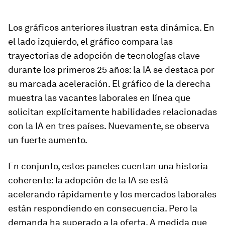
Los gráficos anteriores ilustran esta dinámica. En
el lado izquierdo, el gráfico compara las
trayectorias de adopción de tecnologías clave
durante los primeros 25 años: la IA se destaca por
su marcada aceleración. El gráfico de la derecha
muestra las vacantes laborales en línea que
solicitan explícitamente habilidades relacionadas
con la IA en tres países. Nuevamente, se observa
un fuerte aumento.
En conjunto, estos paneles cuentan una historia
coherente: la adopción de la IA se está
acelerando rápidamente y los mercados laborales
están respondiendo en consecuencia. Pero la
demanda ha superado a la oferta. A medida que