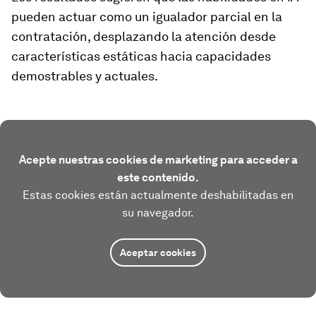
pueden actuar como un igualador parcial en la
contratación, desplazando la atención desde
características estáticas hacia capacidades
demostrables y actuales.
Acepte nuestras cookies de marketing para acceder a
este contenido.
Estas cookies están actualmente deshabilitadas en
su navegador.
Aceptar cookies