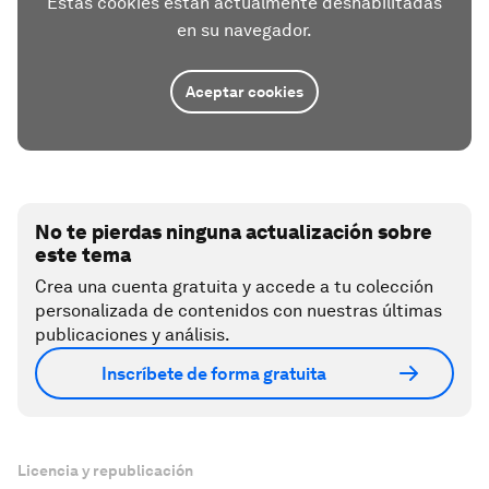
Estas cookies están actualmente deshabilitadas
en su navegador.
Aceptar cookies
No te pierdas ninguna actualización sobre
este tema
Crea una cuenta gratuita y accede a tu colección
personalizada de contenidos con nuestras últimas
publicaciones y análisis.
Inscríbete de forma gratuita
Licencia y republicación