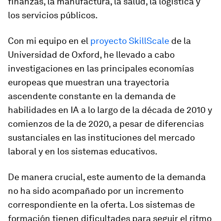
finanzas, la manufactura, la salud, la logística y
los servicios públicos.
Con mi equipo en el
proyecto SkillScale
de la
Universidad de Oxford, he llevado a cabo
investigaciones en las principales economías
europeas que muestran una trayectoria
ascendente constante en la demanda de
habilidades en IA a lo largo de la década de 2010 y
comienzos de la de 2020, a pesar de diferencias
sustanciales en las instituciones del mercado
laboral y en los sistemas educativos.
De manera crucial, este aumento de la demanda
no ha sido acompañado por un incremento
correspondiente en la oferta. Los sistemas de
formación tienen dificultades para seguir el ritmo