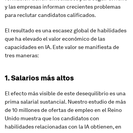
y las empresas informan crecientes problemas
para reclutar candidatos calificados.
El resultado es una escasez global de habilidades
que ha elevado el valor económico de las
capacidades en IA. Este valor se manifiesta de
tres maneras:
1. Salarios más altos
El efecto más visible de este desequilibrio es una
prima salarial sustancial. Nuestro estudio de más
de 10 millones de ofertas de empleo en el Reino
Unido muestra que los candidatos con
habilidades relacionadas con la IA obtienen, en