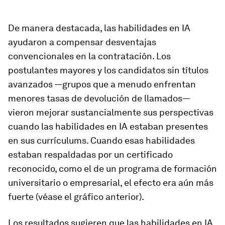
De manera destacada, las habilidades en IA
ayudaron a compensar desventajas
convencionales en la contratación. Los
postulantes mayores y los candidatos sin títulos
avanzados —grupos que a menudo enfrentan
menores tasas de devolución de llamados—
vieron mejorar sustancialmente sus perspectivas
cuando las habilidades en IA estaban presentes
en sus currículums. Cuando esas habilidades
estaban respaldadas por un certificado
reconocido, como el de un programa de formación
universitario o empresarial, el efecto era aún más
fuerte (véase el gráfico anterior).
Los resultados sugieren que las habilidades en IA