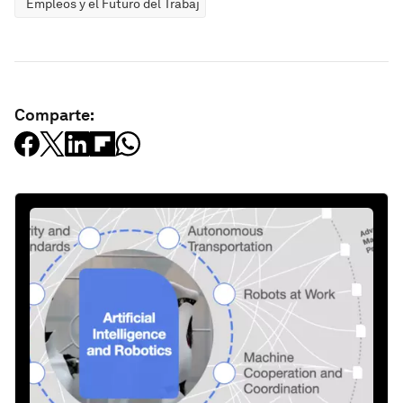
Empleos y el Futuro del Trabajo
Comparte: