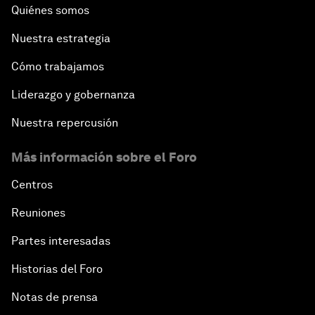
Quiénes somos
Nuestra estrategia
Cómo trabajamos
Liderazgo y gobernanza
Nuestra repercusión
Más información sobre el Foro
Centros
Reuniones
Partes interesadas
Historias del Foro
Notas de prensa