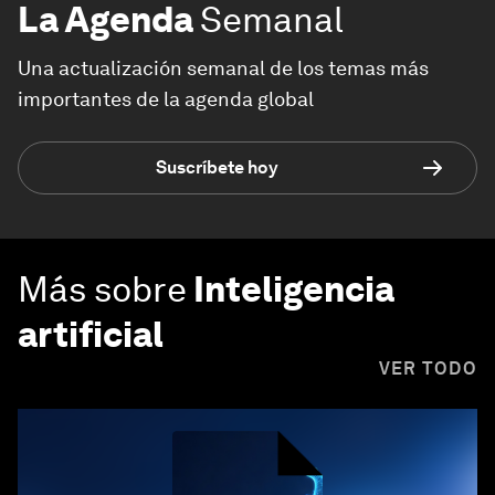
La Agenda
Semanal
Una actualización semanal de los temas más
importantes de la agenda global
Suscríbete hoy
Más sobre
Inteligencia
artificial
VER TODO