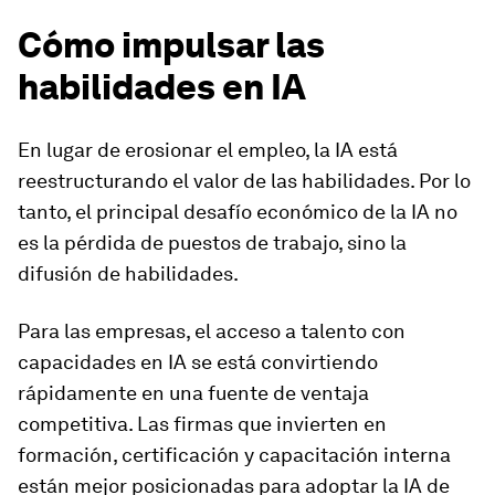
Cómo impulsar las
habilidades en IA
En lugar de erosionar el empleo, la IA está
reestructurando el valor de las habilidades. Por lo
tanto, el principal desafío económico de la IA no
es la pérdida de puestos de trabajo, sino la
difusión de habilidades.
Para las empresas, el acceso a talento con
capacidades en IA se está convirtiendo
rápidamente en una fuente de ventaja
competitiva. Las firmas que invierten en
formación, certificación y capacitación interna
están mejor posicionadas para adoptar la IA de