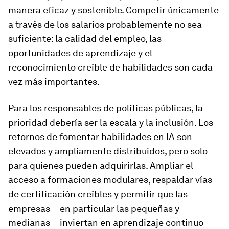
manera eficaz y sostenible. Competir únicamente
a través de los salarios probablemente no sea
suficiente: la calidad del empleo, las
oportunidades de aprendizaje y el
reconocimiento creíble de habilidades son cada
vez más importantes.
Para los responsables de políticas públicas, la
prioridad debería ser la escala y la inclusión. Los
retornos de fomentar habilidades en IA son
elevados y ampliamente distribuidos, pero solo
para quienes pueden adquirirlas. Ampliar el
acceso a formaciones modulares, respaldar vías
de certificación creíbles y permitir que las
empresas —en particular las pequeñas y
medianas— inviertan en aprendizaje continuo