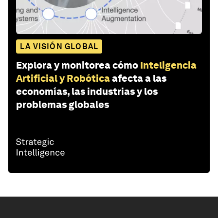
LA VISIÓN GLOBAL
Explora y monitorea cómo
Inteligencia
Artificial y Robótica
afecta a las
economías, las industrias y los
problemas globales