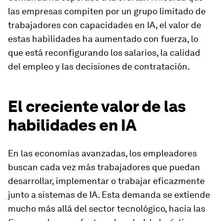
las empresas compiten por un grupo limitado de
trabajadores con capacidades en IA, el valor de
estas habilidades ha aumentado con fuerza, lo
que está reconfigurando los salarios, la calidad
del empleo y las decisiones de contratación.
El creciente valor de las
habilidades en IA
En las economías avanzadas, los empleadores
buscan cada vez más trabajadores que puedan
desarrollar, implementar o trabajar eficazmente
junto a sistemas de IA. Esta demanda se extiende
mucho más allá del sector tecnológico, hacia las