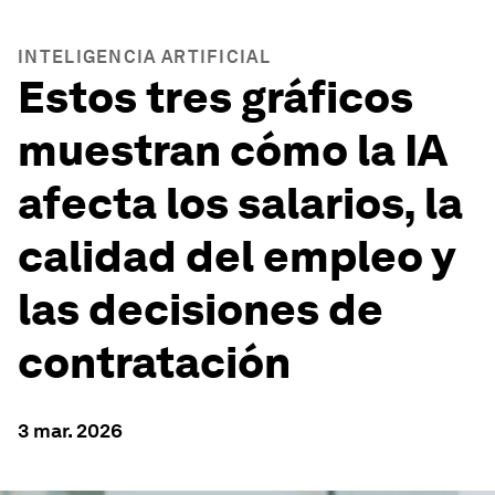
INTELIGENCIA ARTIFICIAL
Estos tres gráficos
muestran cómo la IA
afecta los salarios, la
calidad del empleo y
las decisiones de
contratación
3 mar. 2026