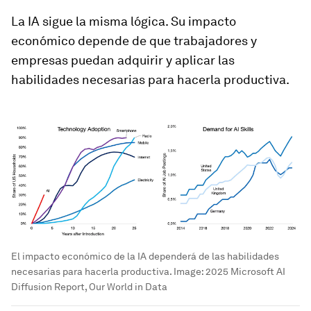
La IA sigue la misma lógica. Su impacto
económico depende de que trabajadores y
empresas puedan adquirir y aplicar las
habilidades necesarias para hacerla productiva.
El impacto económico de la IA dependerá de las habilidades
necesarias para hacerla productiva.
Image:
2025 Microsoft AI
Diffusion Report, Our World in Data