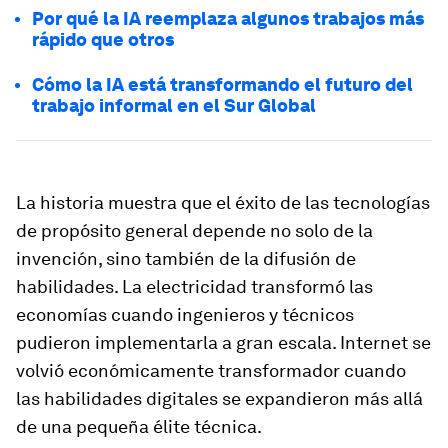
Por qué la IA reemplaza algunos trabajos más
rápido que otros
Cómo la IA está transformando el futuro del
trabajo informal en el Sur Global
La historia muestra que el éxito de las tecnologías
de propósito general depende no solo de la
invención, sino también de la difusión de
habilidades. La electricidad transformó las
economías cuando ingenieros y técnicos
pudieron implementarla a gran escala. Internet se
volvió económicamente transformador cuando
las habilidades digitales se expandieron más allá
de una pequeña élite técnica.