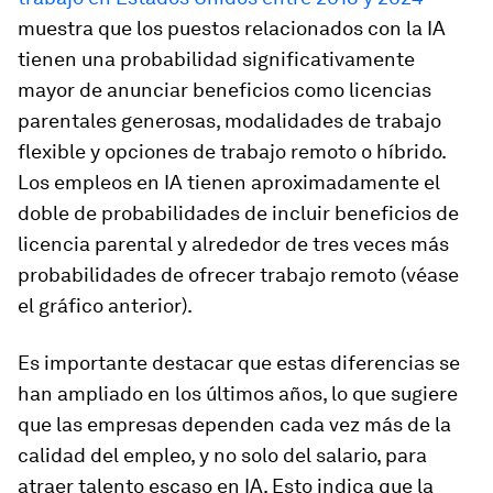
muestra que los puestos relacionados con la IA
tienen una probabilidad significativamente
mayor de anunciar beneficios como licencias
parentales generosas, modalidades de trabajo
flexible y opciones de trabajo remoto o híbrido.
Los empleos en IA tienen aproximadamente el
doble de probabilidades de incluir beneficios de
licencia parental y alrededor de tres veces más
probabilidades de ofrecer trabajo remoto (véase
el gráfico anterior).
Es importante destacar que estas diferencias se
han ampliado en los últimos años, lo que sugiere
que las empresas dependen cada vez más de la
calidad del empleo, y no solo del salario, para
atraer talento escaso en IA. Esto indica que la