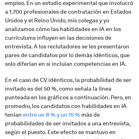
empleo. En un estudio experimental que involucró
a 1.700 profesionales de contratación en Estados
Unidos y el Reino Unido, mis colegas y yo
analizamos cómo las habilidades en IA en los
currículums influyen en las decisiones de
entrevista. A los reclutadores se les presentaron
pares de candidatos por lo demás idénticos, que
solo diferían en si incluían competencias en IA.
En el caso de CV idénticos, la probabilidad de ser
invitado es del 50 %, como señala la línea
punteada en los gráficos a continuación. Pero, en
promedio, los candidatos con habilidades en IA
tenían
entre un 8 % y un 15 %
más de
probabilidades de ser invitados a una entrevista,
según el puesto. Este efecto se mantuvo en