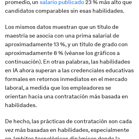
promedio, un
salario publicado
23 % más alto que
candidatos comparables sin esas habilidades.
Los mismos datos muestran que un título de
maestría se asocia con una prima salarial de
aproximadamente 13 %, y un título de grado con
aproximadamente 8 % (véanse los gráficos a
continuación). En otras palabras, las habilidades
en IA ahora superan a las credenciales educativas
formales en retornos inmediatos en el mercado
laboral, a medida que los empleadores se
orientan hacia una contratación más basada en
habilidades.
De hecho, las prácticas de contratación son cada
vez más basadas en habilidades, especialmente
en ámbitos tecnológicos dinámicos donde la