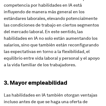
competencia por habilidades en IA está
influyendo de manera más general en los
estándares laborales, elevando potencialmente
las condiciones de trabajo en ciertos segmentos
del mercado laboral. En este sentido, las
habilidades en IA no solo están aumentando los
salarios, sino que también están reconfigurando
las expectativas en torno a la flexibilidad, el
equilibrio entre vida laboral y personal y el apoyo
a la vida familiar de los trabajadores.
3. Mayor empleabilidad
Las habilidades en IA también otorgan ventajas
incluso antes de que se haga una oferta de