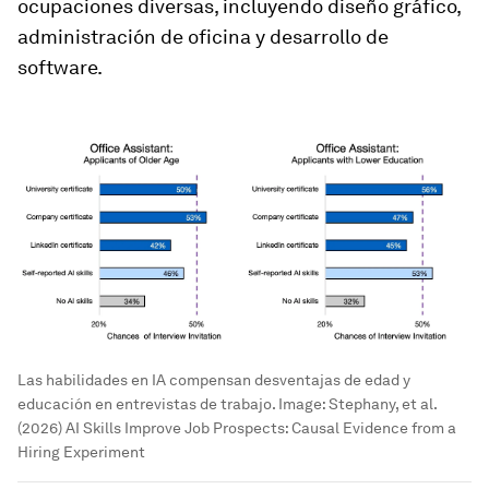
ocupaciones diversas, incluyendo diseño gráfico,
administración de oficina y desarrollo de
software.
Las habilidades en IA compensan desventajas de edad y
educación en entrevistas de trabajo.
Image:
Stephany, et al.
(2026) AI Skills Improve Job Prospects: Causal Evidence from a
Hiring Experiment