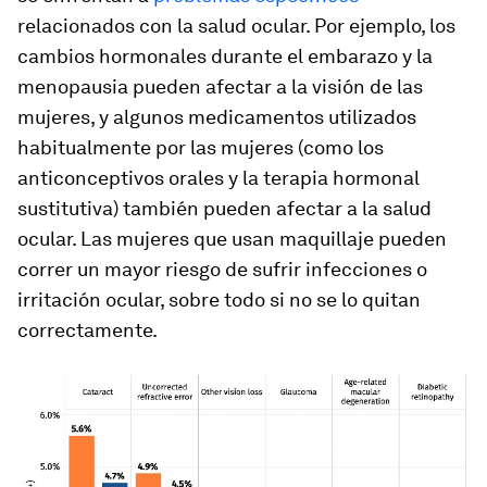
relacionados con la salud ocular. Por ejemplo, los
cambios hormonales durante el embarazo y la
menopausia pueden afectar a la visión de las
mujeres, y algunos medicamentos utilizados
habitualmente por las mujeres (como los
anticonceptivos orales y la terapia hormonal
sustitutiva) también pueden afectar a la salud
ocular. Las mujeres que usan maquillaje pueden
correr un mayor riesgo de sufrir infecciones o
irritación ocular, sobre todo si no se lo quitan
correctamente.