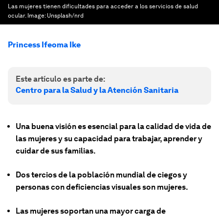
Las mujeres tienen dificultades para acceder a los servicios de salud
ocular.
Image:
Unsplash/nrd
Princess Ifeoma Ike
Este artículo es parte de:
Centro para la Salud y la Atención Sanitaria
Una buena visión es esencial para la calidad de vida de
las mujeres y su capacidad para trabajar, aprender y
cuidar de sus familias.
Dos tercios de la población mundial de ciegos y
personas con deficiencias visuales son mujeres.
Las mujeres soportan una mayor carga de