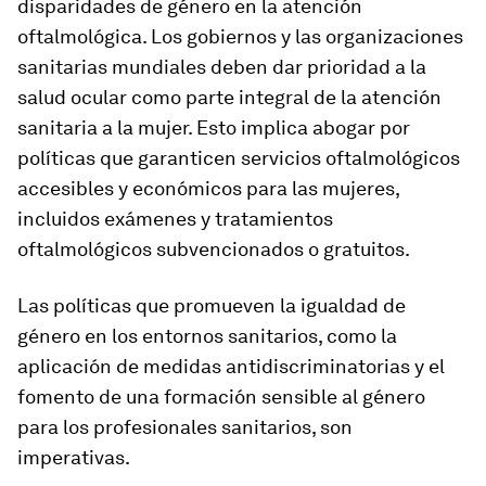
disparidades de género en la atención
oftalmológica. Los gobiernos y las organizaciones
sanitarias mundiales deben dar prioridad a la
salud ocular como parte integral de la atención
sanitaria a la mujer. Esto implica abogar por
políticas que garanticen servicios oftalmológicos
accesibles y económicos para las mujeres,
incluidos exámenes y tratamientos
oftalmológicos subvencionados o gratuitos.
Las políticas que promueven la igualdad de
género en los entornos sanitarios, como la
aplicación de medidas antidiscriminatorias y el
fomento de una formación sensible al género
para los profesionales sanitarios, son
imperativas.