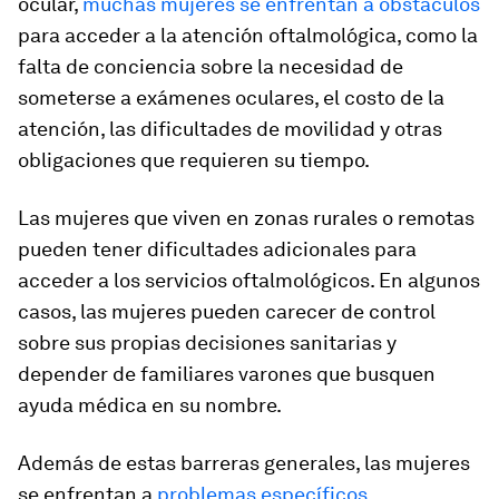
ocular,
muchas mujeres se enfrentan a obstáculos
para acceder a la atención oftalmológica, como la
falta de conciencia sobre la necesidad de
someterse a exámenes oculares, el costo de la
atención, las dificultades de movilidad y otras
obligaciones que requieren su tiempo.
Las mujeres que viven en zonas rurales o remotas
pueden tener dificultades adicionales para
acceder a los servicios oftalmológicos. En algunos
casos, las mujeres pueden carecer de control
sobre sus propias decisiones sanitarias y
depender de familiares varones que busquen
ayuda médica en su nombre.
Además de estas barreras generales, las mujeres
se enfrentan a
problemas específicos