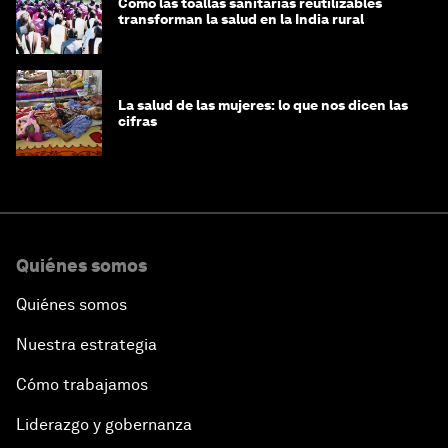
Cómo las toallas sanitarias reutilizables
transforman la salud en la India rural
La salud de las mujeres: lo que nos dicen las
cifras
Quiénes somos
Quiénes somos
Nuestra estrategia
Cómo trabajamos
Liderazgo y gobernanza