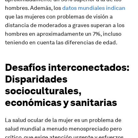
hombres. Además, los
datos mundiales indican
que las mujeres con problemas de visión a
distancia de moderados a graves superan a los
hombres en aproximadamente un 7%, incluso
teniendo en cuenta las diferencias de edad.
Desafíos interconectados:
Disparidades
socioculturales,
económicas y sanitarias
La salud ocular de la mujer es un problema de
salud mundial a menudo menospreciado pero
crítico, que exige atención urgente y esfuerzos