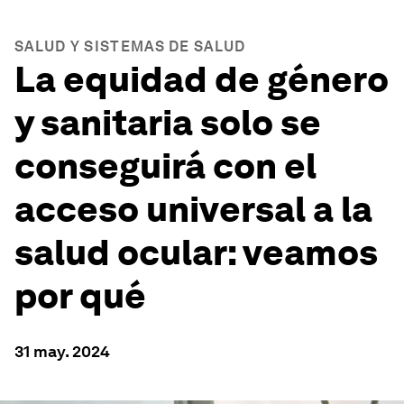
SALUD Y SISTEMAS DE SALUD
La equidad de género
y sanitaria solo se
conseguirá con el
acceso universal a la
salud ocular: veamos
por qué
31 may. 2024