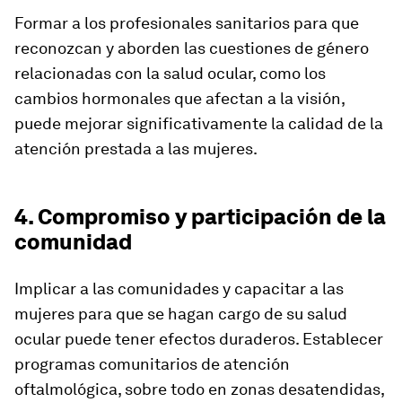
Formar a los profesionales sanitarios para que
reconozcan y aborden las cuestiones de género
relacionadas con la salud ocular, como los
cambios hormonales que afectan a la visión,
puede mejorar significativamente la calidad de la
atención prestada a las mujeres.
4. Compromiso y participación de la
comunidad
Implicar a las comunidades y capacitar a las
mujeres para que se hagan cargo de su salud
ocular puede tener efectos duraderos. Establecer
programas comunitarios de atención
oftalmológica, sobre todo en zonas desatendidas,