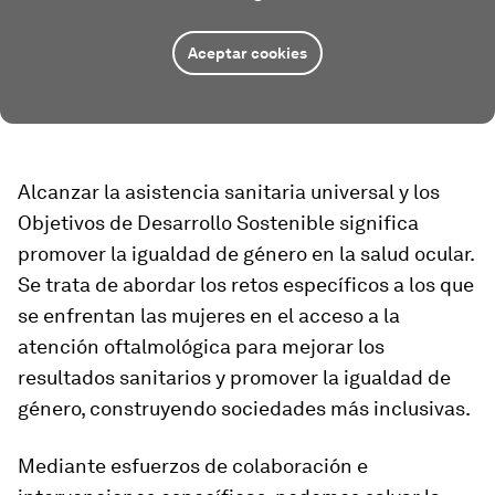
Aceptar cookies
Alcanzar la asistencia sanitaria universal y los
Objetivos de Desarrollo Sostenible significa
promover la igualdad de género en la salud ocular.
Se trata de abordar los retos específicos a los que
se enfrentan las mujeres en el acceso a la
atención oftalmológica para mejorar los
resultados sanitarios y promover la igualdad de
género, construyendo sociedades más inclusivas.
Mediante esfuerzos de colaboración e