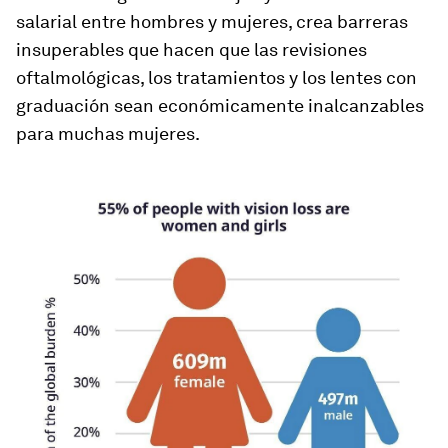
salarial entre hombres y mujeres, crea barreras
insuperables que hacen que las revisiones
oftalmológicas, los tratamientos y los lentes con
graduación sean económicamente inalcanzables
para muchas mujeres.