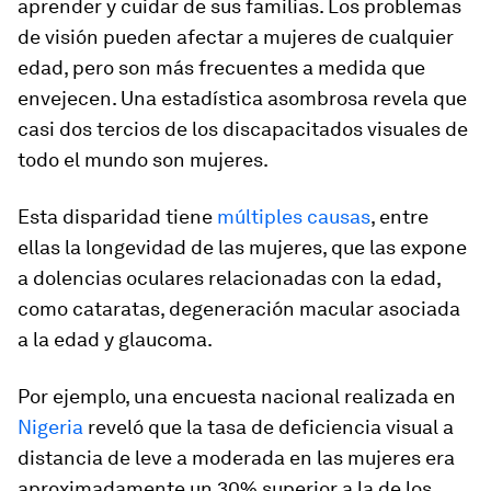
aprender y cuidar de sus familias. Los problemas
de visión pueden afectar a mujeres de cualquier
edad, pero son más frecuentes a medida que
envejecen. Una estadística asombrosa revela que
casi dos tercios de los discapacitados visuales de
todo el mundo son mujeres.
Esta disparidad tiene
múltiples causas
, entre
ellas la longevidad de las mujeres, que las expone
a dolencias oculares relacionadas con la edad,
como cataratas, degeneración macular asociada
a la edad y glaucoma.
Por ejemplo, una encuesta nacional realizada en
Nigeria
reveló que la tasa de deficiencia visual a
distancia de leve a moderada en las mujeres era
aproximadamente un 30% superior a la de los