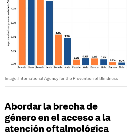
Image:
International Agency for the Prevention of Blindness
Abordar la brecha de
género en el acceso a la
atención oftalmológica