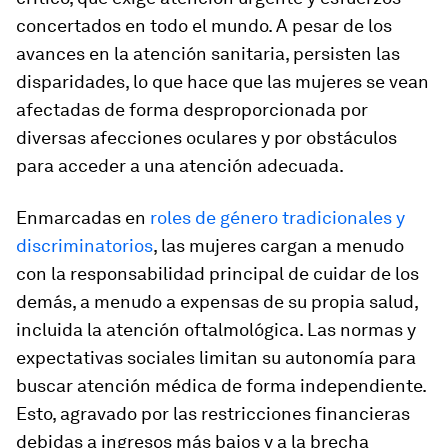
concertados en todo el mundo. A pesar de los
avances en la atención sanitaria, persisten las
disparidades, lo que hace que las mujeres se vean
afectadas de forma desproporcionada por
diversas afecciones oculares y por obstáculos
para acceder a una atención adecuada.
Enmarcadas en
roles de género tradicionales y
discriminatorios
, las mujeres cargan a menudo
con la responsabilidad principal de cuidar de los
demás, a menudo a expensas de su propia salud,
incluida la atención oftalmológica. Las normas y
expectativas sociales limitan su autonomía para
buscar atención médica de forma independiente.
Esto, agravado por las restricciones financieras
debidas a ingresos más bajos y a la brecha