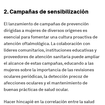
2. Campañas de sensibilización
El lanzamiento de campañas de prevención
dirigidas a mujeres de diversos orígenes es
esencial para fomentar una cultura proactiva de
atención oftalmológica. La colaboración con
líderes comunitarios, instituciones educativas y
proveedores de atención sanitaria puede ampliar
el alcance de estas campañas, educando a las
mujeres sobre la importancia de las revisiones
oculares periódicas, la detección precoz de
afecciones oculares y el mantenimiento de
buenas prácticas de salud ocular.
Hacer hincapié en la correlación entre la salud