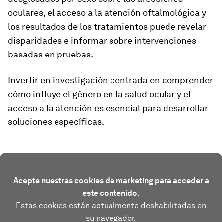
oculares, el acceso a la atención oftalmológica y
los resultados de los tratamientos puede revelar
disparidades e informar sobre intervenciones
basadas en pruebas.
Invertir en investigación centrada en comprender
cómo influye el género en la salud ocular y el
acceso a la atención es esencial para desarrollar
soluciones específicas.
Acepte nuestras cookies de marketing para acceder a
este contenido.
Estas cookies están actualmente deshabilitadas en
su navegador.