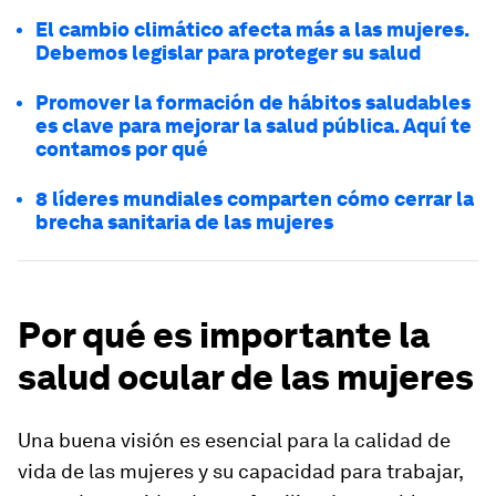
El cambio climático afecta más a las mujeres.
Debemos legislar para proteger su salud
Promover la formación de hábitos saludables
es clave para mejorar la salud pública. Aquí te
contamos por qué
8 líderes mundiales comparten cómo cerrar la
brecha sanitaria de las mujeres
Por qué es importante la
salud ocular de las mujeres
Una buena visión es esencial para la calidad de
vida de las mujeres y su capacidad para trabajar,