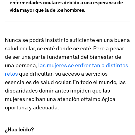
enfermedades oculares debido a una esperanza de
vida mayor que la de los hombres.
Nunca se podrá insistir lo suficiente en una buena
salud ocular, se esté donde se esté. Pero a pesar
de ser una parte fundamental del bienestar de
una persona,
las mujeres se enfrentan a distintos
retos
que dificultan su acceso a servicios
esenciales de salud ocular. En todo el mundo, las
disparidades dominantes impiden que las
mujeres reciban una atención oftalmológica
oportuna y adecuada.
¿Has leído?