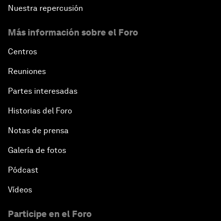
Nuestra repercusión
Más información sobre el Foro
Centros
Reuniones
Partes interesadas
Historias del Foro
Notas de prensa
Galería de fotos
Pódcast
Vídeos
Participe en el Foro