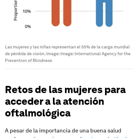
Las mujeres y las niñas representan el 55% de la carga mundial
de pérdida de visión.
Image:
Image: International Agency for the
Prevention of Blindness
Retos de las mujeres para
acceder a la atención
oftalmológica
A pesar de la importancia de una buena salud