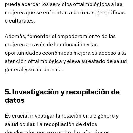
puede acercar los servicios oftalmológicos a las
mujeres que se enfrentan a barreras geográficas
o culturales.
Además, fomentar el empoderamiento de las
mujeres a través de la educación y las
oportunidades económicas mejora su acceso a la
atención oftalmológica y eleva su estado de salud
general y su autonomía.
5. Investigación y recopilación de
datos
Es crucial investigar la relación entre género y
salud ocular. La recopilación de datos
desglosados por sexo sobre las afecciones