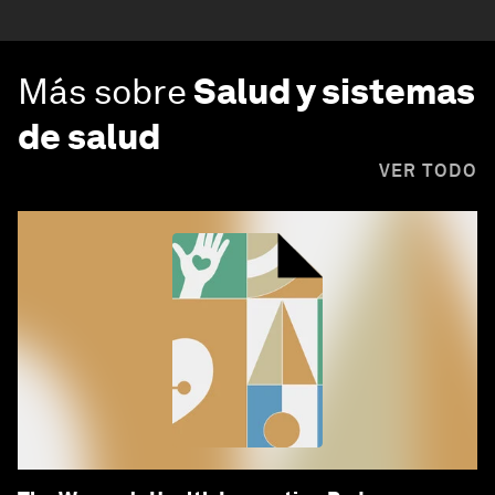
Más sobre
Salud y sistemas
de salud
VER TODO