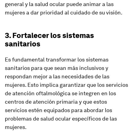
general y la salud ocular puede animar a las
mujeres a dar prioridad al cuidado de su visión.
3. Fortalecer los sistemas
sanitarios
Es fundamental transformar los sistemas
sanitarios para que sean más inclusivos y
respondan mejor a las necesidades de las
mujeres. Esto implica garantizar que los servicios
de atención oftalmológica se integren en los
centros de atención primaria y que estos
servicios estén equipados para abordar los
problemas de salud ocular específicos de las
mujeres.