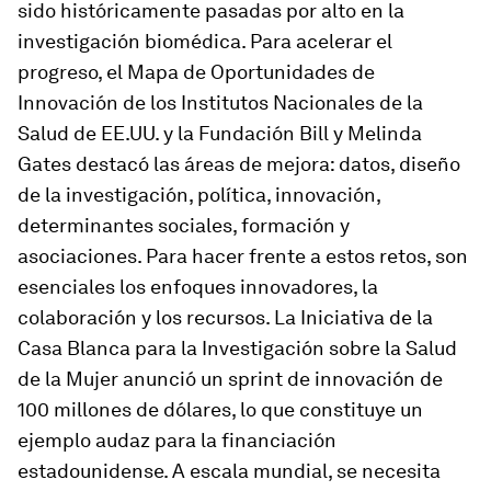
sido históricamente pasadas por alto en la
investigación biomédica. Para acelerar el
progreso, el Mapa de Oportunidades de
Innovación de los Institutos Nacionales de la
Salud de EE.UU. y la Fundación Bill y Melinda
Gates destacó las áreas de mejora: datos, diseño
de la investigación, política, innovación,
determinantes sociales, formación y
asociaciones. Para hacer frente a estos retos, son
esenciales los enfoques innovadores, la
colaboración y los recursos. La Iniciativa de la
Casa Blanca para la Investigación sobre la Salud
de la Mujer anunció un sprint de innovación de
100 millones de dólares, lo que constituye un
ejemplo audaz para la financiación
estadounidense. A escala mundial, se necesita