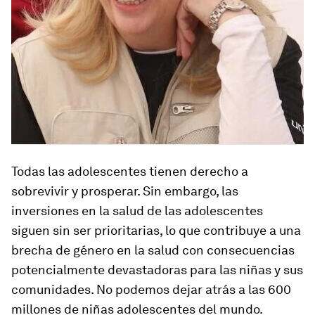
Todas las adolescentes tienen derecho a
sobrevivir y prosperar. Sin embargo, las
inversiones en la salud de las adolescentes
siguen sin ser prioritarias, lo que contribuye a una
brecha de género en la salud con consecuencias
potencialmente devastadoras para las niñas y sus
comunidades. No podemos dejar atrás a las 600
millones de niñas adolescentes del mundo.