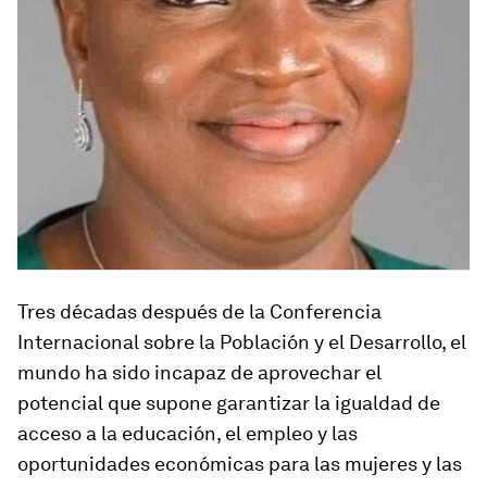
Tres décadas después de la Conferencia
Internacional sobre la Población y el Desarrollo, el
mundo ha sido incapaz de aprovechar el
potencial que supone garantizar la igualdad de
acceso a la educación, el empleo y las
oportunidades económicas para las mujeres y las