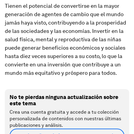
Tienen el potencial de convertirse en la mayor
generación de agentes de cambio que el mundo
jamás haya visto, contribuyendo a la prosperidad
de las sociedades y las economías. Invertir en la
salud física, mental y reproductiva de las niñas
puede generar beneficios económicos y sociales
hasta diez veces superiores a su costo, lo que la
convierte en una inversión que contribuye a un
mundo más equitativo y próspero para todos.
No te pierdas ninguna actualización sobre
este tema
Crea una cuenta gratuita y accede a tu colección
personalizada de contenidos con nuestras últimas
publicaciones y análisis.