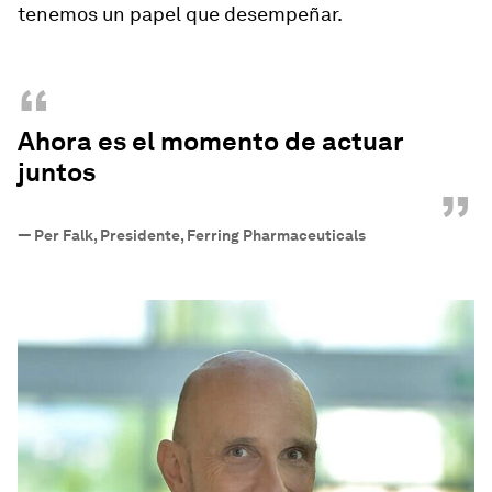
tenemos un papel que desempeñar.
“
Ahora es el momento de actuar
juntos
”
—
Per Falk, Presidente, Ferring Pharmaceuticals