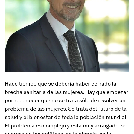
Hace tiempo que se debería haber cerrado la
brecha sanitaria de las mujeres. Hay que empezar
por reconocer que no se trata sólo de resolver un
problema de las mujeres. Se trata del futuro de la
salud y el bienestar de toda la población mundial.
El problema es complejo y está muy arraigado: se
expresa en las políticas, en la ciencia, en la