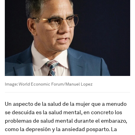
Image:
World Economic Forum/Manuel Lopez
Un aspecto de la salud de la mujer que a menudo
se descuida es la salud mental, en concreto los
problemas de salud mental durante el embarazo,
como la depresión y la ansiedad posparto. La