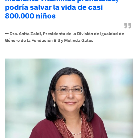
podría salvar la vida de casi
800.000 niños
”
—
Dra. Anita Zaidi, Presidenta de la División de Igualdad de
Género de la Fundación Bill y Melinda Gates