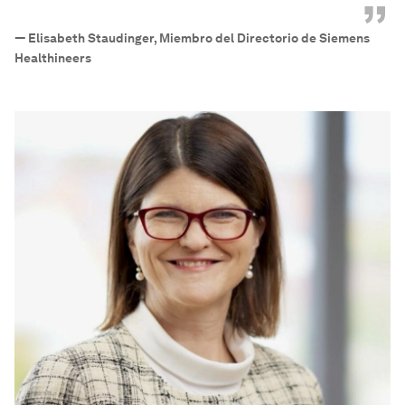
”
—
Elisabeth Staudinger, Miembro del Directorio de Siemens
Healthineers