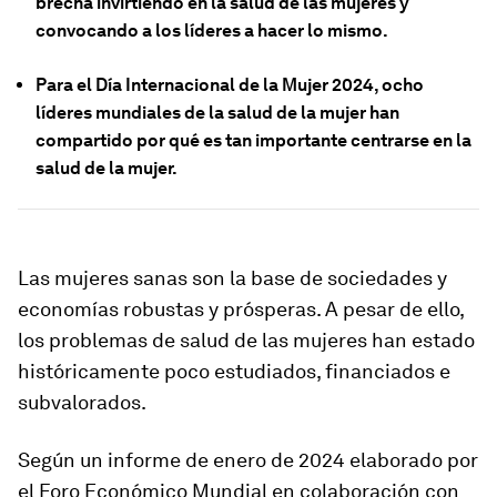
brecha invirtiendo en la salud de las mujeres y
convocando a los líderes a hacer lo mismo.
Para el Día Internacional de la Mujer 2024, ocho
líderes mundiales de la salud de la mujer han
compartido por qué es tan importante centrarse en la
salud de la mujer.
Las mujeres sanas son la base de sociedades y
economías robustas y prósperas. A pesar de ello,
los problemas de salud de las mujeres han estado
históricamente poco estudiados, financiados e
subvalorados.
Según un informe de enero de 2024 elaborado por
el Foro Económico Mundial en colaboración con