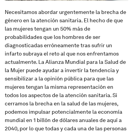
Necesitamos abordar urgentemente la brecha de
género en la atención sanitaria. El hecho de que
las mujeres tengan un 50% más de
probabilidades que los hombres de ser
diagnosticadas erróneamente tras sufrir un
infarto subraya el reto al que nos enfrentamos
actualmente. La Alianza Mundial para la Salud de
la Mujer puede ayudar a invertir la tendencia y
sensibilizar a la opinión pública para que las
mujeres tengan la misma representación en
todos los aspectos de la atención sanitaria. Si
cerramos la brecha en la salud de las mujeres,
podemos impulsar potencialmente la economía
mundial en 1 billón de dólares anuales de aquí a
2040, por lo que todas y cada una de las personas