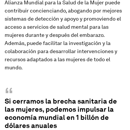
Alianza Mundial para la Salud de la Mujer puede
contribuir concienciando, abogando por mejores
sistemas de detección y apoyo y promoviendo el
acceso a servicios de salud mental para las
mujeres durante y después del embarazo.
Además, puede facilitar la investigación y la
colaboración para desarrollar intervenciones y
recursos adaptados a las mujeres de todo el
mundo.
“
Si cerramos la brecha sanitaria de
las mujeres, podemos impulsar la
economía mundial en 1 billón de
dólares anuales