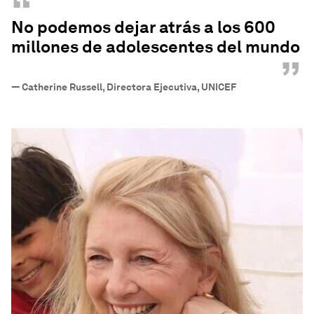
“
No podemos dejar atrás a los 600
millones de adolescentes del mundo
”
—
Catherine Russell, Directora Ejecutiva, UNICEF