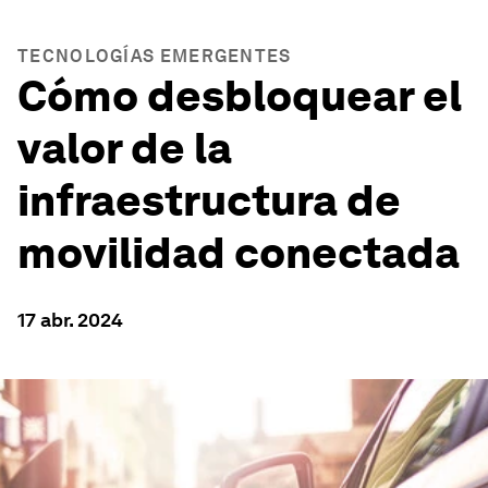
TECNOLOGÍAS EMERGENTES
Cómo desbloquear el
valor de la
infraestructura de
movilidad conectada
17 abr. 2024