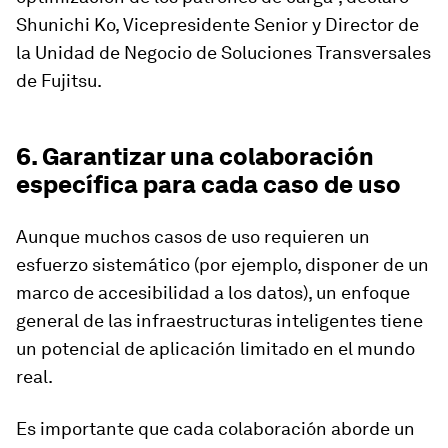
Shunichi Ko, Vicepresidente Senior y Director de
la Unidad de Negocio de Soluciones Transversales
de Fujitsu.
6. Garantizar una colaboración
específica para cada caso de uso
Aunque muchos casos de uso requieren un
esfuerzo sistemático (por ejemplo, disponer de un
marco de accesibilidad a los datos), un enfoque
general de las infraestructuras inteligentes tiene
un potencial de aplicación limitado en el mundo
real.
Es importante que cada colaboración aborde un