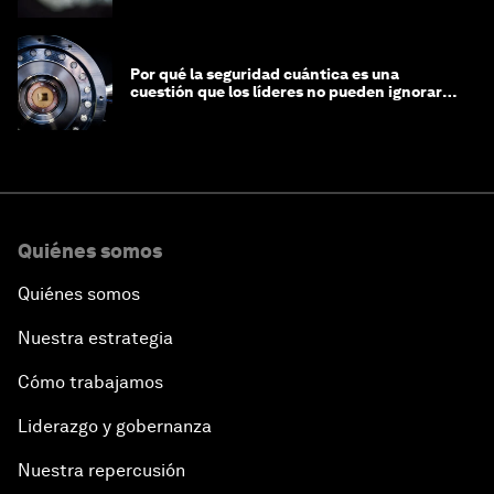
Por qué la seguridad cuántica es una
cuestión que los líderes no pueden ignorar
en este momento
Quiénes somos
Quiénes somos
Nuestra estrategia
Cómo trabajamos
Liderazgo y gobernanza
Nuestra repercusión