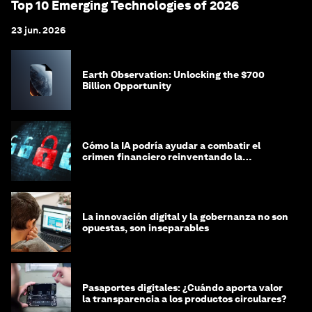
Top 10 Emerging Technologies of 2026
23 jun. 2026
Earth Observation: Unlocking the $700
Billion Opportunity
Cómo la IA podría ayudar a combatir el
crimen financiero reinventando la
integridad
La innovación digital y la gobernanza no son
opuestas, son inseparables
Pasaportes digitales: ¿Cuándo aporta valor
la transparencia a los productos circulares?