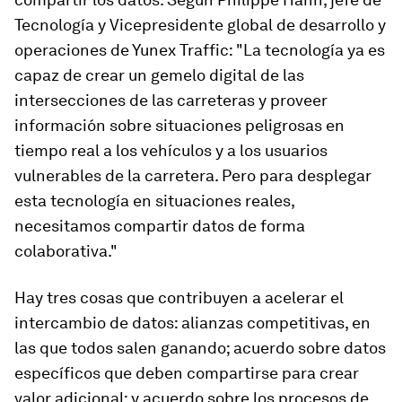
Tecnología y Vicepresidente global de desarrollo y
operaciones de Yunex Traffic: "La tecnología ya es
capaz de crear un gemelo digital de las
intersecciones de las carreteras y proveer
información sobre situaciones peligrosas en
tiempo real a los vehículos y a los usuarios
vulnerables de la carretera. Pero para desplegar
esta tecnología en situaciones reales,
necesitamos compartir datos de forma
colaborativa."
Hay tres cosas que contribuyen a acelerar el
intercambio de datos: alianzas competitivas, en
las que todos salen ganando; acuerdo sobre datos
específicos que deben compartirse para crear
valor adicional; y acuerdo sobre los procesos de