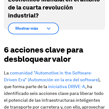
de la cuarta revolución
industrial?
Mostrar más
6 acciones clave para
desbloquear valor
La
comunidad "Automotive in the Software-
Driven Era" (
Automoción en la era del software
),
que forma parte de la
iniciativa DRIVE-A
, ha
identificado seis acciones clave para liberar todo
el potencial de las infraestructuras inteligentes
de transporte por carretera y, con ello, aprovechar