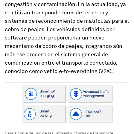
congestión y contaminación. En la actualidad, ya
se utilizan transpondedores de terceros y
sistemas de reconocimiento de matrículas para el
cobro de peajes. Los vehículos definidos por
software pueden proporcionar un nuevo
mecanismo de cobro de peajes, integrando aún
más ese proceso en el sistema general de
comunicación entre el transporte conectado,
conocido como vehicle-to-everything (V2X).
Casos clave de uso de las infraestructuras de transporte