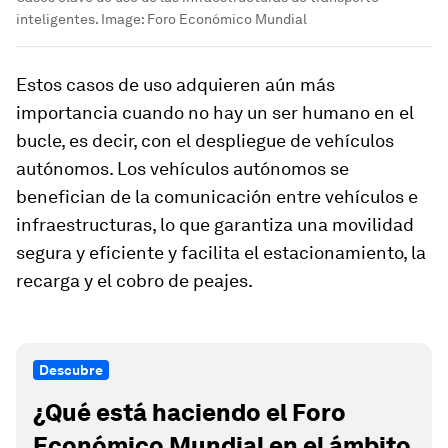
inteligentes.
Image:
Foro Económico Mundial
Estos casos de uso adquieren aún más
importancia cuando no hay un ser humano en el
bucle, es decir, con el despliegue de vehículos
autónomos. Los vehículos autónomos se
benefician de la comunicación entre vehículos e
infraestructuras, lo que garantiza una movilidad
segura y eficiente y facilita el estacionamiento, la
recarga y el cobro de peajes.
Descubre
¿Qué está haciendo el Foro
Económico Mundial en el ámbito