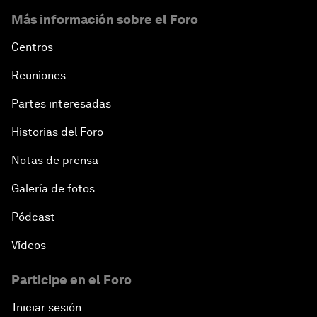
Más información sobre el Foro
Centros
Reuniones
Partes interesadas
Historias del Foro
Notas de prensa
Galería de fotos
Pódcast
Vídeos
Participe en el Foro
Iniciar sesión