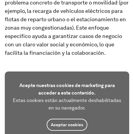
problema concreto de transporte o movilidad (por
ejemplo, la recarga de vehículos eléctricos para
flotas de reparto urbano o el estacionamiento en
zonas muy congestionadas). Este enfoque
específico ayuda a garantizar casos de negocio
con un claro valor social y económico, lo que
facilita la financiación y la colaboración.
Acepte nuestras cookies de marketing para
acceder a este contenido.
Estas cookies están actualmente deshabilitadas
en su navegador.
Aceptar cookies