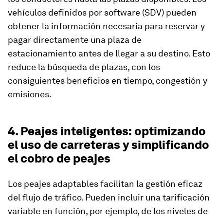
vehículos definidos por software (SDV) pueden
obtener la información necesaria para reservar y
pagar directamente una plaza de
estacionamiento antes de llegar a su destino. Esto
reduce la búsqueda de plazas, con los
consiguientes beneficios en tiempo, congestión y
emisiones.
4. Peajes inteligentes: optimizando
el uso de carreteras y simplificando
el cobro de peajes
Los peajes adaptables facilitan la gestión eficaz
del flujo de tráfico. Pueden incluir una tarificación
variable en función, por ejemplo, de los niveles de