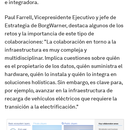
e integradora.
Paul Farrell, Vicepresidente Ejecutivo y jefe de
Estrategia de BorgWarner, destaca algunos de los
retos y la importancia de este tipo de
colaboraciones: "La colaboración en torno a la
infraestructura es muy compleja y
multidisciplinar. Implica cuestiones sobre quién
es el propietario de los datos, quién suministra el
hardware, quién lo instala y quién lo integra en
soluciones holísticas. Sin embargo, es clave para,
por ejemplo, avanzar en la infraestructura de
recarga de vehículos eléctricos que requiere la
transición a la electrificación."