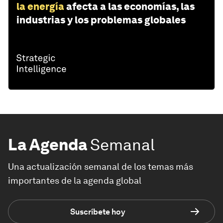
la energía
afecta a las economías, las
industrias y los problemas globales
La Agenda
Semanal
Una actualización semanal de los temas más
importantes de la agenda global
Suscríbete hoy