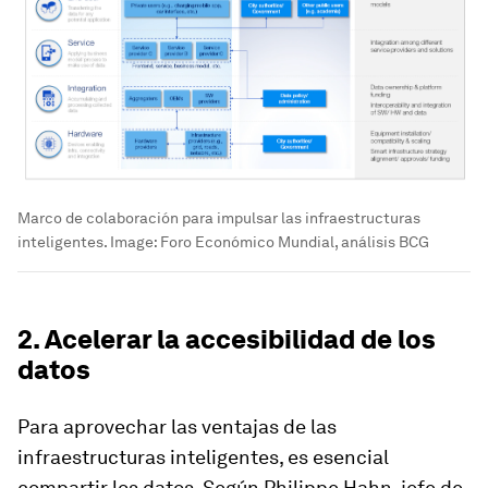
Marco de colaboración para impulsar las infraestructuras
inteligentes.
Image:
Foro Económico Mundial, análisis BCG
2. Acelerar la accesibilidad de los
datos
Para aprovechar las ventajas de las
infraestructuras inteligentes, es esencial
compartir los datos. Según Philippe Hahn, jefe de