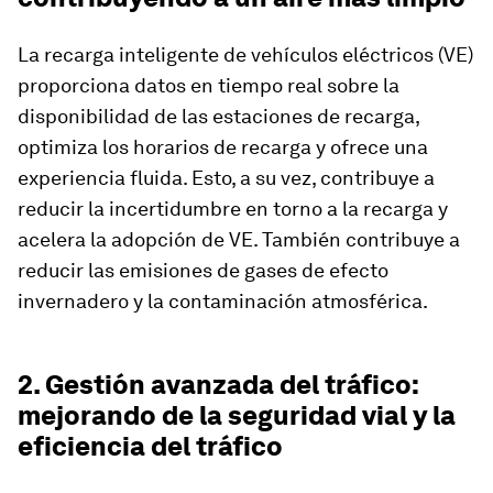
La recarga inteligente de vehículos eléctricos (VE)
proporciona datos en tiempo real sobre la
disponibilidad de las estaciones de recarga,
optimiza los horarios de recarga y ofrece una
experiencia fluida. Esto, a su vez, contribuye a
reducir la incertidumbre en torno a la recarga y
acelera la adopción de VE. También contribuye a
reducir las emisiones de gases de efecto
invernadero y la contaminación atmosférica.
2. Gestión avanzada del tráfico:
mejorando de la seguridad vial y la
eficiencia del tráfico