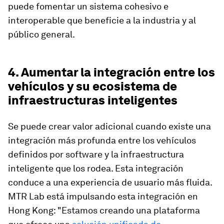
puede fomentar un sistema cohesivo e
interoperable que beneficie a la industria y al
público general.
4. Aumentar la integración entre los
vehículos y su ecosistema de
infraestructuras inteligentes
Se puede crear valor adicional cuando existe una
integración más profunda entre los vehículos
definidos por software y la infraestructura
inteligente que los rodea. Esta integración
conduce a una experiencia de usuario más fluida.
MTR Lab está impulsando esta integración en
Hong Kong: "Estamos creando una plataforma