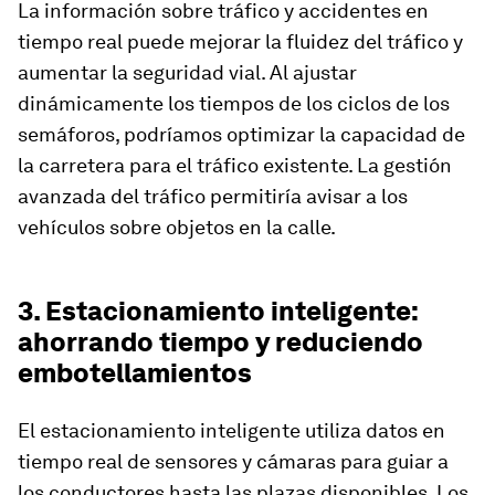
La información sobre tráfico y accidentes en
tiempo real puede mejorar la fluidez del tráfico y
aumentar la seguridad vial. Al ajustar
dinámicamente los tiempos de los ciclos de los
semáforos, podríamos optimizar la capacidad de
la carretera para el tráfico existente. La gestión
avanzada del tráfico permitiría avisar a los
vehículos sobre objetos en la calle.
3. Estacionamiento inteligente:
ahorrando tiempo y reduciendo
embotellamientos
El estacionamiento inteligente utiliza datos en
tiempo real de sensores y cámaras para guiar a
los conductores hasta las plazas disponibles. Los