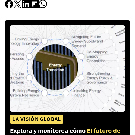
LA VISIÓN GLOBAL
Explora y monitorea cómo
El futuro de