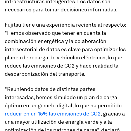
infraestructuras inteligentes. Los datos son
necesarios para tomar decisiones informadas.
Fujitsu tiene una experiencia reciente al respecto:
"Hemos observado que tener en cuenta la
combinación energética y la colaboración
intersectorial de datos es clave para optimizar los
planes de recarga de vehículos eléctricos, lo que
reduce las emisiones de CO2 y hace realidad la
descarbonización del transporte.
"Reuniendo datos de distintas partes
interesadas, hemos simulado un plan de carga
óptimo en un gemelo digital, lo que ha permitido
reducir en un 15% las emisiones de CO2
, gracias a
una mayor utilización de energía verde y a la
optimización de los patrones de carga", declaró