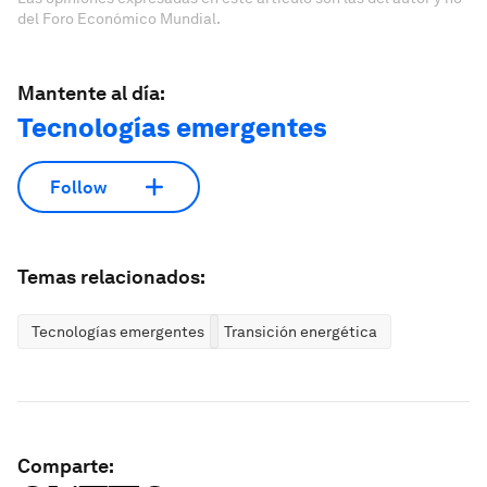
del Foro Económico Mundial.
Mantente al día:
Tecnologías emergentes
Follow
Temas relacionados:
Tecnologías emergentes
Transición energética
Comparte: