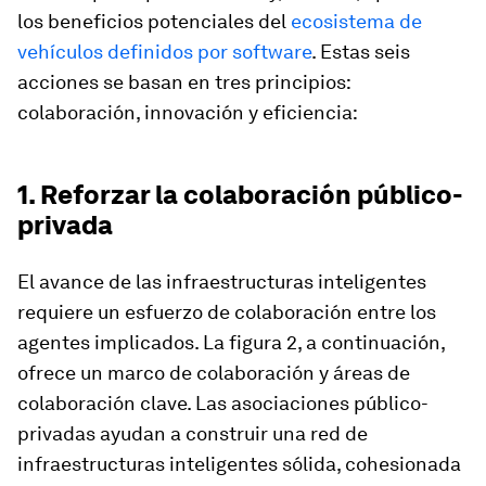
los beneficios potenciales del
ecosistema de
vehículos definidos por software
. Estas seis
acciones se basan en tres principios:
colaboración, innovación y eficiencia:
1. Reforzar la colaboración público-
privada
El avance de las infraestructuras inteligentes
requiere un esfuerzo de colaboración entre los
agentes implicados. La figura 2, a continuación,
ofrece un marco de colaboración y áreas de
colaboración clave. Las asociaciones público-
privadas ayudan a construir una red de
infraestructuras inteligentes sólida, cohesionada