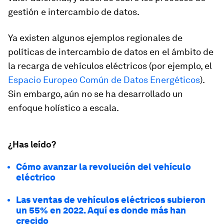
gestión e intercambio de datos.
Ya existen algunos ejemplos regionales de
políticas de intercambio de datos en el ámbito de
la recarga de vehículos eléctricos (por ejemplo, el
Espacio Europeo Común de Datos Energéticos
).
Sin embargo, aún no se ha desarrollado un
enfoque holístico a escala.
¿Has leído?
Cómo avanzar la revolución del vehículo
eléctrico
Las ventas de vehículos eléctricos subieron
un 55% en 2022. Aquí es donde más han
crecido