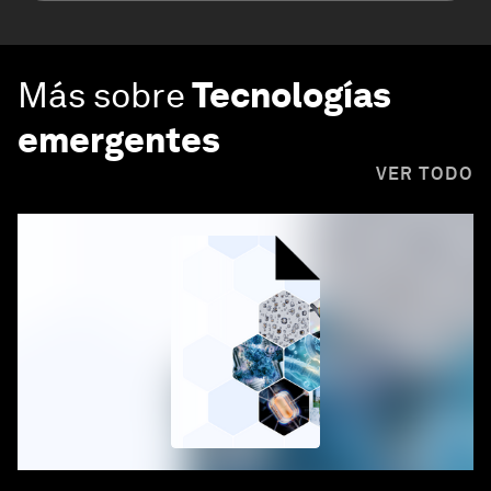
Más sobre
Tecnologías
emergentes
VER TODO