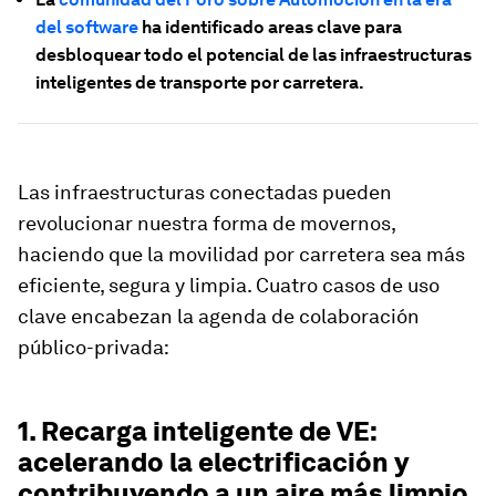
del software
ha identificado areas clave para
desbloquear todo el potencial de las infraestructuras
inteligentes de transporte por carretera.
Las infraestructuras conectadas pueden
revolucionar nuestra forma de movernos,
haciendo que la movilidad por carretera sea más
eficiente, segura y limpia. Cuatro casos de uso
clave encabezan la agenda de colaboración
público-privada:
1. Recarga inteligente de VE:
acelerando la electrificación y
contribuyendo a un aire más limpio