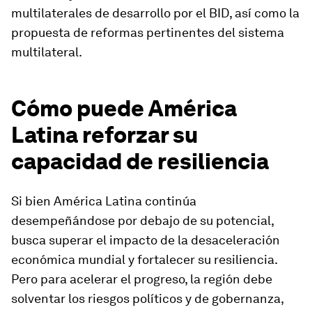
multilaterales de desarrollo por el BID, así como la
propuesta de reformas pertinentes del sistema
multilateral.
Cómo puede América
Latina reforzar su
capacidad de resiliencia
Si bien América Latina continúa
desempeñándose por debajo de su potencial,
busca superar el impacto de la desaceleración
económica mundial y fortalecer su resiliencia.
Pero para acelerar el progreso, la región debe
solventar los riesgos políticos y de gobernanza,