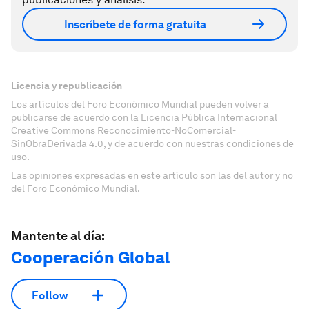
Inscríbete de forma gratuita
Licencia y republicación
Los artículos del Foro Económico Mundial pueden volver a
publicarse de acuerdo con la Licencia Pública Internacional
Creative Commons Reconocimiento-NoComercial-
SinObraDerivada 4.0, y de acuerdo con nuestras condiciones de
uso.
Las opiniones expresadas en este artículo son las del autor y no
del Foro Económico Mundial.
Mantente al día:
Cooperación Global
Follow