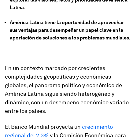
Latina.
América Latina tiene la oportunidad de aprovechar
sus ventajas para desempeñar un papel clave en la
aportación de soluciones a los problemas mundiales.
En un contexto marcado por crecientes
complejidades geopolíticas y económicas
globales, el panorama político y económico de
América Latina sigue siendo heterogéneo y
dinámico, con un desempeño económico variado
entre los países.
El Banco Mundial proyecta un
crecimiento
regional del 2,3%
y la Comisión Económica para