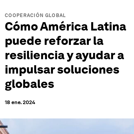
COOPERACIÓN GLOBAL
Cómo América Latina
puede reforzar la
resiliencia y ayudar a
impulsar soluciones
globales
18 ene. 2024