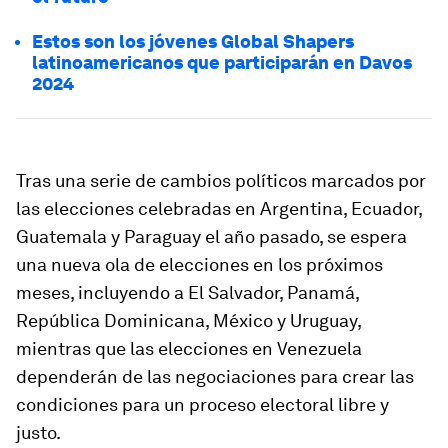
Estos son los jóvenes Global Shapers
latinoamericanos que participarán en Davos
2024
Tras una serie de cambios políticos marcados por
las elecciones celebradas en Argentina, Ecuador,
Guatemala y Paraguay el año pasado, se espera
una nueva ola de elecciones en los próximos
meses, incluyendo a El Salvador, Panamá,
República Dominicana, México y Uruguay,
mientras que las elecciones en Venezuela
dependerán de las negociaciones para crear las
condiciones para un proceso electoral libre y
justo.