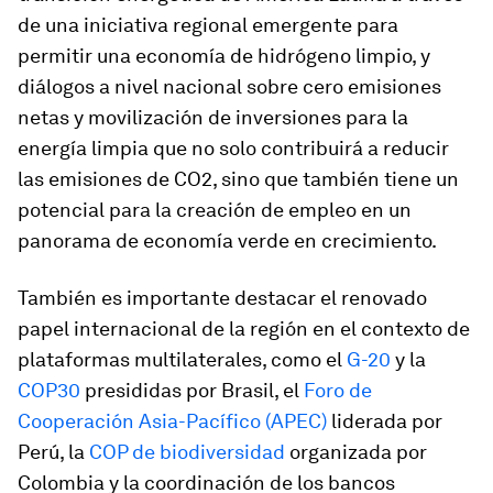
de una iniciativa regional emergente para
permitir una economía de hidrógeno limpio, y
diálogos a nivel nacional sobre cero emisiones
netas y movilización de inversiones para la
energía limpia que no solo contribuirá a reducir
las emisiones de CO2, sino que también tiene un
potencial para la creación de empleo en un
panorama de economía verde en crecimiento.
También es importante destacar el renovado
papel internacional de la región en el contexto de
plataformas multilaterales, como el
G-20
y la
COP30
presididas por Brasil, el
Foro de
Cooperación Asia-Pacífico (APEC)
liderada por
Perú, la
COP de biodiversidad
organizada por
Colombia y la coordinación de los bancos