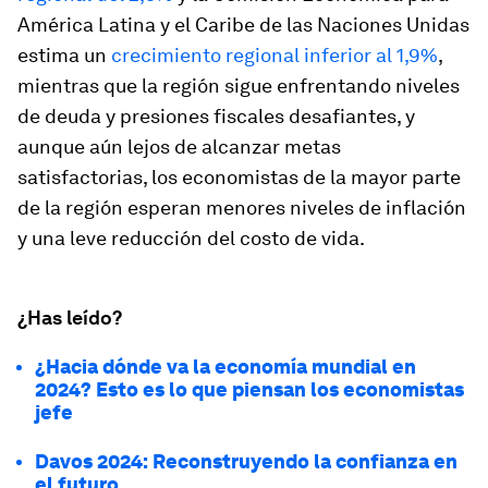
América Latina y el Caribe de las Naciones Unidas
estima un
crecimiento regional inferior al 1,9%
,
mientras que la región sigue enfrentando niveles
de deuda y presiones fiscales desafiantes, y
aunque aún lejos de alcanzar metas
satisfactorias, los economistas de la mayor parte
de la región esperan menores niveles de inflación
y una leve reducción del costo de vida.
¿Has leído?
¿Hacia dónde va la economía mundial en
2024? Esto es lo que piensan los economistas
jefe
Davos 2024: Reconstruyendo la confianza en
el futuro