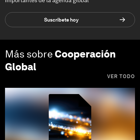
importantes de la agenda global
Suscríbete hoy
Más sobre
Cooperación
Global
VER TODO