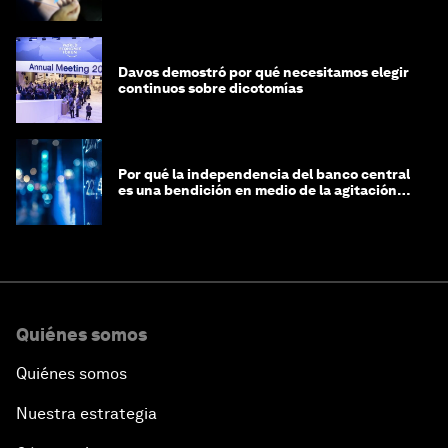
regiones y la inteligencia
Davos demostró por qué necesitamos elegir
continuos sobre dicotomías
Por qué la independencia del banco central
es una bendición en medio de la agitación
geopolítica
Quiénes somos
Quiénes somos
Nuestra estrategia