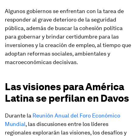
Algunos gobiernos se enfrentan con la tarea de
responder al grave deterioro de la seguridad
pública, además de buscar la cohesión política
para gobernar y brindar certidumbre para las
inversiones y la creación de empleo, al tiempo que
adoptan reformas sociales, ambientales y
macroeconómicas decisivas.
Las visiones para América
Latina se perfilan en Davos
Durante la
Reunión Anual del Foro Económico
Mundial
, las discusiones entre los líderes
regionales explorarán las visiones, los desafíos y