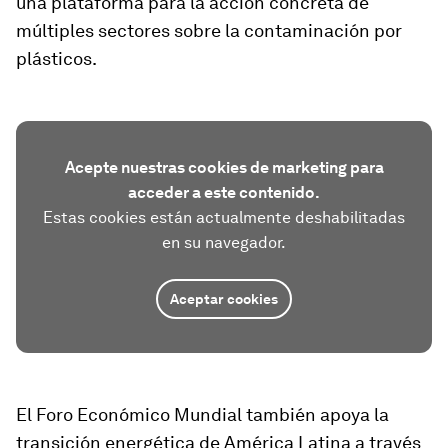
una plataforma para la acción concreta de
múltiples sectores sobre la contaminación por
plásticos.
Acepte nuestras cookies de marketing para
acceder a este contenido.
Estas cookies están actualmente deshabilitadas
en su navegador.
Aceptar cookies
El Foro Económico Mundial también apoya la
transición energética de América Latina a través