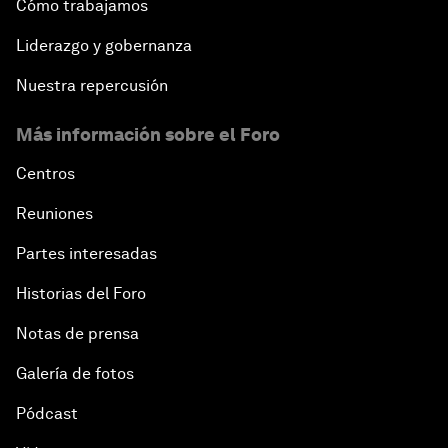
Cómo trabajamos
Liderazgo y gobernanza
Nuestra repercusión
Más información sobre el Foro
Centros
Reuniones
Partes interesadas
Historias del Foro
Notas de prensa
Galería de fotos
Pódcast