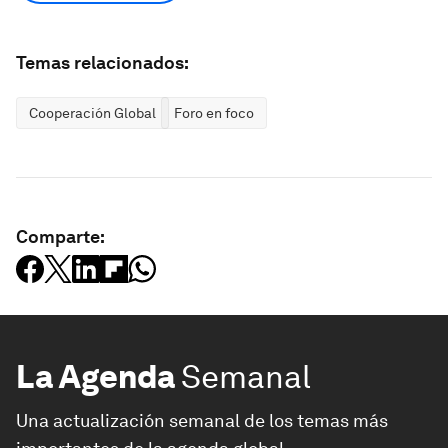
Temas relacionados:
Cooperación Global
Foro en foco
Comparte:
La Agenda
Semanal
Una actualización semanal de los temas más