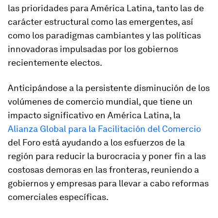
las prioridades para América Latina, tanto las de
carácter estructural como las emergentes, así
como los paradigmas cambiantes y las políticas
innovadoras impulsadas por los gobiernos
recientemente electos.
Anticipándose a la persistente disminución de los
volúmenes de comercio mundial, que tiene un
impacto significativo en América Latina, la
Alianza Global para la Facilitación del Comercio
del Foro está ayudando a los esfuerzos de la
región para reducir la burocracia y poner fin a las
costosas demoras en las fronteras, reuniendo a
gobiernos y empresas para llevar a cabo reformas
comerciales específicas.