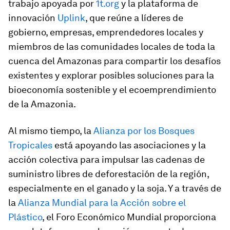
trabajo apoyada por
1t.org
y la plataforma de
innovación
Uplink
, que reúne a líderes de
gobierno, empresas, emprendedores locales y
miembros de las comunidades locales de toda la
cuenca del Amazonas para compartir los desafíos
existentes y explorar posibles soluciones para la
bioeconomía sostenible y el ecoemprendimiento
de la Amazonia.
Al mismo tiempo, la
Alianza por los Bosques
Tropicales
está apoyando las asociaciones y la
acción colectiva para impulsar las cadenas de
suministro libres de deforestación de la región,
especialmente en el ganado y la soja. Y a través de
la
Alianza Mundial para la Acción sobre el
Plástico
, el Foro Económico Mundial proporciona