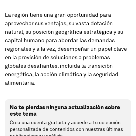
La región tiene una gran oportunidad para
aprovechar sus ventajas, su vasta dotación
natural, su posición geográfica estratégica y su
capital humano para abordar las demandas
regionales y a la vez, desempeñar un papel clave
en la provisión de soluciones a problemas
globales desafiantes, incluida la transición
energética, la acción climática y la seguridad
alimentaria.
No te pierdas ninguna actualización sobre
este tema
Crea una cuenta gratuita y accede a tu colección
personalizada de contenidos con nuestras últimas
publicaciones y análisis.