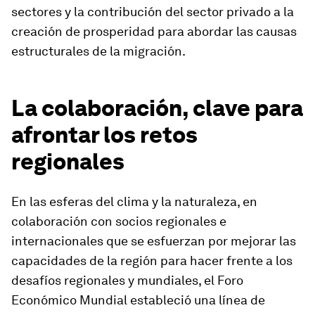
sectores y la contribución del sector privado a la
creación de prosperidad para abordar las causas
estructurales de la migración.
La colaboración, clave para
afrontar los retos
regionales
En las esferas del clima y la naturaleza, en
colaboración con socios regionales e
internacionales que se esfuerzan por mejorar las
capacidades de la región para hacer frente a los
desafíos regionales y mundiales, el Foro
Económico Mundial estableció una línea de