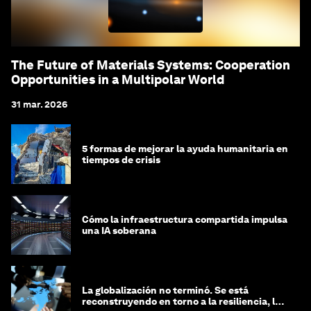
The Future of Materials Systems: Cooperation
Opportunities in a Multipolar World
31 mar. 2026
5 formas de mejorar la ayuda humanitaria en
tiempos de crisis
Cómo la infraestructura compartida impulsa
una IA soberana
La globalización no terminó. Se está
reconstruyendo en torno a la resiliencia, las