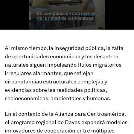
Al mismo tiempo, la inseguridad pública, la falta
de oportunidades económicas y los desastres
naturales siguen impulsando flujos migratorios
irregulares alarmantes, que reflejan
circunstancias estructurales complejas y
evidencias sobre las realidades políticas,
socioeconómicas, ambientales y humanas.
En el contexto de la Alianza para Centroamérica,
el programa regional de Davos expondrá modelos
innovadores de cooperación entre múltiples