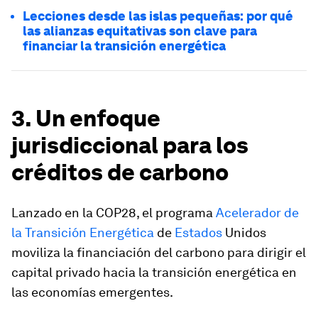
Lecciones desde las islas pequeñas: por qué
las alianzas equitativas son clave para
financiar la transición energética
3. Un enfoque
jurisdiccional para los
créditos de carbono
Lanzado en la COP28, el programa
Acelerador de
la Transición Energética
de
Estados
Unidos
moviliza la financiación del carbono para dirigir el
capital privado hacia la transición energética en
las economías emergentes.