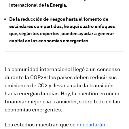
Internacional de la Energía.
De la reducción de riesgos hasta el fomento de
estándares compartidos, he aquí cuatro enfoques
que, según los expertos, pueden ayudar a generar
capital en las economías emergentes.
La comunidad internacional llegó a un consenso
durante la COP28: los países deben reducir sus
emisiones de CO2 y llevar a cabo la transición
hacia energías limpias. Hoy, la cuestión es cómo
financiar mejor esa transición, sobre todo en las
economías emergentes.
Los estudios muestran que se
necesitarán