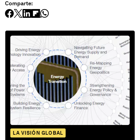
Comparte:
LA VISIÓN GLOBAL