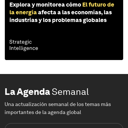
Explora y monitorea cómo
El futuro de
la energía
afecta a las economías, las
industrias y los problemas globales
La Agenda
Semanal
Una actualización semanal de los temas más
importantes de la agenda global