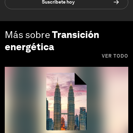
Suscríbete hoy
Más sobre
Transición
energética
VER TODO