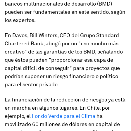
bancos multinacionales de desarrollo (BMD)
pueden ser fundamentales en este sentido, según
los expertos.
En Davos, Bill Winters, CEO del Grupo Standard
Chartered Bank, abogó por un "uso mucho más
creativo" de las garantías de los BMD, señalando
que éstos pueden "proporcionar esa capa de
capital difícil de conseguir" para proyectos que
podrían suponer un riesgo financiero o político
para el sector privado.
La financiación de la reducción de riesgos ya está
en marcha en algunos lugares. En Chile, por
ejemplo, el
Fondo Verde para el Clima
ha
movilizado 60 millones de dólares en capital de