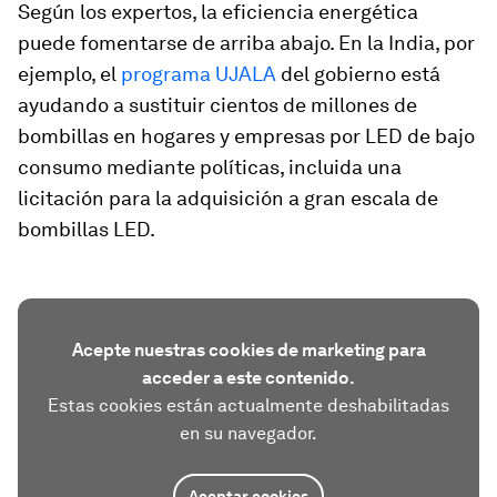
Según los expertos, la eficiencia energética
puede fomentarse de arriba abajo. En la India, por
ejemplo, el
programa UJALA
del gobierno está
ayudando a sustituir cientos de millones de
bombillas en hogares y empresas por LED de bajo
consumo mediante políticas, incluida una
licitación para la adquisición a gran escala de
bombillas LED.
Acepte nuestras cookies de marketing para
acceder a este contenido.
Estas cookies están actualmente deshabilitadas
en su navegador.
Aceptar cookies