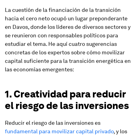
La cuestión de la financiación de la transición
hacia el cero neto ocupó un lugar preponderante
en Davos, donde los líderes de diversos sectores y
se reunieron con responsables políticos para
estudiar el tema. He aquí cuatro sugerencias
concretas de los expertos sobre cómo movilizar
capital suficiente para la transición energética en
las economías emergentes:
1. Creatividad para reducir
el riesgo de las inversiones
Reducir el riesgo de las inversiones es
fundamental para movilizar capital privado
, y los