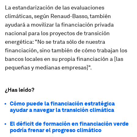
La estandarización de las evaluaciones
climáticas, según Renaud-Basso, también
ayudará a movilizar la financiación privada
nacional para los proyectos de transición
energética: "No se trata sólo de nuestra
financiación, sino también de cómo trabajan los
bancos locales en su propia financiación a [las
pequeñas y medianas empresas]".
¿Has leído?
Cómo puede la financiación estratégica
ayudar a navegar la transición climática
El déficit de formación en financiación verde
podría frenar el progreso climático