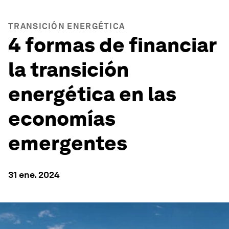
TRANSICIÓN ENERGÉTICA
4 formas de financiar
la transición
energética en las
economías
emergentes
31 ene. 2024