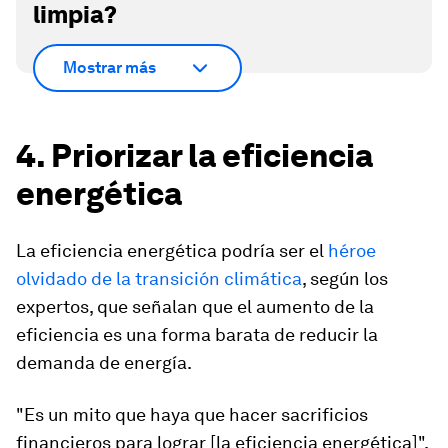
limpia?
Mostrar más
4. Priorizar la eficiencia
energética
La eficiencia energética podría ser el
héroe
olvidado de la transición climática
, según los
expertos, que señalan que el aumento de la
eficiencia es una forma barata de reducir la
demanda de energía.
"Es un mito que haya que hacer sacrificios
financieros para lograr [la eficiencia energética]",