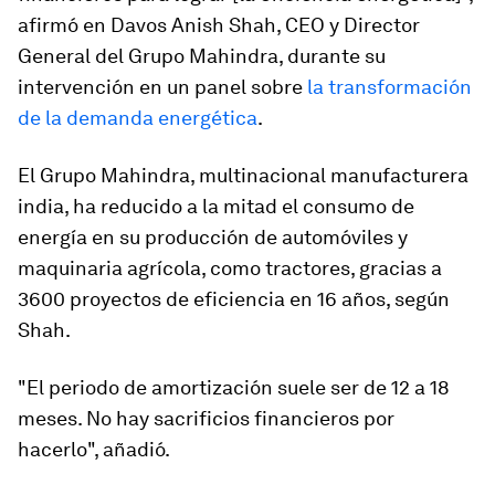
afirmó en Davos Anish Shah, CEO y Director
General del Grupo Mahindra, durante su
intervención en un panel sobre
la transformación
de la demanda energética
.
El Grupo Mahindra, multinacional manufacturera
india, ha reducido a la mitad el consumo de
energía en su producción de automóviles y
maquinaria agrícola, como tractores, gracias a
3600 proyectos de eficiencia en 16 años, según
Shah.
"El periodo de amortización suele ser de 12 a 18
meses. No hay sacrificios financieros por
hacerlo", añadió.