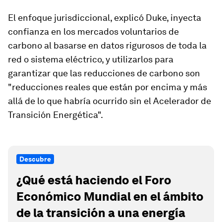
El enfoque jurisdiccional, explicó Duke, inyecta
confianza en los mercados voluntarios de
carbono al basarse en datos rigurosos de toda la
red o sistema eléctrico, y utilizarlos para
garantizar que las reducciones de carbono son
"reducciones reales que están por encima y más
allá de lo que habría ocurrido sin el Acelerador de
Transición Energética".
Descubre
¿Qué está haciendo el Foro
Económico Mundial en el ámbito
de la transición a una energía