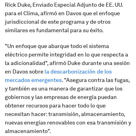
Rick Duke, Enviado Especial Adjunto de EE. UU.
para el Clima, afirmó en Davos que el enfoque
jurisdiccional de este programa y de otros
similares es fundamental para su éxito.
"Un enfoque que abarque todo el sistema
eléctrico permite integridad en lo que respecta a
la adicionalidad", afirmó Duke durante una sesión
en Davos sobre
la descarbonización de los
mercados emergentes
. "Asegura contra las fugas,
y también es una manera de garantizar que los
gobiernos y las empresas de energía puedan
obtener recursos para hacer todo lo que
necesitan hacer: transmisión, almacenamiento,
nuevas energías renovables con esa transmisión y
almacenamiento".