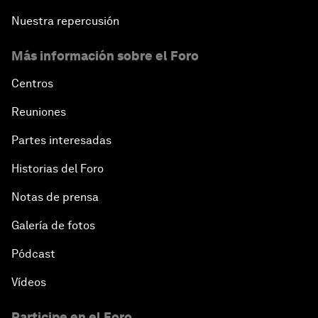
Nuestra repercusión
Más información sobre el Foro
Centros
Reuniones
Partes interesadas
Historias del Foro
Notas de prensa
Galería de fotos
Pódcast
Vídeos
Participe en el Foro