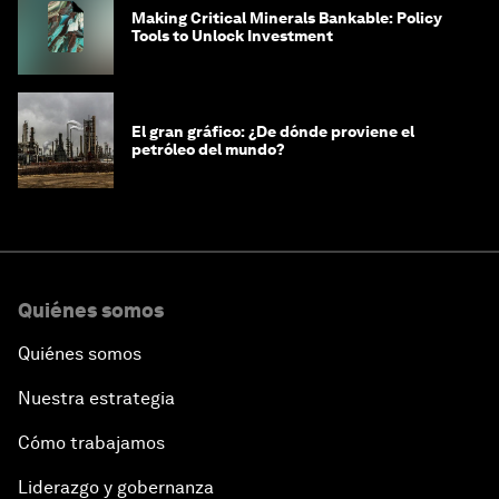
Making Critical Minerals Bankable: Policy
Tools to Unlock Investment
El gran gráfico: ¿De dónde proviene el
petróleo del mundo?
Quiénes somos
Quiénes somos
Nuestra estrategia
Cómo trabajamos
Liderazgo y gobernanza