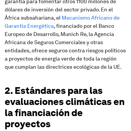
garantía para fomentar otros 1100 millones de
dólares de inversión del sector privado. En el
África subsahariana, el
Mecanismo Africano de
Garantía Energética
, financiado por el Banco
Europeo de Desarrollo, Munich Re, la Agencia
Africana de Seguros Comerciales y otras
entidades, ofrece seguros contra riesgos políticos
a proyectos de energía verde de toda la región
que cumplan las directrices ecológicas de la UE.
2. Estándares para las
evaluaciones climáticas en
la financiación de
proyectos