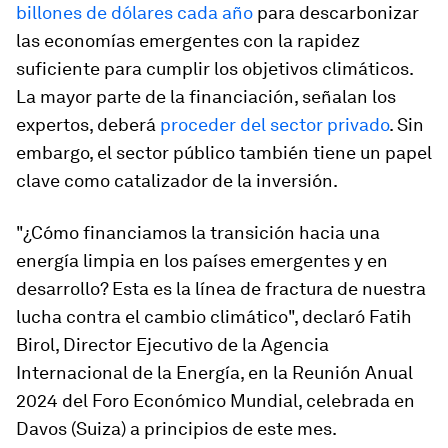
billones de dólares cada año
para descarbonizar
las economías emergentes con la rapidez
suficiente para cumplir los objetivos climáticos.
La mayor parte de la financiación, señalan los
expertos, deberá
proceder del sector privado
. Sin
embargo, el sector público también tiene un papel
clave como catalizador de la inversión.
"¿Cómo financiamos la transición hacia una
energía limpia en los países emergentes y en
desarrollo? Esta es la línea de fractura de nuestra
lucha contra el cambio climático", declaró Fatih
Birol, Director Ejecutivo de la Agencia
Internacional de la Energía, en la Reunión Anual
2024 del Foro Económico Mundial, celebrada en
Davos (Suiza) a principios de este mes.