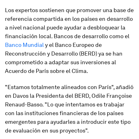
Los expertos sostienen que promover una base de
referencia compartida en los países en desarrollo
a nivel nacional puede ayudar a desbloquear la
financiación local. Bancos de desarrollo como el
Banco Mundial
y el Banco Europeo de
Reconstrucción y Desarrollo (BERD) ya se han
comprometido a adaptar sus inversiones al
Acuerdo de París sobre el Clima.
"Estamos totalmente alineados con París", añadió
en Davos la Presidenta del BERD, Odile Françoise
Renaud-Basso. "Lo que intentamos es trabajar
con las instituciones financieras de los países
emergentes para ayudarles a introducir este tipo
de evaluación en sus proyectos".