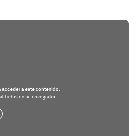
 acceder a este contenido.
litadas en su navegador.