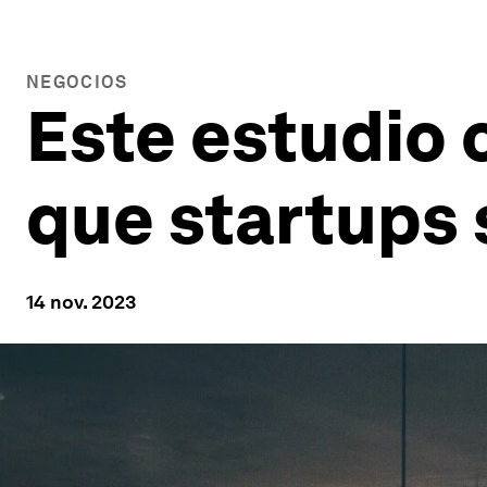
NEGOCIOS
Este estudio 
que startups 
14 nov. 2023