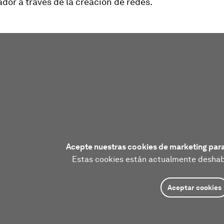
dor a través de la creación de redes.
Acepte nuestras cookies de marketing para
Estas cookies están actualmente deshabi
Aceptar cookies