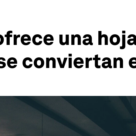
ofrece una hoja
se conviertan 