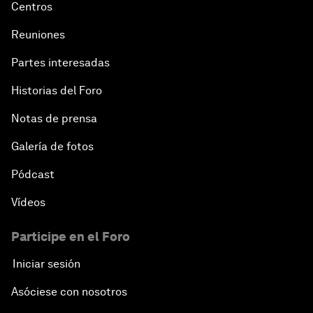
Centros
Reuniones
Partes interesadas
Historias del Foro
Notas de prensa
Galería de fotos
Pódcast
Vídeos
Participe en el Foro
Iniciar sesión
Asóciese con nosotros