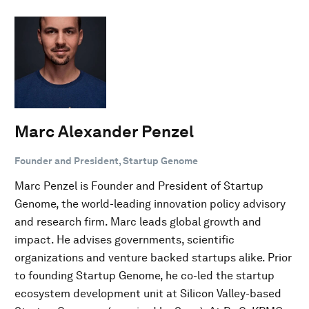
Marc Alexander Penzel
Founder and President, Startup Genome
Marc Penzel is Founder and President of Startup
Genome, the world-leading innovation policy advisory
and research firm. Marc leads global growth and
impact. He advises governments, scientific
organizations and venture backed startups alike. Prior
to founding Startup Genome, he co-led the startup
ecosystem development unit at Silicon Valley-based