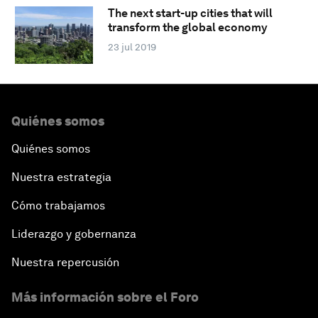
The next start-up cities that will
transform the global economy
23 jul 2019
Quiénes somos
Quiénes somos
Nuestra estrategia
Cómo trabajamos
Liderazgo y gobernanza
Nuestra repercusión
Más información sobre el Foro