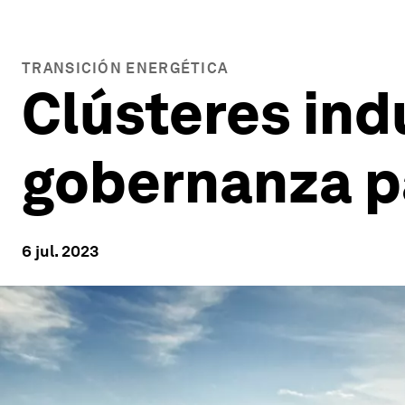
TRANSICIÓN ENERGÉTICA
Clústeres ind
gobernanza pa
6 jul. 2023