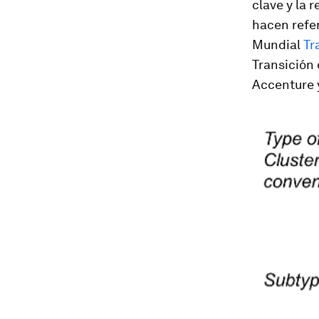
clave y la 
hacen refer
Mundial
Tr
Transición 
Accenture 