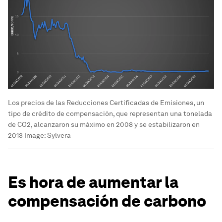
Los precios de las Reducciones Certificadas de Emisiones, un
tipo de crédito de compensación, que representan una tonelada
de CO2, alcanzaron su máximo en 2008 y se estabilizaron en
2013
Image:
Sylvera
Es hora de aumentar la
compensación de carbono