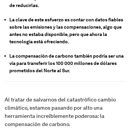
de reducirlas.
La clave de este esfuerzo es contar con datos fiables
sobre las emisiones y las compensaciones, algo que
antes no estaba disponible, pero que ahora la
tecnología está ofreciendo.
La compensación de carbono también podría ser una
vía para transferir los 100 000 millones de dólares
prometidos del Norte al Sur.
Al tratar de salvarnos del catastrófico cambio
climático, estamos pasando por alto una
herramienta increíblemente poderosa: la
compensación de carbono.