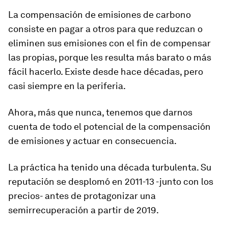
La compensación de emisiones de carbono
consiste en pagar a otros para que reduzcan o
eliminen sus emisiones con el fin de compensar
las propias, porque les resulta más barato o más
fácil hacerlo. Existe desde hace décadas, pero
casi siempre en la periferia.
Ahora, más que nunca, tenemos que darnos
cuenta de todo el potencial de la compensación
de emisiones y actuar en consecuencia.
La práctica ha tenido una década turbulenta. Su
reputación se desplomó en 2011-13 -junto con los
precios- antes de protagonizar una
semirrecuperación a partir de 2019.