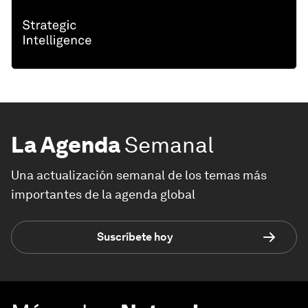
La Agenda
Semanal
Una actualización semanal de los temas más
importantes de la agenda global
Suscríbete hoy