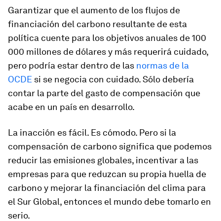
Garantizar que el aumento de los flujos de
financiación del carbono resultante de esta
política cuente para los objetivos anuales de 100
000 millones de dólares y más requerirá cuidado,
pero podría estar dentro de las
normas de la
OCDE
si se negocia con cuidado. Sólo debería
contar la parte del gasto de compensación que
acabe en un país en desarrollo.
La inacción es fácil. Es cómodo. Pero si la
compensación de carbono significa que podemos
reducir las emisiones globales, incentivar a las
empresas para que reduzcan su propia huella de
carbono y mejorar la financiación del clima para
el Sur Global, entonces el mundo debe tomarlo en
serio.