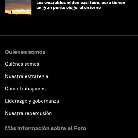
Los wearables miden casi todo, pero tienen
un gran punto ciego: el entorno
Quiénes somos
Quiénes somos
Nuestra estrategia
Cómo trabajamos
Liderazgo y gobernanza
Nuestra repercusión
Más información sobre el Foro