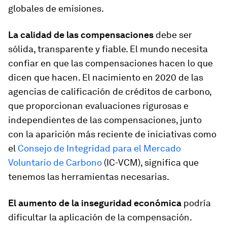
globales de emisiones.
La calidad de las compensaciones
debe ser
sólida, transparente y fiable. El mundo necesita
confiar en que las compensaciones hacen lo que
dicen que hacen. El nacimiento en 2020 de las
agencias de calificación de créditos de carbono,
que proporcionan evaluaciones rigurosas e
independientes de las compensaciones, junto
con la aparición más reciente de iniciativas como
el
Consejo de Integridad para el Mercado
Voluntario de Carbono
(IC-VCM), significa que
tenemos las herramientas necesarias.
El aumento de la inseguridad económica
podría
dificultar la aplicación de la compensación.