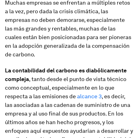
Muchas empresas se enfrentan a múltiples retos
a la vez, pero dada la crisis climática, las
empresas no deben demorarse, especialmente
las más grandes y rentables, muchas de las
cuales están bien posicionadas para ser pioneras
en la adopción generalizada de la compensación
de carbono.
La contabilidad del carbono es diabólicamente
compleja
, tanto desde el punto de vista técnico
como conceptual, especialmente en lo que
respecta a las emisiones de
alcance 3
, es decir,
las asociadas a las cadenas de suministro de una
empresa y al uso final de sus productos. En los
últimos años se han hecho progresos, y los
enfoques aquí expuestos ayudarían a desarrollar y