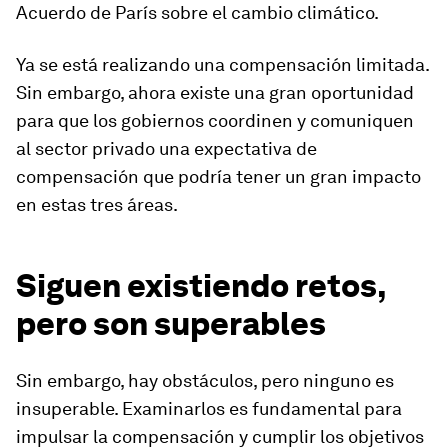
Acuerdo de París sobre el cambio climático.
Ya se está realizando una compensación limitada.
Sin embargo, ahora existe una gran oportunidad
para que los gobiernos coordinen y comuniquen
al sector privado una expectativa de
compensación que podría tener un gran impacto
en estas tres áreas.
Siguen existiendo retos,
pero son superables
Sin embargo, hay obstáculos, pero ninguno es
insuperable. Examinarlos es fundamental para
impulsar la compensación y cumplir los objetivos