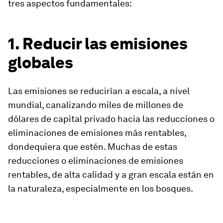
tres aspectos fundamentales:
1. Reducir las emisiones
globales
Las emisiones se reducirían a escala, a nivel
mundial, canalizando miles de millones de
dólares de capital privado hacia las reducciones o
eliminaciones de emisiones más rentables,
dondequiera que estén. Muchas de estas
reducciones o eliminaciones de emisiones
rentables, de alta calidad y a gran escala están en
la naturaleza, especialmente en los bosques.