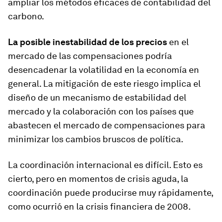
ampliar los métodos eficaces de contabilidad del
carbono.
La posible inestabilidad de los precios
en el
mercado de las compensaciones podría
desencadenar la volatilidad en la economía en
general. La mitigación de este riesgo implica el
diseño de un mecanismo de estabilidad del
mercado y la colaboración con los países que
abastecen el mercado de compensaciones para
minimizar los cambios bruscos de política.
La coordinación internacional es difícil. Esto es
cierto, pero en momentos de crisis aguda, la
coordinación puede producirse muy rápidamente,
como ocurrió en la crisis financiera de 2008.