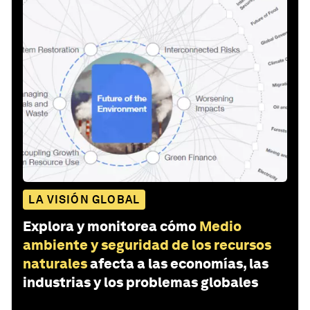
LA VISIÓN GLOBAL
Explora y monitorea cómo
Medio
ambiente y seguridad de los recursos
naturales
afecta a las economías, las
industrias y los problemas globales