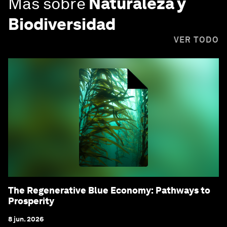
Más sobre
Naturaleza y
Biodiversidad
VER TODO
The Regenerative Blue Economy: Pathways to
Prosperity
8 jun. 2026