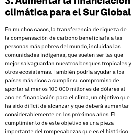
3. Aumentar la financiación
climática para el Sur Global
En muchos casos, la transferencia de riqueza de
la compensación de carbono beneficiaría a las
personas más pobres del mundo, incluidas las
comunidades indígenas, que suelen ser las que
mejor salvaguardan nuestros bosques tropicales y
otros ecosistemas. También podría ayudar a los
países más ricos a cumplir su compromiso de
aportar al menos 100 000 millones de dólares al
año en financiación para el clima, un objetivo que
ha sido difícil de alcanzar y que deberá aumentar
considerablemente en los próximos años. El
cumplimiento de este objetivo es una pieza
importante del rompecabezas que es el histórico