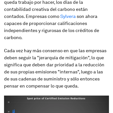
queda trabajo por hacer, los días de la
contabilidad creativa del carbono están
contados. Empresas como
Sylvera
son ahora
capaces de proporcionar calificaciones
independientes y rigurosas de los créditos de
carbono.
Cada vez hay más consenso en que las empresas
deben seguir la "jerarquía de mitigación", lo que
significa que deben dar prioridad a la reducción
de sus propias emisiones "internas", luego a las
de sus cadenas de suministro y sólo entonces
pensar en compensar lo que queda.