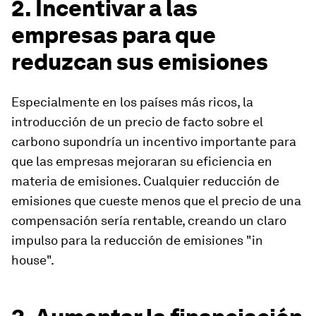
2. Incentivar a las
empresas para que
reduzcan sus emisiones
Especialmente en los países más ricos, la
introducción de un precio de facto sobre el
carbono supondría un incentivo importante para
que las empresas mejoraran su eficiencia en
materia de emisiones. Cualquier reducción de
emisiones que cueste menos que el precio de una
compensación sería rentable, creando un claro
impulso para la reducción de emisiones "in
house".