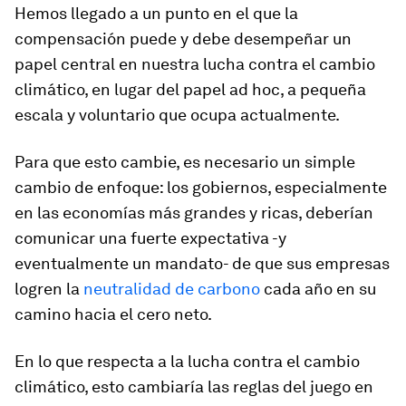
Hemos llegado a un punto en el que la
compensación puede y debe desempeñar un
papel central en nuestra lucha contra el cambio
climático, en lugar del papel ad hoc, a pequeña
escala y voluntario que ocupa actualmente.
Para que esto cambie, es necesario un simple
cambio de enfoque: los gobiernos, especialmente
en las economías más grandes y ricas, deberían
comunicar una fuerte expectativa -y
eventualmente un mandato- de que sus empresas
logren la
neutralidad de carbono
cada año en su
camino hacia el cero neto.
En lo que respecta a la lucha contra el cambio
climático, esto cambiaría las reglas del juego en