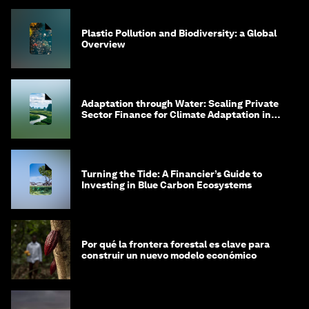
Plastic Pollution and Biodiversity: a Global
Overview
Adaptation through Water: Scaling Private
Sector Finance for Climate Adaptation in
Southeast Asia
Turning the Tide: A Financier’s Guide to
Investing in Blue Carbon Ecosystems
Por qué la frontera forestal es clave para
construir un nuevo modelo económico