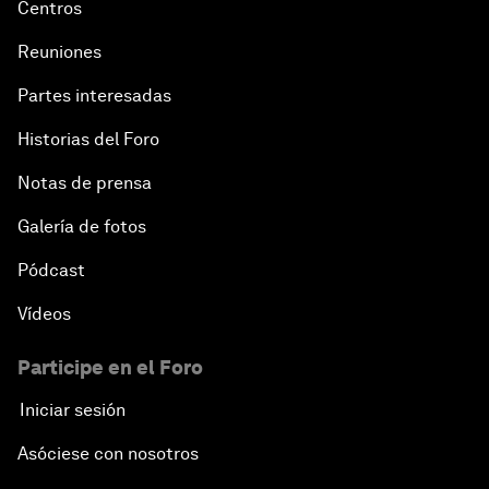
Centros
Reuniones
Partes interesadas
Historias del Foro
Notas de prensa
Galería de fotos
Pódcast
Vídeos
Participe en el Foro
Iniciar sesión
Asóciese con nosotros