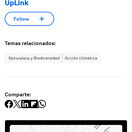
UpLink
Follow
Temas relacionados:
Naturaleza y Biodiversidad
Acción climática
Comparte: