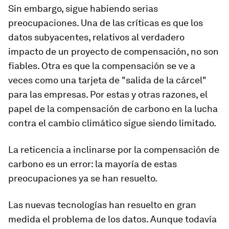
Sin embargo, sigue habiendo serias
preocupaciones. Una de las críticas es que los
datos subyacentes, relativos al verdadero
impacto de un proyecto de compensación, no son
fiables. Otra es que la compensación se ve a
veces como una tarjeta de "salida de la cárcel"
para las empresas. Por estas y otras razones, el
papel de la compensación de carbono en la lucha
contra el cambio climático sigue siendo limitado.
La reticencia a inclinarse por la compensación de
carbono es un error: la mayoría de estas
preocupaciones ya se han resuelto.
Las nuevas tecnologías han resuelto en gran
medida el problema de los datos. Aunque todavía