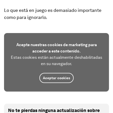
Lo que está en juego es demasiado importante
como para ignorarlo.
Acepte nuestras cookies de marketing para
acceder a este contenido.
Estas cookies están actualmente deshabilitadas
en su navegador.
Aceptar cookies
No te pierdas ninguna actualización sobre