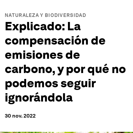
NATURALEZA Y BIODIVERSIDAD
Explicado: La
compensación de
emisiones de
carbono, y por qué no
podemos seguir
ignorándola
30 nov. 2022