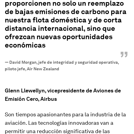
proporcionen no solo un reemplazo
de bajas emisiones de carbono para
nuestra flota doméstica y de corta
distancia internacional, sino que
ofrezcan nuevas oportunidades
económicas
”
—
David Morgan, jefe de integridad y seguridad operativa,
piloto jefe, Air New Zealand
Glenn Llewellyn, vicepresidente de Aviones de
Emisión Cero, Airbus
Son tiempos apasionantes para la industria de la
aviación. Las tecnologías innovadoras van a
permitir una reducción significativa de las