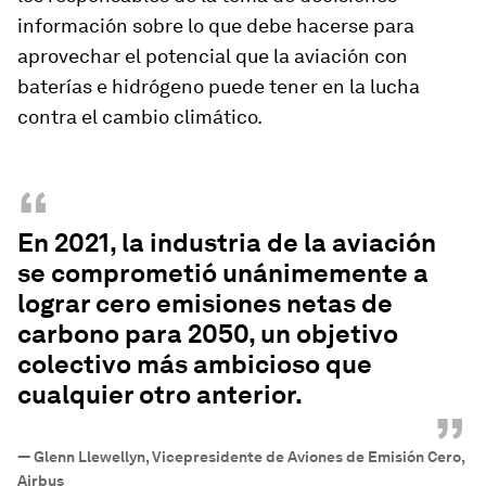
información sobre lo que debe hacerse para
aprovechar el potencial que la aviación con
baterías e hidrógeno puede tener en la lucha
contra el cambio climático.
“
En 2021, la industria de la aviación
se comprometió unánimemente a
lograr cero emisiones netas de
carbono para 2050, un objetivo
colectivo más ambicioso que
cualquier otro anterior.
”
—
Glenn Llewellyn, Vicepresidente de Aviones de Emisión Cero,
Airbus