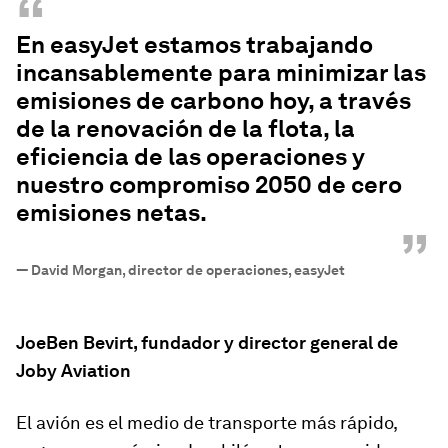
“
En easyJet estamos trabajando
incansablemente para minimizar las
emisiones de carbono hoy, a través
de la renovación de la flota, la
eficiencia de las operaciones y
nuestro compromiso 2050 de cero
emisiones netas.
”
—
David Morgan, director de operaciones, easyJet
JoeBen Bevirt, fundador y director general de
Joby Aviation
El avión es el medio de transporte más rápido,