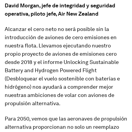
David Morgan, jefe de integridad y seguridad
operativa, piloto jefe, Air New Zealand
Alcanzar el cero neto no será posible sin la
introducción de aviones de cero emisiones en
nuestra flota. Llevamos ejecutando nuestro
propio proyecto de aviones de emisiones cero
desde 2018 y el informe Unlocking Sustainable
Battery and Hydrogen Powered Flight
(Desbloquear el vuelo sostenible con baterías e
hidrógeno) nos ayudará a comprender mejor
nuestras ambiciones de volar con aviones de
propulsión alternativa.
Para 2050, vemos que las aeronaves de propulsión
alternativa proporcionan no solo un reemplazo