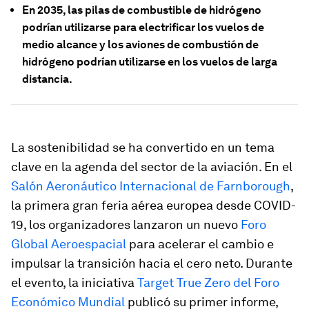
En 2035, las pilas de combustible de hidrógeno
podrían utilizarse para electrificar los vuelos de
medio alcance y los aviones de combustión de
hidrógeno podrían utilizarse en los vuelos de larga
distancia.
La sostenibilidad se ha convertido en un tema
clave en la agenda del sector de la aviación. En el
Salón Aeronáutico Internacional de Farnborough
,
la primera gran feria aérea europea desde COVID-
19, los organizadores lanzaron un nuevo
Foro
Global Aeroespacial
para acelerar el cambio e
impulsar la transición hacia el cero neto. Durante
el evento, la iniciativa
Target True Zero del Foro
Económico Mundial
publicó su primer informe,