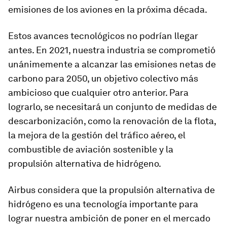
emisiones de los aviones en la próxima década.
Estos avances tecnológicos no podrían llegar
antes. En 2021, nuestra industria se comprometió
unánimemente a alcanzar las emisiones netas de
carbono para 2050, un objetivo colectivo más
ambicioso que cualquier otro anterior. Para
lograrlo, se necesitará un conjunto de medidas de
descarbonización, como la renovación de la flota,
la mejora de la gestión del tráfico aéreo, el
combustible de aviación sostenible y la
propulsión alternativa de hidrógeno.
Airbus considera que la propulsión alternativa de
hidrógeno es una tecnología importante para
lograr nuestra ambición de poner en el mercado