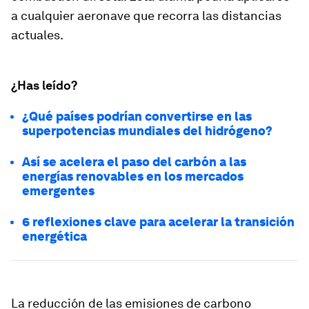
a cualquier aeronave que recorra las distancias
actuales.
¿Has leído?
¿Qué países podrían convertirse en las
superpotencias mundiales del hidrógeno?
Así se acelera el paso del carbón a las
energías renovables en los mercados
emergentes
6 reflexiones clave para acelerar la transición
energética
La reducción de las emisiones de carbono