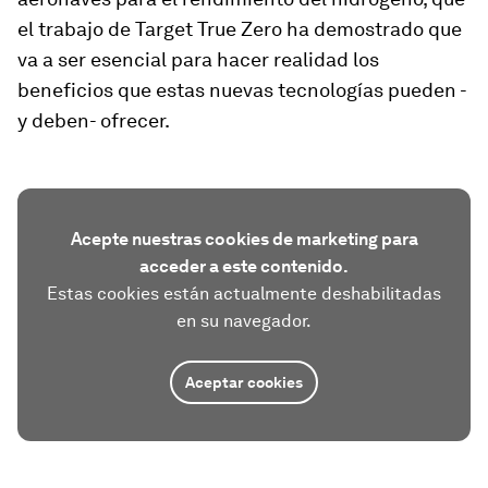
el trabajo de Target True Zero ha demostrado que
va a ser esencial para hacer realidad los
beneficios que estas nuevas tecnologías pueden -
y deben- ofrecer.
Acepte nuestras cookies de marketing para
acceder a este contenido.
Estas cookies están actualmente deshabilitadas
en su navegador.
Aceptar cookies