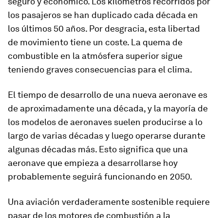
seguro y económico. Los kilómetros recorridos por
los pasajeros se han duplicado cada década en
los últimos 50 años. Por desgracia, esta libertad
de movimiento tiene un coste. La quema de
combustible en la atmósfera superior sigue
teniendo graves consecuencias para el clima.
El tiempo de desarrollo de una nueva aeronave es
de aproximadamente una década, y la mayoría de
los modelos de aeronaves suelen producirse a lo
largo de varias décadas y luego operarse durante
algunas décadas más. Esto significa que una
aeronave que empieza a desarrollarse hoy
probablemente seguirá funcionando en 2050.
Una aviación verdaderamente sostenible requiere
pasar de los motores de combustión a la