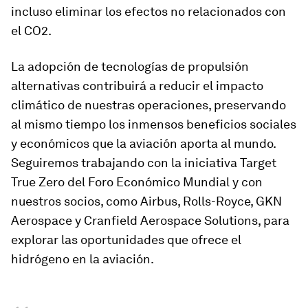
incluso eliminar los efectos no relacionados con
el CO2.
La adopción de tecnologías de propulsión
alternativas contribuirá a reducir el impacto
climático de nuestras operaciones, preservando
al mismo tiempo los inmensos beneficios sociales
y económicos que la aviación aporta al mundo.
Seguiremos trabajando con la iniciativa Target
True Zero del Foro Económico Mundial y con
nuestros socios, como Airbus, Rolls-Royce, GKN
Aerospace y Cranfield Aerospace Solutions, para
explorar las oportunidades que ofrece el
hidrógeno en la aviación.