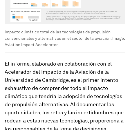
Impacto climático total de las tecnologías de propulsión
convencionales y alternativas en el sector de la aviación.
Image:
Aviation Impact Accelerator
El informe, elaborado en colaboración con el
Acelerador del Impacto de la Aviación de la
Universidad de Cambridge, es el primer intento
exhaustivo de comprender todo el impacto
climático que tendría la adopción de tecnologías
de propulsión alternativas. Al documentar las
oportunidades, los retos y las incertidumbres que
rodean a estas nuevas tecnologías, proporciona a
los responsables de la toma de decisiones