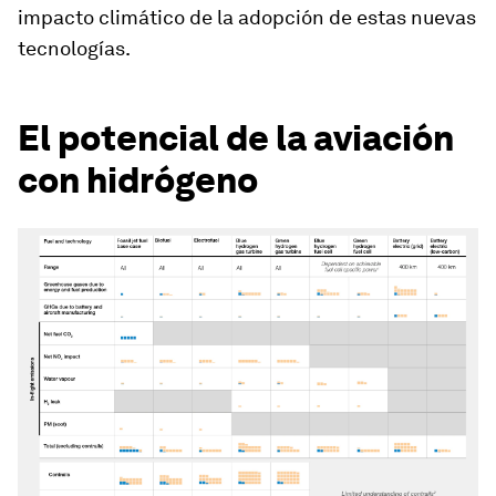
impacto climático de la adopción de estas nuevas
tecnologías.
El potencial de la aviación
con hidrógeno