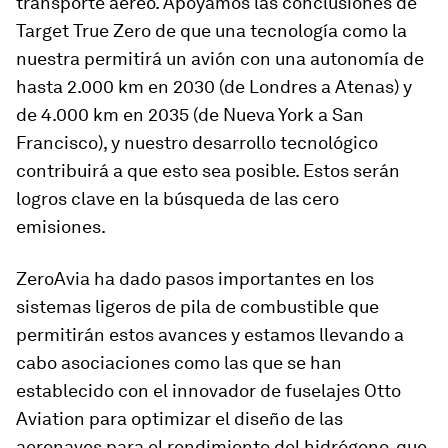
transporte aéreo. Apoyamos las conclusiones de
Target True Zero de que una tecnología como la
nuestra permitirá un avión con una autonomía de
hasta 2.000 km en 2030 (de Londres a Atenas) y
de 4.000 km en 2035 (de Nueva York a San
Francisco), y nuestro desarrollo tecnológico
contribuirá a que esto sea posible. Estos serán
logros clave en la búsqueda de las cero
emisiones.
ZeroAvia ha dado pasos importantes en los
sistemas ligeros de pila de combustible que
permitirán estos avances y estamos llevando a
cabo asociaciones como las que se han
establecido con el innovador de fuselajes Otto
Aviation para optimizar el diseño de las
aeronaves para el rendimiento del hidrógeno, que