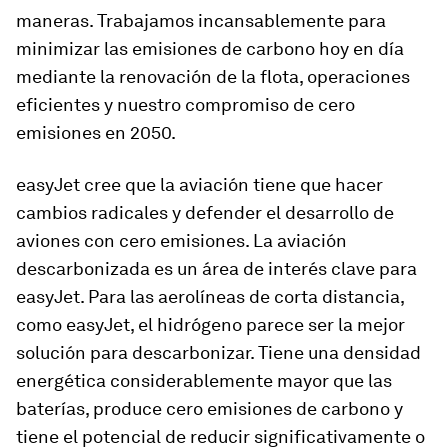
maneras. Trabajamos incansablemente para
minimizar las emisiones de carbono hoy en día
mediante la renovación de la flota, operaciones
eficientes y nuestro compromiso de cero
emisiones en 2050.
easyJet cree que la aviación tiene que hacer
cambios radicales y defender el desarrollo de
aviones con cero emisiones. La aviación
descarbonizada es un área de interés clave para
easyJet. Para las aerolíneas de corta distancia,
como easyJet, el hidrógeno parece ser la mejor
solución para descarbonizar. Tiene una densidad
energética considerablemente mayor que las
baterías, produce cero emisiones de carbono y
tiene el potencial de reducir significativamente o