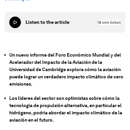
Listen to the article
18
min listen
Un nuevo informe del Foro Económico Mundial y del
Acelerador del Impacto de la Aviación de la
Universidad de Cambridge explora cómo la aviación
puede lograr un verdadero impacto climático de cero
emisiones.
Los líderes del sector son optimistas sobre cómo la
tecnología de propulsión alternativa, en particular el
hidrógeno, podría abordar el impacto climático de la
aviación en el futuro.