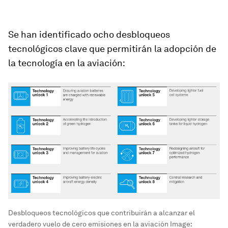
Se han identificado ocho desbloqueos
tecnológicos clave que permitirán la adopción de
la tecnología en la aviación:
Desbloqueos tecnológicos que contribuirán a alcanzar el
verdadero vuelo de cero emisiones en la aviación
Image: