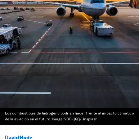
Los combustibles de hidrógeno podrían hacer frente al impacto climático
de la aviación en el futuro.
Image:
VOO-QQQ/Unsplash
David Hyde