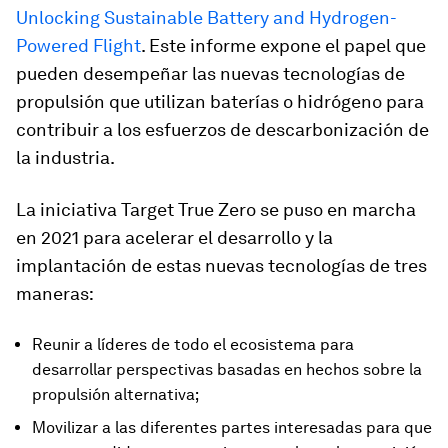
Unlocking Sustainable Battery and Hydrogen-
Powered Flight
. Este informe expone el papel que
pueden desempeñar las nuevas tecnologías de
propulsión que utilizan baterías o hidrógeno para
contribuir a los esfuerzos de descarbonización de
la industria.
La iniciativa Target True Zero se puso en marcha
en 2021 para acelerar el desarrollo y la
implantación de estas nuevas tecnologías de tres
maneras:
Reunir a líderes de todo el ecosistema para
desarrollar perspectivas basadas en hechos sobre la
propulsión alternativa;
Movilizar a las diferentes partes interesadas para que