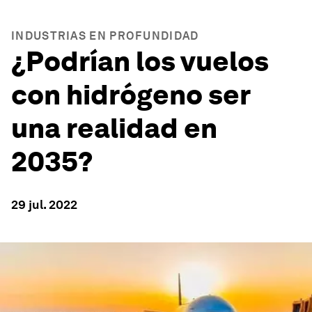
INDUSTRIAS EN PROFUNDIDAD
¿Podrían los vuelos
con hidrógeno ser
una realidad en
2035?
29 jul. 2022