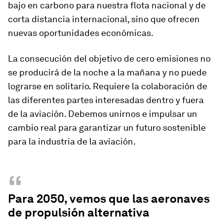
bajo en carbono para nuestra flota nacional y de
corta distancia internacional, sino que ofrecen
nuevas oportunidades económicas.
La consecución del objetivo de cero emisiones no
se producirá de la noche a la mañana y no puede
lograrse en solitario. Requiere la colaboración de
las diferentes partes interesadas dentro y fuera
de la aviación. Debemos unirnos e impulsar un
cambio real para garantizar un futuro sostenible
para la industria de la aviación.
“
Para 2050, vemos que las aeronaves
de propulsión alternativa