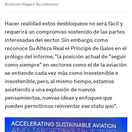
Aviation Impact Accelerator
Hacer realidad estos desbloqueos no será fácil y
requerirá un compromiso sostenido de las partes
interesadas del sector. Sin embargo, como
reconoce Su Alteza Real el Príncipe de Gales en el
prólogo del informe, "la posición actual de "seguir
como siempre" en sectores como el de la aviación
se entiende cada vez más como insostenible e
insostenible, pero, al mismo tiempo, estamos
asistiendo a una explosión de nuevos
pensamientos, nuevas ideas y enfoques que
pueden permitirnos reinventar ese statu quo".