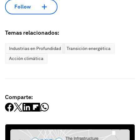
Follow
Temas relacionados:
Industrias en Profundidad
Transición energética
Acción climática
Comparte: