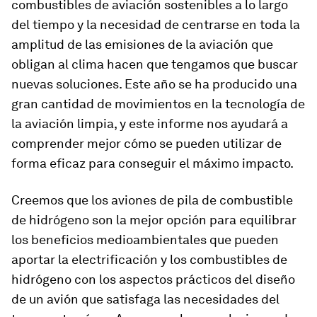
combustibles de aviación sostenibles a lo largo
del tiempo y la necesidad de centrarse en toda la
amplitud de las emisiones de la aviación que
obligan al clima hacen que tengamos que buscar
nuevas soluciones. Este año se ha producido una
gran cantidad de movimientos en la tecnología de
la aviación limpia, y este informe nos ayudará a
comprender mejor cómo se pueden utilizar de
forma eficaz para conseguir el máximo impacto.
Creemos que los aviones de pila de combustible
de hidrógeno son la mejor opción para equilibrar
los beneficios medioambientales que pueden
aportar la electrificación y los combustibles de
hidrógeno con los aspectos prácticos del diseño
de un avión que satisfaga las necesidades del