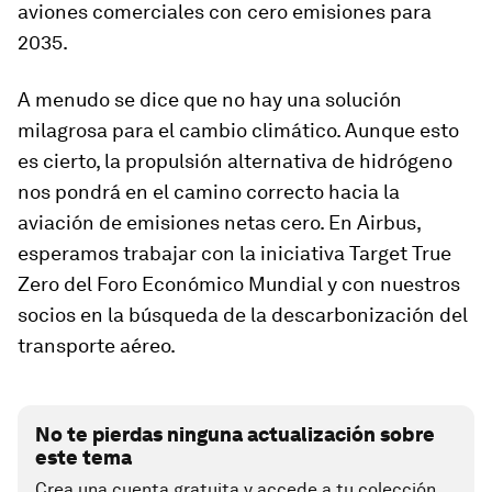
aviones comerciales con cero emisiones para
2035.
A menudo se dice que no hay una solución
milagrosa para el cambio climático. Aunque esto
es cierto, la propulsión alternativa de hidrógeno
nos pondrá en el camino correcto hacia la
aviación de emisiones netas cero. En Airbus,
esperamos trabajar con la iniciativa Target True
Zero del Foro Económico Mundial y con nuestros
socios en la búsqueda de la descarbonización del
transporte aéreo.
No te pierdas ninguna actualización sobre
este tema
Crea una cuenta gratuita y accede a tu colección