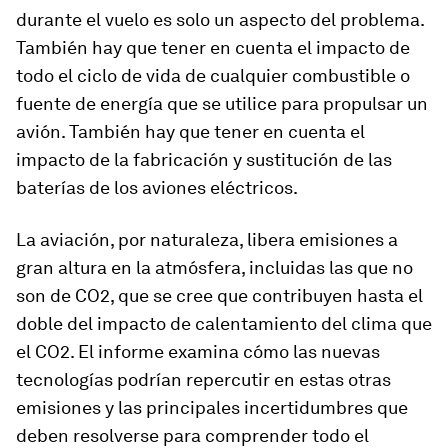
durante el vuelo es solo un aspecto del problema.
También hay que tener en cuenta el impacto de
todo el ciclo de vida de cualquier combustible o
fuente de energía que se utilice para propulsar un
avión. También hay que tener en cuenta el
impacto de la fabricación y sustitución de las
baterías de los aviones eléctricos.
La aviación, por naturaleza, libera emisiones a
gran altura en la atmósfera, incluidas las que no
son de CO2, que se cree que contribuyen hasta el
doble del impacto de calentamiento del clima que
el CO2. El informe examina cómo las nuevas
tecnologías podrían repercutir en estas otras
emisiones y las principales incertidumbres que
deben resolverse para comprender todo el