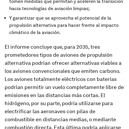
tomen medidas que permitan y aceleren la transición
hacia tecnologías de aviación limpias;
Y garantizar que se aprovecha el potencial de la
propulsión alternativa para hacer frente al impacto
climático de la aviación.
El informe concluye que, para 2035, tres
prometedores tipos de aviones de propulsión
alternativa podrían ofrecer alternativas viables a
los aviones convencionales que emiten carbono.
Los aviones totalmente eléctricos con baterías
podrían permitir un vuelo completamente libre de
emisiones en las distancias más cortas. El
hidrógeno, por su parte, podría utilizarse para
electrificar las aeronaves con pilas de
combustible en distancias medias, o mediante
combustión directa. Esta última podría aplicarse