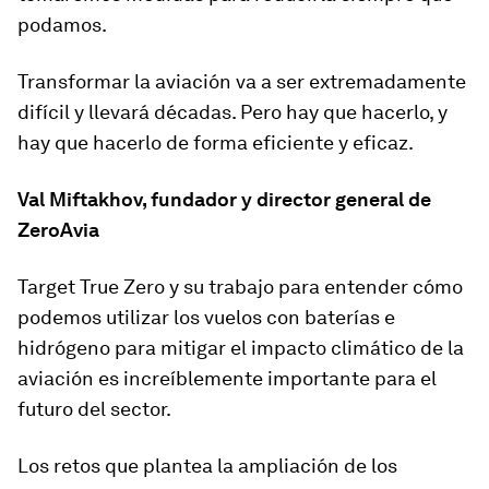
podamos.
Transformar la aviación va a ser extremadamente
difícil y llevará décadas. Pero hay que hacerlo, y
hay que hacerlo de forma eficiente y eficaz.
Val Miftakhov, fundador y director general de
ZeroAvia
Target True Zero y su trabajo para entender cómo
podemos utilizar los vuelos con baterías e
hidrógeno para mitigar el impacto climático de la
aviación es increíblemente importante para el
futuro del sector.
Los retos que plantea la ampliación de los