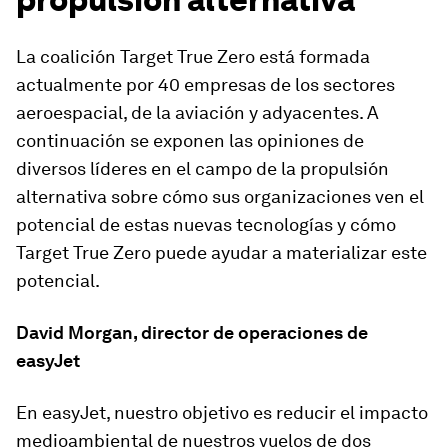
La coalición Target True Zero está formada
actualmente por 40 empresas de los sectores
aeroespacial, de la aviación y adyacentes. A
continuación se exponen las opiniones de
diversos líderes en el campo de la propulsión
alternativa sobre cómo sus organizaciones ven el
potencial de estas nuevas tecnologías y cómo
Target True Zero puede ayudar a materializar este
potencial.
David Morgan, director de operaciones de
easyJet
En easyJet, nuestro objetivo es reducir el impacto
medioambiental de nuestros vuelos de dos