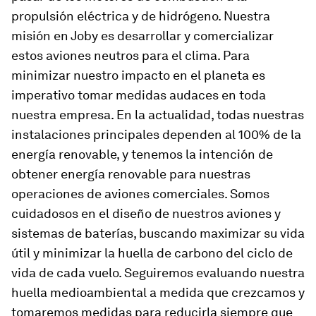
propulsión eléctrica y de hidrógeno. Nuestra
misión en Joby es desarrollar y comercializar
estos aviones neutros para el clima. Para
minimizar nuestro impacto en el planeta es
imperativo tomar medidas audaces en toda
nuestra empresa. En la actualidad, todas nuestras
instalaciones principales dependen al 100% de la
energía renovable, y tenemos la intención de
obtener energía renovable para nuestras
operaciones de aviones comerciales. Somos
cuidadosos en el diseño de nuestros aviones y
sistemas de baterías, buscando maximizar su vida
útil y minimizar la huella de carbono del ciclo de
vida de cada vuelo. Seguiremos evaluando nuestra
huella medioambiental a medida que crezcamos y
tomaremos medidas para reducirla siempre que