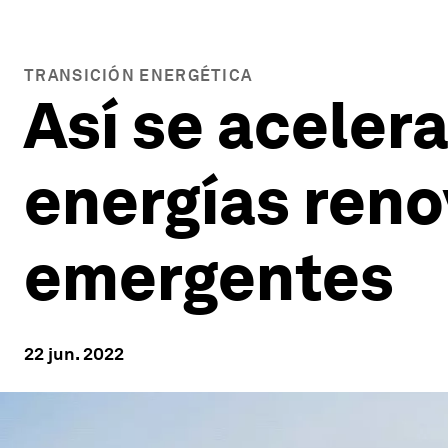
TRANSICIÓN ENERGÉTICA
Así se acelera
energías reno
emergentes
22 jun. 2022