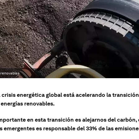
 renovables.
 crisis energética global está acelerando la transició
 energías renovables.
portante en esta transición es alejarnos del carbón, 
 emergentes es responsable del 33% de las emisione