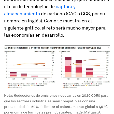
el uso de tecnologías de
captura y
almacenamiento
de carbono (CAC o CCS, por su
nombre en inglés). Como se muestra en el
siguiente gráfico, el reto será mucho mayor para
las economías en desarrollo.
Nota: Reducciones de emisiones necesarias en 2020-2050 para
que los sectores industriales sean compatibles con una
probabilidad del 50% de limitar el calentamiento global a 1,5 °C
por encima de los niveles preindustriales.
Image:
Maltais, A.,