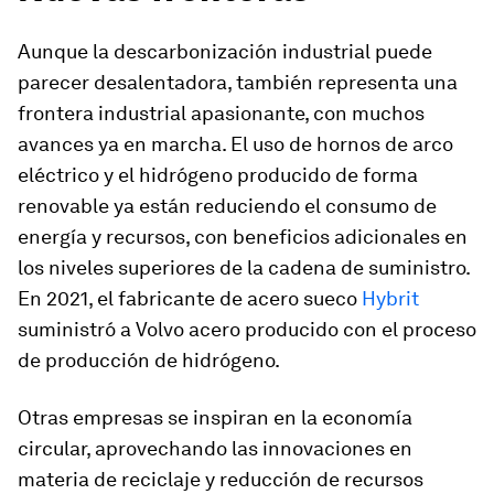
Aunque la descarbonización industrial puede
parecer desalentadora, también representa una
frontera industrial apasionante, con muchos
avances ya en marcha. El uso de hornos de arco
eléctrico y el hidrógeno producido de forma
renovable ya están reduciendo el consumo de
energía y recursos, con beneficios adicionales en
los niveles superiores de la cadena de suministro.
En 2021, el fabricante de acero sueco
Hybrit
suministró a Volvo acero producido con el proceso
de producción de hidrógeno.
Otras empresas se inspiran en la economía
circular, aprovechando las innovaciones en
materia de reciclaje y reducción de recursos