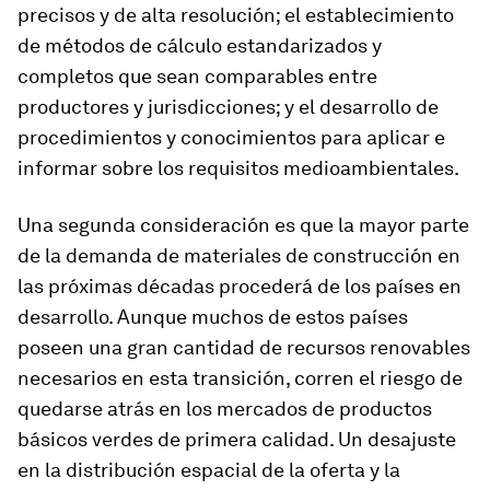
precisos y de alta resolución; el establecimiento
de métodos de cálculo estandarizados y
completos que sean comparables entre
productores y jurisdicciones; y el desarrollo de
procedimientos y conocimientos para aplicar e
informar sobre los requisitos medioambientales.
Una segunda consideración es que la mayor parte
de la demanda de materiales de construcción en
las próximas décadas procederá de los países en
desarrollo. Aunque muchos de estos países
poseen una gran cantidad de recursos renovables
necesarios en esta transición, corren el riesgo de
quedarse atrás en los mercados de productos
básicos verdes de primera calidad. Un desajuste
en la distribución espacial de la oferta y la