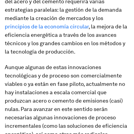
del acero y del cemento requerirá varias
estrategias paralelas: la gestión de la demanda
mediante la creación de mercados y los
principios de la economía circular
, la mejora de la
eficiencia energética a través de los avances
técnicos y los grandes cambios en los métodos y
la tecnología de producción.
Aunque algunas de estas innovaciones
tecnológicas y de proceso son comercialmente
viables o ya están en fase piloto, actualmente no
hay instalaciones a escala comercial que
produzcan acero o cemento de emisiones (casi)
nulas. Para avanzar en este sentido serán
necesarias algunas innovaciones de proceso
incrementales (como las soluciones de eficiencia