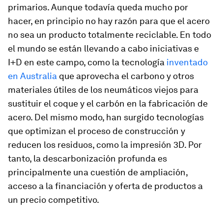
primarios. Aunque todavía queda mucho por
hacer, en principio no hay razón para que el acero
no sea un producto totalmente reciclable. En todo
el mundo se están llevando a cabo iniciativas e
I+D en este campo, como la tecnología
inventado
en Australia
que aprovecha el carbono y otros
materiales útiles de los neumáticos viejos para
sustituir el coque y el carbón en la fabricación de
acero. Del mismo modo, han surgido tecnologías
que optimizan el proceso de construcción y
reducen los residuos, como la impresión 3D. Por
tanto, la descarbonización profunda es
principalmente una cuestión de ampliación,
acceso a la financiación y oferta de productos a
un precio competitivo.