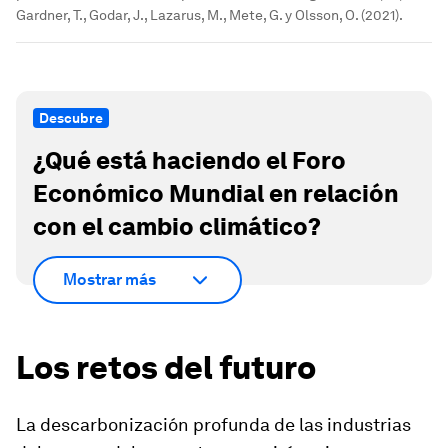
Gardner, T., Godar, J., Lazarus, M., Mete, G. y Olsson, O. (2021).
Descubre
¿Qué está haciendo el Foro
Económico Mundial en relación
con el cambio climático?
Mostrar más
Los retos del futuro
La descarbonización profunda de las industrias