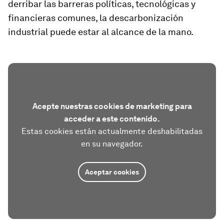
derribar las barreras políticas, tecnológicas y
financieras comunes, la descarbonización
industrial puede estar al alcance de la mano.
Acepte nuestras cookies de marketing para
acceder a este contenido.
Estas cookies están actualmente deshabilitadas
en su navegador.
Aceptar cookies