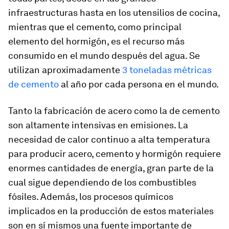
infraestructuras hasta en los utensilios de cocina,
mientras que el cemento, como principal
elemento del hormigón, es el recurso más
consumido en el mundo después del agua. Se
utilizan aproximadamente
3 toneladas métricas
de cemento
al año por cada persona en el mundo.
Tanto la fabricación de acero como la de cemento
son altamente intensivas en emisiones. La
necesidad de calor continuo a alta temperatura
para producir acero, cemento y hormigón requiere
enormes cantidades de energía, gran parte de la
cual sigue dependiendo de los combustibles
fósiles. Además, los procesos químicos
implicados en la producción de estos materiales
son en sí mismos una fuente importante de