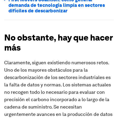
demanda de tecnología limpia en sectores
difíciles de descarbonizar
No obstante, hay que hacer
más
Claramente, siguen existiendo numerosos retos.
Uno de los mayores obstáculos para la
descarbonización de los sectores industriales es
la falta de datos y normas. Los sistemas actuales
no recogen todo lo necesario para evaluar con
precisión el carbono incorporado a lo largo de la
cadena de suministro. Se necesitan
urgentemente avances en la producción de datos