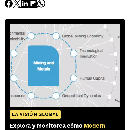
LA VISIÓN GLOBAL
Explora y monitorea cómo
Modern