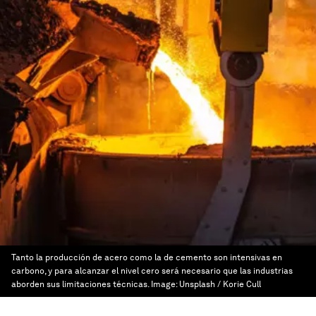
Tanto la producción de acero como la de cemento son intensivas en
carbono, y para alcanzar el nivel cero será necesario que las industrias
aborden sus limitaciones técnicas.
Image:
Unsplash / Korie Cull