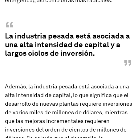
energética), así como otras más radicales.
“
La industria pesada está asociada a
una alta intensidad de capital y a
largos ciclos de inversión.
”
Además, la industria pesada está asociada a una
alta intensidad de capital, lo que significa que el
desarrollo de nuevas plantas requiere inversiones
de varios miles de millones de dólares, mientras
que las mejoras incrementales requieren
inversiones del orden de cientos de millones de