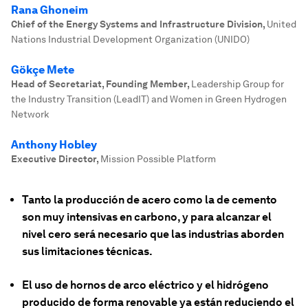
Rana Ghoneim
Chief of the Energy Systems and Infrastructure Division
,
United
Nations Industrial Development Organization (UNIDO)
Gökçe Mete
Head of Secretariat, Founding Member
,
Leadership Group for
the Industry Transition (LeadIT) and Women in Green Hydrogen
Network
Anthony Hobley
Executive Director
,
Mission Possible Platform
Tanto la producción de acero como la de cemento
son muy intensivas en carbono, y para alcanzar el
nivel cero será necesario que las industrias aborden
sus limitaciones técnicas.
El uso de hornos de arco eléctrico y el hidrógeno
producido de forma renovable ya están reduciendo el