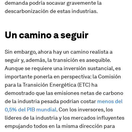
demanda podría socavar gravemente la
descarbonización de estas industrias.
Un camino a seguir
Sin embargo, ahora hay un camino realista a
seguir y, además, la transición es asequible.
Aunque se requiere una inversión sustancial, es
importante ponerla en perspectiva: la Comisión
para la Transición Energética (ETC) ha
demostrado que las emisiones netas de carbono
de la industria pesada podrían costar
menos del
0,5% del PIB mundial
. Con los inversores, los
líderes de la industria y los mercados influyentes
empujando todos en la misma dirección para