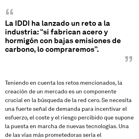
“
La IDDI ha lanzado un reto a la
industria: “si fabrican acero y
hormigón con bajas emisiones de
carbono, lo compraremos”.
”
Teniendo en cuenta los retos mencionados, la
creación de un mercado es un componente
crucial en la búsqueda de la red cero. Se necesita
una fuerte señal de demanda para incentivar el
esfuerzo, el coste y el riesgo percibido que supone
la puesta en marcha de nuevas tecnologías. Una
de las vías más prometedoras sería el