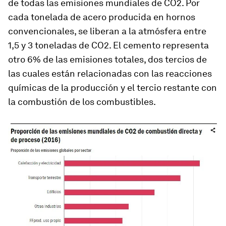
de todas las emisiones mundiales de CO2. Por
cada tonelada de acero producida en hornos
convencionales, se liberan a la atmósfera entre
1,5 y 3 toneladas de CO2. El cemento representa
otro 6% de las emisiones totales, dos tercios de
las cuales están relacionadas con las reacciones
químicas de la producción y el tercio restante con
la combustión de los combustibles.