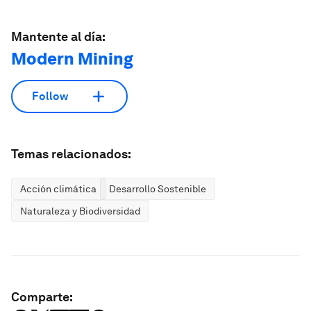
Mantente al día:
Modern Mining
Follow
Temas relacionados:
Acción climática
Desarrollo Sostenible
Naturaleza y Biodiversidad
Comparte: