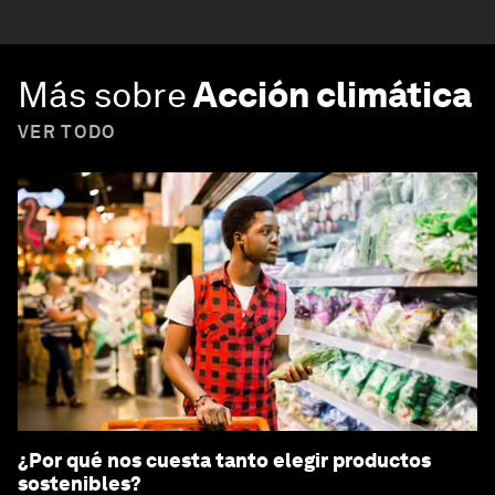
Más sobre
Acción climática
VER TODO
¿Por qué nos cuesta tanto elegir productos
sostenibles?