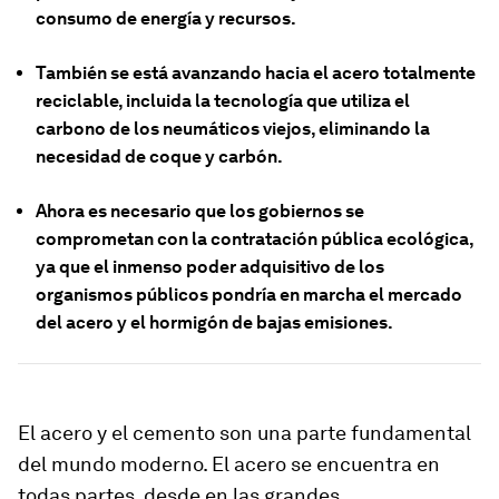
consumo de energía y recursos.
También se está avanzando hacia el acero totalmente
reciclable, incluida la tecnología que utiliza el
carbono de los neumáticos viejos, eliminando la
necesidad de coque y carbón.
Ahora es necesario que los gobiernos se
comprometan con la contratación pública ecológica,
ya que el inmenso poder adquisitivo de los
organismos públicos pondría en marcha el mercado
del acero y el hormigón de bajas emisiones.
El acero y el cemento son una parte fundamental
del mundo moderno. El acero se encuentra en
todas partes, desde en las grandes