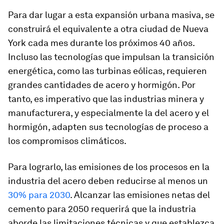
Para dar lugar a esta expansión urbana masiva, se
construirá el equivalente a otra ciudad de Nueva
York cada mes durante los próximos 40 años.
Incluso las tecnologías que impulsan la transición
energética, como las turbinas eólicas, requieren
grandes cantidades de acero y hormigón. Por
tanto, es imperativo que las industrias minera y
manufacturera, y especialmente la del acero y el
hormigón, adapten sus tecnologías de proceso a
los compromisos climáticos.
Para lograrlo, las emisiones de los procesos en la
industria del acero deben reducirse al menos un
30% para 2030
. Alcanzar las emisiones netas del
cemento para 2050 requerirá que la industria
aborde las limitaciones técnicas y que establezca