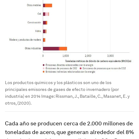
Los productos químicos y los plásticos son uno de los
principales emisores de gases de efecto invernadero (por
industria) en 2014
Image:
Rissman, J., Bataille, C., Masanet, E. y
otros, (2020).
Cada año se producen cerca de 2.000 millones de
toneladas de acero, que generan alrededor del 8%