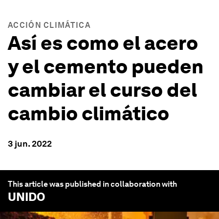
ACCIÓN CLIMÁTICA
Así es como el acero
y el cemento pueden
cambiar el curso del
cambio climático
3 jun. 2022
This article was published in collaboration with
UNIDO