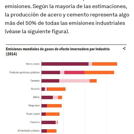
emisiones. Según la mayoría de las estimaciones,
la producción de acero y cemento representa algo
más del 50% de todas las emisiones industriales
(véase la siguiente figura).