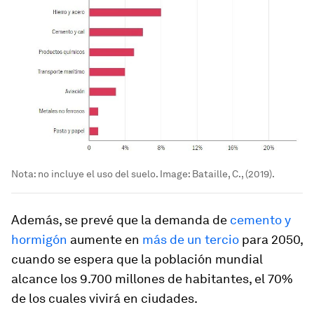
Nota: no incluye el uso del suelo.
Image:
Bataille, C., (2019).
Además, se prevé que la demanda de
cemento y
hormigón
aumente en
más de un tercio
para 2050,
cuando se espera que la población mundial
alcance los 9.700 millones de habitantes, el 70%
de los cuales vivirá en ciudades.