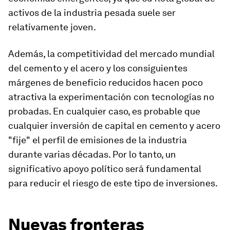
activos de la industria pesada suele ser
relativamente joven.
Además, la competitividad del mercado mundial
del cemento y el acero y los consiguientes
márgenes de beneficio reducidos hacen poco
atractiva la experimentación con tecnologías no
probadas. En cualquier caso, es probable que
cualquier inversión de capital en cemento y acero
"fije" el perfil de emisiones de la industria
durante varias décadas. Por lo tanto, un
significativo apoyo político será fundamental
para reducir el riesgo de este tipo de inversiones.
Nuevas fronteras