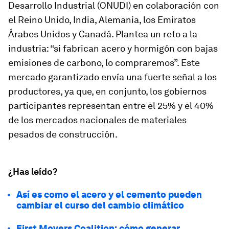
Desarrollo Industrial (ONUDI) en colaboración con
el Reino Unido, India, Alemania, los Emiratos
Árabes Unidos y Canadá. Plantea un reto a la
industria: “si fabrican acero y hormigón con bajas
emisiones de carbono, lo compraremos”. Este
mercado garantizado envía una fuerte señal a los
productores, ya que, en conjunto, los gobiernos
participantes representan entre el 25% y el 40%
de los mercados nacionales de materiales
pesados de construcción.
¿Has leído?
Así es como el acero y el cemento pueden
cambiar el curso del cambio climático
First Movers Coalition: cómo generar