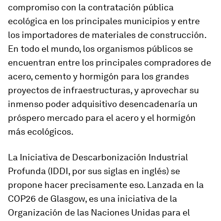
compromiso con la contratación pública
ecológica en los principales municipios y entre
los importadores de materiales de construcción.
En todo el mundo, los organismos públicos se
encuentran entre los principales compradores de
acero, cemento y hormigón para los grandes
proyectos de infraestructuras, y aprovechar su
inmenso poder adquisitivo desencadenaría un
próspero mercado para el acero y el hormigón
más ecológicos.
La Iniciativa de Descarbonización Industrial
Profunda (IDDI, por sus siglas en inglés) se
propone hacer precisamente eso. Lanzada en la
COP26 de Glasgow, es una iniciativa de la
Organización de las Naciones Unidas para el