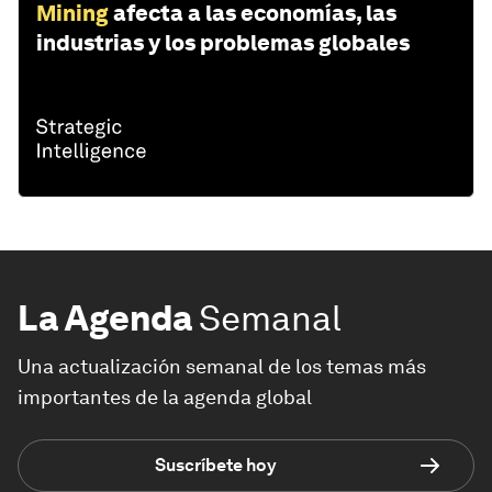
Mining
afecta a las economías, las
industrias y los problemas globales
La Agenda
Semanal
Una actualización semanal de los temas más
importantes de la agenda global
Suscríbete hoy