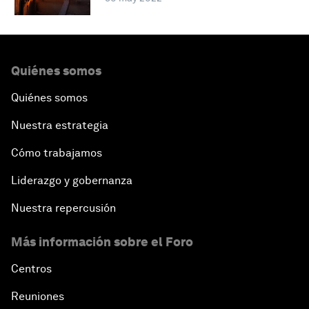
Quiénes somos
Quiénes somos
Nuestra estrategia
Cómo trabajamos
Liderazgo y gobernanza
Nuestra repercusión
Más información sobre el Foro
Centros
Reuniones