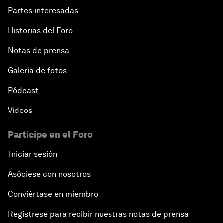
Partes interesadas
Historias del Foro
Notas de prensa
Galería de fotos
Pódcast
Vídeos
Participe en el Foro
Iniciar sesión
Asóciese con nosotros
Conviértase en miembro
Regístrese para recibir nuestras notas de prensa