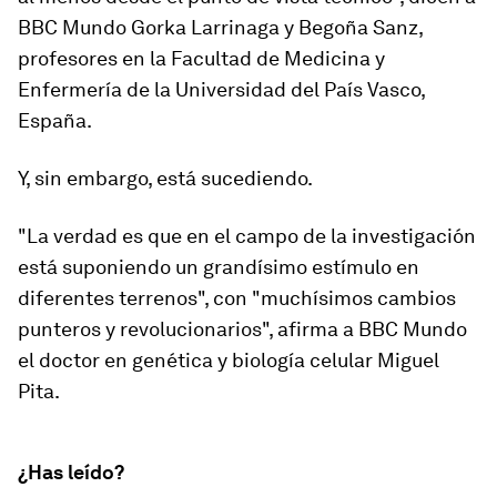
BBC Mundo Gorka Larrinaga y Begoña Sanz,
profesores en la Facultad de Medicina y
Enfermería de la Universidad del País Vasco,
España.
Y, sin embargo, está sucediendo.
"La verdad es que en el campo de la investigación
está suponiendo un grandísimo estímulo en
diferentes
terrenos", con "muchísimos cambios
punteros y revolucionarios"
, afirma a BBC Mundo
el doctor en genética y biología celular Miguel
Pita.
¿Has leído?