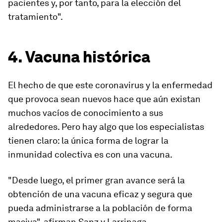
pacientes y, por tanto, para la elección del
tratamiento".
4. Vacuna histórica
El hecho de que este coronavirus y la enfermedad
que provoca sean nuevos hace que aún existan
muchos vacíos de conocimiento a sus
alrededores. Pero hay algo que los especialistas
tienen claro:
la única forma de lograr la
inmunidad colectiva es con una vacuna
.
"Desde luego, el primer gran avance será la
obtención de una vacuna eficaz y segura que
pueda administrarse a la población de forma
masiva", afirman Sanz y Larrinaga.