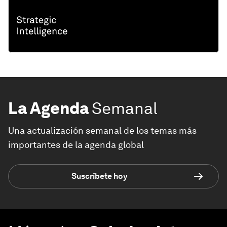
La Agenda
Semanal
Una actualización semanal de los temas más
importantes de la agenda global
Suscríbete hoy