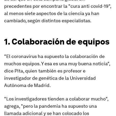
precedentes por encontrar la "cura anti covid-19",
al menos siete aspectos de la ciencia ya han
cambiado
, según distintos especialistas.
1. Colaboración de equipos
"El coronavirus ha supuesto la colaboración de
muchos equipos. Y esa es
una muy buena noticia
",
dice Pita, quien también es profesor e
investigador de genética de la Universidad
Autónoma de Madrid.
"Los investigadores tienden a colaborar mucho",
agrega, "pero la pandemia ha supuesto una
llamada adicional y se han colocado los