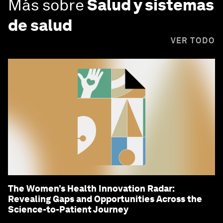
Más sobre
Salud y sistemas
de salud
VER TODO
The Women’s Health Innovation Radar:
Revealing Gaps and Opportunities Across the
Science-to-Patient Journey