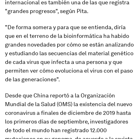
internacional es también una de las que registra
"grandes progresos", según Pita.
"De forma somera y para que se entienda, diría
que en el terreno de la bioinformática ha habido
grandes novedades por
cómo se están analizando
y estudiando las secuencias del material genético
de cada virus
que infecta a una persona y que
permiten ver cómo evoluciona el virus con el paso
de las generaciones".
Desde que China reportó a la Organización
Mundial de la Salud (OMS) la existencia del nuevo
coronavirus a finales de diciembre de 2019 hasta
los primeros días de septiembre,
investigadores
de todo el mundo han registrado 12.000
mutaciones en su genoma
, de acuerdo a la revista