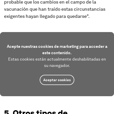
probable que
los cambios en el campo de la
vacunación que han traído estas circunstancias
exigentes hayan llegado para quedarse
".
Acepte nuestras cookies de marketing para acceder a
este contenido.
Estas cookies están actualmente deshabilitadas en
su navegador.
Aceptar cookies
5. Otros tipos de