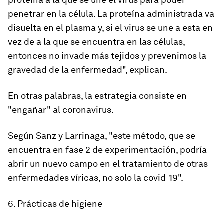
penetrar en la célula. La proteína administrada va
disuelta en el plasma y, si el virus se une a esta en
vez de a la que se encuentra en las células,
entonces no invade más tejidos y prevenimos la
gravedad de la enfermedad", explican.
En otras palabras, la estrategia consiste en
"engañar" al coronavirus.
Según Sanz y Larrinaga, "este método, que se
encuentra en fase 2 de experimentación, podría
abrir un nuevo campo en el tratamiento de otras
enfermedades víricas, no s
o
lo la covid-19
".
6. Prácticas de higiene