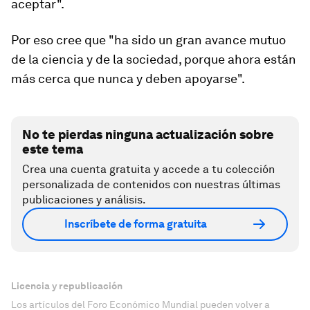
aceptar".
Por eso cree que "ha sido un
gran avance mutuo
de la ciencia y de la sociedad, porque ahora están
más cerca que nunca y deben apoyarse
".
No te pierdas ninguna actualización sobre
este tema
Crea una cuenta gratuita y accede a tu colección
personalizada de contenidos con nuestras últimas
publicaciones y análisis.
Inscríbete de forma gratuita
Licencia y republicación
Los artículos del Foro Económico Mundial pueden volver a