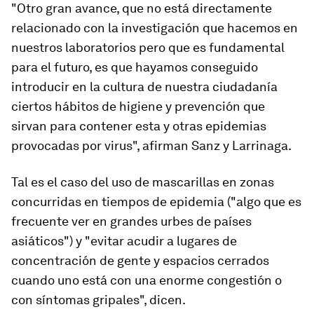
"Otro gran avance, que no está directamente
relacionado con la investigación que hacemos en
nuestros laboratorios pero que es fundamental
para el futuro, es que hayamos conseguido
introducir en la cultura de nuestra ciudadanía
ciertos hábitos de higiene y prevención
que
sirvan para contener esta y otras epidemias
provocadas por virus", afirman Sanz y Larrinaga.
Tal es el caso del uso de mascarillas en zonas
concurridas en tiempos de epidemia ("algo que es
frecuente ver en grandes urbes de países
asiáticos") y "evitar acudir a lugares de
concentración de gente y espacios cerrados
cuando uno está con una enorme congestión o
con síntomas gripales", dicen.