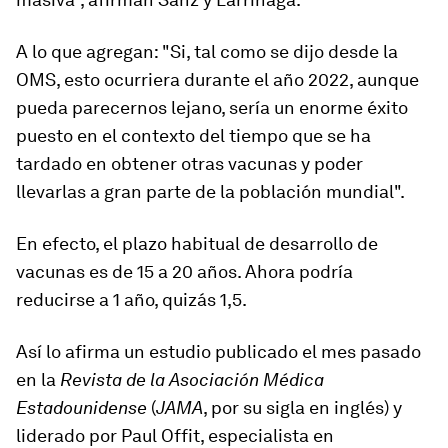
A lo que agregan: "
Si, tal como se dijo desde la
OMS, esto ocurriera durante el año 2022, aunque
pueda parecernos lejano, sería un enorme éxito
puesto en el contexto del tiempo que se ha
tardado en obtener otras vacunas y poder
llevarlas a gran parte de la población mundial".
En efecto, el plazo habitual de desarrollo de
vacunas es de 15 a 20 años. Ahora podría
reducirse a
1 año, quizás 1,5
.
Así lo afirma un estudio publicado el mes pasado
en la
Revista de la Asociación Médica
Estadounidense
(
JAMA
, por su sigla en inglés) y
liderado por Paul Offit, especialista en