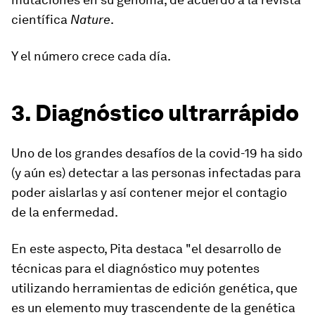
científica
Nature
.
Y el número crece cada día.
3. Diagnóstico ultrarrápido
Uno de los grandes desafíos de la covid-19 ha sido
(y aún es) detectar a las personas infectadas para
poder aislarlas y así contener mejor el contagio
de la enfermedad.
En este aspecto, Pita destaca "el desarrollo de
técnicas para el diagnóstico muy potentes
utilizando herramientas de edición genética
, que
es un elemento muy trascendente de la genética