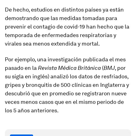
De hecho, estudios en distintos países ya están
demostrando que las medidas tomadas para
prevenir el contagio de covid-19 han hecho que
la
temporada de enfermedades respiratorias y
virales
sea menos extendida y mortal
.
Por ejemplo, una investigación publicada el mes
pasado en la
Revista Médica Británica
(
BMJ
, por
su sigla en inglés) analizó los datos de resfriados,
gripes y bronquitis de 500 clínicas en Inglaterra y
descubrió que en promedio
se registraron nueve
veces menos casos que en el mismo periodo de
los 5 años anteriores
.