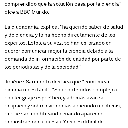
comprendido que la solución pasa por la ciencia
",
dice a BBC Mundo.
La ciudadanía, explica, "ha querido saber de salud
y de ciencia, y lo ha hecho directamente de los
expertos. Estos, a su vez, se han esforzado en
querer comunicar mejor la ciencia debido a la
demanda de información de calidad por parte de
los periodistas y de la sociedad".
Jiménez Sarmiento destaca que "comunicar
ciencia no es fácil": "Son contenidos complejos
con lenguaje específico, y además avanza
despacio y sobre evidencias a menudo no obvias,
que se van modificando cuando aparecen
demostraciones nuevas. Y eso es difícil de