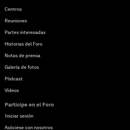
Centros
Reuniones
Partes interesadas
Historias del Foro
Notas de prensa
Galería de fotos
Pódcast
Vídeos
Participe en el Foro
Iniciar sesión
Asóciese con nosotros