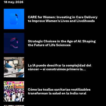
18 may. 2026
CARE for Women: Investing in Care Delivery
to Improve Women’s Lives and Livelihoods
Strategic Choices in the Age of AI: Shaping
the Future of Life Sciences
La IA puede descifrar la complejidad del
cáncer — si construimos primero la
infraestructura de datos
Cómo las toallas sanitarias reutilizables
transforman la salud en la India rural