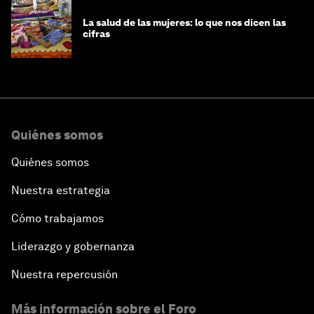
La salud de las mujeres: lo que nos dicen las
cifras
Quiénes somos
Quiénes somos
Nuestra estrategia
Cómo trabajamos
Liderazgo y gobernanza
Nuestra repercusión
Más información sobre el Foro