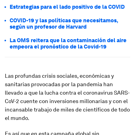
Estrategias para el lado positivo de la COVID
COVID-19 y las políticas que necesitamos,
según un profesor de Harvard
La OMS reitera que la contaminación del aire
empeora el pronóstico de la Covid-19
Las profundas crisis sociales, económicas y
sanitarias provocadas por la pandemia han
llevado a que la lucha contra el coronavirus SARS-
CoV-2 cuente con inversiones millonarias y con el
incansable trabajo de miles de científicos de todo
el mundo.
Es así que en esta campaña global sin