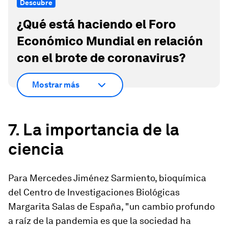
Descubre
¿Qué está haciendo el Foro
Económico Mundial en relación
con el brote de coronavirus?
Mostrar más
7.
La importancia de la
ciencia
Para Mercedes Jiménez Sarmiento, bioquímica
del Centro de Investigaciones Biológicas
Margarita Salas de España, "un cambio profundo
a raíz de la pandemia es que
la sociedad ha