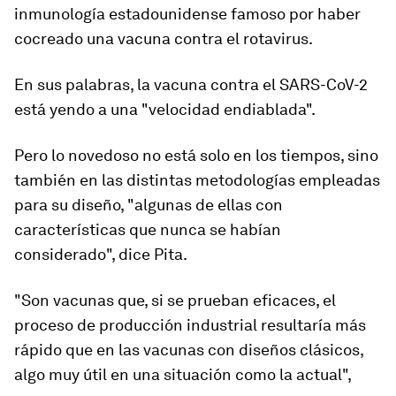
inmunología estadounidense famoso por haber
cocreado una vacuna contra el rotavirus.
En sus palabras, la vacuna contra el SARS-CoV-2
está yendo a una "
velocidad endiablada
".
Pero lo novedoso no está solo en los tiempos, sino
también en las distintas metodologías empleadas
para su diseño, "algunas de ellas con
características que nunca se habían
considerado", dice Pita.
"Son vacunas que, si se prueban eficaces,
el
proceso de producción industrial resultaría más
rápido
que en las vacunas con diseños clásicos,
algo muy útil en una situación como la actual",