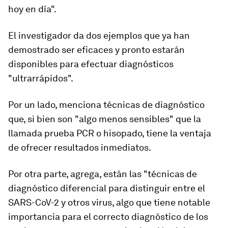
hoy en día".
El investigador da dos ejemplos que ya han
demostrado ser eficaces y pronto estarán
disponibles para efectuar
diagnósticos
"ultrarrápidos"
.
Por un lado, menciona técnicas de diagnóstico
que, si bien son "algo menos sensibles" que la
llamada prueba PCR o hisopado, tiene la ventaja
de ofrecer resultados inmediatos.
Por otra parte, agrega, están las "
técnicas de
diagnóstico diferencial para distinguir entre el
SARS-CoV-2 y otros virus
, algo que tiene notable
importancia para el correcto diagnóstico de los