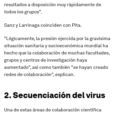
resultados a disposición muy rápidamente de
todos los grupos".
Sanz y Larrinaga coinciden con Pita.
"Lógicamente, la presión ejercida por la gravísima
situación sanitaria y socioeconómica mundial ha
hecho que la colaboración de muchas facultades,
grupos y centros de investigación haya
aumentado", así como también "
se hayan creado
redes de colaboración
", explican.
2. Secuenciación del virus
Una de estas áreas de colaboración científica