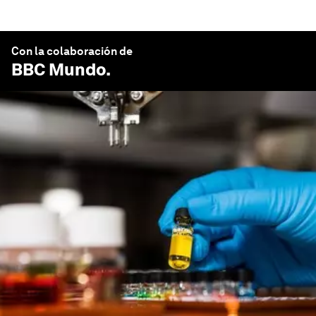
Con la colaboración de
BBC Mundo
.