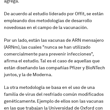
agrega.
De acuerdo al estudio liderado por Offit, se están
empleando dos metodologías de desarrollo
novedosas en el campo de la vacunación.
Por un lado, están las vacunas de ARN mensajero
(ARNm), las cuales "
nunca se han utilizado
comercialmente para prevenir infecciones
",
afirma el estudio. Tal es el caso de aquellas que
están diseñando las compañías Pfizer y BioNTech
juntos, y la de Moderna.
La otra metodología se basa en el uso de una
familia de virus del resfriado común modificados
genéticamente. Ejemplo de ellos son las vacunas
en las que trabajan la Universidad de Oxford con