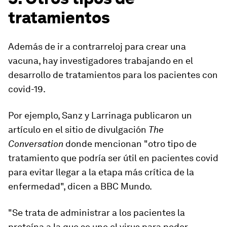
tratamientos
Además de ir a contrarreloj para crear una
vacuna, hay investigadores trabajando en el
desarrollo de tratamientos para los pacientes con
covid-19.
Por ejemplo, Sanz y Larrinaga publicaron un
artículo en el sitio de divulgación
The
Conversation
donde mencionan "
otro tipo de
tratamiento que podría ser útil en pacientes covid
para evitar llegar a la etapa más crítica de la
enfermedad
", dicen a BBC Mundo.
"Se trata de administrar a los pacientes la
proteína a la que se une el virus para poder