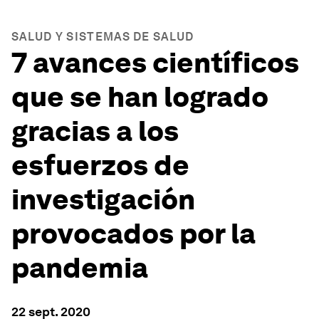
SALUD Y SISTEMAS DE SALUD
7 avances científicos
que se han logrado
gracias a los
esfuerzos de
investigación
provocados por la
pandemia
22 sept. 2020