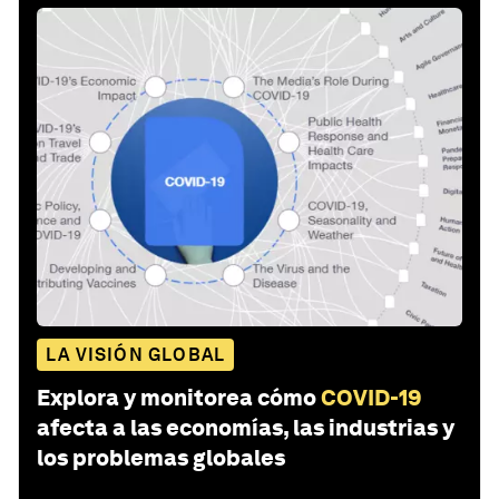
LA VISIÓN GLOBAL
Explora y monitorea cómo
COVID-19
afecta a las economías, las industrias y
los problemas globales