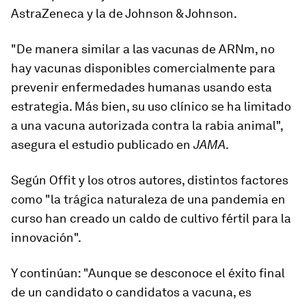
AstraZeneca y la de Johnson & Johnson.
"De manera similar a las vacunas de ARNm,
no
hay vacunas disponibles comercialmente para
prevenir enfermedades humanas usando esta
estrategia
. Más bien, su uso clínico se ha limitado
a una vacuna autorizada contra la rabia animal",
asegura el estudio publicado en
JAMA
.
Según Offit y los otros autores, distintos factores
como "la trágica naturaleza de una pandemia en
curso han creado un caldo de cultivo fértil para la
innovación".
Y continúan: "Aunque se desconoce el éxito final
de un candidato o candidatos a vacuna, es