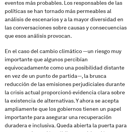
eventos más probables. Los responsables de las
políticas se han tornado más permeables al
análisis de escenarios y a la mayor diversidad en
las conversaciones sobre causas y consecuencias
que esos análisis provocan.
En el caso del cambio climático —un riesgo muy
importante que algunos percibían
equivocadamente como una posibilidad distante
en vez de un punto de partida—, la brusca
reducción de las emisiones perjudiciales durante
la crisis actual proporcionó evidencia clara sobre
la existencia de alternativas. Y ahora se acepta
ampliamente que los gobiernos tienen un papel
importante para asegurar una recuperación
duradera e inclusiva. Queda abierta la puerta para