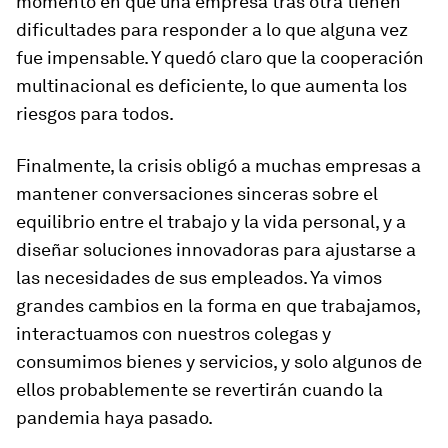
momento en que una empresa tras otra tienen
dificultades para responder a lo que alguna vez
fue impensable. Y quedó claro que la cooperación
multinacional es deficiente, lo que aumenta los
riesgos para todos.
Finalmente, la crisis obligó a muchas empresas a
mantener conversaciones sinceras sobre el
equilibrio entre el trabajo y la vida personal, y a
diseñar soluciones innovadoras para ajustarse a
las necesidades de sus empleados. Ya vimos
grandes cambios en la forma en que trabajamos,
interactuamos con nuestros colegas y
consumimos bienes y servicios, y solo algunos de
ellos probablemente se revertirán cuando la
pandemia haya pasado.