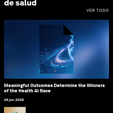
de salud
VER TODO
Meaningful Outcomes Determine the Winners
of the Health AI Race
29 jun. 2026