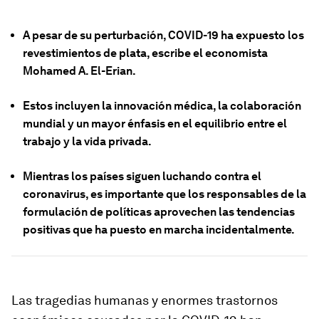
A pesar de su perturbación, COVID-19 ha expuesto los
revestimientos de plata, escribe el economista
Mohamed A. El-Erian.
Estos incluyen la innovación médica, la colaboración
mundial y un mayor énfasis en el equilibrio entre el
trabajo y la vida privada.
Mientras los países siguen luchando contra el
coronavirus, es importante que los responsables de la
formulación de políticas aprovechen las tendencias
positivas que ha puesto en marcha incidentalmente.
Las tragedias humanas y enormes trastornos