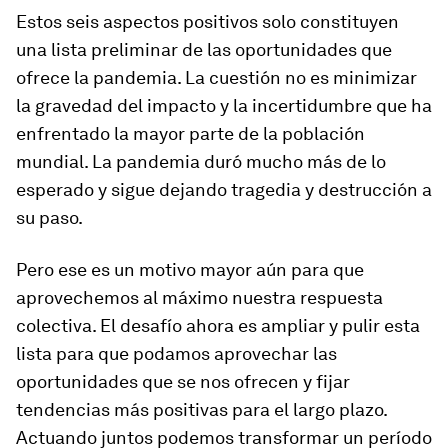
Estos seis aspectos positivos solo constituyen
una lista preliminar de las oportunidades que
ofrece la pandemia. La cuestión no es minimizar
la gravedad del impacto y la incertidumbre que ha
enfrentado la mayor parte de la población
mundial. La pandemia duró mucho más de lo
esperado y sigue dejando tragedia y destrucción a
su paso.
Pero ese es un motivo mayor aún para que
aprovechemos al máximo nuestra respuesta
colectiva. El desafío ahora es ampliar y pulir esta
lista para que podamos aprovechar las
oportunidades que se nos ofrecen y fijar
tendencias más positivas para el largo plazo.
Actuando juntos podemos transformar un período