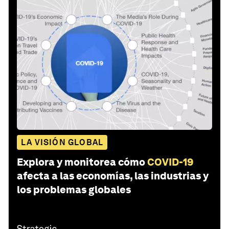
LA VISIÓN GLOBAL
Explora y monitorea cómo
COVID-19
afecta a las economías, las industrias y
los problemas globales