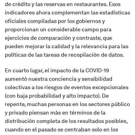
de crédito y las reservas en restaurantes. Esos
indicadores ahora complementan las estadísticas
oficiales compiladas por los gobiernos y
proporcionan un considerable campo para
ejercicios de comparación y contraste, que
pueden mejorar la calidad y la relevancia para las
políticas de las tareas de recopilación de datos.
En cuarto lugar, el impacto de la COVID-19
aumentó nuestra conciencia y sensibilidad
colectivas a los riesgos de eventos excepcionales
(con baja probabilidad y alto impacto). De
repente, muchas personas en los sectores público
y privado piensan más en términos de la
distribución completa de los resultados posibles,
cuando en el pasado se centraban solo en los