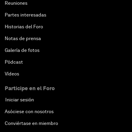
Reuniones
Partes interesadas
Historias del Foro
Notas de prensa
Galería de fotos
Pódcast
Vídeos
Participe en el Foro
Iniciar sesión
Asóciese con nosotros
Conviértase en miembro