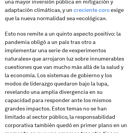
una mayor inversión pública en mitigación y
adaptación climáticas, y un
creciente coro
exige
que la nueva normalidad sea «ecológica».
Esto nos remite a un quinto aspecto positivo: la
pandemia obligó a un país tras otro a
implementar una serie de «experimentos
naturales» que arrojaron luz sobre innumerables
cuestiones que van mucho más allá de la salud y
la economía. Los sistemas de gobierno y los
modos de liderazgo quedaron bajo la lupa,
revelando una amplia divergencia en su
capacidad para responder ante los mismos
grandes impactos. Estos temas no se han
limitado al sector público, la responsabilidad
corporativa también quedó en primer plano en un