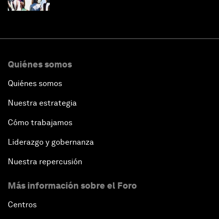
Quiénes somos
Quiénes somos
Nuestra estrategia
Cómo trabajamos
Liderazgo y gobernanza
Nuestra repercusión
Más información sobre el Foro
Centros