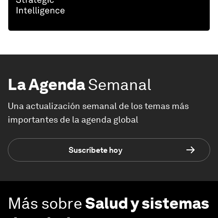
La Agenda
Semanal
Una actualización semanal de los temas más
importantes de la agenda global
Suscríbete hoy
Más sobre
Salud y sistemas