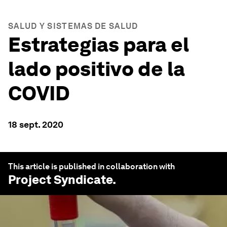
SALUD Y SISTEMAS DE SALUD
Estrategias para el
lado positivo de la
COVID
18 sept. 2020
This article is published in collaboration with
Project Syndicate
.