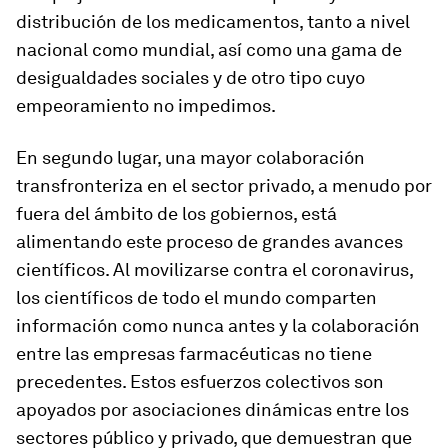
distribución de los medicamentos, tanto a nivel
nacional como mundial, así como una gama de
desigualdades sociales y de otro tipo cuyo
empeoramiento no impedimos.
En segundo lugar, una mayor colaboración
transfronteriza en el sector privado, a menudo por
fuera del ámbito de los gobiernos, está
alimentando este proceso de grandes avances
científicos. Al movilizarse contra el coronavirus,
los científicos de todo el mundo comparten
información como nunca antes y la colaboración
entre las empresas farmacéuticas no tiene
precedentes. Estos esfuerzos colectivos son
apoyados por asociaciones dinámicas entre los
sectores público y privado, que demuestran que