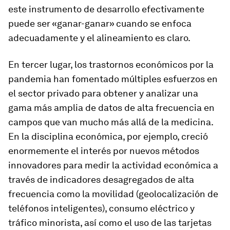
este instrumento de desarrollo efectivamente
puede ser «ganar-ganar» cuando se enfoca
adecuadamente y el alineamiento es claro.
En tercer lugar, los trastornos económicos por la
pandemia han fomentado múltiples esfuerzos en
el sector privado para obtener y analizar una
gama más amplia de datos de alta frecuencia en
campos que van mucho más allá de la medicina.
En la disciplina económica, por ejemplo, creció
enormemente el interés por nuevos métodos
innovadores para medir la actividad económica a
través de indicadores desagregados de alta
frecuencia como la movilidad (geolocalización de
teléfonos inteligentes), consumo eléctrico y
tráfico minorista, así como el uso de las tarjetas