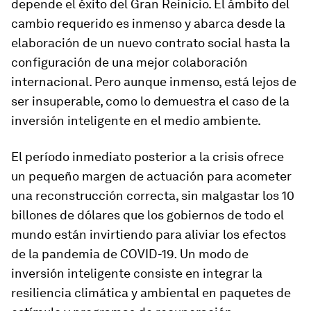
depende el éxito del Gran Reinicio. El ámbito del
cambio requerido es inmenso y abarca desde la
elaboración de un nuevo contrato social hasta la
configuración de una mejor colaboración
internacional. Pero aunque inmenso, está lejos de
ser insuperable, como lo demuestra el caso de la
inversión inteligente en el medio ambiente.
El período inmediato posterior a la crisis ofrece
un pequeño margen de actuación para acometer
una reconstrucción correcta, sin malgastar los 10
billones de dólares que los gobiernos de todo el
mundo están invirtiendo para aliviar los efectos
de la pandemia de COVID-19
.
Un modo de
inversión inteligente consiste en integrar la
resiliencia climática y ambiental en paquetes de