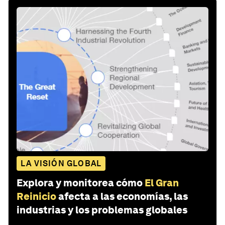
LA VISIÓN GLOBAL
Explora y monitorea cómo
El Gran
Reinicio
afecta a las economías, las
industrias y los problemas globales