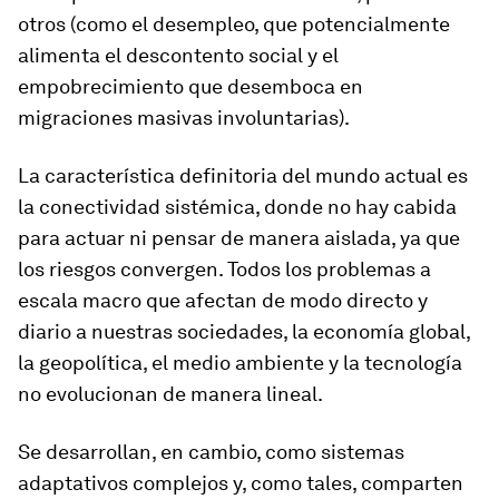
otros (como el desempleo, que potencialmente
alimenta el descontento social y el
empobrecimiento que desemboca en
migraciones masivas involuntarias).
La característica definitoria del mundo actual es
la conectividad sistémica, donde no hay cabida
para actuar ni pensar de manera aislada, ya que
los riesgos convergen. Todos los problemas a
escala macro que afectan de modo directo y
diario a nuestras sociedades, la economía global,
la geopolítica, el medio ambiente y la tecnología
no evolucionan de manera lineal.
Se desarrollan, en cambio, como sistemas
adaptativos complejos y, como tales, comparten