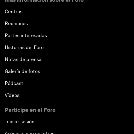
Centros
Reuniones
Partes interesadas
Historias del Foro
Notas de prensa
Galería de fotos
Pódcast
Vídeos
Participe en el Foro
Iniciar sesión
Asóciese con nosotros