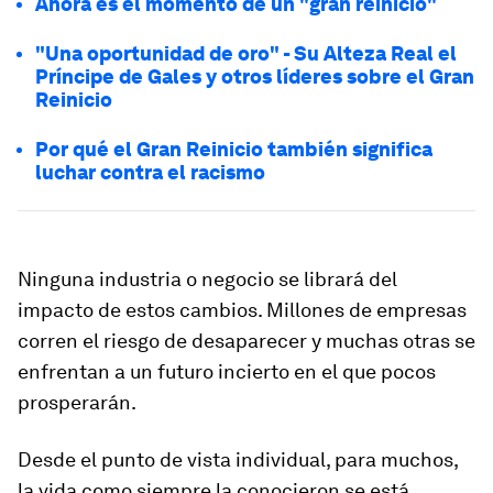
Ahora es el momento de un "gran reinicio"
"Una oportunidad de oro" - Su Alteza Real el
Príncipe de Gales y otros líderes sobre el Gran
Reinicio
Por qué el Gran Reinicio también significa
luchar contra el racismo
Ninguna industria o negocio se librará del
impacto de estos cambios. Millones de empresas
corren el riesgo de desaparecer y muchas otras se
enfrentan a un futuro incierto en el que pocos
prosperarán.
Desde el punto de vista individual, para muchos,
la vida como siempre la conocieron se está