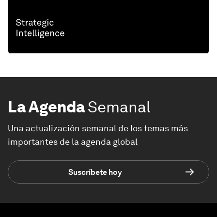
La Agenda
Semanal
Una actualización semanal de los temas más
importantes de la agenda global
Suscríbete hoy