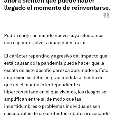
ahora sienten que puede haber
llegado el momento de reinventarse.
”
Podría surgir un mundo nuevo, cuya silueta nos
corresponde volver a imaginar y trazar.
El carácter repentino y agresivo del impacto que
está causando la pandemia puede hacer que la
escala de este desafío parezca abrumadora. Esta
impresión se debe en gran medida al hecho de
que en el mundo interdependiente e
hiperconectado en el que vivimos, los riesgos se
amplifican entre sí, de modo que las
incertidumbres o problemas individuales son
susceptibles de crear efectos rebote, provocando