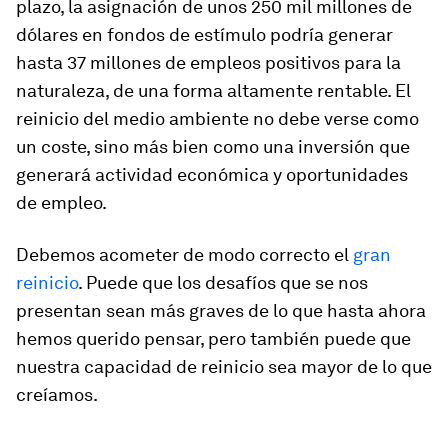
plazo, la asignación de unos 250 mil millones de
dólares en fondos de estímulo podría generar
hasta 37 millones de empleos positivos para la
naturaleza, de una forma altamente rentable. El
reinicio del medio ambiente no debe verse como
un coste, sino más bien como una inversión que
generará actividad económica y oportunidades
de empleo.
Debemos acometer de modo correcto el
gran
reinicio
. Puede que los desafíos que se nos
presentan sean más graves de lo que hasta ahora
hemos querido pensar, pero también puede que
nuestra capacidad de reinicio sea mayor de lo que
creíamos.