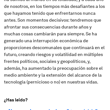
de nosotros, en los tiempos más desafiantes a los
que hayamos tenido que enfrentarnos nunca
antes. Son momentos decisivos: tendremos que
afrontar sus consecuencias durante años y
muchas cosas cambiarán para siempre. Se ha
generado una interrupción económica de
proporciones descomunales que continuará en el
futuro, creando riesgos y volatilidad en múltiples
frentes políticos, sociales y geopolíticos, y,
además, ha aumentado la preocupación sobre el
medio ambiente y la extensión del alcance de la
tecnología (pernicioso o no) en nuestras vidas.
¿Has leído?