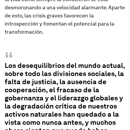
desmoronando a una velocidad alarmante. Aparte
de esto, las crisis graves favorecen la
introspección y fomentan el potencial para la
transformación.
“
Los desequilibrios del mundo actual,
sobre todo las divisiones sociales, la
falta de justicia, la ausencia de
cooperación, el fracaso de la
gobernanza y el liderazgo globales y
la degradación crítica de nuestros
activos naturales han quedado a la
vista como nunca antes, y muchos