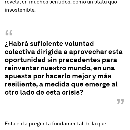
revela, en muchos sentidos, como un statu quo
insostenible.
“
¿Habrá suficiente voluntad
colectiva dirigida a aprovechar esta
oportunidad sin precedentes para
reinventar nuestro mundo, en una
apuesta por hacerlo mejor y más
resiliente, a medida que emerge al
otro lado de esta crisis?
”
Esta es la pregunta fundamental de la que