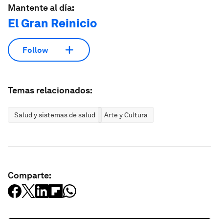
Mantente al día:
El Gran Reinicio
Follow
Temas relacionados:
Salud y sistemas de salud
Arte y Cultura
Comparte: