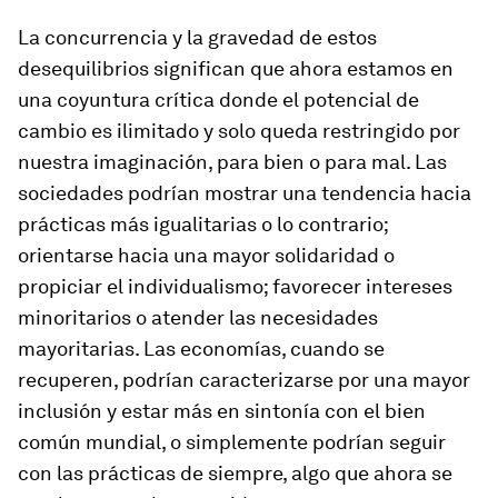
La concurrencia y la gravedad de estos
desequilibrios significan que ahora estamos en
una coyuntura crítica donde el potencial de
cambio es ilimitado y solo queda restringido por
nuestra imaginación, para bien o para mal. Las
sociedades podrían mostrar una tendencia hacia
prácticas más igualitarias o lo contrario;
orientarse hacia una mayor solidaridad o
propiciar el individualismo; favorecer intereses
minoritarios o atender las necesidades
mayoritarias. Las economías, cuando se
recuperen, podrían caracterizarse por una mayor
inclusión y estar más en sintonía con el bien
común mundial, o simplemente podrían seguir
con las prácticas de siempre, algo que ahora se