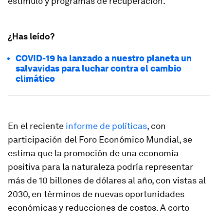
estímulo y programas de recuperación.
¿Has leído?
COVID-19 ha lanzado a nuestro planeta un
salvavidas para luchar contra el cambio
climático
En el reciente
informe de políticas
, con
participación del Foro Económico Mundial, se
estima que la promoción de una economía
positiva para la naturaleza podría representar
más de 10 billones de dólares al año, con vistas al
2030, en términos de nuevas oportunidades
económicas y reducciones de costos. A corto