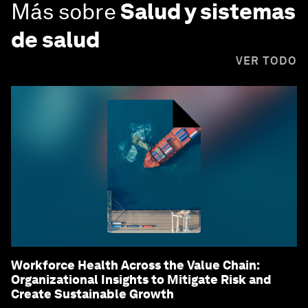
Más sobre
Salud y sistemas
de salud
VER TODO
Workforce Health Across the Value Chain:
Organizational Insights to Mitigate Risk and
Create Sustainable Growth