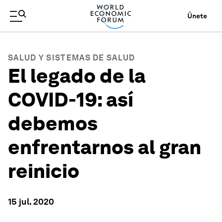
Únete
SALUD Y SISTEMAS DE SALUD
El legado de la
COVID-19: así
debemos
enfrentarnos al gran
reinicio
15 jul. 2020