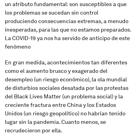
un atributo fundamental: son susceptibles a que
los problemas se sucedan sin control
produciendo consecuencias extremas, a menudo
inesperadas, para las que no estamos preparados.
La COVID-19 ya nos ha servido de anticipo de este
fenómeno
En gran medida, acontecimientos tan diferentes
como el aumento brusco y exagerado del
desempleo (un riesgo económico), la ola mundial
de disturbios sociales desatada por las protestas
del Black Lives Matter (un problema social) y la
creciente fractura entre China y los Estados
Unidos (un riesgo geopolítico) no habrían tenido
lugar sin la pandemia. Cuanto menos, se
recrudecieron por ella.