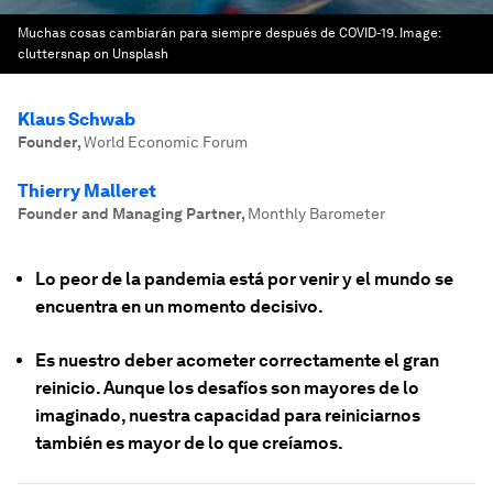
Muchas cosas cambiarán para siempre después de COVID-19.
Image:
cluttersnap on Unsplash
Klaus Schwab
Founder
,
World Economic Forum
Thierry Malleret
Founder and Managing Partner
,
Monthly Barometer
Lo peor de la pandemia está por venir y el mundo se
encuentra en un momento decisivo.
Es nuestro deber acometer correctamente el gran
reinicio. Aunque los desafíos son mayores de lo
imaginado, nuestra capacidad para reiniciarnos
también es mayor de lo que creíamos.