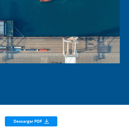
Descargar PDF