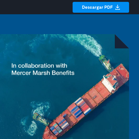
Descargar PDF