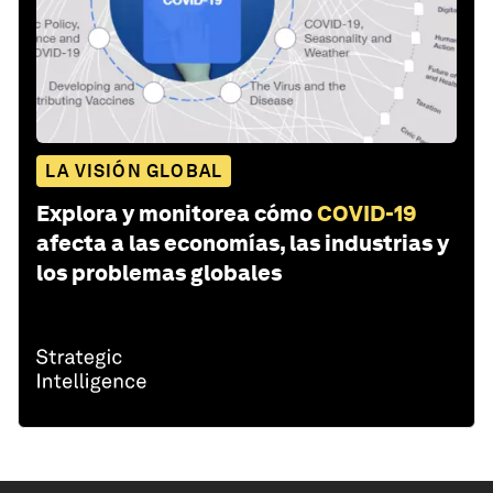
LA VISIÓN GLOBAL
Explora y monitorea cómo
COVID-19
afecta a las economías, las industrias y
los problemas globales