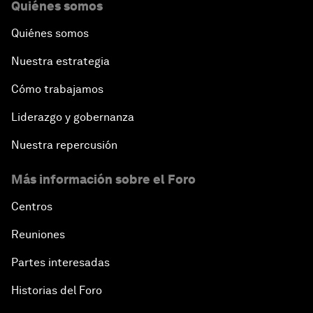
Quiénes somos
Quiénes somos
Nuestra estrategia
Cómo trabajamos
Liderazgo y gobernanza
Nuestra repercusión
Más información sobre el Foro
Centros
Reuniones
Partes interesadas
Historias del Foro