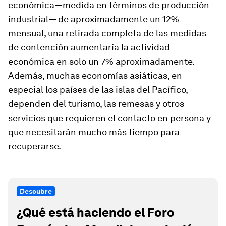
económica—medida en términos de producción
industrial— de aproximadamente un 12%
mensual, una retirada completa de las medidas
de contención aumentaría la actividad
económica en solo un 7% aproximadamente.
Además, muchas economías asiáticas, en
especial los países de las islas del Pacífico,
dependen del turismo, las remesas y otros
servicios que requieren el contacto en persona y
que necesitarán mucho más tiempo para
recuperarse.
Descubre
¿Qué está haciendo el Foro