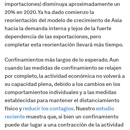
importaciones) disminuya aproximadamente un
20% en 2020. Ya ha dado comienzo la
reorientación del modelo de crecimiento de Asia
hacia la demanda interna y lejos de la fuerte
dependencia de las exportaciones, pero
completar esta reorientación llevará más tiempo.
Confinamientos más largos de lo esperado.
Aun
cuando las medidas de confinamiento se relajen
por completo, la actividad económica no volverá a
su capacidad plena, debido a los cambios en los
comportamientos individuales y a las medidas
establecidas para mantener el distanciamiento
físico y
reducir los contagios
. Nuestro
estudio
reciente
muestra que, si bien un confinamiento
puede dar lugar a una contracción de la actividad