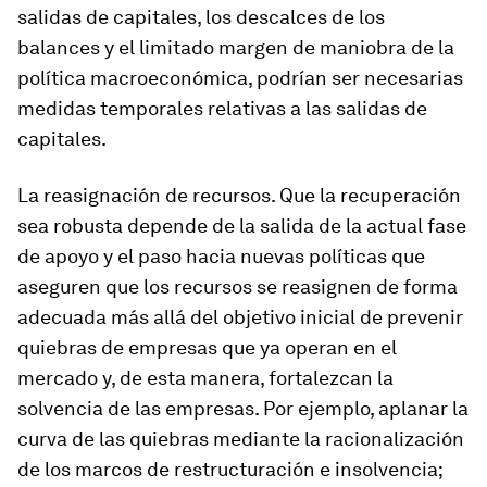
salidas de capitales, los descalces de los
balances y el limitado margen de maniobra de la
política macroeconómica, podrían ser necesarias
medidas temporales relativas a las salidas de
capitales.
La reasignación de recursos.
Que la recuperación
sea robusta depende de la salida de la actual fase
de apoyo y el paso hacia nuevas políticas que
aseguren que los recursos se reasignen de forma
adecuada más allá del objetivo inicial de prevenir
quiebras de empresas que ya operan en el
mercado y, de esta manera, fortalezcan la
solvencia de las empresas. Por ejemplo, aplanar la
curva de las quiebras mediante la racionalización
de los marcos de restructuración e insolvencia;