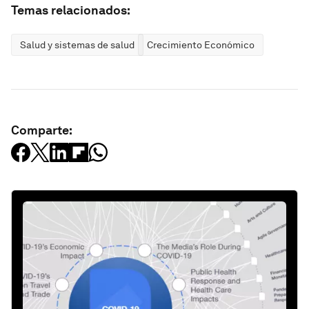
Temas relacionados:
Salud y sistemas de salud
Crecimiento Económico
Comparte: