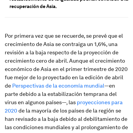
recuperación de Asia.
Por primera vez que se recuerde, se prevé que el
crecimiento de Asia se contraiga un 1,6%, una
revisión a la baja respecto de la proyección de
crecimiento cero de abril. Aunque el crecimiento
económico de Asia en el primer trimestre de 2020
fue mejor de lo proyectado en la edición de abril
de
Perspectivas de la economía mundial
—en
parte debido a la estabilización temprana del
virus en algunos países—, las
proyecciones para
2020
de la mayoría de los países de la región se
han revisado a la baja debido al debilitamiento de
las condiciones mundiales y al prolongamiento de