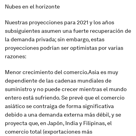
Nubes en el horizonte
Nuestras proyecciones para 2021 y los años
subsiguientes asumen una fuerte recuperación de
la demanda privada; sin embargo, estas
proyecciones podrían ser optimistas por varias
razones:
Menor crecimiento del comercio.
Asia es muy
dependiente de las cadenas mundiales de
suministro y no puede crecer mientras el mundo
entero está sufriendo. Se prevé que el comercio
asiático se contraiga de forma significativa
debido a una demanda externa más débil, y se
proyecta que, en Japón, India y Filipinas, el
comercio total (exportaciones más