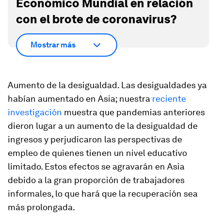
Económico Mundial en relación
con el brote de coronavirus?
Mostrar más
Aumento de la desigualdad.
Las desigualdades ya
habían aumentado en Asia; nuestra
reciente
investigación
muestra que pandemias anteriores
dieron lugar a un aumento de la desigualdad de
ingresos y perjudicaron las perspectivas de
empleo de quienes tienen un nivel educativo
limitado. Estos efectos se agravarán en Asia
debido a la gran proporción de trabajadores
informales, lo que hará que la recuperación sea
más prolongada.