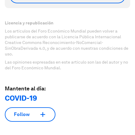
Licencia y republicación
Los artículos del Foro Económico Mundial pueden volver a
publicarse de acuerdo con la Licencia Pública Internacional
Creative Commons Reconocimiento-NoComercial-
SinObraDerivada 4.0, y de acuerdo con nuestras condiciones de
uso.
Las opiniones expresadas en este artículo son las del autor y no
del Foro Económico Mundial.
Mantente al día:
COVID-19
Follow