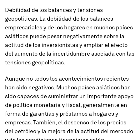
Debilidad de los balances y tensiones
geopolíticas.
La debilidad de los balances
empresariales y de los hogares en muchos países
asiáticos puede pesar negativamente sobre la
actitud de los inversionistas y ampliar el efecto
del aumento de la incertidumbre asociada con las
tensiones geopolíticas.
Aunque no todos los acontecimientos recientes
han sido negativos. Muchos países asiáticos han
sido capaces de suministrar un importante apoyo
de política monetaria y fiscal, generalmente en
forma de garantías y préstamos a hogares y
empresas. También, el descenso de los precios
del petróleo y la mejora de la actitud del mercado
y de las condiciones financieras están