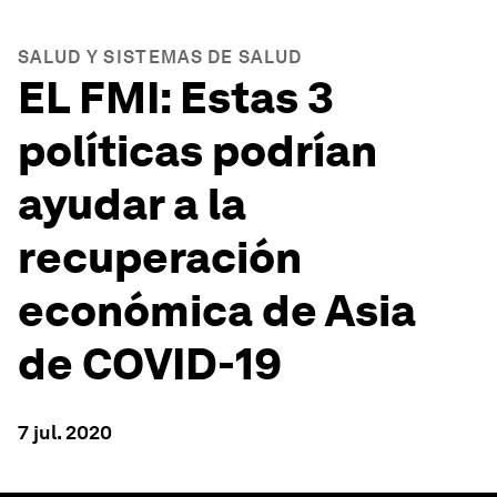
SALUD Y SISTEMAS DE SALUD
EL FMI: Estas 3
políticas podrían
ayudar a la
recuperación
económica de Asia
de COVID-19
7 jul. 2020