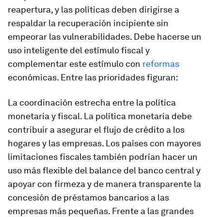
reapertura, y las políticas deben dirigirse a
respaldar la recuperación incipiente sin
empeorar las vulnerabilidades. Debe hacerse un
uso inteligente del estímulo fiscal y
complementar este estímulo con
reformas
económicas. Entre las prioridades figuran:
La coordinación estrecha entre la política
monetaria y fiscal.
La política monetaria debe
contribuir a asegurar el flujo de crédito a los
hogares y las empresas. Los países con mayores
limitaciones fiscales también podrían hacer un
uso más flexible del balance del banco central y
apoyar con firmeza y de manera transparente la
concesión de préstamos bancarios a las
empresas más pequeñas. Frente a las grandes