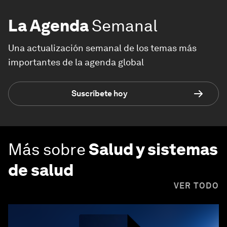
La Agenda
Semanal
Una actualización semanal de los temas más
importantes de la agenda global
Suscríbete hoy
Más sobre
Salud y sistemas
de salud
VER TODO