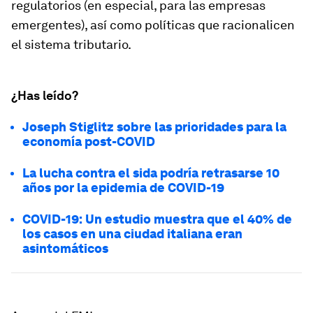
regulatorios (en especial, para las empresas
emergentes), así como políticas que racionalicen
el sistema tributario.
¿Has leído?
Joseph Stiglitz sobre las prioridades para la
economía post-COVID
La lucha contra el sida podría retrasarse 10
años por la epidemia de COVID-19
COVID-19: Un estudio muestra que el 40% de
los casos en una ciudad italiana eran
asintomáticos