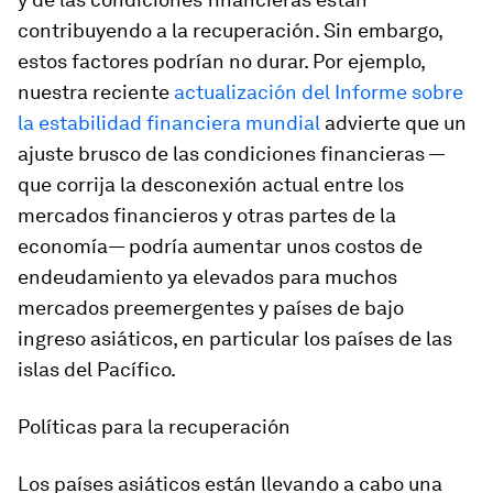
contribuyendo a la recuperación. Sin embargo,
estos factores podrían no durar. Por ejemplo,
nuestra reciente
actualización del Informe sobre
la estabilidad financiera mundial
advierte que un
ajuste brusco de las condiciones financieras —
que corrija la desconexión actual entre los
mercados financieros y otras partes de la
economía— podría aumentar unos costos de
endeudamiento ya elevados para muchos
mercados preemergentes y países de bajo
ingreso asiáticos, en particular los países de las
islas del Pacífico.
Políticas para la recuperación
Los países asiáticos están llevando a cabo una