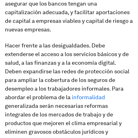
asegurar que los bancos tengan una
capitalización adecuada, y facilitar aportaciones
de capital a empresas viables y capital de riesgo a
nuevas empresas.
Hacer frente a las desigualdades.
Debe
extenderse el acceso a los servicios básicos y de
salud, a las finanzas y a la economía digital.
Deben expandirse las redes de protección social
para ampliar la cobertura de los seguros de
desempleo a los trabajadores informales. Para
abordar el problema de la
informalidad
generalizada serán necesarias reformas
integrales de los mercados de trabajo y de
productos que mejoren el clima empresarial y
eliminen gravosos obstáculos jurídicos y