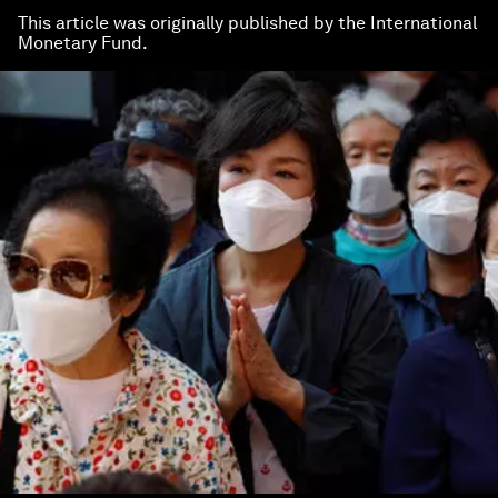
This article was originally published by the International
Monetary Fund.