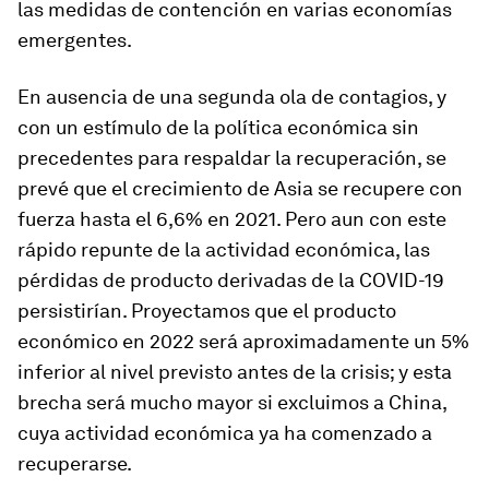
las medidas de contención en varias economías
emergentes.
En ausencia de una segunda ola de contagios, y
con un estímulo de la política económica sin
precedentes para respaldar la recuperación, se
prevé que el crecimiento de Asia se recupere con
fuerza hasta el 6,6% en 2021. Pero aun con este
rápido repunte de la actividad económica, las
pérdidas de producto derivadas de la COVID-19
persistirían. Proyectamos que el producto
económico en 2022 será aproximadamente un 5%
inferior al nivel previsto antes de la crisis; y esta
brecha será mucho mayor si excluimos a China,
cuya actividad económica ya ha comenzado a
recuperarse.