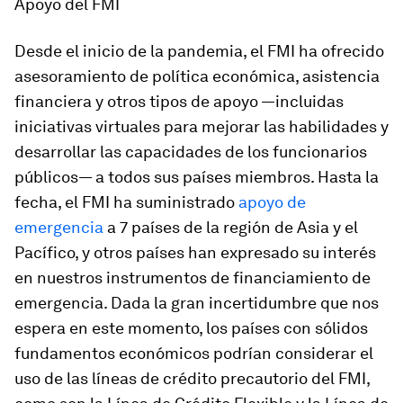
Apoyo del FMI
Desde el inicio de la pandemia, el FMI ha ofrecido
asesoramiento de política económica, asistencia
financiera y otros tipos de apoyo —incluidas
iniciativas virtuales para mejorar las habilidades y
desarrollar las capacidades de los funcionarios
públicos— a todos sus países miembros. Hasta la
fecha, el FMI ha suministrado
apoyo de
emergencia
a 7 países de la región de Asia y el
Pacífico, y otros países han expresado su interés
en nuestros instrumentos de financiamiento de
emergencia. Dada la gran incertidumbre que nos
espera en este momento, los países con sólidos
fundamentos económicos podrían considerar el
uso de las líneas de crédito precautorio del FMI,