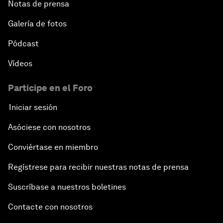
Notas de prensa
Galería de fotos
Pódcast
Vídeos
Participe en el Foro
Iniciar sesión
Asóciese con nosotros
Conviértase en miembro
Regístrese para recibir nuestras notas de prensa
Suscríbase a nuestros boletines
Contacte con nosotros