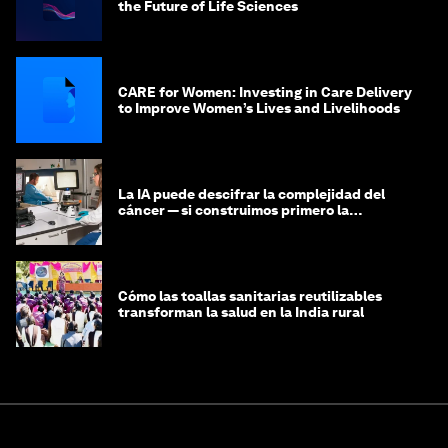
the Future of Life Sciences
CARE for Women: Investing in Care Delivery
to Improve Women’s Lives and Livelihoods
La IA puede descifrar la complejidad del
cáncer — si construimos primero la
infraestructura de datos
Cómo las toallas sanitarias reutilizables
transforman la salud en la India rural