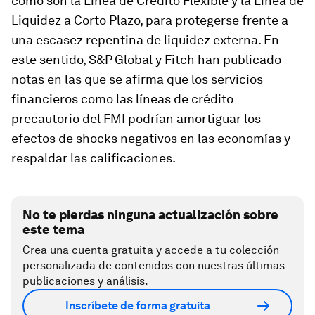
como son la Línea de Crédito Flexible y la Línea de
Liquidez a Corto Plazo, para protegerse frente a
una escasez repentina de liquidez externa. En
este sentido, S&P Global y Fitch han publicado
notas en las que se afirma que los servicios
financieros como las líneas de crédito
precautorio del FMI podrían amortiguar los
efectos de shocks negativos en las economías y
respaldar las calificaciones.
No te pierdas ninguna actualización sobre
este tema
Crea una cuenta gratuita y accede a tu colección
personalizada de contenidos con nuestras últimas
publicaciones y análisis.
Inscríbete de forma gratuita