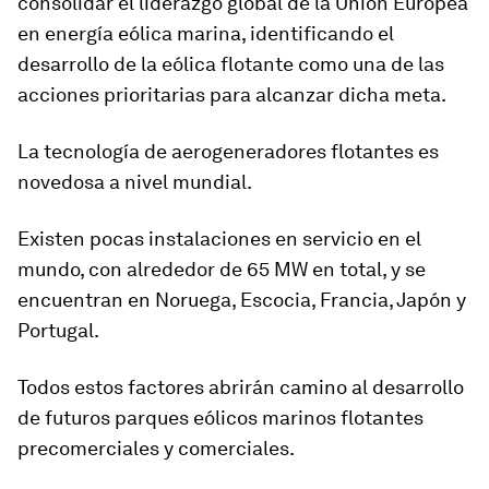
consolidar el liderazgo global de la Unión Europea
en energía eólica marina, identificando el
desarrollo de la eólica flotante como una de las
acciones prioritarias para alcanzar dicha meta.
La tecnología de aerogeneradores flotantes es
novedosa a nivel mundial.
Existen pocas instalaciones en servicio en el
mundo, con alrededor de 65 MW en total, y se
encuentran en Noruega, Escocia, Francia, Japón y
Portugal.
Todos estos factores abrirán camino al desarrollo
de futuros parques eólicos marinos flotantes
precomerciales y comerciales.