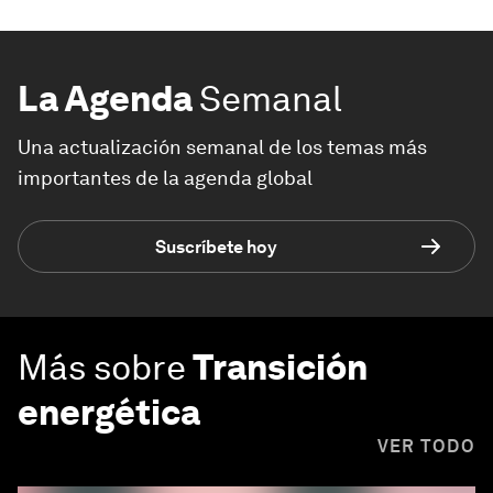
La Agenda
Semanal
Una actualización semanal de los temas más
importantes de la agenda global
Suscríbete hoy
Más sobre
Transición
energética
VER TODO