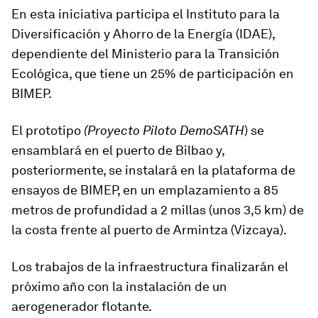
En esta iniciativa participa el Instituto para la
Diversificación y Ahorro de la Energía (IDAE),
dependiente del Ministerio para la Transición
Ecológica, que tiene un 25% de participación en
BIMEP.
El prototipo
(Proyecto Piloto DemoSATH
) se
ensamblará en el puerto de Bilbao y,
posteriormente, se instalará en la plataforma de
ensayos de BIMEP, en un emplazamiento a 85
metros de profundidad a 2 millas (unos 3,5 km) de
la costa frente al puerto de Armintza (Vizcaya).
Los trabajos de la infraestructura finalizarán el
próximo año con la instalación de un
aerogenerador flotante.