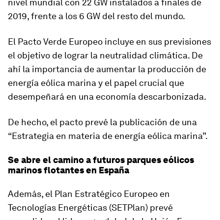
nivel mundial con 22 GW instalados a finales de
2019, frente a los 6 GW del resto del mundo.
El Pacto Verde Europeo incluye en sus previsiones
el objetivo de lograr la neutralidad climática. De
ahí la importancia de aumentar la producción de
energía eólica marina y el papel crucial que
desempeñará en una economía descarbonizada.
De hecho, el pacto prevé la publicación de una
“Estrategia en materia de energía eólica marina”.
Se abre el camino a futuros parques eólicos
marinos flotantes en España
Además, el Plan Estratégico Europeo en
Tecnologías Energéticas (SETPlan) prevé