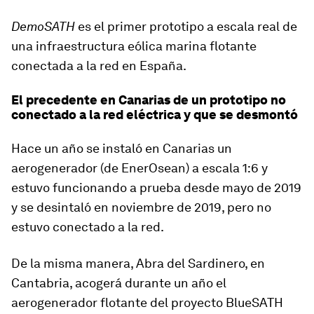
DemoSATH
es el primer prototipo a escala real de
una infraestructura eólica marina flotante
conectada a la red en España.
El precedente en Canarias de un prototipo no
conectado a la red eléctrica y que se desmontó
Hace un año se instaló en Canarias un
aerogenerador (de EnerOsean) a escala 1:6 y
estuvo funcionando a prueba desde mayo de 2019
y se desintaló en noviembre de 2019, pero no
estuvo conectado a la red.
De la misma manera, Abra del Sardinero, en
Cantabria, acogerá durante un año el
aerogenerador flotante del proyecto BlueSATH