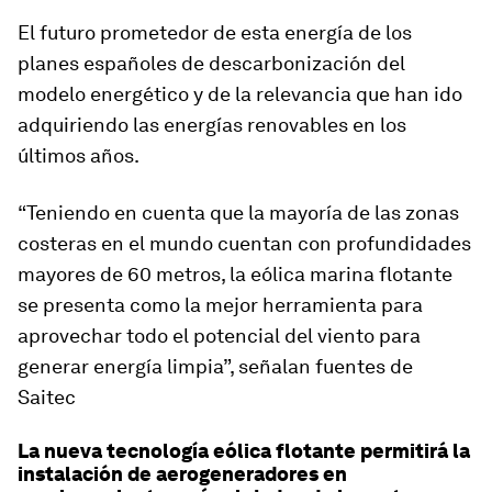
El futuro prometedor de esta energía de los
planes españoles de descarbonización del
modelo energético y de la relevancia que han ido
adquiriendo las energías renovables en los
últimos años.
“Teniendo en cuenta que la mayoría de las zonas
costeras en el mundo cuentan con profundidades
mayores de 60 metros, la eólica marina flotante
se presenta como la mejor herramienta para
aprovechar todo el potencial del viento para
generar energía limpia”, señalan fuentes de
Saitec
La nueva tecnología eólica flotante permitirá la
instalación de aerogeneradores en