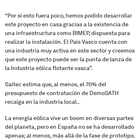
“Por si esto fuera poco, hemos podido desarrollar
este proyecto en casa gracias a la existencia de
una infraestructura como BIMEP, dispuesta para
realizar la instalación. El País Vasco cuenta con
una industria muy activa en este sector y creemos
que este proyecto puede ser la punta de lanza de
la Industria eólica flotante vasca”.
Saitec estima que, al menos, el 70% del
presupuesto de contratación de DemoSATH
recaiga en la industria local..
La energía eólica vive un boom en diversas partes
del planeta, pero en España no se ha desarrollado
apenas; al menos, más allá de la fase de prototipo.