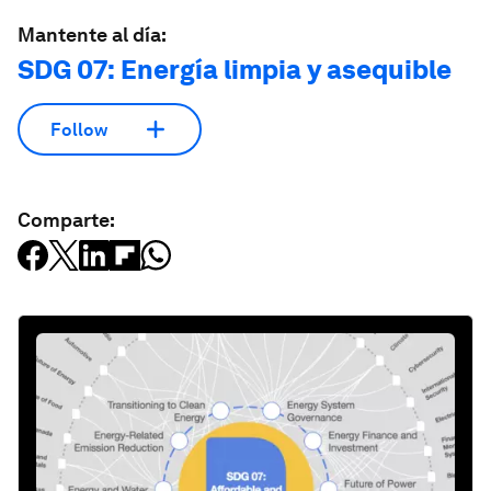
Mantente al día:
SDG 07: Energía limpia y asequible
Follow
Comparte: