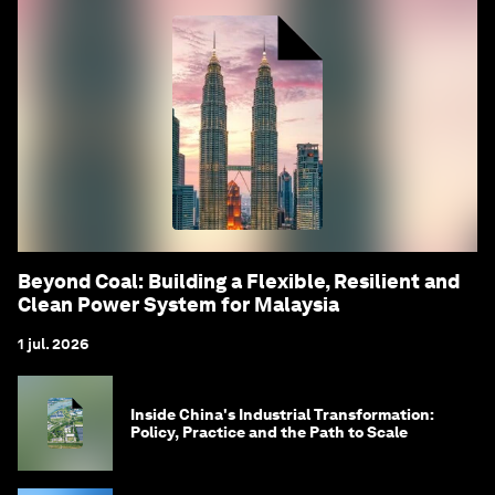
Beyond Coal: Building a Flexible, Resilient and
Clean Power System for Malaysia
1 jul. 2026
Inside China's Industrial Transformation:
Policy, Practice and the Path to Scale