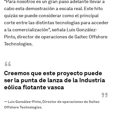
“Para nosotros es un gran paso adelante llevar a
cabo esta demostración a escala real. Este hito
quizás se puede considerar como el principal
corte entre las distintas tecnologías para acceder
a la comercialización”, señala Luis González-
Pinto, director de operaciones de Saitec Offshore
Technologies.
“
Creemos que este proyecto puede
ser la punta de lanza de la Industria
eólica flotante vasca
”
—
Luis González-Pinto, Director de operaciones de Saitec
Offshore Technologies.