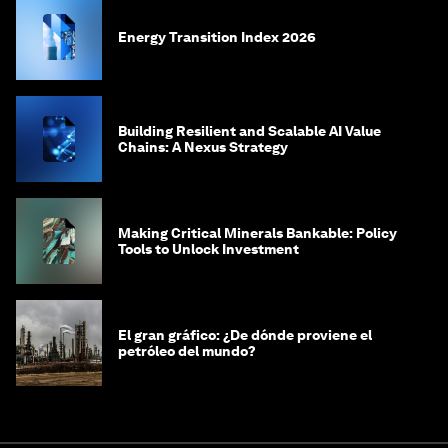
Energy Transition Index 2026
Building Resilient and Scalable AI Value
Chains: A Nexus Strategy
Making Critical Minerals Bankable: Policy
Tools to Unlock Investment
El gran gráfico: ¿De dónde proviene el
petróleo del mundo?