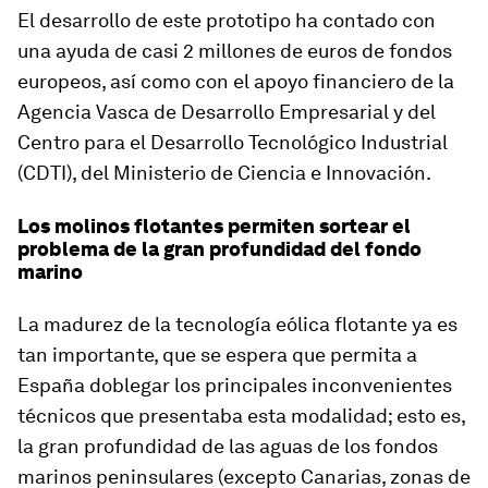
El desarrollo de este prototipo ha contado con
una ayuda de casi 2 millones de euros de fondos
europeos, así como con el apoyo financiero de la
Agencia Vasca de Desarrollo Empresarial y del
Centro para el Desarrollo Tecnológico Industrial
(CDTI), del Ministerio de Ciencia e Innovación.
Los molinos flotantes permiten sortear el
problema de la gran profundidad del fondo
marino
La madurez de la tecnología eólica flotante ya es
tan importante, que se espera que permita a
España doblegar los principales inconvenientes
técnicos que presentaba esta modalidad; esto es,
la gran profundidad de las aguas de los fondos
marinos peninsulares (excepto Canarias, zonas de