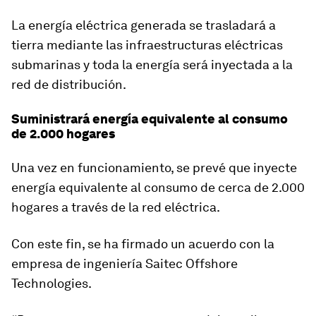
La energía eléctrica generada se trasladará a
tierra mediante las infraestructuras eléctricas
submarinas y toda la energía será inyectada a la
red de distribución.
Suministrará energía equivalente al consumo
de 2.000 hogares
Una vez en funcionamiento, se prevé que inyecte
energía equivalente al consumo de cerca de 2.000
hogares a través de la red eléctrica.
Con este fin, se ha firmado un acuerdo con la
empresa de ingeniería Saitec Offshore
Technologies.