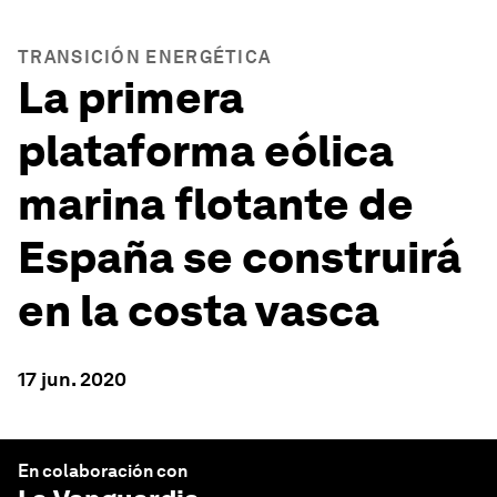
TRANSICIÓN ENERGÉTICA
La primera
plataforma eólica
marina flotante de
España se construirá
en la costa vasca
17 jun. 2020
En colaboración con