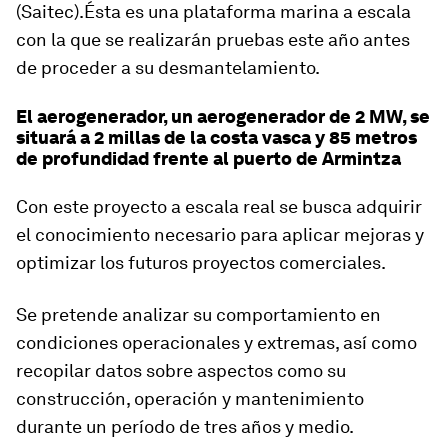
(Saitec).Ésta es una plataforma marina a escala
con la que se realizarán pruebas este año antes
de proceder a su desmantelamiento.
El aerogenerador, un aerogenerador de 2 MW, se
situará a 2 millas de la costa vasca y 85 metros
de profundidad frente al puerto de Armintza
Con este proyecto a escala real se busca adquirir
el conocimiento necesario para aplicar mejoras y
optimizar los futuros proyectos comerciales.
Se pretende analizar su comportamiento en
condiciones operacionales y extremas, así como
recopilar datos sobre aspectos como su
construcción, operación y mantenimiento
durante un período de tres años y medio.