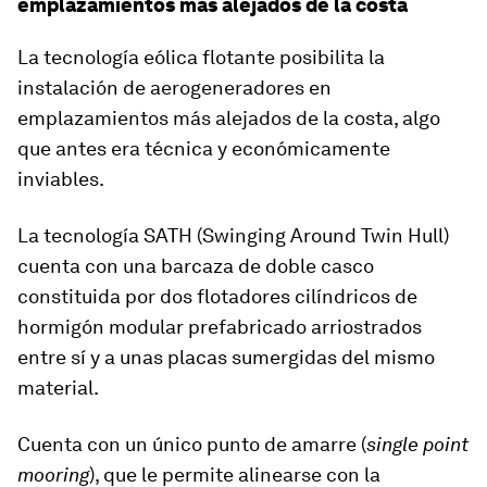
emplazamientos más alejados de la costa
La tecnología eólica flotante posibilita la
instalación de aerogeneradores en
emplazamientos más alejados de la costa, algo
que antes era técnica y económicamente
inviables.
La tecnología SATH (Swinging Around Twin Hull)
cuenta con una barcaza de doble casco
constituida por dos flotadores cilíndricos de
hormigón modular prefabricado arriostrados
entre sí y a unas placas sumergidas del mismo
material.
Cuenta con un único punto de amarre (
single point
mooring
), que le permite alinearse con la