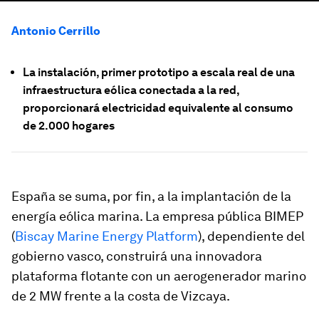
Antonio Cerrillo
La instalación, primer prototipo a escala real de una
infraestructura eólica conectada a la red,
proporcionará electricidad equivalente al consumo
de 2.000 hogares
España se suma, por fin, a la implantación de la
energía eólica marina. La empresa pública BIMEP
(
Biscay Marine Energy Platform
), dependiente del
gobierno vasco, construirá una innovadora
plataforma flotante con un aerogenerador marino
de 2 MW frente a la costa de Vizcaya.