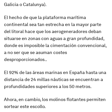
Galicia o Catalunya).
El hecho de que la plataforma marítima
continental sea tan estrecha en la mayor parte
del litoral hace que los aerogeneradores deban
situarse en zonas con aguas a gran profundidad,
donde es imposible la cimentación convencional,
a no ser que se asuman costes
desproporcionados..
El 92% de las áreas marinas en España hasta una
distancia de 24 millas náuticas se encuentran a
profundidades superiores a los 50 metros.
Ahora, en cambio, los molinos flotantes permiten
sortear este escollo.