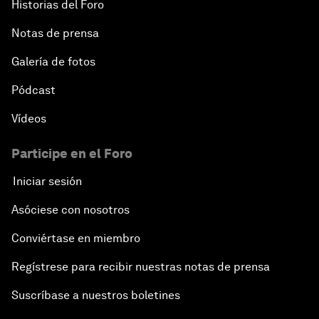
Historias del Foro
Notas de prensa
Galería de fotos
Pódcast
Vídeos
Participe en el Foro
Iniciar sesión
Asóciese con nosotros
Conviértase en miembro
Regístrese para recibir nuestras notas de prensa
Suscríbase a nuestros boletines