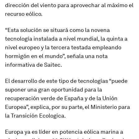
dirección del viento para aprovechar al máximo el
recurso eólico.
“Esta solución se situará como la novena
tecnología instalada a nivel mundial, la quinta a
nivel europeo y la tercera testada empleando
hormigón en el mundo”, señala una nota
informativa de Saitec.
El desarrollo de este tipo de tecnologías “puede
suponer una gran oportunidad para la
recuperación verde de España y de la Unión
Europea”, explica, por su parte, el Ministerio para
la Transición Ecologica.
Europa ya es líder en potencia eólica marina a