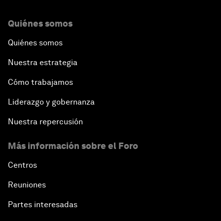
Quiénes somos
Quiénes somos
Nuestra estrategia
Cómo trabajamos
Liderazgo y gobernanza
Nuestra repercusión
Más información sobre el Foro
Centros
Reuniones
Partes interesadas