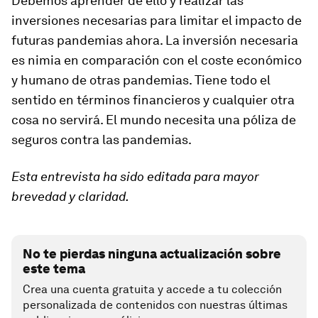
Debemos aprender de ello y realizar las
inversiones necesarias para limitar el impacto de
futuras pandemias ahora. La inversión necesaria
es nimia en comparación con el coste económico
y humano de otras pandemias. Tiene todo el
sentido en términos financieros y cualquier otra
cosa no servirá. El mundo necesita una póliza de
seguros contra las pandemias.
Esta entrevista ha sido editada para mayor
brevedad y claridad.
No te pierdas ninguna actualización sobre
este tema
Crea una cuenta gratuita y accede a tu colección
personalizada de contenidos con nuestras últimas