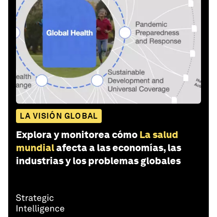
LA VISIÓN GLOBAL
Explora y monitorea cómo
La salud
mundial
afecta a las economías, las
industrias y los problemas globales