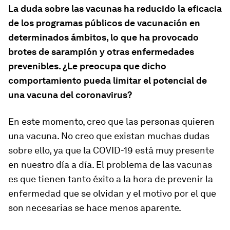
La duda sobre las vacunas ha reducido la eficacia
de los programas públicos de vacunación en
determinados ámbitos, lo que ha provocado
brotes de sarampión y otras enfermedades
prevenibles. ¿Le preocupa que dicho
comportamiento pueda limitar el potencial de
una vacuna del coronavirus?
En este momento, creo que las personas quieren
una vacuna. No creo que existan muchas dudas
sobre ello, ya que la COVID-19 está muy presente
en nuestro día a día. El problema de las vacunas
es que tienen tanto éxito a la hora de prevenir la
enfermedad que se olvidan y el motivo por el que
son necesarias se hace menos aparente.