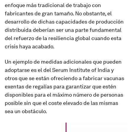
enfoque más tradicional de trabajo con
fabricantes de gran tamaño. No obstante, el
desarrollo de dichas capacidades de producción
distribuida deberían ser una parte fundamental
del refuerzo de la resiliencia global cuando esta
crisis haya acabado.
Un ejemplo de medidas adicionales que pueden
adoptarse es el del Serum Institute of India y
otros que se están ofreciendo a fabricar vacunas
exentas de regalías para garantizar que estén
disponibles para el máximo número de personas
posible sin que el coste elevado de las mismas
sea un obstáculo.