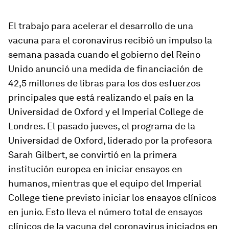
El trabajo para acelerar el desarrollo de una
vacuna para el coronavirus recibió un impulso la
semana pasada cuando el gobierno del Reino
Unido anunció una medida de financiación de
42,5 millones de libras para los dos esfuerzos
principales que está realizando el país en la
Universidad de Oxford y el Imperial College de
Londres. El pasado jueves, el programa de la
Universidad de Oxford, liderado por la profesora
Sarah Gilbert, se convirtió en la primera
institución europea en iniciar ensayos en
humanos, mientras que el equipo del Imperial
College tiene previsto iniciar los ensayos clínicos
en junio. Esto lleva el número total de ensayos
clínicos de la vacuna del coronavirus iniciados en