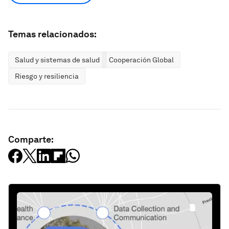
Temas relacionados:
Salud y sistemas de salud
Cooperación Global
Riesgo y resiliencia
Comparte: