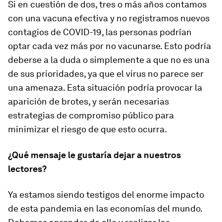
Si en cuestión de dos, tres o más años contamos
con una vacuna efectiva y no registramos nuevos
contagios de COVID-19, las personas podrían
optar cada vez más por no vacunarse. Esto podría
deberse a la duda o simplemente a que no es una
de sus prioridades, ya que el virus no parece ser
una amenaza. Esta situación podría provocar la
aparición de brotes, y serán necesarias
estrategias de compromiso público para
minimizar el riesgo de que esto ocurra.
¿Qué mensaje le gustaría dejar a nuestros
lectores?
Ya estamos siendo testigos del enorme impacto
de esta pandemia en las economías del mundo.