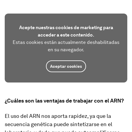
Acepte nuestras cookies de marketing para
acceder a este contenido.
Estas cookies están actualmente deshabilitadas
en su navegador.
Aceptar cookies
¿Cuáles son las ventajas de trabajar con el ARN?
El uso del ARN nos aporta rapidez, ya que la
secuencia genética puede sintetizarse en el