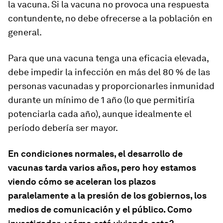
la vacuna. Si la vacuna no provoca una respuesta
contundente, no debe ofrecerse a la población en
general.
Para que una vacuna tenga una eficacia elevada,
debe impedir la infección en más del 80 % de las
personas vacunadas y proporcionarles inmunidad
durante un mínimo de 1 año (lo que permitiría
potenciarla cada año), aunque idealmente el
período debería ser mayor.
En condiciones normales, el desarrollo de
vacunas tarda varios años, pero hoy estamos
viendo cómo se aceleran los plazos
paralelamente a la presión de los gobiernos, los
medios de comunicación y el público. Como