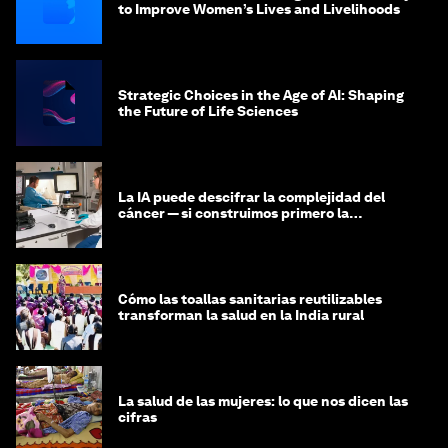
to Improve Women’s Lives and Livelihoods
Strategic Choices in the Age of AI: Shaping
the Future of Life Sciences
La IA puede descifrar la complejidad del
cáncer — si construimos primero la
infraestructura de datos
Cómo las toallas sanitarias reutilizables
transforman la salud en la India rural
La salud de las mujeres: lo que nos dicen las
cifras