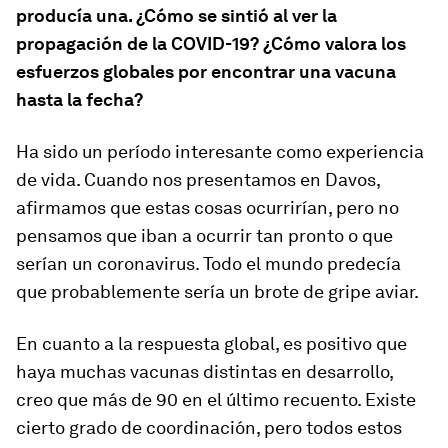
producía una. ¿Cómo se sintió al ver la
propagación de la COVID-19? ¿Cómo valora los
esfuerzos globales por encontrar una vacuna
hasta la fecha?
Ha sido un período interesante como experiencia
de vida. Cuando nos presentamos en Davos,
afirmamos que estas cosas ocurrirían, pero no
pensamos que iban a ocurrir tan pronto o que
serían un coronavirus. Todo el mundo predecía
que probablemente sería un brote de gripe aviar.
En cuanto a la respuesta global, es positivo que
haya muchas vacunas distintas en desarrollo,
creo que más de 90 en el último recuento. Existe
cierto grado de coordinación, pero todos estos