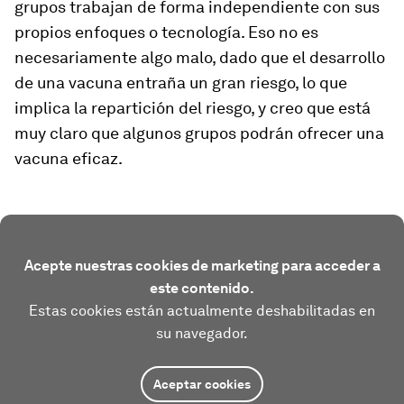
grupos trabajan de forma independiente con sus
propios enfoques o tecnología. Eso no es
necesariamente algo malo, dado que el desarrollo
de una vacuna entraña un gran riesgo, lo que
implica la repartición del riesgo, y creo que está
muy claro que algunos grupos podrán ofrecer una
vacuna eficaz.
Acepte nuestras cookies de marketing para acceder a
este contenido.
Estas cookies están actualmente deshabilitadas en
su navegador.
Aceptar cookies