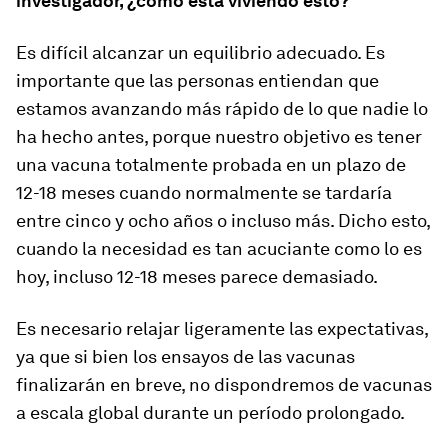
investigador, ¿cómo está viviendo esto?
Es difícil alcanzar un equilibrio adecuado. Es
importante que las personas entiendan que
estamos avanzando más rápido de lo que nadie lo
ha hecho antes, porque nuestro objetivo es tener
una vacuna totalmente probada en un plazo de
12-18 meses cuando normalmente se tardaría
entre cinco y ocho años o incluso más. Dicho esto,
cuando la necesidad es tan acuciante como lo es
hoy, incluso 12-18 meses parece demasiado.
Es necesario relajar ligeramente las expectativas,
ya que si bien los ensayos de las vacunas
finalizarán en breve, no dispondremos de vacunas
a escala global durante un período prolongado.