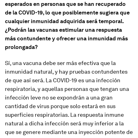
esperados en personas que se han recuperado
de la COVID-19, lo que posiblemente sugiera que
cualquier inmunidad adquirida será temporal.
¿Podrán las vacunas estimular una respuesta
más contundente y ofrecer una inmunidad más
prolongada?
Sí, una vacuna debe ser más efectiva que la
inmunidad natural, y hay pruebas contundentes
de que así será. La COVID-19 es una infección
respiratoria, y aquellas personas que tengan una
infección leve no se expondrán a una gran
cantidad de virus porque solo estará en sus
superficies respiratorias. La respuesta inmune
natural a dicha infección será muy inferior a la
que se genere mediante una inyección potente de