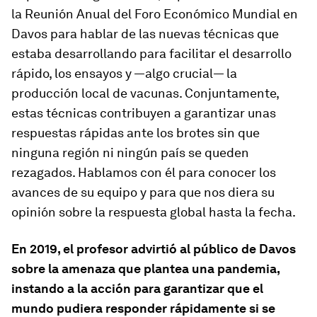
la Reunión Anual del Foro Económico Mundial en
Davos para hablar de las nuevas técnicas que
estaba desarrollando para facilitar el desarrollo
rápido, los ensayos y —algo crucial— la
producción local de vacunas. Conjuntamente,
estas técnicas contribuyen a garantizar unas
respuestas rápidas ante los brotes sin que
ninguna región ni ningún país se queden
rezagados. Hablamos con él para conocer los
avances de su equipo y para que nos diera su
opinión sobre la respuesta global hasta la fecha.
En 2019, el profesor advirtió al público de Davos
sobre la amenaza que plantea una pandemia,
instando a la acción para garantizar que el
mundo pudiera responder rápidamente si se