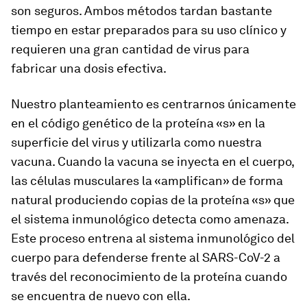
son seguros. Ambos métodos tardan bastante
tiempo en estar preparados para su uso clínico y
requieren una gran cantidad de virus para
fabricar una dosis efectiva.
Nuestro planteamiento es centrarnos únicamente
en el código genético de la proteína «s» en la
superficie del virus y utilizarla como nuestra
vacuna. Cuando la vacuna se inyecta en el cuerpo,
las células musculares la «amplifican» de forma
natural produciendo copias de la proteína «s» que
el sistema inmunológico detecta como amenaza.
Este proceso entrena al sistema inmunológico del
cuerpo para defenderse frente al SARS-CoV-2 a
través del reconocimiento de la proteína cuando
se encuentra de nuevo con ella.