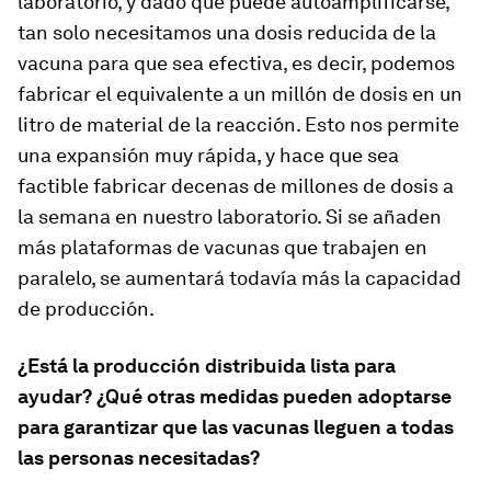
laboratorio, y dado que puede autoamplificarse,
tan solo necesitamos una dosis reducida de la
vacuna para que sea efectiva, es decir, podemos
fabricar el equivalente a un millón de dosis en un
litro de material de la reacción. Esto nos permite
una expansión muy rápida, y hace que sea
factible fabricar decenas de millones de dosis a
la semana en nuestro laboratorio. Si se añaden
más plataformas de vacunas que trabajen en
paralelo, se aumentará todavía más la capacidad
de producción.
¿Está la producción distribuida lista para
ayudar? ¿Qué otras medidas pueden adoptarse
para garantizar que las vacunas lleguen a todas
las personas necesitadas?