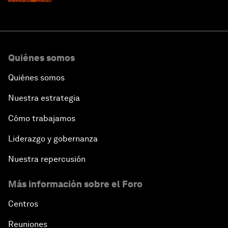
Quiénes somos
Quiénes somos
Nuestra estrategia
Cómo trabajamos
Liderazgo y gobernanza
Nuestra repercusión
Más información sobre el Foro
Centros
Reuniones