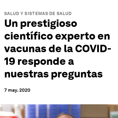
SALUD Y SISTEMAS DE SALUD
Un prestigioso
científico experto en
vacunas de la COVID-
19 responde a
nuestras preguntas
7 may. 2020