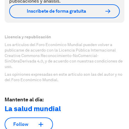
publicaciones y análisis.
Inscríbete de forma gratuita
Licencia y republicación
Los artículos del Foro Económico Mundial pueden volver a
publicarse de acuerdo con la Licencia Pública Internacional
Creative Commons Reconocimiento-NoComercial-
SinObraDerivada 4.0, y de acuerdo con nuestras condiciones de
uso.
Las opiniones expresadas en este artículo son las del autor y no
del Foro Económico Mundial.
Mantente al día:
La salud mundial
Follow