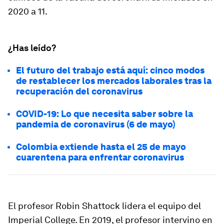
2020 a 11.
¿Has leído?
El futuro del trabajo está aquí: cinco modos
de restablecer los mercados laborales tras la
recuperación del coronavirus
COVID-19: Lo que necesita saber sobre la
pandemia de coronavirus (6 de mayo)
Colombia extiende hasta el 25 de mayo
cuarentena para enfrentar coronavirus
El profesor Robin Shattock lidera el equipo del
Imperial College. En 2019, el profesor intervino en