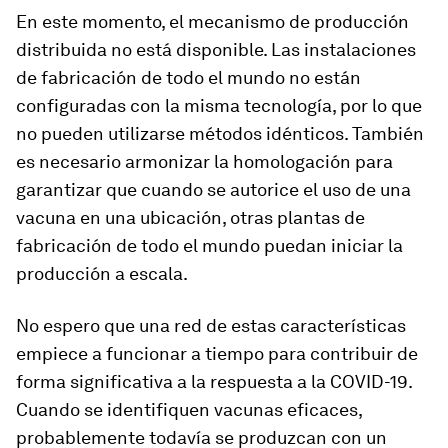
En este momento, el mecanismo de producción
distribuida no está disponible. Las instalaciones
de fabricación de todo el mundo no están
configuradas con la misma tecnología, por lo que
no pueden utilizarse métodos idénticos. También
es necesario armonizar la homologación para
garantizar que cuando se autorice el uso de una
vacuna en una ubicación, otras plantas de
fabricación de todo el mundo puedan iniciar la
producción a escala.
No espero que una red de estas características
empiece a funcionar a tiempo para contribuir de
forma significativa a la respuesta a la COVID-19.
Cuando se identifiquen vacunas eficaces,
probablemente todavía se produzcan con un