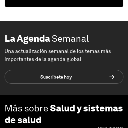
La Agenda
Semanal
Una actualización semanal de los temas más
importantes de la agenda global
Suscríbete hoy
Más sobre
Salud y sistemas
de salud