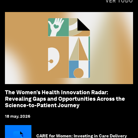
VER TODO
The Women’s Health Innovation Radar:
Revealing Gaps and Opportunities Across the
Science-to-Patient Journey
18 may. 2026
CARE for Women: Investing in Care Delivery