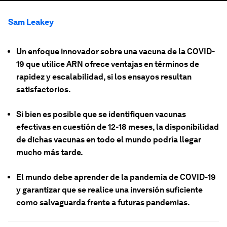
Sam Leakey
Un enfoque innovador sobre una vacuna de la COVID-
19 que utilice ARN ofrece ventajas en términos de
rapidez y escalabilidad, si los ensayos resultan
satisfactorios.
Si bien es posible que se identifiquen vacunas
efectivas en cuestión de 12-18 meses, la disponibilidad
de dichas vacunas en todo el mundo podría llegar
mucho más tarde.
El mundo debe aprender de la pandemia de COVID-19
y garantizar que se realice una inversión suficiente
como salvaguarda frente a futuras pandemias.