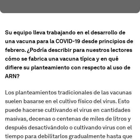
Su equipo lleva trabajando en el desarrollo de
una vacuna para la COVID-19 desde principios de
febrero. ¿Podría describir para nuestros lectores
cómo se fabrica una vacuna típica y en qué
difiere su planteamiento con respecto al uso de
ARN?
Los planteamientos tradicionales de las vacunas
suelen basarse en el cultivo físico del virus. Esto
puede hacerse cultivando el virus en cantidades
masivas, decenas o centenas de miles de litros y
después desactivándolo o cultivando virus con el
tiempo para debilitarlos gradualmente hasta que