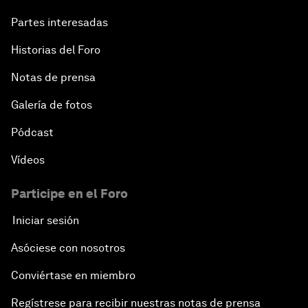
Partes interesadas
Historias del Foro
Notas de prensa
Galería de fotos
Pódcast
Vídeos
Participe en el Foro
Iniciar sesión
Asóciese con nosotros
Conviértase en miembro
Regístrese para recibir nuestras notas de prensa