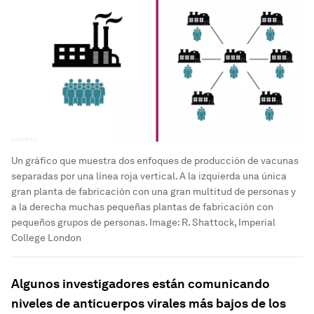
Un gráfico que muestra dos enfoques de producción de vacunas
separadas por una línea roja vertical. A la izquierda una única
gran planta de fabricación con una gran multitud de personas y
a la derecha muchas pequeñas plantas de fabricación con
pequeños grupos de personas.
Image:
R. Shattock, Imperial
College London
Algunos investigadores están comunicando
niveles de anticuerpos virales más bajos de los