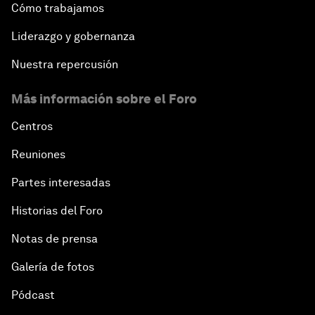
Cómo trabajamos
Liderazgo y gobernanza
Nuestra repercusión
Más información sobre el Foro
Centros
Reuniones
Partes interesadas
Historias del Foro
Notas de prensa
Galería de fotos
Pódcast