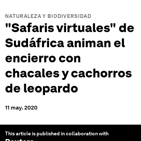
NATURALEZA Y BIODIVERSIDAD
"Safaris virtuales" de
Sudáfrica animan el
encierro con
chacales y cachorros
de leopardo
11 may. 2020
This article is published in collaboration with