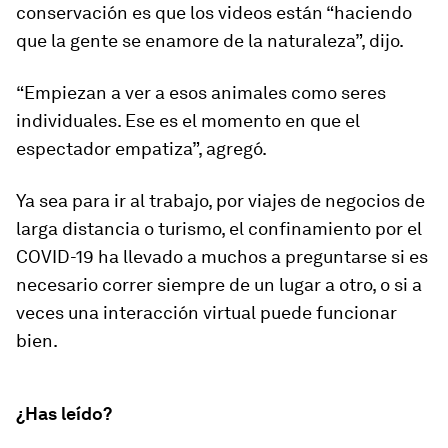
conservación es que los videos están “haciendo
que la gente se enamore de la naturaleza”, dijo.
“Empiezan a ver a esos animales como seres
individuales. Ese es el momento en que el
espectador empatiza”, agregó.
Ya sea para ir al trabajo, por viajes de negocios de
larga distancia o turismo, el confinamiento por el
COVID-19 ha llevado a muchos a preguntarse si es
necesario correr siempre de un lugar a otro, o si a
veces una interacción virtual puede funcionar
bien.
¿Has leído?