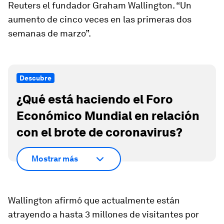
Reuters el fundador Graham Wallington. “Un
aumento de cinco veces en las primeras dos
semanas de marzo”.
Descubre
¿Qué está haciendo el Foro
Económico Mundial en relación
con el brote de coronavirus?
Mostrar más
Wallington afirmó que actualmente están
atrayendo a hasta 3 millones de visitantes por