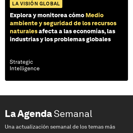
LA VISIÓN GLOBAL
Explora y monitorea cómo
Medio
ambiente y seguridad de los recursos
naturales
afecta a las economías, las
industrias y los problemas globales
La Agenda
Semanal
Una actualización semanal de los temas más