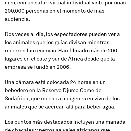
mes, con un safari virtual individual visto por unas
200.000 personas en el momento de más
audiencia.
Dos veces al día, los espectadores pueden ver a
los animales que los guías divisan mientras
recorren las reservas. Han filmado más de 200
lugares en el este y sur de África desde que la
empresa se fundó en 2006.
Una cámara está colocada 24 horas en un
bebedero en la Reserva Djuma Game de
Sudáfrica, que muestra imágenes en vivo de los
animales que se acercan allí para beber agua.
Los puntos más destacados incluyen una manada
de chacales y perros salvajes africanos que