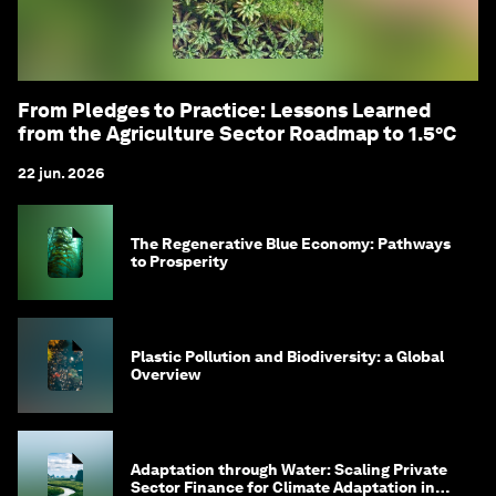
From Pledges to Practice: Lessons Learned
from the Agriculture Sector Roadmap to 1.5°C
22 jun. 2026
The Regenerative Blue Economy: Pathways
to Prosperity
Plastic Pollution and Biodiversity: a Global
Overview
Adaptation through Water: Scaling Private
Sector Finance for Climate Adaptation in