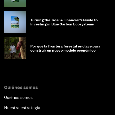
Southeast Asia
Turning the Tide: A Financier’s Guide to
Investing in Blue Carbon Ecosystems
Por qué la frontera forestal es clave para
construir un nuevo modelo económico
Quiénes somos
Quiénes somos
Nuestra estrategia