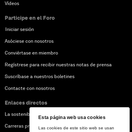
Vídeos
Participe en el Foro
Iniciar sesión
Asóciese con nosotros
Conviértase en miembro
Regístrese para recibir nuestras notas de prensa
Suscríbase a nuestros boletines
Contacte con nosotros
Enlaces directos
La sostenibilidad en el Foro
Esta página web usa cookies
Carreras profesionales
Las cookies de este sitio web se usan