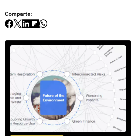
Comparte: