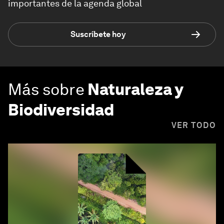
importantes de la agenda global
Suscríbete hoy
Más sobre
Naturaleza y
Biodiversidad
VER TODO