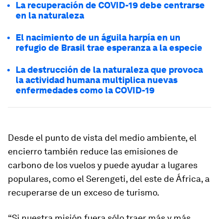
La recuperación de COVID-19 debe centrarse
en la naturaleza
El nacimiento de un águila harpía en un
refugio de Brasil trae esperanza a la especie
La destrucción de la naturaleza que provoca
la actividad humana multiplica nuevas
enfermedades como la COVID-19
Desde el punto de vista del medio ambiente, el
encierro también reduce las emisiones de
carbono de los vuelos y puede ayudar a lugares
populares, como el Serengeti, del este de África, a
recuperarse de un exceso de turismo.
“Si nuestra misión fuera sólo traer más y más