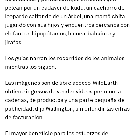
pelean por un cadáver de kudu, un cachorro de
leopardo saltando de un árbol, una mamá chita
jugando con sus hijos y encuentros cercanos con
elefantes, hipopótamos, leones, babuinos y
jirafas.
Los guías narran los recorridos de los animales
mientras los siguen.
Las imágenes son de libre acceso. WildEarth
obtiene ingresos de vender videos premium a
cadenas, de productos y una parte pequeña de
publicidad, dijo Wallington, sin difundir las cifras
de facturación.
El mayor beneficio para los esfuerzos de