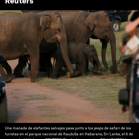
Reuters
Una manada de elefantes salvajes pasa junto a los jeeps de safari de los
turistas en el parque nacional de Kaudulla en Habarana, Sri Lanka, el 6 de