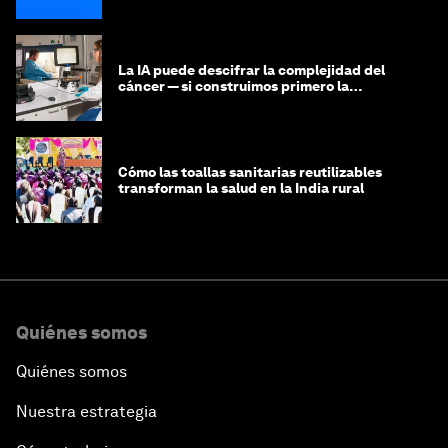
La IA puede descifrar la complejidad del
cáncer — si construimos primero la
infraestructura de datos
Cómo las toallas sanitarias reutilizables
transforman la salud en la India rural
Quiénes somos
Quiénes somos
Nuestra estrategia