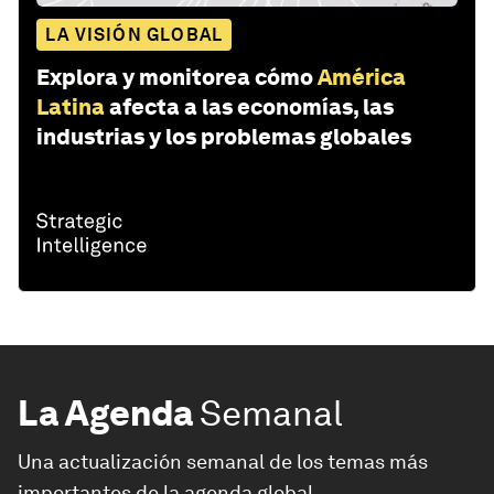
LA VISIÓN GLOBAL
Explora y monitorea cómo
América
Latina
afecta a las economías, las
industrias y los problemas globales
La Agenda
Semanal
Una actualización semanal de los temas más
importantes de la agenda global