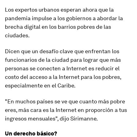
Los expertos urbanos esperan ahora que la
pandemia impulse a los gobiernos a abordar la
brecha digital en los barrios pobres de las
ciudades.
Dicen que un desafío clave que enfrentan los
funcionarios de la ciudad para lograr que más
personas se conecten a Internet es reducir el
costo del acceso a la Internet para los pobres,
especialmente en el Caribe.
"En muchos países se ve que cuanto más pobre
eres, más cara es la Internet en proporción a tus
ingresos mensuales", dijo Sirimanne.
Un derecho básico?