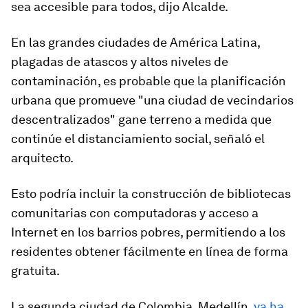
sea accesible para todos, dijo Alcalde.
En las grandes ciudades de América Latina,
plagadas de atascos y altos niveles de
contaminación, es probable que la planificación
urbana que promueve "una ciudad de vecindarios
descentralizados" gane terreno a medida que
continúe el distanciamiento social, señaló el
arquitecto.
Esto podría incluir la construcción de bibliotecas
comunitarias con computadoras y acceso a
Internet en los barrios pobres, permitiendo a los
residentes obtener fácilmente en línea de forma
gratuita.
La segunda ciudad de Colombia, Medellín,
ya ha