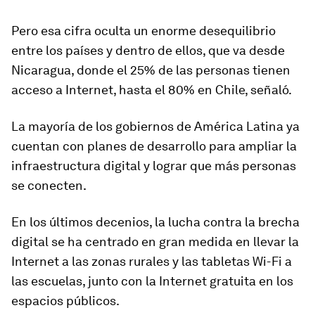
Pero esa cifra oculta un enorme desequilibrio
entre los países y dentro de ellos, que va desde
Nicaragua, donde el 25% de las personas tienen
acceso a Internet, hasta el 80% en Chile, señaló.
La mayoría de los gobiernos de América Latina ya
cuentan con planes de desarrollo para ampliar la
infraestructura digital y lograr que más personas
se conecten.
En los últimos decenios, la lucha contra la brecha
digital se ha centrado en gran medida en llevar la
Internet a las zonas rurales y las tabletas Wi-Fi a
las escuelas, junto con la Internet gratuita en los
espacios públicos.