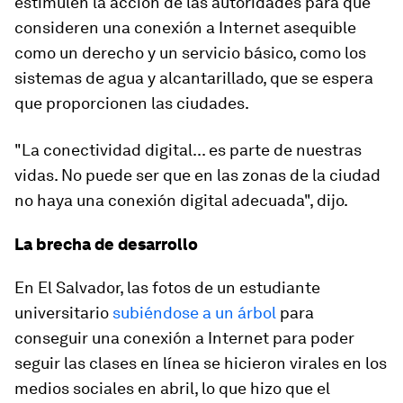
estimulen la acción de las autoridades para que
consideren una conexión a Internet asequible
como un derecho y un servicio básico, como los
sistemas de agua y alcantarillado, que se espera
que proporcionen las ciudades.
"La conectividad digital... es parte de nuestras
vidas. No puede ser que en las zonas de la ciudad
no haya una conexión digital adecuada", dijo.
La brecha de desarrollo
En El Salvador, las fotos de un estudiante
universitario
subiéndose a un árbol
para
conseguir una conexión a Internet para poder
seguir las clases en línea se hicieron virales en los
medios sociales en abril, lo que hizo que el