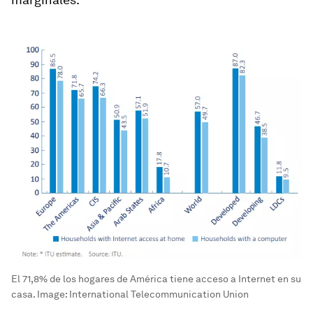
El 71,8% de los hogares de América tiene acceso a Internet en su
casa.
Image:
International Telecommunication Union