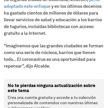
adoptado este enfoque
y en los últimos decenios
ha gastado cientos de millones de dólares para
llevar servicios de salud y educación a los barrios
de tugurios, incluidas bibliotecas con acceso
gratuito a la Internet.
"Imaginemos que las grandes ciudades se forman
como una serie de núcleos, barrios que tienen
todo... El coronavirus es una oportunidad para
repensar", dijo Alcalde.
No te pierdas ninguna actualización sobre
este tema
Crea una cuenta gratuita y accede a tu colección
personalizada de contenidos con nuestras últimas