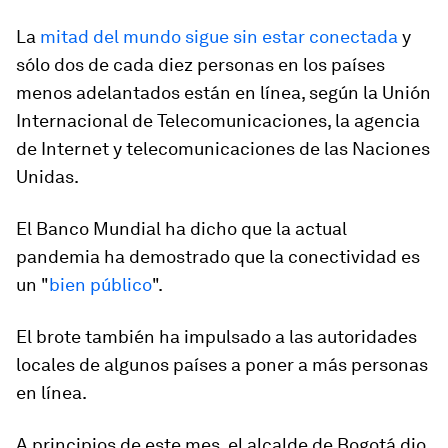
La
mitad del mundo sigue sin estar conectada
y
sólo dos de cada diez personas en los países
menos adelantados están en línea, según la Unión
Internacional de Telecomunicaciones, la agencia
de Internet y telecomunicaciones de las Naciones
Unidas.
El Banco Mundial ha dicho que la actual
pandemia ha demostrado que la conectividad es
un "
bien público
".
El brote también ha impulsado a las autoridades
locales de algunos países a poner a más personas
en línea.
A principios de este mes, el alcalde de Bogotá dio