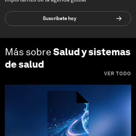
Suscríbete hoy
Más sobre
Salud y sistemas
de salud
VER TODO