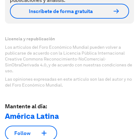
publicaciones y análisis.
Inscríbete de forma gratuita
Licencia y republicación
Los artículos del Foro Económico Mundial pueden volver a
publicarse de acuerdo con la Licencia Pública Internacional
Creative Commons Reconocimiento-NoComercial-
SinObraDerivada 4.0, y de acuerdo con nuestras condiciones de
uso.
Las opiniones expresadas en este artículo son las del autor y no
del Foro Económico Mundial.
Mantente al día:
América Latina
Follow