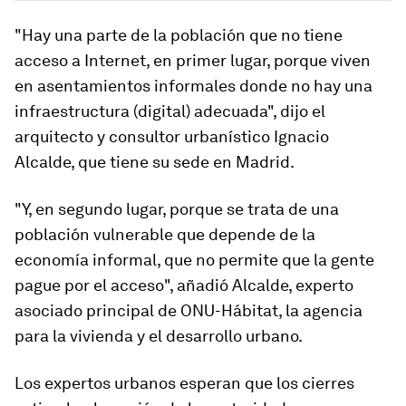
"Hay una parte de la población que no tiene
acceso a Internet, en primer lugar, porque viven
en asentamientos informales donde no hay una
infraestructura (digital) adecuada", dijo el
arquitecto y consultor urbanístico Ignacio
Alcalde, que tiene su sede en Madrid.
"Y, en segundo lugar, porque se trata de una
población vulnerable que depende de la
economía informal, que no permite que la gente
pague por el acceso", añadió Alcalde, experto
asociado principal de ONU-Hábitat, la agencia
para la vivienda y el desarrollo urbano.
Los expertos urbanos esperan que los cierres