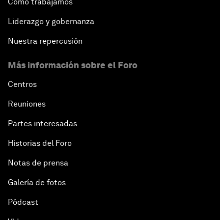
Cómo trabajamos
Liderazgo y gobernanza
Nuestra repercusión
Más información sobre el Foro
Centros
Reuniones
Partes interesadas
Historias del Foro
Notas de prensa
Galería de fotos
Pódcast