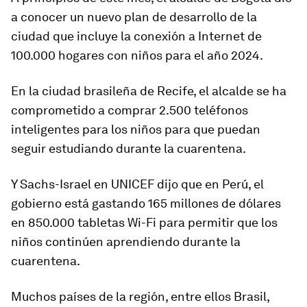
a conocer un nuevo plan de desarrollo de la
ciudad que incluye la conexión a Internet de
100.000 hogares con niños para el año 2024.
En la ciudad brasileña de Recife, el alcalde se ha
comprometido a comprar 2.500 teléfonos
inteligentes para los niños para que puedan
seguir estudiando durante la cuarentena.
Y Sachs-Israel en UNICEF dijo que en Perú, el
gobierno está gastando 165 millones de dólares
en 850.000 tabletas Wi-Fi para permitir que los
niños continúen aprendiendo durante la
cuarentena.
Muchos países de la región, entre ellos Brasil,