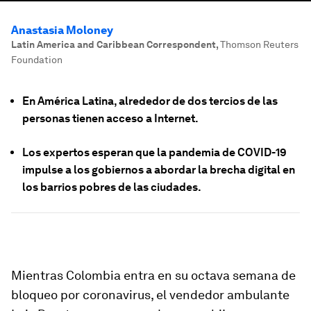
Anastasia Moloney
Latin America and Caribbean Correspondent
,
Thomson Reuters
Foundation
En América Latina, alrededor de dos tercios de las
personas tienen acceso a Internet.
Los expertos esperan que la pandemia de COVID-19
impulse a los gobiernos a abordar la brecha digital en
los barrios pobres de las ciudades.
Mientras Colombia entra en su octava semana de
bloqueo por coronavirus, el vendedor ambulante