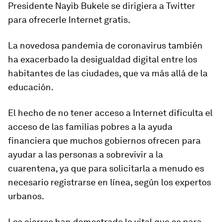
Presidente Nayib Bukele se dirigiera a Twitter
para ofrecerle Internet gratis.
La novedosa pandemia de coronavirus también
ha exacerbado la desigualdad digital entre los
habitantes de las ciudades, que va más allá de la
educación.
El hecho de no tener acceso a Internet dificulta el
acceso de las familias pobres a la ayuda
financiera que muchos gobiernos ofrecen para
ayudar a las personas a sobrevivir a la
cuarentena, ya que para solicitarla a menudo es
necesario registrarse en línea, según los expertos
urbanos.
Los cierres han demostrado lo vital que es para