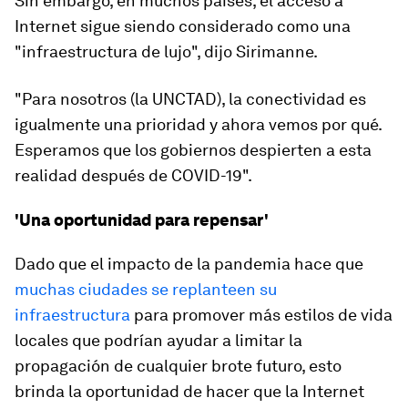
Sin embargo, en muchos países, el acceso a
Internet sigue siendo considerado como una
"infraestructura de lujo", dijo Sirimanne.
"Para nosotros (la UNCTAD), la conectividad es
igualmente una prioridad y ahora vemos por qué.
Esperamos que los gobiernos despierten a esta
realidad después de COVID-19".
'Una oportunidad para repensar'
Dado que el impacto de la pandemia hace que
muchas ciudades se replanteen su
infraestructura
para promover más estilos de vida
locales que podrían ayudar a limitar la
propagación de cualquier brote futuro, esto
brinda la oportunidad de hacer que la Internet