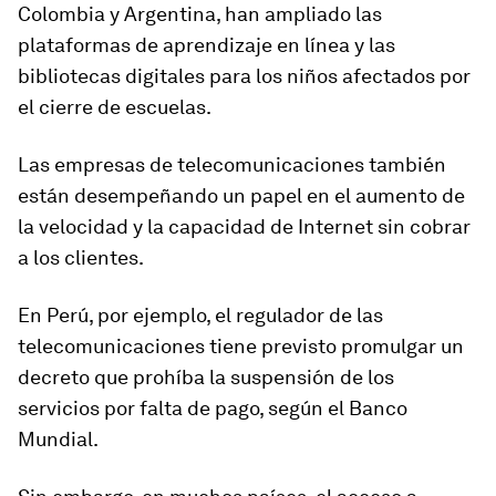
Colombia y Argentina, han ampliado las
plataformas de aprendizaje en línea y las
bibliotecas digitales para los niños afectados por
el cierre de escuelas.
Las empresas de telecomunicaciones también
están desempeñando un papel en el aumento de
la velocidad y la capacidad de Internet sin cobrar
a los clientes.
En Perú, por ejemplo, el regulador de las
telecomunicaciones tiene previsto promulgar un
decreto que prohíba la suspensión de los
servicios por falta de pago, según el Banco
Mundial.