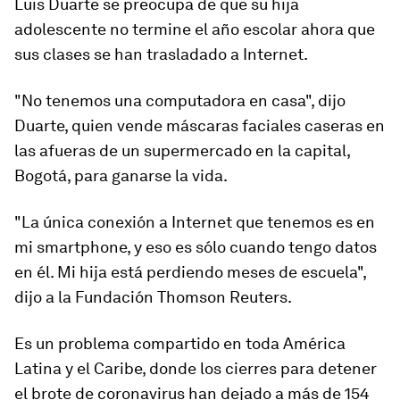
Luis Duarte se preocupa de que su hija
adolescente no termine el año escolar ahora que
sus clases se han trasladado a Internet.
"No tenemos una computadora en casa", dijo
Duarte, quien vende máscaras faciales caseras en
las afueras de un supermercado en la capital,
Bogotá, para ganarse la vida.
"La única conexión a Internet que tenemos es en
mi smartphone, y eso es sólo cuando tengo datos
en él. Mi hija está perdiendo meses de escuela",
dijo a la Fundación Thomson Reuters.
Es un problema compartido en toda América
Latina y el Caribe, donde los cierres para detener
el brote de coronavirus han dejado a más de 154