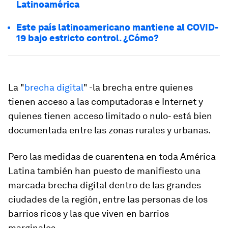
Latinoamérica
Este país latinoamericano mantiene al COVID-
19 bajo estricto control. ¿Cómo?
La "
brecha digital
" -la brecha entre quienes
tienen acceso a las computadoras e Internet y
quienes tienen acceso limitado o nulo- está bien
documentada entre las zonas rurales y urbanas.
Pero las medidas de cuarentena en toda América
Latina también han puesto de manifiesto una
marcada brecha digital dentro de las grandes
ciudades de la región, entre las personas de los
barrios ricos y las que viven en barrios
marginales.