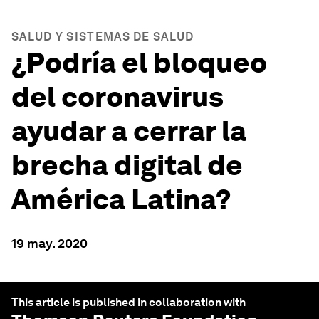
SALUD Y SISTEMAS DE SALUD
¿Podría el bloqueo
del coronavirus
ayudar a cerrar la
brecha digital de
América Latina?
19 may. 2020
This article is published in collaboration with