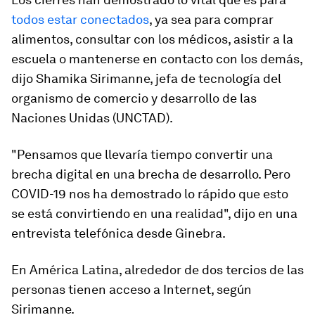
todos estar conectados
, ya sea para comprar
alimentos, consultar con los médicos, asistir a la
escuela o mantenerse en contacto con los demás,
dijo Shamika Sirimanne, jefa de tecnología del
organismo de comercio y desarrollo de las
Naciones Unidas (UNCTAD).
"Pensamos que llevaría tiempo convertir una
brecha digital en una brecha de desarrollo. Pero
COVID-19 nos ha demostrado lo rápido que esto
se está convirtiendo en una realidad", dijo en una
entrevista telefónica desde Ginebra.
En América Latina, alrededor de dos tercios de las
personas tienen acceso a Internet, según
Sirimanne.