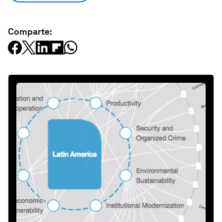
Comparte: