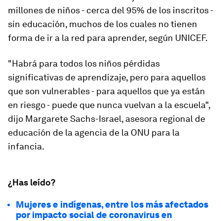
millones de niños - cerca del 95% de los inscritos -
sin educación, muchos de los cuales no tienen
forma de ir a la red para aprender, según UNICEF.
"Habrá para todos los niños pérdidas
significativas de aprendizaje, pero para aquellos
que son vulnerables - para aquellos que ya están
en riesgo - puede que nunca vuelvan a la escuela",
dijo Margarete Sachs-Israel, asesora regional de
educación de la agencia de la ONU para la
infancia.
¿Has leído?
Mujeres e indígenas, entre los más afectados
por impacto social de coronavirus en