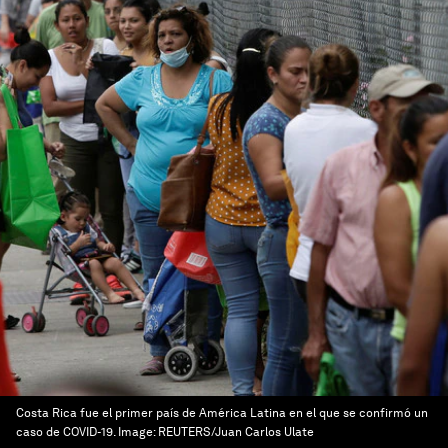
Costa Rica fue el primer país de América Latina en el que se confirmó un
caso de COVID-19.
Image:
REUTERS/Juan Carlos Ulate