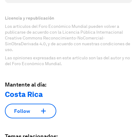
Licencia y republicación
Los artículos del Foro Económico Mundial pueden volver a
publicarse de acuerdo con la Licencia Pública Internacional
Creative Commons Reconocimiento-NoComercial-
SinObraDerivada 4.0, y de acuerdo con nuestras condiciones de
uso.
Las opiniones expresadas en este artículo son las del autor y no
del Foro Económico Mundial.
Mantente al día:
Costa Rica
Follow
Temas relacionados: