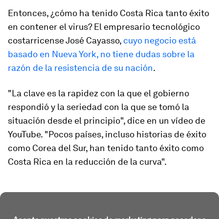
Entonces, ¿cómo ha tenido Costa Rica tanto éxito
en contener el virus? El empresario tecnológico
costarricense José Cayasso,
cuyo negocio está
basado en Nueva York, no tiene dudas sobre la
razón de la resistencia de su nación
.
"La clave es la rapidez con la que el gobierno
respondió y la seriedad con la que se tomó la
situación desde el principio", dice en un vídeo de
YouTube. "Pocos países, incluso historias de éxito
como Corea del Sur, han tenido tanto éxito como
Costa Rica en la reducción de la curva".