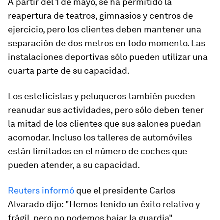
A partir del 1 de mayo, se ha permitido la
reapertura de teatros, gimnasios y centros de
ejercicio, pero los clientes deben mantener una
separación de dos metros en todo momento. Las
instalaciones deportivas sólo pueden utilizar una
cuarta parte de su capacidad.
Los esteticistas y peluqueros también pueden
reanudar sus actividades, pero sólo deben tener
la mitad de los clientes que sus salones puedan
acomodar. Incluso los talleres de automóviles
están limitados en el número de coches que
pueden atender, a su capacidad.
Reuters informó
que el presidente Carlos
Alvarado dijo: "Hemos tenido un éxito relativo y
frágil, pero no podemos bajar la guardia".