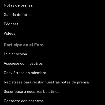
Notas de prensa
Galería de fotos
Pódcast
Vídeos
Participe en el Foro
Iniciar sesión
Asóciese con nosotros
Conviértase en miembro
Regístrese para recibir nuestras notas de prensa
Suscríbase a nuestros boletines
Contacte con nosotros