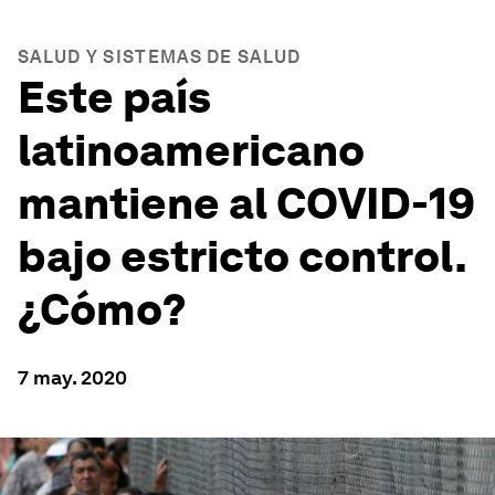
SALUD Y SISTEMAS DE SALUD
Este país
latinoamericano
mantiene al COVID-19
bajo estricto control.
¿Cómo?
7 may. 2020