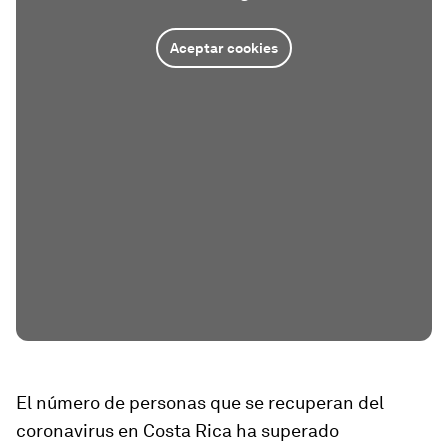
Aceptar cookies
El número de personas que se recuperan del
coronavirus en Costa Rica ha superado