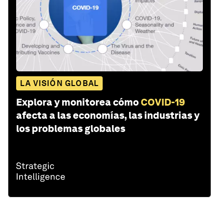
LA VISIÓN GLOBAL
Explora y monitorea cómo
COVID-19
afecta a las economías, las industrias y
los problemas globales