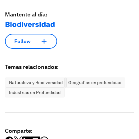
Mantente al día:
Biodiversidad
Follow
Temas relacionados:
Naturaleza y Biodiversidad
Geografías en profundidad
Industrias en Profundidad
Comparte: