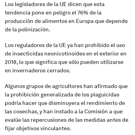
Los legisladores de la UE dicen que esta
tendencia pone en peligro el 76% de la
producción de alimentos en Europa que depende
de la polinización.
Los reguladores de la UE ya han prohibido el uso
de insecticidas neonicotinoides en el exterior en
2018, lo que significa que sólo pueden utilizarse
en invernaderos cerrados.
Algunos grupos de agricultores han afirmado que
la prohibición generalizada de los plaguicidas
podría hacer que disminuyera el rendimiento de
las cosechas, y han instado a la Comisión a que
evalúe las repercusiones de las medidas antes de
fijar objetivos vinculantes.