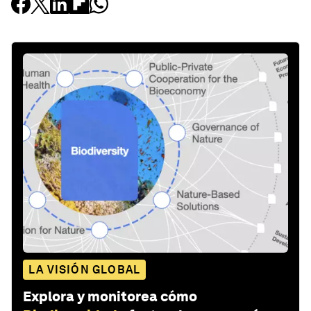
LA VISIÓN GLOBAL
Explora y monitorea cómo