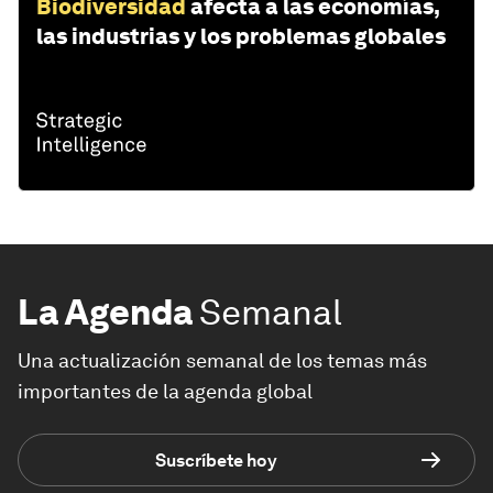
Biodiversidad
afecta a las economías,
las industrias y los problemas globales
La Agenda
Semanal
Una actualización semanal de los temas más
importantes de la agenda global
Suscríbete hoy