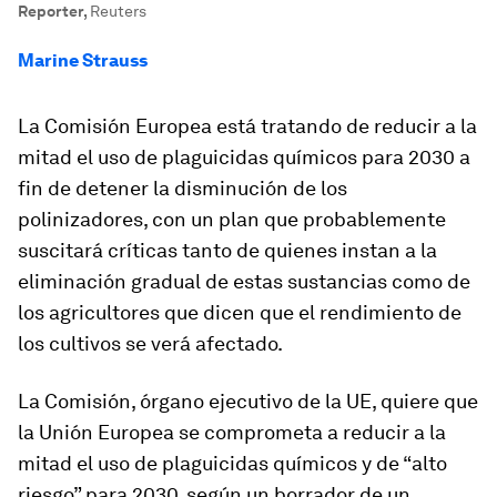
Reporter
,
Reuters
Marine Strauss
La Comisión Europea está tratando de reducir a la
mitad el uso de plaguicidas químicos para 2030 a
fin de detener la disminución de los
polinizadores, con un plan que probablemente
suscitará críticas tanto de quienes instan a la
eliminación gradual de estas sustancias como de
los agricultores que dicen que el rendimiento de
los cultivos se verá afectado.
La Comisión, órgano ejecutivo de la UE, quiere que
la Unión Europea se comprometa a reducir a la
mitad el uso de plaguicidas químicos y de “alto
riesgo” para 2030, según un borrador de un