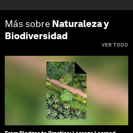
Más sobre
Naturaleza y
Biodiversidad
VER TODO