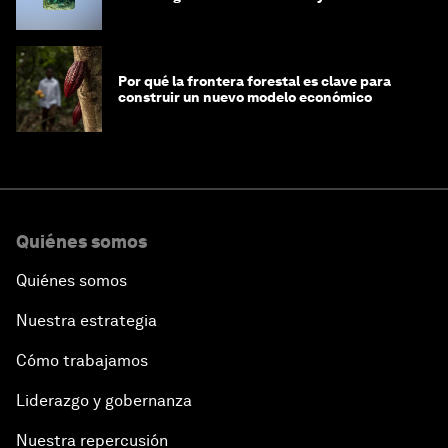
Por qué la frontera forestal es clave para
construir un nuevo modelo económico
Quiénes somos
Quiénes somos
Nuestra estrategia
Cómo trabajamos
Liderazgo y gobernanza
Nuestra repercusión