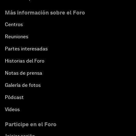
Más información sobre el Foro
Centros
Reuniones
Partes interesadas
Historias del Foro
Notas de prensa
Galería de fotos
Pódcast
Vídeos
Participe en el Foro