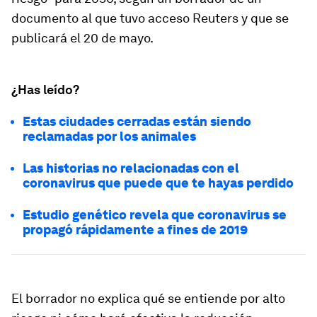
documento al que tuvo acceso Reuters y que se
publicará el 20 de mayo.
¿Has leído?
Estas ciudades cerradas están siendo
reclamadas por los animales
Las historias no relacionadas con el
coronavirus que puede que te hayas perdido
Estudio genético revela que coronavirus se
propagó rápidamente a fines de 2019
El borrador no explica qué se entiende por alto