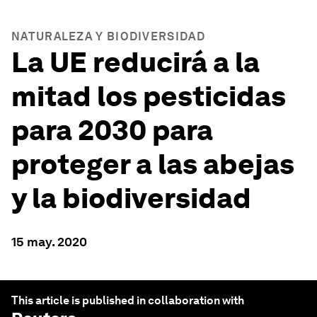
NATURALEZA Y BIODIVERSIDAD
La UE reducirá a la
mitad los pesticidas
para 2030 para
proteger a las abejas
y la biodiversidad
15 may. 2020
This article is published in collaboration with