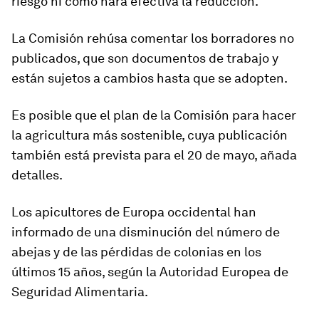
riesgo ni cómo hará efectiva la reducción.
La Comisión rehúsa comentar los borradores no
publicados, que son documentos de trabajo y
están sujetos a cambios hasta que se adopten.
Es posible que el plan de la Comisión para hacer
la agricultura más sostenible, cuya publicación
también está prevista para el 20 de mayo, añada
detalles.
Los apicultores de Europa occidental han
informado de una disminución del número de
abejas y de las pérdidas de colonias en los
últimos 15 años, según la Autoridad Europea de
Seguridad Alimentaria.