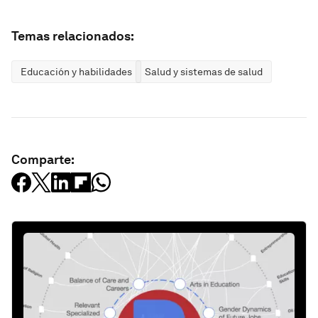
Temas relacionados:
Educación y habilidades
Salud y sistemas de salud
Comparte: