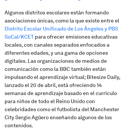
Algunos distritos escolares están formando
asociaciones únicas, como la que existe entre el
Distrito Escolar Unificado de Los Ángeles y PBS
SoCal/KCET
para ofrecer emisiones educativas
locales, con canales separados enfocados a
diferentes edades, y una gama de opciones
digitales. Las organizaciones de medios de
comunicación como la BBC también están
impulsando el aprendizaje virtual; Bitesize Daily,
lanzado el 20 de abril, está ofreciendo 14
semanas de aprendizaje basado en el currículo
para niños de todo el Reino Unido con
celebridades como el futbolista del Manchester
City Sergio Agüero enseñando algunos de los
contenidos.