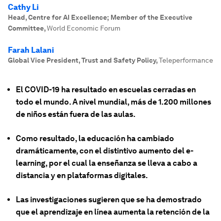
Cathy Li
Head, Centre for AI Excellence; Member of the Executive
Committee
,
World Economic Forum
Farah Lalani
Global Vice President, Trust and Safety Policy
,
Teleperformance
El COVID-19 ha resultado en escuelas cerradas en
todo el mundo. A nivel mundial, más de 1.200 millones
de niños están fuera de las aulas.
Como resultado, la educación ha cambiado
dramáticamente, con el distintivo aumento del e-
learning, por el cual la enseñanza se lleva a cabo a
distancia y en plataformas digitales.
Las investigaciones sugieren que se ha demostrado
que el aprendizaje en línea aumenta la retención de la