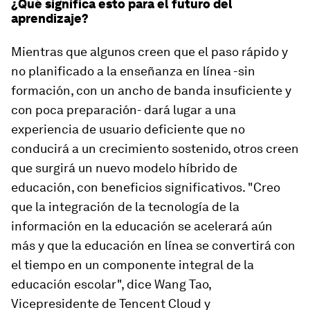
¿Qué significa esto para el futuro del
aprendizaje?
Mientras que algunos creen que el paso rápido y
no planificado a la enseñanza en línea -sin
formación, con un ancho de banda insuficiente y
con poca preparación- dará lugar a una
experiencia de usuario deficiente que no
conducirá a un crecimiento sostenido, otros creen
que surgirá un nuevo modelo híbrido de
educación, con beneficios significativos. "Creo
que la integración de la tecnología de la
información en la educación se acelerará aún
más y que la educación en línea se convertirá con
el tiempo en un componente integral de la
educación escolar", dice Wang Tao,
Vicepresidente de Tencent Cloud y