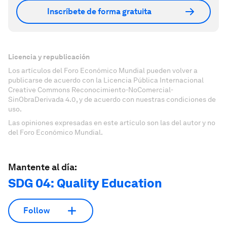
Inscríbete de forma gratuita
Licencia y republicación
Los artículos del Foro Económico Mundial pueden volver a
publicarse de acuerdo con la Licencia Pública Internacional
Creative Commons Reconocimiento-NoComercial-
SinObraDerivada 4.0, y de acuerdo con nuestras condiciones de
uso.
Las opiniones expresadas en este artículo son las del autor y no
del Foro Económico Mundial.
Mantente al día:
SDG 04: Quality Education
Follow