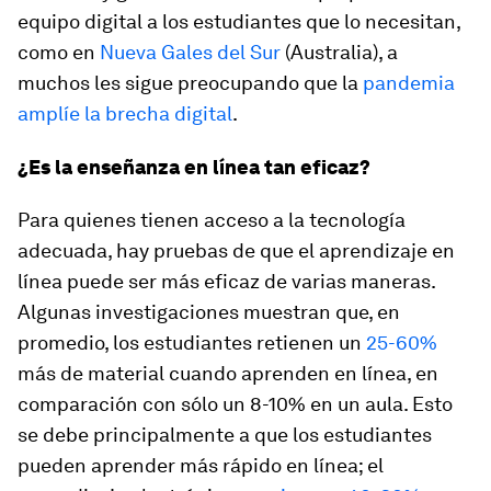
equipo digital a los estudiantes que lo necesitan,
como en
Nueva Gales del Sur
(Australia), a
muchos les sigue preocupando que la
pandemia
amplíe la brecha digital
.
¿Es la enseñanza en línea tan eficaz?
Para quienes tienen acceso a la tecnología
adecuada, hay pruebas de que el aprendizaje en
línea puede ser más eficaz de varias maneras.
Algunas investigaciones muestran que, en
promedio, los estudiantes retienen un
25-60%
más de material cuando aprenden en línea, en
comparación con sólo un 8-10% en un aula. Esto
se debe principalmente a que los estudiantes
pueden aprender más rápido en línea; el