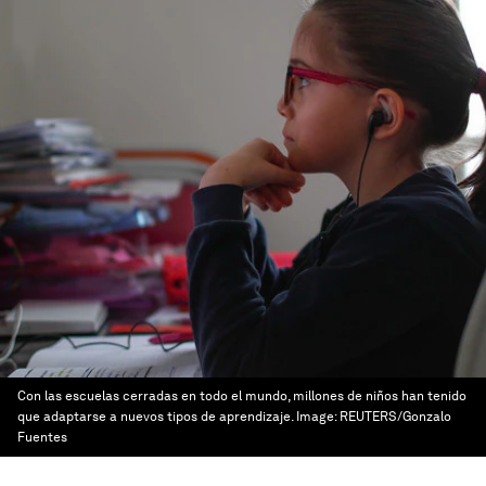
Con las escuelas cerradas en todo el mundo, millones de niños han tenido
que adaptarse a nuevos tipos de aprendizaje.
Image:
REUTERS/Gonzalo
Fuentes