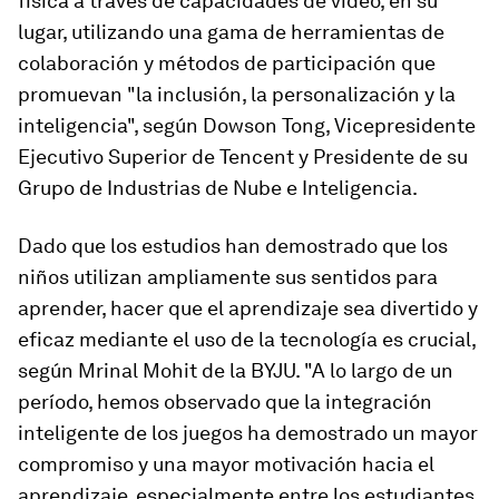
física a través de capacidades de vídeo, en su
lugar, utilizando una gama de herramientas de
colaboración y métodos de participación que
promuevan "la inclusión, la personalización y la
inteligencia", según Dowson Tong, Vicepresidente
Ejecutivo Superior de Tencent y Presidente de su
Grupo de Industrias de Nube e Inteligencia.
Dado que los estudios han demostrado que los
niños utilizan ampliamente sus sentidos para
aprender, hacer que el aprendizaje sea divertido y
eficaz mediante el uso de la tecnología es crucial,
según Mrinal Mohit de la BYJU. "A lo largo de un
período, hemos observado que la integración
inteligente de los juegos ha demostrado un mayor
compromiso y una mayor motivación hacia el
aprendizaje, especialmente entre los estudiantes