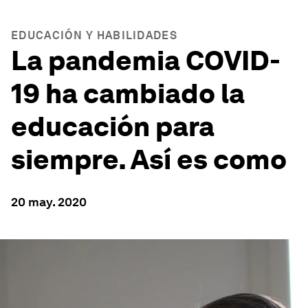
EDUCACIÓN Y HABILIDADES
La pandemia COVID-
19 ha cambiado la
educación para
siempre. Así es como
20 may. 2020