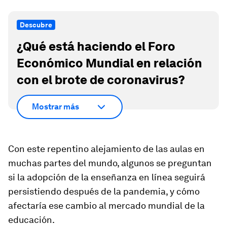
Descubre
¿Qué está haciendo el Foro
Económico Mundial en relación
con el brote de coronavirus?
Mostrar más
Con este repentino alejamiento de las aulas en
muchas partes del mundo, algunos se preguntan
si la adopción de la enseñanza en línea seguirá
persistiendo después de la pandemia, y cómo
afectaría ese cambio al mercado mundial de la
educación.