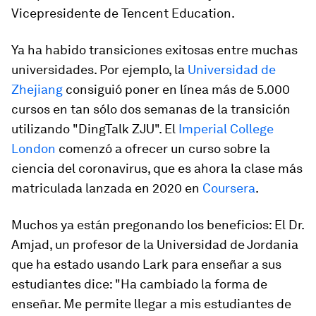
Vicepresidente de Tencent Education.
Ya ha habido transiciones exitosas entre muchas
universidades. Por ejemplo, la
Universidad de
Zhejiang
consiguió poner en línea más de 5.000
cursos en tan sólo dos semanas de la transición
utilizando "DingTalk ZJU". El
Imperial College
London
comenzó a ofrecer un curso sobre la
ciencia del coronavirus, que es ahora la clase más
matriculada lanzada en 2020 en
Coursera
.
Muchos ya están pregonando los beneficios: El Dr.
Amjad, un profesor de la Universidad de Jordania
que ha estado usando Lark para enseñar a sus
estudiantes dice: "Ha cambiado la forma de
enseñar. Me permite llegar a mis estudiantes de