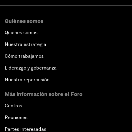
Quiénes somos
Quiénes somos
Nuestra estrategia
Cómo trabajamos
Liderazgo y gobernanza
Nuestra repercusión
Más información sobre el Foro
Centros
Reuniones
Partes interesadas