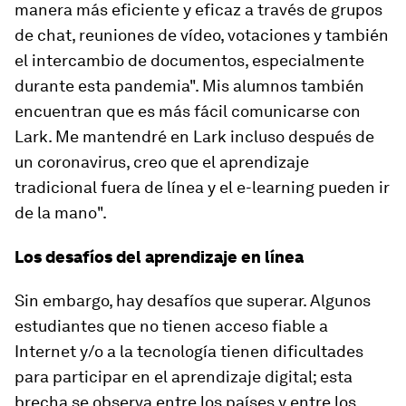
manera más eficiente y eficaz a través de grupos
de chat, reuniones de vídeo, votaciones y también
el intercambio de documentos, especialmente
durante esta pandemia". Mis alumnos también
encuentran que es más fácil comunicarse con
Lark. Me mantendré en Lark incluso después de
un coronavirus, creo que el aprendizaje
tradicional fuera de línea y el e-learning pueden ir
de la mano".
Los desafíos del aprendizaje en línea
Sin embargo, hay desafíos que superar. Algunos
estudiantes que no tienen acceso fiable a
Internet y/o a la tecnología tienen dificultades
para participar en el aprendizaje digital; esta
brecha se observa entre los países y entre los