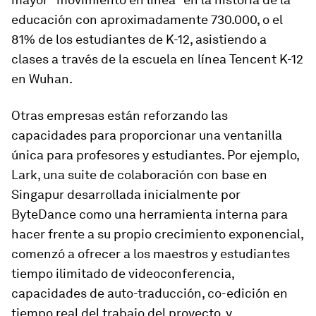
educación con aproximadamente 730.000, o el
81% de los estudiantes de K-12, asistiendo a
clases a través de la escuela en línea Tencent K-12
en Wuhan.
Otras empresas están reforzando las
capacidades para proporcionar una ventanilla
única para profesores y estudiantes. Por ejemplo,
Lark, una suite de colaboración con base en
Singapur desarrollada inicialmente por
ByteDance como una herramienta interna para
hacer frente a su propio crecimiento exponencial,
comenzó a ofrecer a los maestros y estudiantes
tiempo ilimitado de videoconferencia,
capacidades de auto-traducción, co-edición en
tiempo real del trabajo del proyecto, y