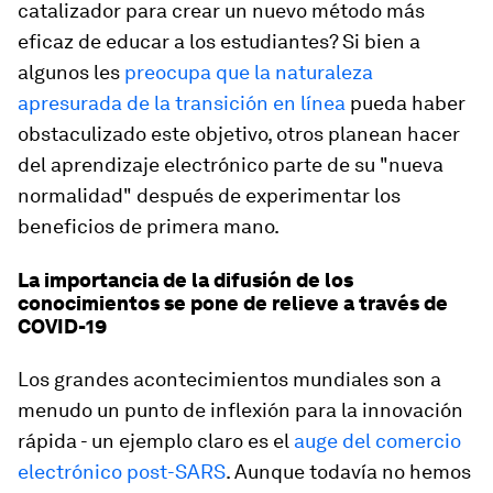
catalizador para crear un nuevo método más
eficaz de educar a los estudiantes? Si bien a
algunos les
preocupa que la naturaleza
apresurada de la transición en línea
pueda haber
obstaculizado este objetivo, otros planean hacer
del aprendizaje electrónico parte de su "nueva
normalidad" después de experimentar los
beneficios de primera mano.
La importancia de la difusión de los
conocimientos se pone de relieve a través de
COVID-19
Los grandes acontecimientos mundiales son a
menudo un punto de inflexión para la innovación
rápida - un ejemplo claro es el
auge del comercio
electrónico post-SARS
. Aunque todavía no hemos