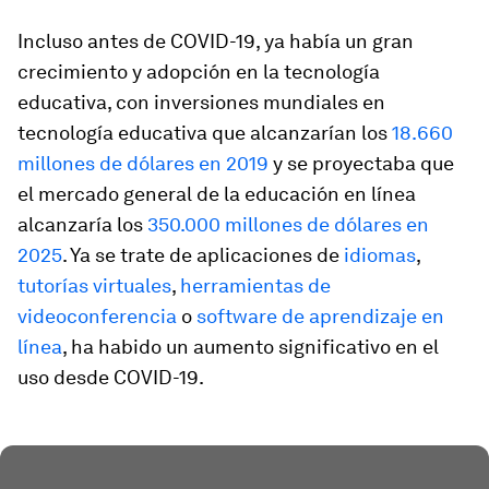
Incluso antes de COVID-19, ya había un gran
crecimiento y adopción en la tecnología
educativa, con inversiones mundiales en
tecnología educativa que alcanzarían los
18.660
millones de dólares en 2019
y se proyectaba que
el mercado general de la educación en línea
alcanzaría los
350.000 millones de dólares en
2025
. Ya se trate de aplicaciones de
idiomas
,
tutorías virtuales
,
herramientas de
videoconferencia
o
software de aprendizaje en
línea
, ha habido un aumento significativo en el
uso desde COVID-19.