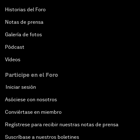
Historias del Foro
Notas de prensa
Galería de fotos
Pódcast
Vídeos
Participe en el Foro
Iniciar sesión
Asóciese con nosotros
Conviértase en miembro
Regístrese para recibir nuestras notas de prensa
Suscríbase a nuestros boletines