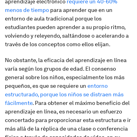
aprendizaje electrónico
requiere un 40-60%
menos de tiempo
para aprender que en un
entorno de aula tradicional porque los
estudiantes pueden aprender a su propio ritmo,
volviendo y releyendo, saltándose o acelerando a
través de los conceptos como ellos elijan.
No obstante, la eficacia del aprendizaje en línea
varía según los grupos de edad. El consenso
general sobre los niños, especialmente los más
pequeños, es que se requiere un
entorno
estructurado, porque los niños se distraen más
fácilmente
. Para obtener el máximo beneficio del
aprendizaje en línea, es necesario un esfuerzo
concertado para proporcionar esta estructura e ir
más allá de la réplica de una clase o conferencia