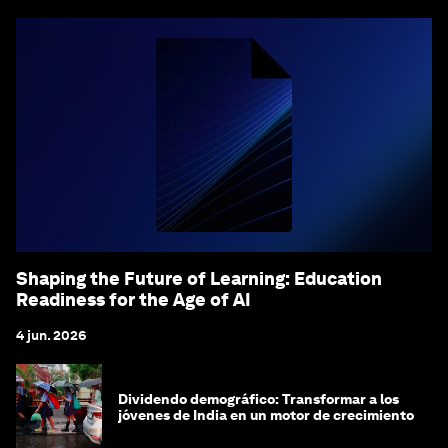
Shaping the Future of Learning: Education
Readiness for the Age of AI
4 jun. 2026
Dividendo demográfico: Transformar a los
jóvenes de India en un motor de crecimiento