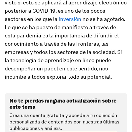
visto si esto se aplicará al aprendizaje electrónico
posterior a COVID-19, es uno de los pocos
sectores en los que la
inversión
no se ha agotado.
Lo que se ha puesto de manifiesto a través de
esta pandemia es la importancia de difundir el
conocimiento a través de las fronteras, las
empresas y todos los sectores de la sociedad. Si
la tecnología de aprendizaje en línea puede
desempeñar un papel en este sentido, nos
incumbe a todos explorar todo su potencial.
No te pierdas ninguna actualización sobre
este tema
Crea una cuenta gratuita y accede a tu colección
personalizada de contenidos con nuestras últimas
publicaciones y análisis.