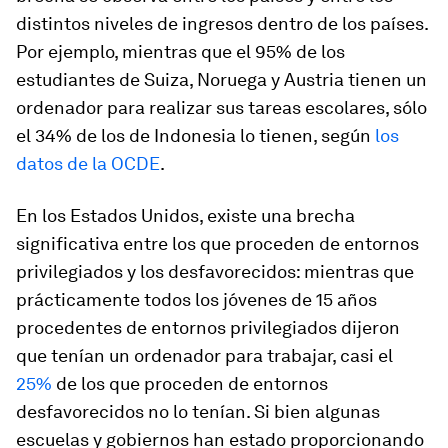
distintos niveles de ingresos dentro de los países.
Por ejemplo, mientras que el 95% de los
estudiantes de Suiza, Noruega y Austria tienen un
ordenador para realizar sus tareas escolares, sólo
el 34% de los de Indonesia lo tienen, según
los
datos de la OCDE
.
En los Estados Unidos, existe una brecha
significativa entre los que proceden de entornos
privilegiados y los desfavorecidos: mientras que
prácticamente todos los jóvenes de 15 años
procedentes de entornos privilegiados dijeron
que tenían un ordenador para trabajar, casi el
25%
de los que proceden de entornos
desfavorecidos no lo tenían. Si bien algunas
escuelas y gobiernos han estado proporcionando