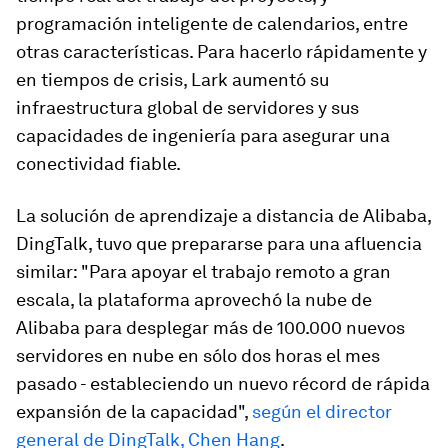
programación inteligente de calendarios, entre
otras características. Para hacerlo rápidamente y
en tiempos de crisis, Lark aumentó su
infraestructura global de servidores y sus
capacidades de ingeniería para asegurar una
conectividad fiable.
La solución de aprendizaje a distancia de Alibaba,
DingTalk, tuvo que prepararse para una afluencia
similar: "Para apoyar el trabajo remoto a gran
escala, la plataforma aprovechó la nube de
Alibaba para desplegar más de 100.000 nuevos
servidores en nube en sólo dos horas el mes
pasado - estableciendo un nuevo récord de rápida
expansión de la capacidad",
según el director
general de DingTalk, Chen Hang
.