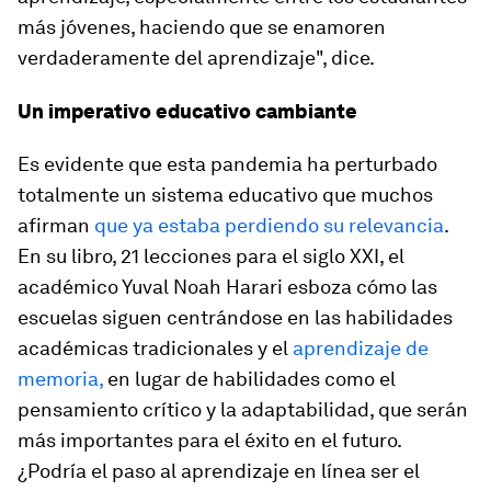
más jóvenes, haciendo que se enamoren
verdaderamente del aprendizaje", dice.
Un imperativo educativo cambiante
Es evidente que esta pandemia ha perturbado
totalmente un sistema educativo que muchos
afirman
que ya estaba perdiendo su relevancia
.
En su libro, 21 lecciones para el siglo XXI, el
académico Yuval Noah Harari esboza cómo las
escuelas siguen centrándose en las habilidades
académicas tradicionales y el
aprendizaje de
memoria,
en lugar de habilidades como el
pensamiento crítico y la adaptabilidad, que serán
más importantes para el éxito en el futuro.
¿Podría el paso al aprendizaje en línea ser el