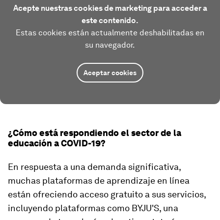
Acepte nuestras cookies de marketing para acceder a
este contenido.
Estas cookies están actualmente deshabilitadas en
su navegador.
Aceptar cookies
¿Cómo está respondiendo el sector de la
educación a COVID-19?
En respuesta a una demanda significativa,
muchas plataformas de aprendizaje en línea
están ofreciendo acceso gratuito a sus servicios,
incluyendo plataformas como BYJU'S, una