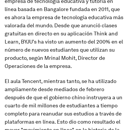
empresa de tecnología educativa y tutoría en
línea basada en Bangalore fundada en 2011, que
es ahora la empresa de tecnología educativa más
valorada del mundo. Desde que anunció clases
gratuitas en directo en su aplicación Think and
Learn, BYJU's ha visto un aumento del 200% en el
número de nuevos estudiantes que utilizan su
producto, según Mrinal Mohit, Director de
Operaciones de la empresa.
El aula Tencent, mientras tanto, se ha utilizado
ampliamente desde mediados de febrero
después de que el gobierno chino instruyera a un
cuarto de mil millones de estudiantes a tiempo
completo para reanudar sus estudios a través de
plataformas en línea. Esto dio como resultado el
mayor "movimiento en línea" en la historia de la