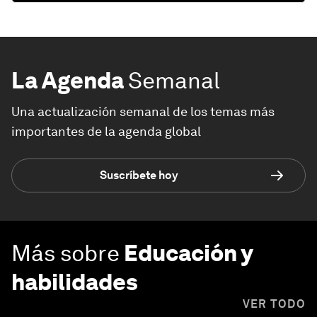
La Agenda
Semanal
Una actualización semanal de los temas más
importantes de la agenda global
Suscríbete hoy
Más sobre
Educación y
habilidades
VER TODO