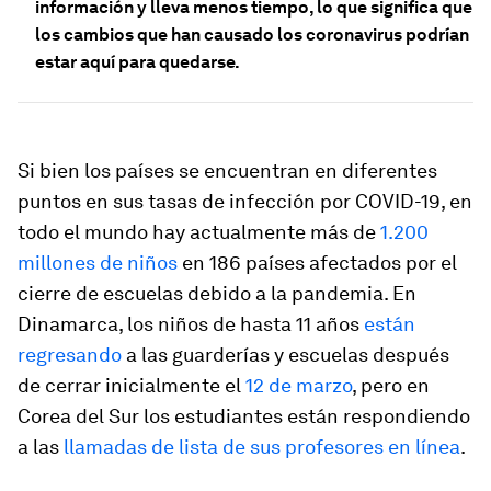
información y lleva menos tiempo, lo que significa que
los cambios que han causado los coronavirus podrían
estar aquí para quedarse.
Si bien los países se encuentran en diferentes
puntos en sus tasas de infección por COVID-19, en
todo el mundo hay actualmente más de
1.200
millones de niños
en 186 países afectados por el
cierre de escuelas debido a la pandemia. En
Dinamarca, los niños de hasta 11 años
están
regresando
a las guarderías y escuelas después
de cerrar inicialmente el
12 de marzo
, pero en
Corea del Sur los estudiantes están respondiendo
a las
llamadas de lista de sus profesores en línea
.