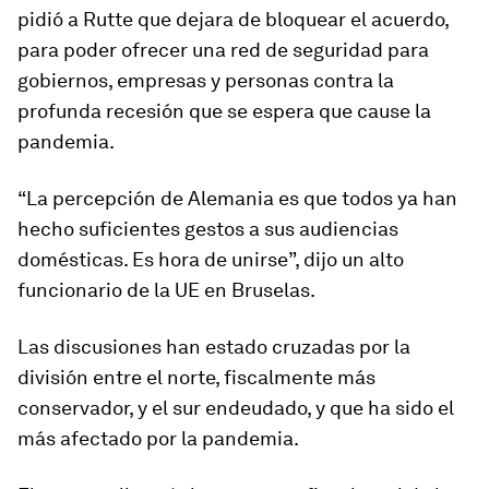
pidió a Rutte que dejara de bloquear el acuerdo,
para poder ofrecer una red de seguridad para
gobiernos, empresas y personas contra la
profunda recesión que se espera que cause la
pandemia.
“La percepción de Alemania es que todos ya han
hecho suficientes gestos a sus audiencias
domésticas. Es hora de unirse”, dijo un alto
funcionario de la UE en Bruselas.
Las discusiones han estado cruzadas por la
división entre el norte, fiscalmente más
conservador, y el sur endeudado, y que ha sido el
más afectado por la pandemia.