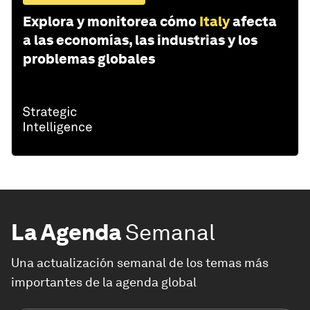
Explora y monitorea cómo
Italy
afecta
a las economías, las industrias y los
problemas globales
La Agenda
Semanal
Una actualización semanal de los temas más
importantes de la agenda global