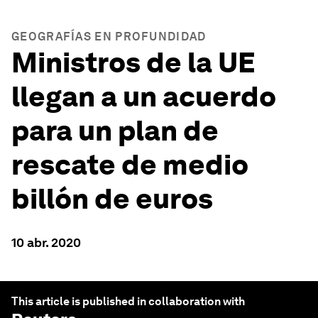
GEOGRAFÍAS EN PROFUNDIDAD
Ministros de la UE
llegan a un acuerdo
para un plan de
rescate de medio
billón de euros
10 abr. 2020
This article is published in collaboration with