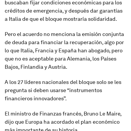
buscaban fijar condiciones económicas para los
créditos de emergencia, y después dar garantías
a Italia de que el bloque mostraría solidaridad.
Pero el acuerdo no menciona la emisión conjunta
de deuda para financiar la recuperación, algo por
lo que Italia, Francia y España han abogado, pero
que no es aceptable para Alemania, los Países
Bajos, Finlandia y Austria.
A los 27 líderes nacionales del bloque solo se les
pregunta si deben usarse “instrumentos
financieros innovadores”.
El ministro de Finanzas francés, Bruno Le Maire,
dijo que Europa ha acordado el plan económico
más importante de su historia.