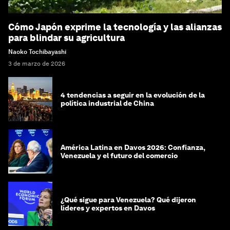
Cómo Japón exprime la tecnología y las alianzas
para blindar su agricultura
Naoko Tochibayashi
3 de marzo de 2026
4 tendencias a seguir en la evolución de la
política industrial de China
América Latina en Davos 2026: Confianza,
Venezuela y el futuro del comercio
¿Qué sigue para Venezuela? Qué dijeron
líderes y expertos en Davos