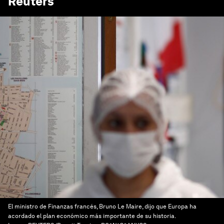
Reuters
El ministro de Finanzas francés, Bruno Le Maire, dijo que Europa ha
acordado el plan económico más importante de su historia.