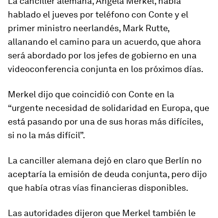
La canciller alemana, Angela Merkel, había
hablado el jueves por teléfono con Conte y el
primer ministro neerlandés, Mark Rutte,
allanando el camino para un acuerdo, que ahora
será abordado por los jefes de gobierno en una
videoconferencia conjunta en los próximos días.
Merkel dijo que coincidió con Conte en la
“urgente necesidad de solidaridad en Europa, que
está pasando por una de sus horas más difíciles,
si no la más difícil”.
La canciller alemana dejó en claro que Berlín no
aceptaría la emisión de deuda conjunta, pero dijo
que había otras vías financieras disponibles.
Las autoridades dijeron que Merkel también le