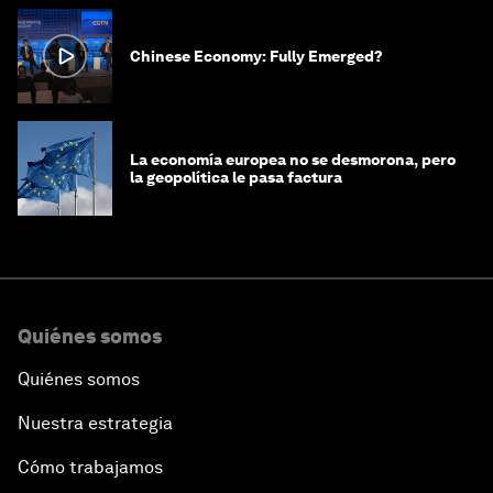
Chinese Economy: Fully Emerged?
La economía europea no se desmorona, pero
la geopolítica le pasa factura
Quiénes somos
Quiénes somos
Nuestra estrategia
Cómo trabajamos