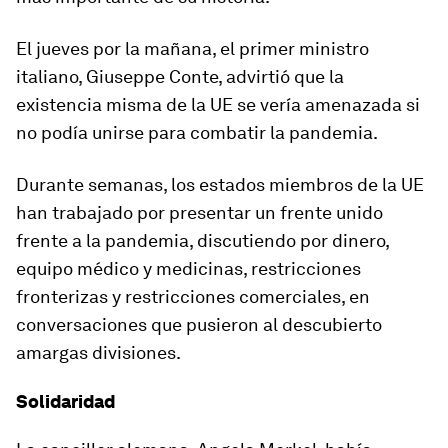
El jueves por la mañana, el primer ministro
italiano, Giuseppe Conte, advirtió que la
existencia misma de la UE se vería amenazada si
no podía unirse para combatir la pandemia.
Durante semanas, los estados miembros de la UE
han trabajado por presentar un frente unido
frente a la pandemia, discutiendo por dinero,
equipo médico y medicinas, restricciones
fronterizas y restricciones comerciales, en
conversaciones que pusieron al descubierto
amargas divisiones.
Solidaridad