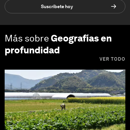
Suscríbete hoy
Más sobre
Geografías en
profundidad
VER TODO