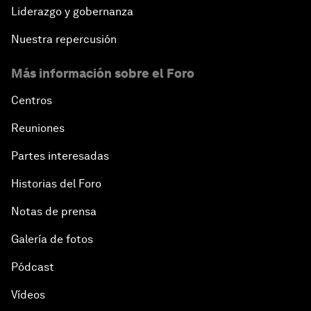
Liderazgo y gobernanza
Nuestra repercusión
Más información sobre el Foro
Centros
Reuniones
Partes interesadas
Historias del Foro
Notas de prensa
Galería de fotos
Pódcast
Vídeos