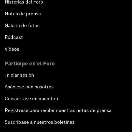
Historias del Foro
Notas de prensa
Galería de fotos
Pódcast
Vídeos
Participe en el Foro
Iniciar sesión
Asóciese con nosotros
Conviértase en miembro
Regístrese para recibir nuestras notas de prensa
Suscríbase a nuestros boletines