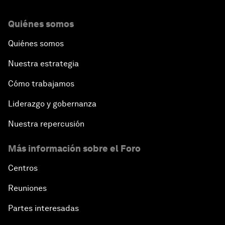
Quiénes somos
Quiénes somos
Nuestra estrategia
Cómo trabajamos
Liderazgo y gobernanza
Nuestra repercusión
Más información sobre el Foro
Centros
Reuniones
Partes interesadas