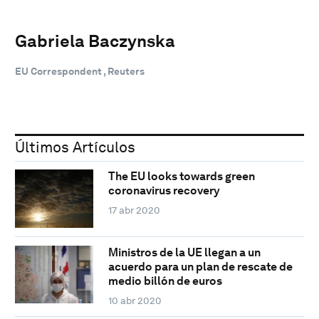
Gabriela Baczynska
EU Correspondent , Reuters
Últimos Artículos
The EU looks towards green
coronavirus recovery
17 abr 2020
Ministros de la UE llegan a un
acuerdo para un plan de rescate de
medio billón de euros
10 abr 2020