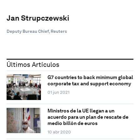
Jan Strupczewski
Deputy Bureau Chief, Reuters
Últimos Artículos
G7 countries to back minimum global
corporate tax and support economy
01 jun 2021
Ministros de la UE llegan a un
acuerdo para un plan de rescate de
medio billón de euros
10 abr 2020