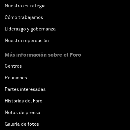
Nuestra estrategia
Cómo trabajamos
Liderazgo y gobernanza
Nuestra repercusión
Más información sobre el Foro
Centros
Reuniones
Partes interesadas
Historias del Foro
Notas de prensa
Galería de fotos