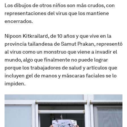
Los dibujos de otros niños son más crudos, con
representaciones del virus que los mantiene
encerrados.
Nipoon Kitkrailard, de 10 años y que vive en la
provincia tailandesa de Samut Prakan, representó
al virus como un monstruo que viene a invadir el
mundo, algo que finalmente no puede lograr
porque los trabajadores de salud y artículos que
incluyen gel de manos y máscaras faciales se lo
impiden.