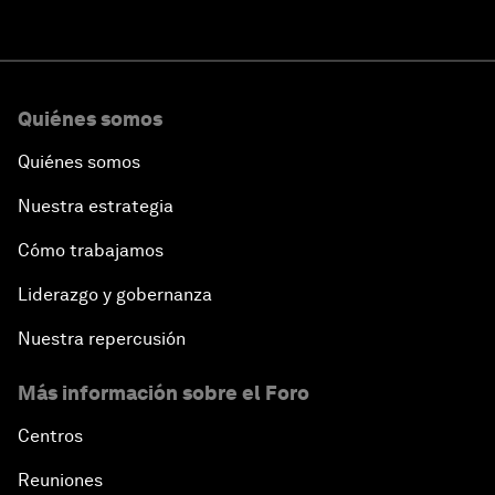
Quiénes somos
Quiénes somos
Nuestra estrategia
Cómo trabajamos
Liderazgo y gobernanza
Nuestra repercusión
Más información sobre el Foro
Centros
Reuniones