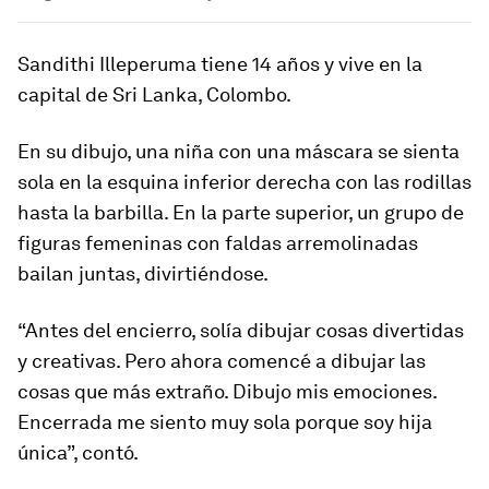
Sandithi Illeperuma tiene 14 años y vive en la
capital de Sri Lanka, Colombo.
En su dibujo, una niña con una máscara se sienta
sola en la esquina inferior derecha con las rodillas
hasta la barbilla. En la parte superior, un grupo de
figuras femeninas con faldas arremolinadas
bailan juntas, divirtiéndose.
“Antes del encierro, solía dibujar cosas divertidas
y creativas. Pero ahora comencé a dibujar las
cosas que más extraño. Dibujo mis emociones.
Encerrada me siento muy sola porque soy hija
única”, contó.