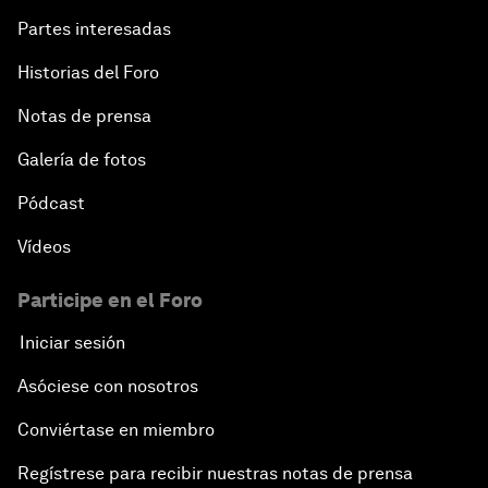
Partes interesadas
Historias del Foro
Notas de prensa
Galería de fotos
Pódcast
Vídeos
Participe en el Foro
Iniciar sesión
Asóciese con nosotros
Conviértase en miembro
Regístrese para recibir nuestras notas de prensa