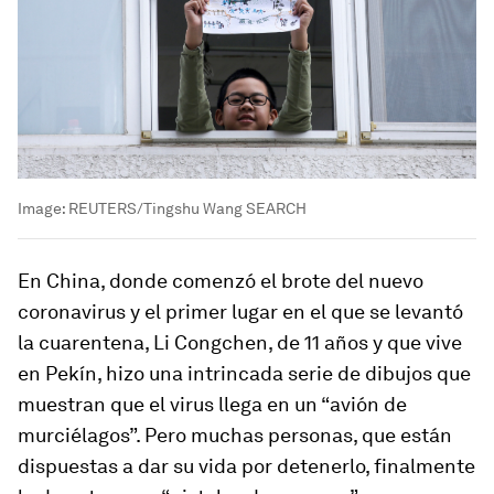
Image:
REUTERS/Tingshu Wang SEARCH
En China, donde comenzó el brote del nuevo
coronavirus y el primer lugar en el que se levantó
la cuarentena, Li Congchen, de 11 años y que vive
en Pekín, hizo una intrincada serie de dibujos que
muestran que el virus llega en un “avión de
murciélagos”. Pero muchas personas, que están
dispuestas a dar su vida por detenerlo, finalmente