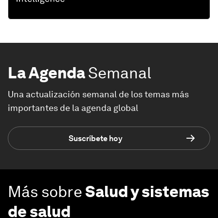
La Agenda
Semanal
Una actualización semanal de los temas más
importantes de la agenda global
Suscríbete hoy
Más sobre
Salud y sistemas
de salud