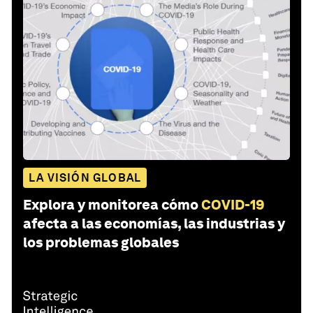
LA VISIÓN GLOBAL
Explora y monitorea cómo
COVID-19
afecta a las economías, las industrias y
los problemas globales