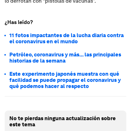
lo derrotan con “pistolas de vacunas”.
¿Has leído?
11 fotos impactantes de la lucha diaria contra
el coronavirus en el mundo
Petróleo, coronavirus y más... las principales
historias de la semana
Este experimento japonés muestra con qué
facilidad se puede propagar el coronavirus y
qué podemos hacer al respecto
No te pierdas ninguna actualización sobre
este tema