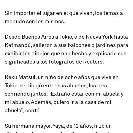
Sin importar el lugar en el que vivan, los temas a
menudo son los mismos.
Desde Buenos Aires a Tokio, o de Nueva York hasta
Katmandú, salieron a sus balcones o jardines para
exhibir los dibujos que han hecho y explicarle sus
significados a los fotógrafos de Reuters.
Reku Matsui, un niño de ocho años que vive en
Tokio, se dibujó entre sus abuelos, los tres
sonriendo juntos. “Extraño estar con mi abuela y
mi abuelo. Además, quiero ir a la casa de mi
abuela”, contó.
Su hermana mayor, Yaya, de 12 años, hizo un