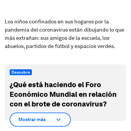
Los niños confinados en sus hogares por la
pandemia del coronavirus están dibujando lo que
más extrañan: sus amigos de la escuela, los
abuelos, partidos de fútbol y espacios verdes.
Descubre
¿Qué está haciendo el Foro
Económico Mundial en relación
con el brote de coronavirus?
Mostrar más