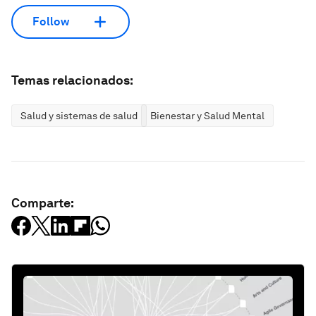
Follow
Temas relacionados:
Salud y sistemas de salud
Bienestar y Salud Mental
Comparte: