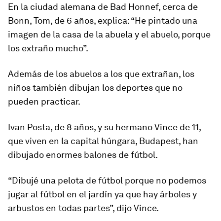
En la ciudad alemana de Bad Honnef, cerca de
Bonn, Tom, de 6 años, explica: “He pintado una
imagen de la casa de la abuela y el abuelo, porque
los extraño mucho”.
Además de los abuelos a los que extrañan, los
niños también dibujan los deportes que no
pueden practicar.
Ivan Posta, de 8 años, y su hermano Vince de 11,
que viven en la capital húngara, Budapest, han
dibujado enormes balones de fútbol.
“Dibujé una pelota de fútbol porque no podemos
jugar al fútbol en el jardín ya que hay árboles y
arbustos en todas partes”, dijo Vince.