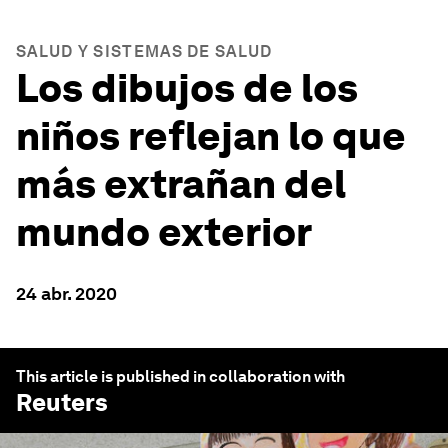
SALUD Y SISTEMAS DE SALUD
Los dibujos de los
niños reflejan lo que
más extrañan del
mundo exterior
24 abr. 2020
This article is published in collaboration with
Reuters