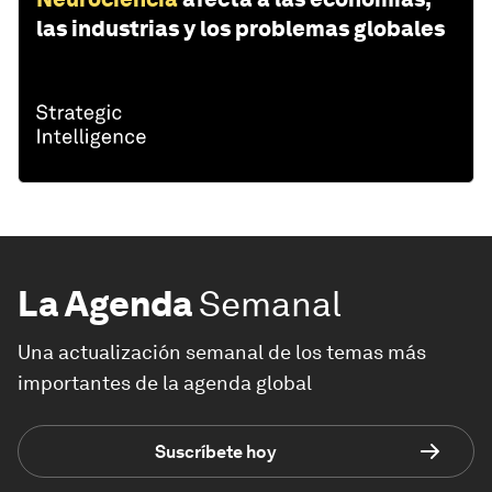
las industrias y los problemas globales
La Agenda
Semanal
Una actualización semanal de los temas más
importantes de la agenda global
Suscríbete hoy