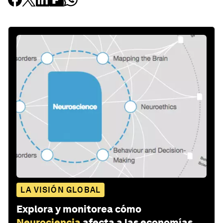
LA VISIÓN GLOBAL
Explora y monitorea cómo
Neurociencia
afecta a las economías,