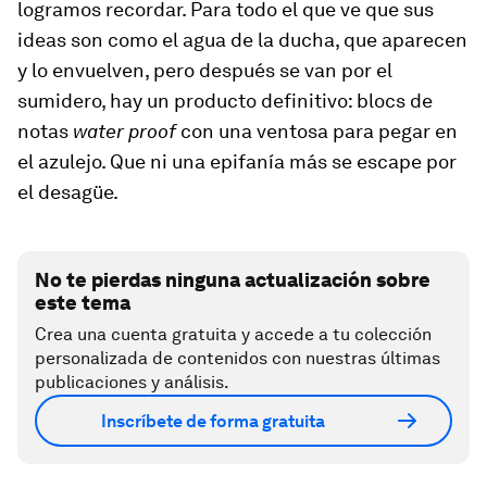
logramos recordar. Para todo el que ve que sus
ideas son como el agua de la ducha, que aparecen
y lo envuelven, pero después se van por el
sumidero, hay un producto definitivo: blocs de
notas
water proof
con una ventosa para pegar en
el azulejo. Que ni una epifanía más se escape por
el desagüe.
No te pierdas ninguna actualización sobre
este tema
Crea una cuenta gratuita y accede a tu colección
personalizada de contenidos con nuestras últimas
publicaciones y análisis.
Inscríbete de forma gratuita