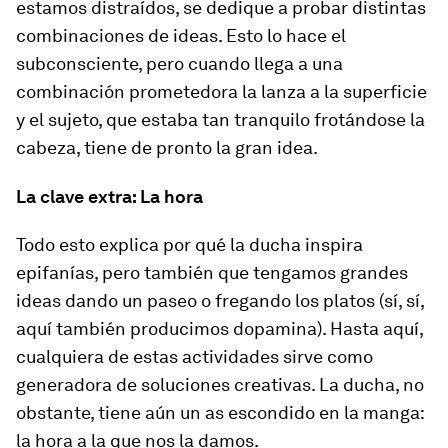
estamos distraídos, se dedique a probar distintas
combinaciones de ideas. Esto lo hace el
subconsciente, pero cuando llega a una
combinación prometedora la lanza a la superficie
y el sujeto, que estaba tan tranquilo frotándose la
cabeza, tiene de pronto la gran idea.
La clave extra: La hora
Todo esto explica por qué la ducha inspira
epifanías, pero también que tengamos grandes
ideas dando un paseo o fregando los platos (sí, sí,
aquí también producimos dopamina). Hasta aquí,
cualquiera de estas actividades sirve como
generadora de soluciones creativas. La ducha, no
obstante, tiene aún un as escondido en la manga:
la hora a la que nos la damos.