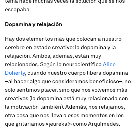
tema nace muchas veces la solución que se nos
escapaba.
Dopamina y relajación
Hay dos elementos más que colocan a nuestro
cerebro en estado creativo: la dopamina y la
relajación. Ambos, además, están muy
relacionados. Según la neurocientífica
Alice
Doherty
, cuando nuestro cuerpo libera dopamina
–al hacer algo que consideramos beneficioso–, no
solo sentimos placer, sino que nos volvemos más
creativos (la dopamina está muy relacionada con
la motivación también). Además, nos relajamos,
otra cosa que nos lleva a esos momentos en los
que gritaríamos «¡eureka!» como Arquímedes.