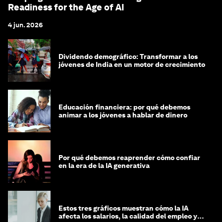
Readiness for the Age of AI
4 jun. 2026
Dividendo demográfico: Transformar a los
jóvenes de India en un motor de crecimiento
Educación financiera: por qué debemos
animar a los jóvenes a hablar de dinero
Por qué debemos reaprender cómo confiar
en la era de la IA generativa
Estos tres gráficos muestran cómo la IA
afecta los salarios, la calidad del empleo y