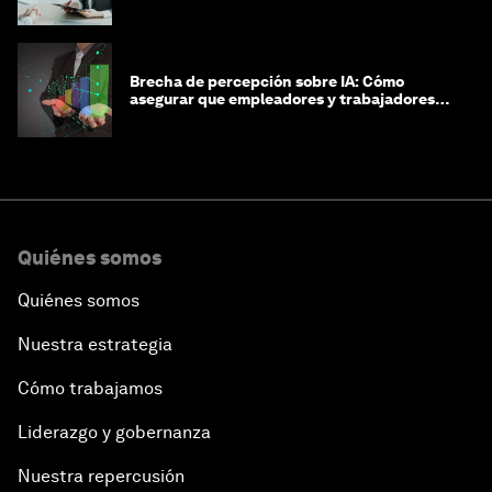
las decisiones de contratación
Brecha de percepción sobre IA: Cómo
asegurar que empleadores y trabajadores
estén preparados para la transformación
Quiénes somos
Quiénes somos
Nuestra estrategia
Cómo trabajamos
Liderazgo y gobernanza
Nuestra repercusión