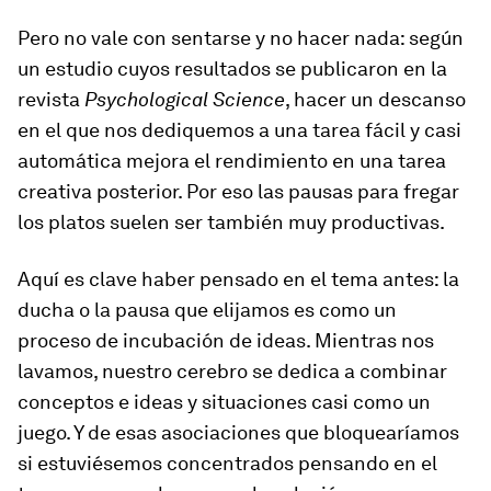
Pero no vale con sentarse y no hacer nada: según
un estudio cuyos resultados se publicaron en la
revista
Psychological Science
, hacer un descanso
en el que nos dediquemos a una tarea fácil y casi
automática mejora el rendimiento en una tarea
creativa posterior. Por eso las pausas para fregar
los platos suelen ser también muy productivas.
Aquí es clave haber pensado en el tema antes: la
ducha o la pausa que elijamos es como un
proceso de incubación de ideas. Mientras nos
lavamos, nuestro cerebro se dedica a combinar
conceptos e ideas y situaciones casi como un
juego. Y de esas asociaciones que bloquearíamos
si estuviésemos concentrados pensando en el