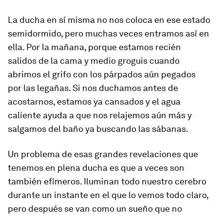
La ducha en sí misma no nos coloca en ese estado
semidormido, pero muchas veces entramos así en
ella. Por la mañana, porque estamos recién
salidos de la cama y medio groguis cuando
abrimos el grifo con los párpados aún pegados
por las legañas. Si nos duchamos antes de
acostarnos, estamos ya cansados y el agua
caliente ayuda a que nos relajemos aún más y
salgamos del baño ya buscando las sábanas.
Un problema de esas grandes revelaciones que
tenemos en plena ducha es que a veces son
también efímeros. Iluminan todo nuestro cerebro
durante un instante en el que lo vemos todo claro,
pero después se van como un sueño que no