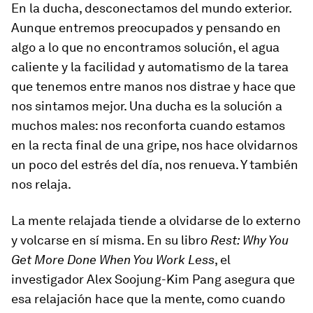
En la ducha, desconectamos del mundo exterior.
Aunque entremos preocupados y pensando en
algo a lo que no encontramos solución, el agua
caliente y la facilidad y automatismo de la tarea
que tenemos entre manos nos distrae y hace que
nos sintamos mejor. Una ducha es la solución a
muchos males: nos reconforta cuando estamos
en la recta final de una gripe, nos hace olvidarnos
un poco del estrés del día, nos renueva. Y también
nos relaja.
La mente relajada tiende a olvidarse de lo externo
y volcarse en sí misma. En su libro
Rest: Why You
Get More Done When You Work Less
, el
investigador Alex Soojung-Kim Pang asegura que
esa relajación hace que la mente, como cuando