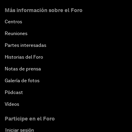
Más información sobre el Foro
Centros
Reuniones
Partes interesadas
Historias del Foro
Notas de prensa
Galería de fotos
Pódcast
Vídeos
Participe en el Foro
Iniciar sesión