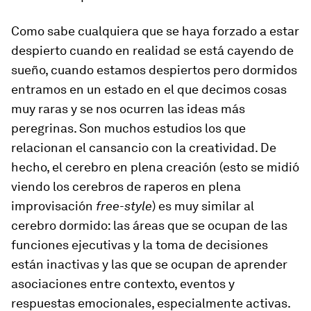
Como sabe cualquiera que se haya forzado a estar
despierto cuando en realidad se está cayendo de
sueño, cuando estamos despiertos pero dormidos
entramos en un estado en el que decimos cosas
muy raras y se nos ocurren las ideas más
peregrinas. Son muchos estudios los que
relacionan el cansancio con la creatividad. De
hecho, el cerebro en plena creación (esto se midió
viendo los cerebros de raperos en plena
improvisación
free-style
) es muy similar al
cerebro dormido: las áreas que se ocupan de las
funciones ejecutivas y la toma de decisiones
están inactivas y las que se ocupan de aprender
asociaciones entre contexto, eventos y
respuestas emocionales, especialmente activas.