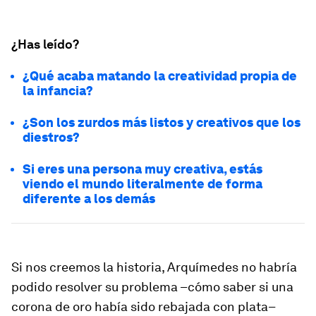
¿Has leído?
¿Qué acaba matando la creatividad propia de
la infancia?
¿Son los zurdos más listos y creativos que los
diestros?
Si eres una persona muy creativa, estás
viendo el mundo literalmente de forma
diferente a los demás
Si nos creemos la historia, Arquímedes no habría
podido resolver su problema –cómo saber si una
corona de oro había sido rebajada con plata–