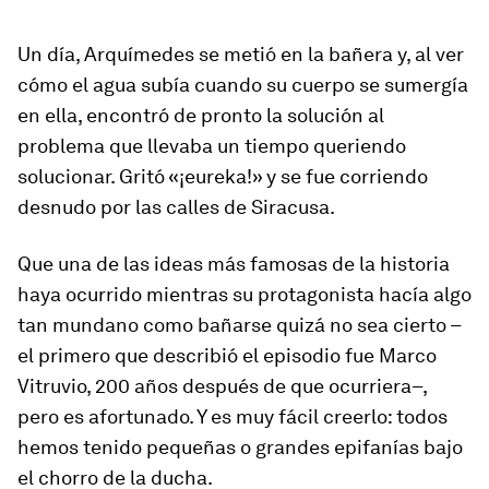
Un día, Arquímedes se metió en la bañera y, al ver
cómo el agua subía cuando su cuerpo se sumergía
en ella, encontró de pronto la solución al
problema que llevaba un tiempo queriendo
solucionar. Gritó «¡eureka!» y se fue corriendo
desnudo por las calles de Siracusa.
Que una de las ideas más famosas de la historia
haya ocurrido mientras su protagonista hacía algo
tan mundano como bañarse quizá no sea cierto –
el primero que describió el episodio fue Marco
Vitruvio, 200 años después de que ocurriera–,
pero es afortunado. Y es muy fácil creerlo: todos
hemos tenido pequeñas o grandes epifanías bajo
el chorro de la ducha.