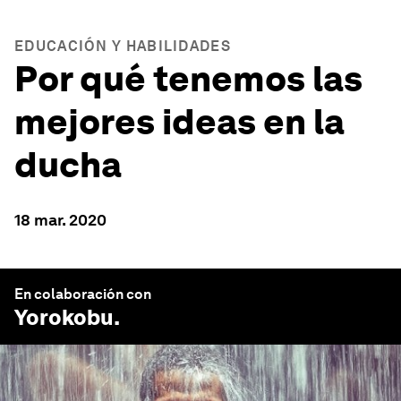
EDUCACIÓN Y HABILIDADES
Por qué tenemos las
mejores ideas en la
ducha
18 mar. 2020
En colaboración con
Yorokobu
.