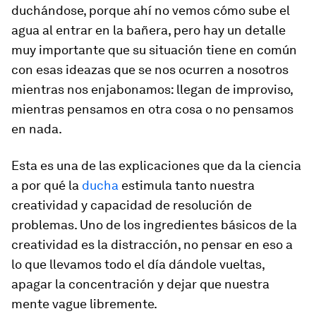
duchándose, porque ahí no vemos cómo sube el
agua al entrar en la bañera, pero hay un detalle
muy importante que su situación tiene en común
con esas ideazas que se nos ocurren a nosotros
mientras nos enjabonamos: llegan de improviso,
mientras pensamos en otra cosa o no pensamos
en nada.
Esta es una de las explicaciones que da la ciencia
a por qué la
ducha
estimula tanto nuestra
creatividad y capacidad de resolución de
problemas. Uno de los ingredientes básicos de la
creatividad es la distracción, no pensar en eso a
lo que llevamos todo el día dándole vueltas,
apagar la concentración y dejar que nuestra
mente vague libremente.