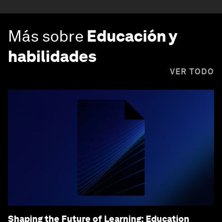
Más sobre
Educación y
habilidades
VER TODO
Shaping the Future of Learning: Education