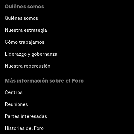
Quiénes somos
Quiénes somos
Nuestra estrategia
Cómo trabajamos
Liderazgo y gobernanza
Nuestra repercusión
Más información sobre el Foro
Centros
Reuniones
Partes interesadas
Historias del Foro