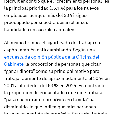
Recruit encontró que el “crecimiento personal” es
la principal prioridad (35,1 %) para los nuevos
empleados, aunque más del 30 % sigue
preocupado por si podrá desarrollar sus
habilidades en sus roles actuales.
Al mismo tiempo, el significado del trabajo en
Japón también está cambiando. Según una
encuesta de opinión pública de la Oficina del
Gabinete
, la proporción de personas que citan
“ganar dinero” como su principal motivo para
trabajar aumentó de aproximadamente el 50 % en
2001 a alrededor del 63 % en 2024. En contraste,
la proporción de encuestados que dice trabajar
“para encontrar un propósito en la vida” ha
disminuido, lo que indica que más personas
buscan un sentido de propósito fuera del trabajo.