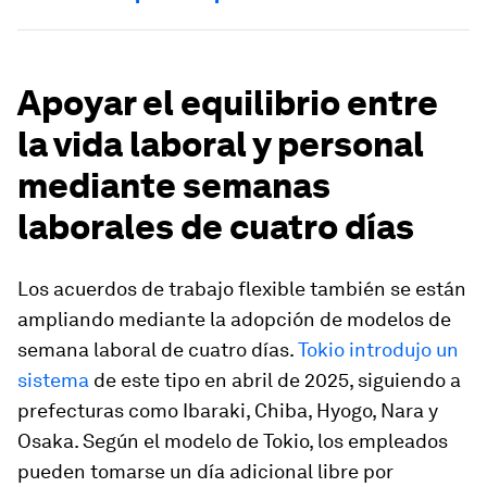
Apoyar el equilibrio entre
la vida laboral y personal
mediante semanas
laborales de cuatro días
Los acuerdos de trabajo flexible también se están
ampliando mediante la adopción de modelos de
semana laboral de cuatro días.
Tokio introdujo un
sistema
de este tipo en abril de 2025, siguiendo a
prefecturas como Ibaraki, Chiba, Hyogo, Nara y
Osaka. Según el modelo de Tokio, los empleados
pueden tomarse un día adicional libre por