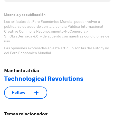
Licencia y republicación
Los artículos del Foro Económico Mundial pueden volver a
publicarse de acuerdo con la Licencia Pública Internacional
Creative Commons Reconocimiento-NoComercial-
SinObraDerivada 4.0, y de acuerdo con nuestras condiciones de
uso.
Las opiniones expresadas en este artículo son las del autor y no
del Foro Económico Mundial.
Mantente al día:
Technological Revolutions
Follow
Temas relacionados: