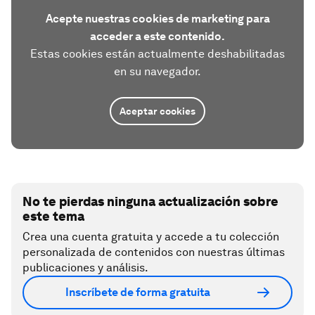
Acepte nuestras cookies de marketing para
acceder a este contenido.
Estas cookies están actualmente deshabilitadas
en su navegador.
Aceptar cookies
No te pierdas ninguna actualización sobre
este tema
Crea una cuenta gratuita y accede a tu colección
personalizada de contenidos con nuestras últimas
publicaciones y análisis.
Inscríbete de forma gratuita