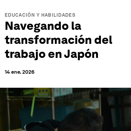
EDUCACIÓN Y HABILIDADES
Navegando la
transformación del
trabajo en Japón
14 ene. 2026