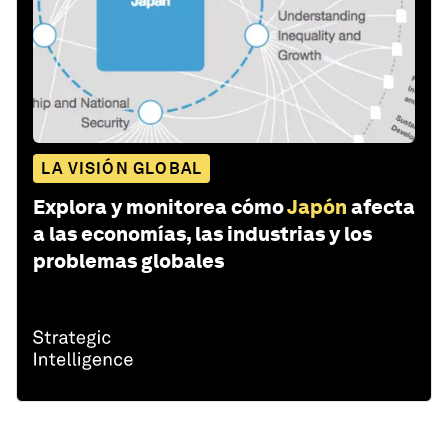
LA VISIÓN GLOBAL
Explora y monitorea cómo
Japón
afecta
a las economías, las industrias y los
problemas globales