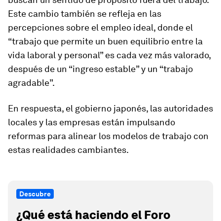
Este cambio también se refleja en las
percepciones sobre el empleo ideal, donde el
“trabajo que permite un buen equilibrio entre la
vida laboral y personal” es cada vez más valorado,
después de un “ingreso estable” y un “trabajo
agradable”.
En respuesta, el gobierno japonés, las autoridades
locales y las empresas están impulsando
reformas para alinear los modelos de trabajo con
estas realidades cambiantes.
Descubre
¿Qué está haciendo el Foro