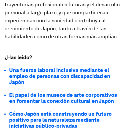
trayectorias profesionales futuras y el desarrollo
personal a largo plazo, y que compartir esas
experiencias con la sociedad contribuya al
crecimiento de Japón, tanto a través de las
habilidades como de otras formas más amplias.
¿Has leído?
Una fuerza laboral inclusiva mediante el
empleo de personas con discapacidad en
Japón
El papel de los museos de arte corporativos
en fomentar la conexión cultural en Japón
Cómo Japón está construyendo un futuro
positivo para la naturaleza mediante
iniciativas público-privadas