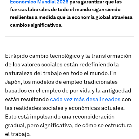
Económico Mundial 2026
para garantizar que las
fuerzas laborales de todo el mundo sigan siendo
resilientes a medida que la economía global atraviesa
cambios significativos.
El rápido cambio tecnológico y la transformación
de los valores sociales están redefiniendo la
naturaleza del trabajo en todo el mundo. En
Japón, los modelos de empleo tradicionales
basados en el empleo de por vida y la antigüedad
están resultando
cada vez más desalineados
con
las realidades sociales y económicas actuales.
Esto está impulsando una reconsideración
gradual, pero significativa, de cómo se estructura
el trabajo.