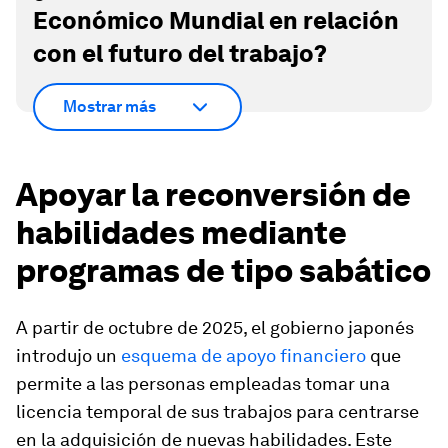
Económico Mundial en relación
con el futuro del trabajo?
Mostrar más
Apoyar la reconversión de
habilidades mediante
programas de tipo sabático
A partir de octubre de 2025, el gobierno japonés
introdujo un
esquema de apoyo financiero
que
permite a las personas empleadas tomar una
licencia temporal de sus trabajos para centrarse
en la adquisición de nuevas habilidades. Este