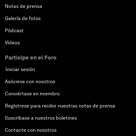
Notas de prensa
Galería de fotos
Pódcast
Vídeos
Participe en el Foro
Iniciar sesión
Asóciese con nosotros
Conviértase en miembro
Regístrese para recibir nuestras notas de prensa
Suscríbase a nuestros boletines
Contacte con nosotros