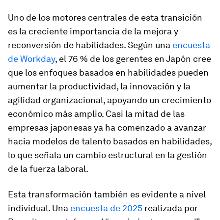
Uno de los motores centrales de esta transición
es la creciente importancia de la mejora y
reconversión de habilidades. Según una
encuesta
de Workday
, el 76 % de los gerentes en Japón cree
que los enfoques basados en habilidades pueden
aumentar la productividad, la innovación y la
agilidad organizacional, apoyando un crecimiento
económico más amplio. Casi la mitad de las
empresas japonesas ya ha comenzado a avanzar
hacia modelos de talento basados en habilidades,
lo que señala un cambio estructural en la gestión
de la fuerza laboral.
Esta transformación también es evidente a nivel
individual. Una
encuesta de 2025
realizada por