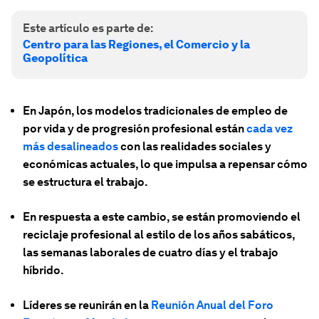
Este artículo es parte de:
Centro para las Regiones, el Comercio y la
Geopolítica
En Japón, los modelos tradicionales de empleo de
por vida y de progresión profesional están
cada vez
más desalineados
con las realidades sociales y
económicas actuales, lo que impulsa a repensar cómo
se estructura el trabajo.
En respuesta a este cambio, se están promoviendo el
reciclaje profesional al estilo de los años sabáticos,
las semanas laborales de cuatro días y el trabajo
híbrido.
Líderes se reunirán en la
Reunión Anual del Foro