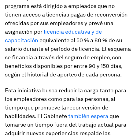
programa está dirigido a empleados que no
tienen acceso a licencias pagas de reconversión
ofrecidas por sus empleadores y prevé una
asignación por
licencia educativa y de
capacitación
equivalente al 50 % a 80 % de su
salario durante el período de licencia. El esquema
se financia a través del seguro de empleo, con
beneficios disponibles por entre 90 y 150 días,
según el historial de aportes de cada persona.
Esta iniciativa busca reducir la carga tanto para
los empleadores como para las personas, al
tiempo que promueve la reconversión de
habilidades. El Gabinete
también espera
que
tomarse un tiempo fuera del trabajo actual para
adquirir nuevas experiencias respalde las