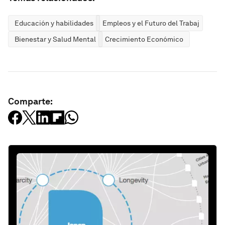
Educación y habilidades
Empleos y el Futuro del Trabajo
Bienestar y Salud Mental
Crecimiento Económico
Comparte: