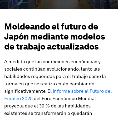
Moldeando el futuro de
Japón mediante modelos
de trabajo actualizados
A medida que las condiciones económicas y
sociales continúan evolucionando, tanto las
habilidades requeridas para el trabajo como la
forma en que se realiza están cambiando
significativamente. El
Informe sobre el Futuro del
Empleo 2025
del Foro Económico Mundial
proyecta que el 39 % de las habilidades
existentes se transformarán o quedarán