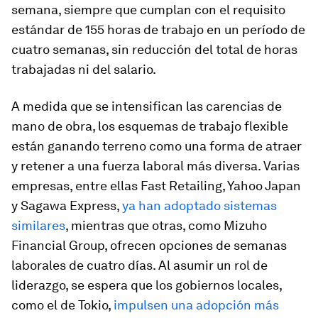
semana, siempre que cumplan con el requisito
estándar de 155 horas de trabajo en un período de
cuatro semanas, sin reducción del total de horas
trabajadas ni del salario.
A medida que se intensifican las carencias de
mano de obra, los esquemas de trabajo flexible
están ganando terreno como una forma de atraer
y retener a una fuerza laboral más diversa. Varias
empresas, entre ellas Fast Retailing, Yahoo Japan
y Sagawa Express,
ya han adoptado sistemas
similares
, mientras que otras, como Mizuho
Financial Group, ofrecen opciones de semanas
laborales de cuatro días. Al asumir un rol de
liderazgo, se espera que los gobiernos locales,
como el de Tokio,
impulsen una adopción más