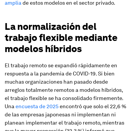
amplia
de estos modelos en el sector privado.
La normalización del
trabajo flexible mediante
modelos híbridos
El trabajo remoto se expandió rápidamente en
respuesta a la pandemia de COVID-19. Si bien
muchas organizaciones han pasado desde
arreglos totalmente remotos a modelos híbridos,
el trabajo flexible se ha consolidado firmemente.
Una
encuesta de 2025
encontró que solo el 22,6 %
de las empresas japonesas ni implementan ni
planean implementar el trabajo remoto, mientras
que la mayor proporción (32,3 %) informó que