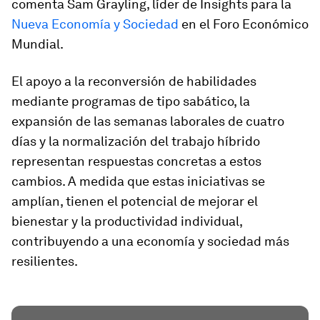
comenta Sam Grayling, líder de Insights para la
Nueva Economía y Sociedad
en el Foro Económico
Mundial.
El apoyo a la reconversión de habilidades
mediante programas de tipo sabático, la
expansión de las semanas laborales de cuatro
días y la normalización del trabajo híbrido
representan respuestas concretas a estos
cambios. A medida que estas iniciativas se
amplían, tienen el potencial de mejorar el
bienestar y la productividad individual,
contribuyendo a una economía y sociedad más
resilientes.