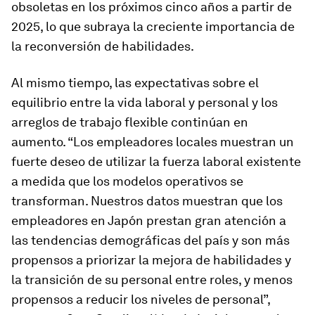
obsoletas en los próximos cinco años a partir de
2025, lo que subraya la creciente importancia de
la reconversión de habilidades.
Al mismo tiempo, las expectativas sobre el
equilibrio entre la vida laboral y personal y los
arreglos de trabajo flexible continúan en
aumento. “Los empleadores locales muestran un
fuerte deseo de utilizar la fuerza laboral existente
a medida que los modelos operativos se
transforman. Nuestros datos muestran que los
empleadores en Japón prestan gran atención a
las tendencias demográficas del país y son más
propensos a priorizar la mejora de habilidades y
la transición de su personal entre roles, y menos
propensos a reducir los niveles de personal”,