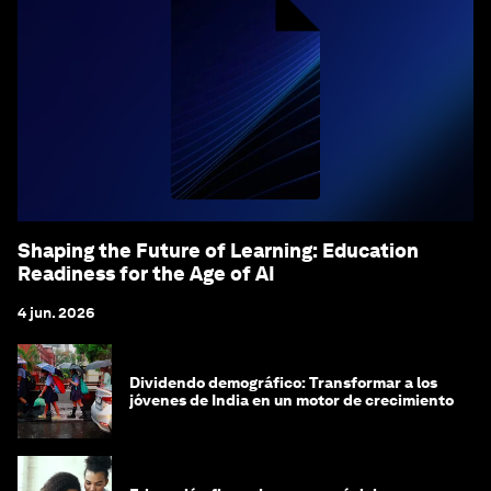
Shaping the Future of Learning: Education
Readiness for the Age of AI
4 jun. 2026
Dividendo demográfico: Transformar a los
jóvenes de India en un motor de crecimiento